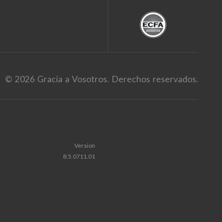
© 2026 Gracia a Vosotros. Derechos reservados.
Version
8.5.0711.01