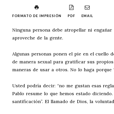
FORMATO DE IMPRESIÓN
PDF
EMAIL
Ninguna persona debe atropellar ni engañar
aproveche de la gente.
Algunas personas ponen el pie en el cuello d
de manera sexual para gratificar sus propio
maneras de usar a otros. No lo haga porque 
Usted podría decir: “no me gustan esas reglas
Pablo resume lo que hemos estado diciendo. 
santificación”. El llamado de Dios, la volunta