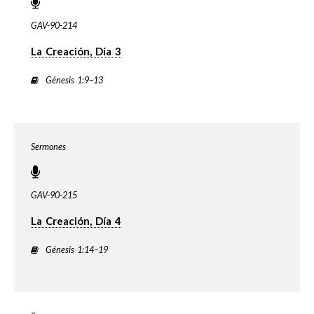
GAV-90-214
La Creación, Día 3
Génesis 1:9–13
Sermones
GAV-90-215
La Creación, Día 4
Génesis 1:14–19