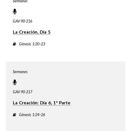
Sermones
GAV-90-216
La Creación, Día 5
Génesis 1:20–23
Sermones
GAV-90-217
La Creación: Día 6, 1ª Parte
Génesis 1:24–26