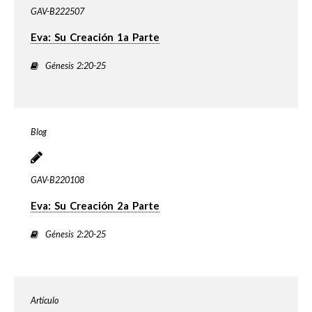
GAV-B222507
Eva: Su Creación 1a Parte
Génesis 2:20-25
Blog
GAV-B220108
Eva: Su Creación 2a Parte
Génesis 2:20-25
Artículo