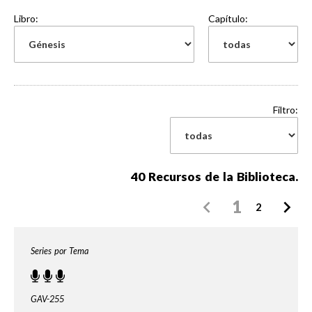
Libro:
Capítulo:
Filtro:
40
Recursos de la Biblioteca.
1
2
Series por Tema
GAV-255