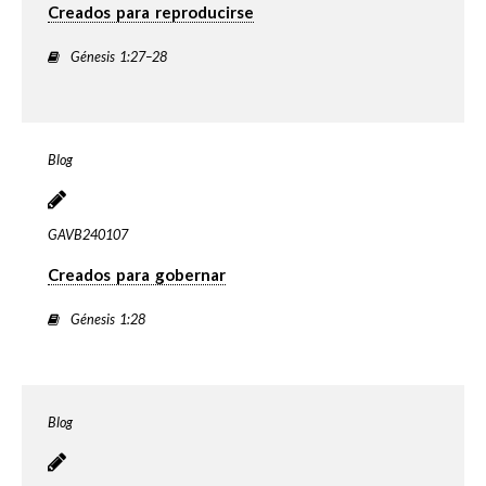
Creados para reproducirse
Génesis 1:27–28
Blog
GAVB240107
Creados para gobernar
Génesis 1:28
Blog