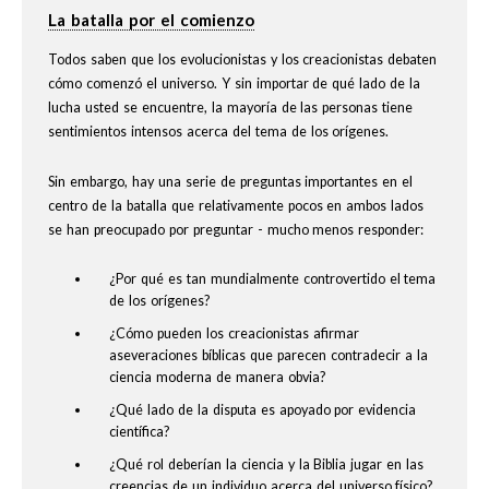
La batalla por el comienzo
Todos saben que los evolucionistas y los creacionistas debaten
cómo comenzó el universo. Y sin importar de qué lado de la
lucha usted se encuentre, la mayoría de las personas tiene
sentimientos intensos acerca del tema de los orígenes.
Sin embargo, hay una serie de preguntas importantes en el
centro de la batalla que relativamente pocos en ambos lados
se han preocupado por preguntar - mucho menos responder:
¿Por qué es tan mundialmente controvertido el tema
de los orígenes?
¿Cómo pueden los creacionistas afirmar
aseveraciones bíblicas que parecen contradecir a la
ciencia moderna de manera obvia?
¿Qué lado de la disputa es apoyado por evidencia
científica?
¿Qué rol deberían la ciencia y la Biblia jugar en las
creencias de un individuo acerca del universo físico?