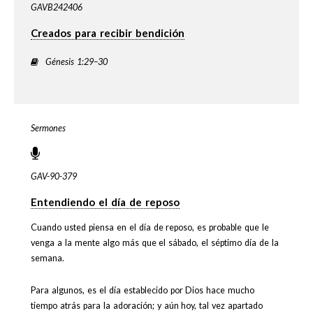
GAVB242406
Creados para recibir bendición
Génesis 1:29–30
Sermones
GAV-90-379
Entendiendo el día de reposo
Cuando usted piensa en el día de reposo, es probable que le
venga a la mente algo más que el sábado, el séptimo día de la
semana.
Para algunos, es el día establecido por Dios hace mucho
tiempo atrás para la adoración; y aún hoy, tal vez apartado