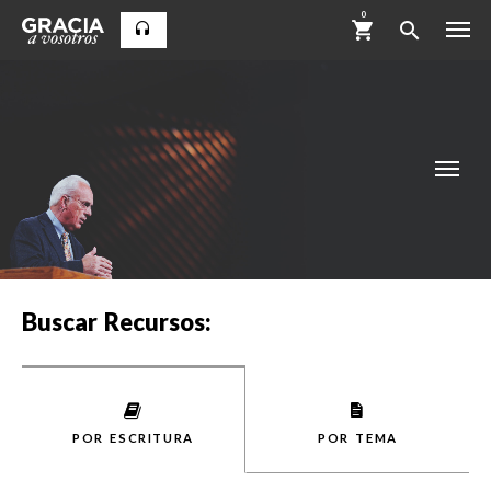
0
Buscar Recursos:
POR ESCRITURA
POR TEMA