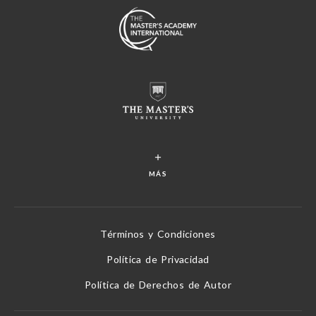
MÁS
Términos y Condiciones
Política de Privacidad
Política de Derechos de Autor