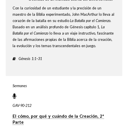
Con la curiosidad de un estudiante y la precisión de un
maestro de la Biblia experimentado, John MacArthur lo lleva al
corazón de la batalla en su estudio
La Batalla por el Comienzo
.
Basado en un análisis profundo de Génesis capítulo 1,
La
Batalla por el Comienzo
lo lleva a un viaje instructivo, fascinante
de las afirmaciones propias de la Biblia acerca de la creación,
la evolución y los temas transcendentales en juego.
Génesis 1:1–31
Sermones
GAV-90-212
El cómo, por qué y cuándo de la Creación, 2ª
Parte