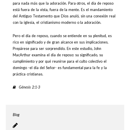
para nada más que la adoración. Para otros, el día de reposo
está fuera de la vista, fuera de la mente. Es el mandamiento
del Antiguo Testamento que Dios anuló, sin una conexión real
con la iglesia, el cristianismo moderno o la adoración.
Pero el día de reposo, cuando se entiende en su plenitud, es
rico en significado y de gran alcance en sus implicaciones.
Prepárese para ser sorprendido. En este estudio, John
MacArthur examina el día de reposo: su significado, su
cumplimiento y por qué reunirse para el culto colectivo el
domingo -el día del Señor- es fundamental para la fe y la
práctica cristianas.
Génesis 2:1-3
Blog