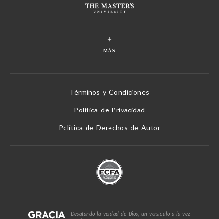
MÁS
Términos y Condiciones
Política de Privacidad
Política de Derechos de Autor
Desatando la verdad de Dios, un versículo a la vez