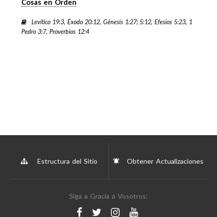
Cosas en Orden
Levítico 19:3, Éxodo 20:12, Génesis 1:27; 5:12, Efesios 5:23, 1
Pedro 3:7, Proverbios 12:4
Estructura del Sitio
Obtener Actualizaciones
Siga a Gracia a Vosotros: