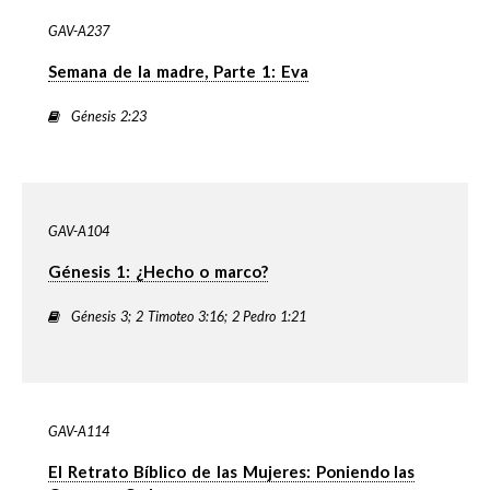
GAV-A237
Semana de la madre, Parte 1: Eva
Génesis 2:23
GAV-A104
Génesis 1: ¿Hecho o marco?
Génesis 3; 2 Timoteo 3:16; 2 Pedro 1:21
GAV-A114
El Retrato Bíblico de las Mujeres: Poniendo las