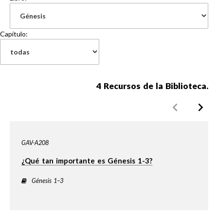
Capítulo:
4
Recursos de la Biblioteca.
GAV-A208
¿Qué tan importante es Génesis 1-3?
Génesis 1–3