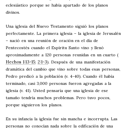
eclesiástico porque se había apartado de los planos
divinos.
Una iglesia del Nuevo Testamento siguió los planos
perfectamente. La primera iglesia – la iglesia de Jerusalén
– nació en una reunión de oración en el día de
Pentecostés cuando el Espíritu Santo vino y llenó
aproximadamente a 120 personas reunidas en un cuarto (
Hechos 1:13-15
2:1-3
;
). Después de una manifestación
dramática del cambio que vino sobre todas esas personas,
Pedro predicó a la población (v. 4-40). Cuando él había
terminado, casi 3,000 personas fueron agregadas a la
iglesia (v. 41). Usted pensaría que una iglesia de ese
tamaño tendría muchos problemas. Pero tuvo pocos,
porque siguieron los planos.
En su infancia la iglesia fue sin mancha e incorrupta. Las
personas no conocían nada sobre la edificación de una