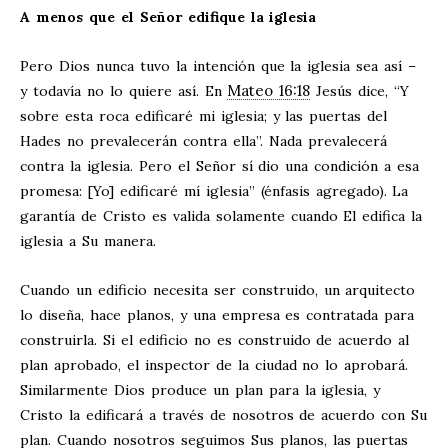
A menos que el Señor edifique la iglesia
Pero Dios nunca tuvo la intención que la iglesia sea así –
Mateo 16:18
y todavía no lo quiere así. En
Jesús dice, “Y
sobre esta roca edificaré mi iglesia; y las puertas del
Hades no prevalecerán contra ella”. Nada prevalecerá
contra la iglesia. Pero el Señor sí dio una condición a esa
promesa: [Yo] edificaré mí iglesia” (énfasis agregado). La
garantía de Cristo es valida solamente cuando El edifica la
iglesia a Su manera.
Cuando un edificio necesita ser construido, un arquitecto
lo diseña, hace planos, y una empresa es contratada para
construirla. Si el edificio no es construido de acuerdo al
plan aprobado, el inspector de la ciudad no lo aprobará.
Similarmente Dios produce un plan para la iglesia, y
Cristo la edificará a través de nosotros de acuerdo con Su
plan. Cuando nosotros seguimos Sus planos, las puertas