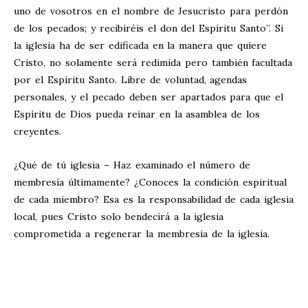
uno de vosotros en el nombre de Jesucristo para perdón
de los pecados; y recibiréis el don del Espíritu Santo”. Si
la iglesia ha de ser edificada en la manera que quiere
Cristo, no solamente será redimida pero también facultada
por el Espíritu Santo. Libre de voluntad, agendas
personales, y el pecado deben ser apartados para que el
Espíritu de Dios pueda reinar en la asamblea de los
creyentes.
¿Qué de tú iglesia – Haz examinado el número de
membresía últimamente? ¿Conoces la condición espiritual
de cada miembro? Esa es la responsabilidad de cada iglesia
local, pues Cristo solo bendecirá a la iglesia
comprometida a regenerar la membresía de la iglesia.