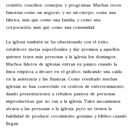
comités, concilios, consejos, y programas. Muchas veces
funciona como un negocio, y no un cuerpo, como una
fábrica, más que como una familia, y como una
corporación, más que como una comunidad.
La iglesia también se ha obsesionado con el éxito,
establecer metas superficiales y dar premios a aquellos
quienes traen más personas a la iglesia los domingos.
Muchos líderes de iglesias entran en pánico cuando la
línea empieza a decaer en el gráfico, indicando una caída
en la asistencia y las finanzas. Como resultado muchas
iglesias se han convertido en centros de entretenimiento,
dando presentaciones a rebaños pasivos de personas
improductivas que no van a la iglesia. Tales mecanismos
atraen a las personas a la iglesia, pero no tienen la
habilidad de producir crecimiento genuino y bíblico cuando
llegan.