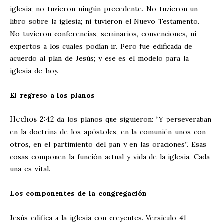
iglesia; no tuvieron ningún precedente. No tuvieron un
libro sobre la iglesia; ni tuvieron el Nuevo Testamento.
No tuvieron conferencias, seminarios, convenciones, ni
expertos a los cuales podían ir. Pero fue edificada de
acuerdo al plan de Jesús; y ese es el modelo para la
iglesia de hoy.
El regreso a los planos
Hechos 2:42
da los planos que siguieron: “Y perseveraban
en la doctrina de los apóstoles, en la comunión unos con
otros, en el partimiento del pan y en las oraciones”. Esas
cosas componen la función actual y vida de la iglesia. Cada
una es vital.
Los componentes de la congregación
Jesús edifica a la iglesia con creyentes. Versículo 41