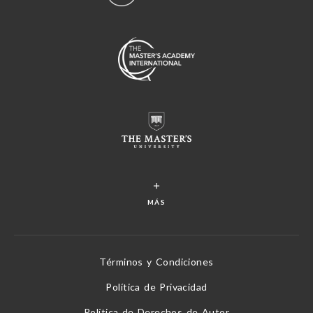
MÁS
Términos y Condiciones
Política de Privacidad
Política de Derechos de Autor