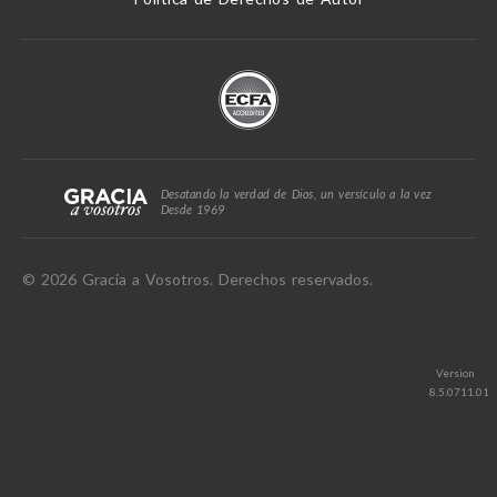
Desatando la verdad de Dios, un versículo a la vez
Desde 1969
© 2026 Gracia a Vosotros. Derechos reservados.
Version
8.5.0711.01