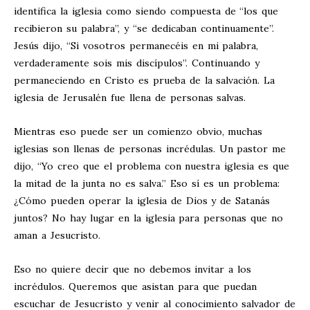
identifica la iglesia como siendo compuesta de “los que
recibieron su palabra”, y “se dedicaban continuamente”.
Jesús dijo, “Si vosotros permanecéis en mi palabra,
verdaderamente sois mis discípulos”. Continuando y
permaneciendo en Cristo es prueba de la salvación. La
iglesia de Jerusalén fue llena de personas salvas.
Mientras eso puede ser un comienzo obvio, muchas
iglesias son llenas de personas incrédulas. Un pastor me
dijo, “Yo creo que el problema con nuestra iglesia es que
la mitad de la junta no es salva.” Eso sí es un problema:
¿Cómo pueden operar la iglesia de Dios y de Satanás
juntos? No hay lugar en la iglesia para personas que no
aman a Jesucristo.
Eso no quiere decir que no debemos invitar a los
incrédulos. Queremos que asistan para que puedan
escuchar de Jesucristo y venir al conocimiento salvador de