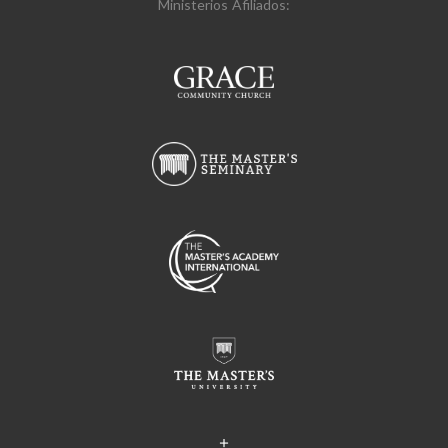
Ministerios Afiliados: