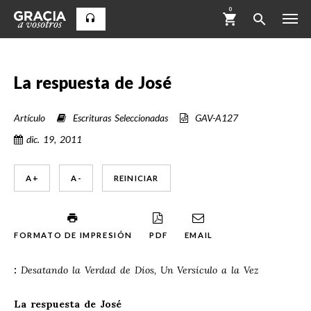
0
La respuesta de José
Artículo
Escrituras Seleccionadas
GAV-A127
dic. 19, 2011
A +
A -
REINICIAR
FORMATO DE IMPRESIÓN
PDF
EMAIL
:
Desatando la Verdad de Dios, Un Versículo a la Vez
La respuesta de José