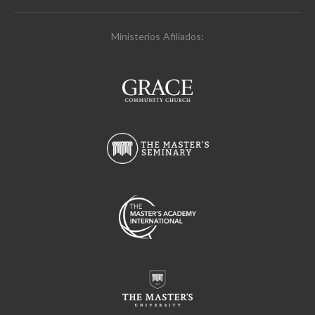
Ministerios Afiliados: