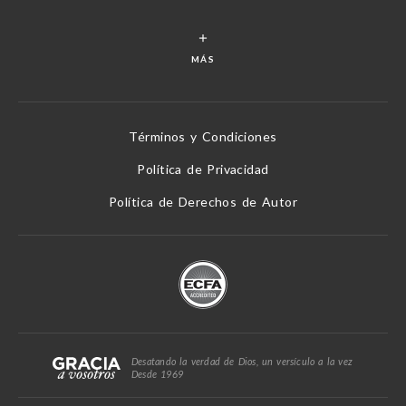
MÁS
Términos y Condiciones
Política de Privacidad
Política de Derechos de Autor
Desatando la verdad de Dios, un versículo a la vez
Desde 1969