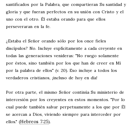
santificados por la Palabra, que compartieran Su santidad y
gloria y que fueran perfectos en su unión con Cristo y el
uno con el otro. Él estaba orando para que ellos
perseveraran en la fe.
¿Estaba el Señor orando sólo por los once fieles
discípulos? No. Incluye explícitamente a cada creyente en
todas las generaciones venideras: "No ruego solamente
por éstos, sino también por los que han de creer en Mí
por la palabra de ellos" (v. 20). Eso incluye a todos los
verdaderos cristianos, ¡incluso de hoy en día!
Por otra parte, el mismo Señor continúa Su ministerio de
intercesión por los creyentes en estos momentos. "Por lo
cual puede también salvar perpetuamente a los que por Él
se acercan a Dios, viviendo siempre para interceder por
Hebreos 7:25
ellos." (
).