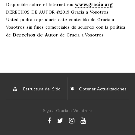
www.gracia.org
Disponible sobre el Internet en:
DERECHOS DE AUTOR ©2019 Gracia a Vosotros
Usted podrá reproducir este contenido de Gracia a
Vosotros sin fines comerciales de acuerdo con la política
Derechos de Autor
de
de Gracia a Vosotros.
Estructura del Sitio
Obtener Actualizaciones
Siga a Gracia a Vosotros: