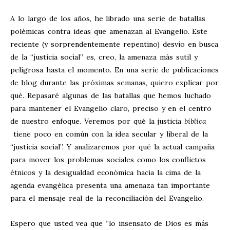
A lo largo de los años, he librado una serie de batallas
polémicas contra ideas que amenazan al Evangelio. Este
reciente (y sorprendentemente repentino) desvío en busca
de la “justicia social” es, creo, la amenaza más sutil y
peligrosa hasta el momento. En una serie de publicaciones
de blog durante las próximas semanas, quiero explicar por
qué. Repasaré algunas de las batallas que hemos luchado
para mantener el Evangelio claro, preciso y en el centro
de nuestro enfoque. Veremos por qué la justicia
bíblica
tiene poco en común con la idea secular y liberal de la
“justicia social”. Y analizaremos por qué la actual campaña
para mover los problemas sociales como los conflictos
étnicos y la desigualdad económica hacia la cima de la
agenda evangélica presenta una amenaza tan importante
para el mensaje real de la reconciliación del Evangelio.
Espero que usted vea que “lo insensato de Dios es más