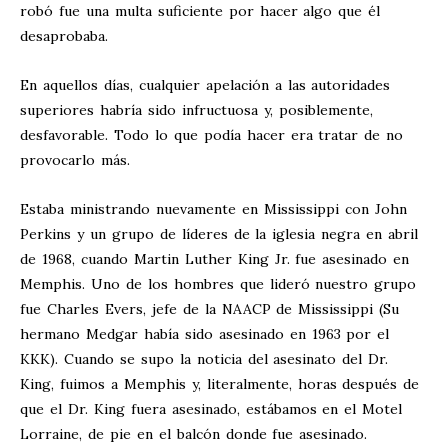
robó fue una multa suficiente por hacer algo que él
desaprobaba.
En aquellos días, cualquier apelación a las autoridades
superiores habría sido infructuosa y, posiblemente,
desfavorable. Todo lo que podía hacer era tratar de no
provocarlo más.
Estaba ministrando nuevamente en Mississippi con John
Perkins y un grupo de líderes de la iglesia negra en abril
de 1968, cuando Martin Luther King Jr. fue asesinado en
Memphis. Uno de los hombres que lideró nuestro grupo
fue Charles Evers, jefe de la NAACP de Mississippi (Su
hermano Medgar había sido asesinado en 1963 por el
KKK). Cuando se supo la noticia del asesinato del Dr.
King, fuimos a Memphis y, literalmente, horas después de
que el Dr. King fuera asesinado, estábamos en el Motel
Lorraine, de pie en el balcón donde fue asesinado.