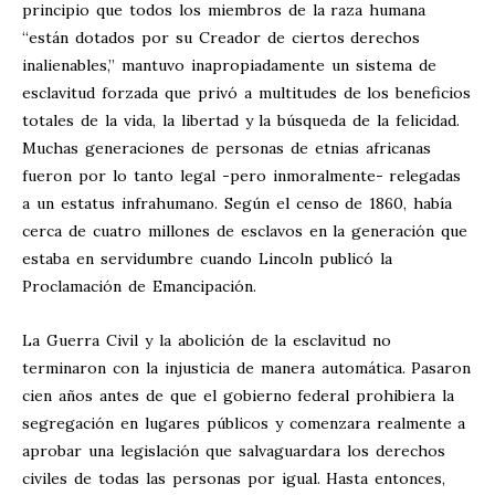
principio que todos los miembros de la raza humana
“están dotados por su Creador de ciertos derechos
inalienables,” mantuvo inapropiadamente un sistema de
esclavitud forzada que privó a multitudes de los beneficios
totales de la vida, la libertad y la búsqueda de la felicidad.
Muchas generaciones de personas de etnias africanas
fueron por lo tanto legal -pero inmoralmente- relegadas
a un estatus infrahumano. Según el censo de 1860, había
cerca de cuatro millones de esclavos en la generación que
estaba en servidumbre cuando Lincoln publicó la
Proclamación de Emancipación.
La Guerra Civil y la abolición de la esclavitud no
terminaron con la injusticia de manera automática. Pasaron
cien años antes de que el gobierno federal prohibiera la
segregación en lugares públicos y comenzara realmente a
aprobar una legislación que salvaguardara los derechos
civiles de todas las personas por igual. Hasta entonces,