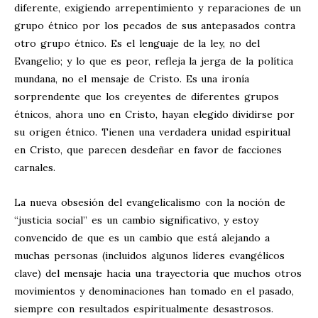
diferente, exigiendo arrepentimiento y reparaciones de un
grupo étnico por los pecados de sus antepasados ​​contra
otro grupo étnico. Es el lenguaje de la ley, no del
Evangelio; y lo que es peor, refleja la jerga de la política
mundana, no el mensaje de Cristo. Es una ironía
sorprendente que los creyentes de diferentes grupos
étnicos, ahora uno en Cristo, hayan elegido dividirse por
su origen étnico. Tienen una verdadera unidad espiritual
en Cristo, que parecen desdeñar en favor de facciones
carnales.
La nueva obsesión del evangelicalismo con la noción de
“justicia social” es un cambio significativo, y estoy
convencido de que es un cambio que está alejando a
muchas personas (incluidos algunos líderes evangélicos
clave) del mensaje hacia una trayectoria que muchos otros
movimientos y denominaciones han tomado en el pasado,
siempre con resultados espiritualmente desastrosos.