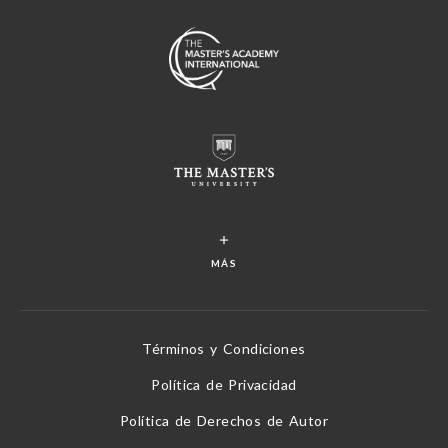
MÁS
Términos y Condiciones
Política de Privacidad
Política de Derechos de Autor