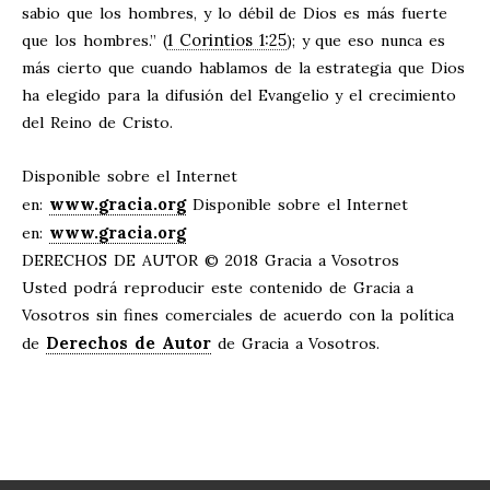
sabio que los hombres, y lo débil de Dios es más fuerte
1 Corintios 1:25
que los hombres.” (
); y que eso nunca es
más cierto que cuando hablamos de la estrategia que Dios
ha elegido para la difusión del Evangelio y el crecimiento
del Reino de Cristo.
Disponible sobre el Internet
www.gracia.org
en:
Disponible sobre el Internet
www.gracia.org
en:
DERECHOS DE AUTOR © 2018 Gracia a Vosotros
Usted podrá reproducir este contenido de Gracia a
Vosotros sin fines comerciales de acuerdo con la política
Derechos de Autor
de
de Gracia a Vosotros.