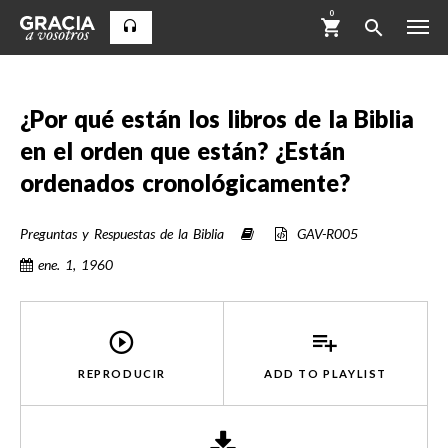
0
¿Por qué están los libros de la Biblia
en el orden que están? ¿Están
ordenados cronológicamente?
Preguntas y Respuestas de la Biblia
GAV-R005
ene. 1, 1960
REPRODUCIR
ADD TO
PLAYLIST