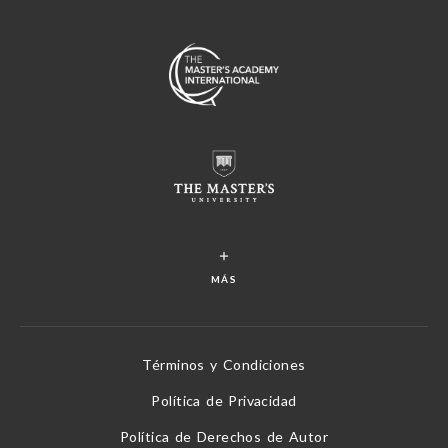
MÁS
Términos y Condiciones
Política de Privacidad
Política de Derechos de Autor