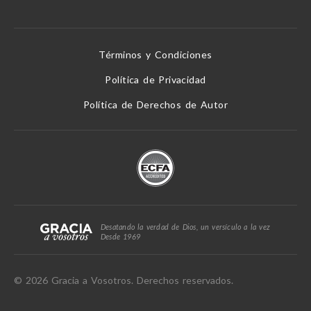
Términos y Condiciones
Política de Privacidad
Política de Derechos de Autor
Desatando la verdad de Dios, un versículo a la vez
Desde 1969
© 2026 Gracia a Vosotros. Derechos reservados.