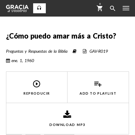
0
¿Cómo puedo amar más a Cristo?
Preguntas y Respuestas de la Biblia
GAV-R019
ene. 1, 1960
REPRODUCIR
ADD TO
PLAYLIST
DOWNLOAD MP3