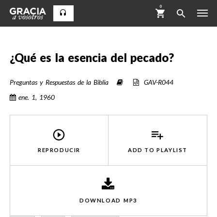
0
¿Qué es la esencia del pecado?
Preguntas y Respuestas de la Biblia
GAV-R044
ene. 1, 1960
REPRODUCIR
ADD TO
PLAYLIST
DOWNLOAD MP3