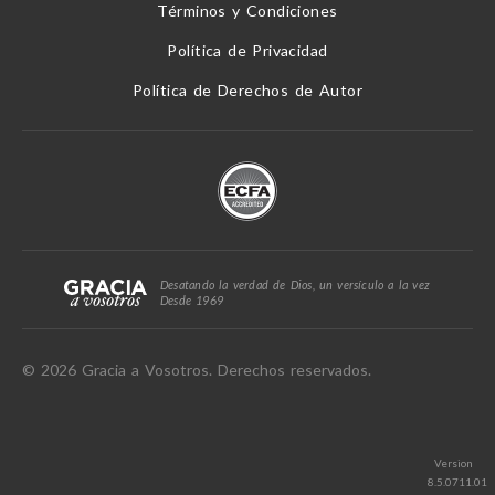
Términos y Condiciones
Política de Privacidad
Política de Derechos de Autor
Desatando la verdad de Dios, un versículo a la vez
Desde 1969
© 2026 Gracia a Vosotros. Derechos reservados.
Version
8.5.0711.01