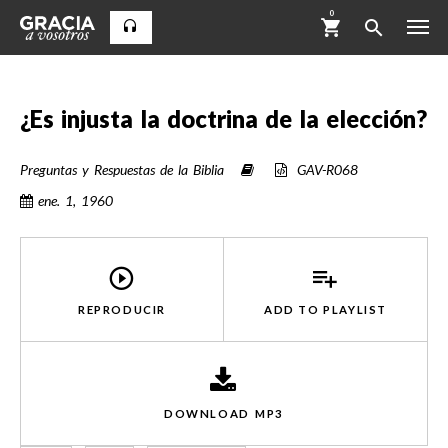
0
¿Es injusta la doctrina de la elección?
Preguntas y Respuestas de la Biblia
GAV-R068
ene. 1, 1960
REPRODUCIR
ADD TO
PLAYLIST
DOWNLOAD MP3