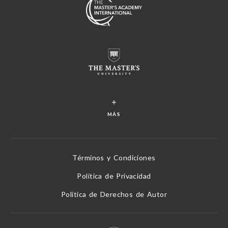
MÁS
Términos y Condiciones
Política de Privacidad
Política de Derechos de Autor