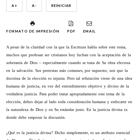
A +
A -
REINICIAR
FORMATO DE IMPRESIÓN
PDF
EMAIL
A pesar de la claridad con la que la Escritura habla sobre este tema,
muchos que profesan ser cristianos hoy luchan con la aceptación de la
soberanía de Dios – especialmente cuando se trata de Su obra electora
en la salvación. Sus protestas más comunes, por supuesto, son que la
doctrina de la elección es injusta. Pero tal refutación viene de una idea
humana de justicia, en vez del entendimiento objetivo y divino de la
verdadera justicia. Para poder tratar apropiadamente este tema de la
elección, debes dejar al lado toda consideración humana y enfocarte en
la naturaleza de Dios y en Su estándar justo. En la justicia divina es
donde debe empezar la discusión.
¿Qué es la justicia divina? Dicho simplemente, es un atributo esencial