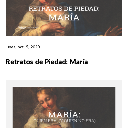
lunes, oct. 5, 2020
Retratos de Piedad: María