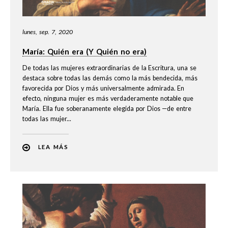
lunes, sep. 7, 2020
María: Quién era (Y Quién no era)
De todas las mujeres extraordinarias de la Escritura, una se
destaca sobre todas las demás como la más bendecida, más
favorecida por Dios y más universalmente admirada. En
efecto, ninguna mujer es más verdaderamente notable que
María. Ella fue soberanamente elegida por Dios —de entre
todas las mujer...
LEA MÁS