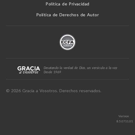
Política de Privacidad
Política de Derechos de Autor
Desatando la verdad de Dios, un versículo a la vez
Desde 1969
© 2026 Gracia a Vosotros. Derechos reservados.
Version
8.5.0711.01