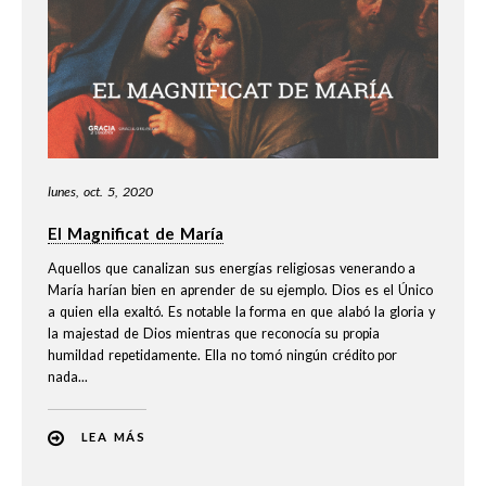
lunes, oct. 5, 2020
El Magnificat de María
Aquellos que canalizan sus energías religiosas venerando a
María harían bien en aprender de su ejemplo. Dios es el Único
a quien ella exaltó. Es notable la forma en que alabó la gloria y
la majestad de Dios mientras que reconocía su propia
humildad repetidamente. Ella no tomó ningún crédito por
nada...
LEA MÁS