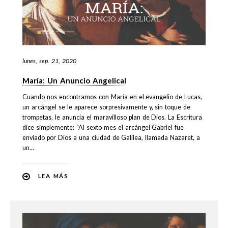
lunes, sep. 21, 2020
María: Un Anuncio Angelical
Cuando nos encontramos con María en el evangelio de Lucas,
un arcángel se le aparece sorpresivamente y, sin toque de
trompetas, le anuncia el maravilloso plan de Dios. La Escritura
dice simplemente: “Al sexto mes el arcángel Gabriel fue
enviado por Dios a una ciudad de Galilea, llamada Nazaret, a
un...
LEA MÁS