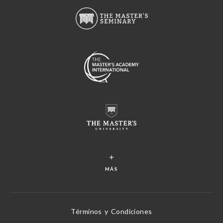
MÁS
Términos y Condiciones