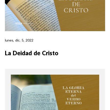
lunes, dic. 5, 2022
La Deidad de Cristo