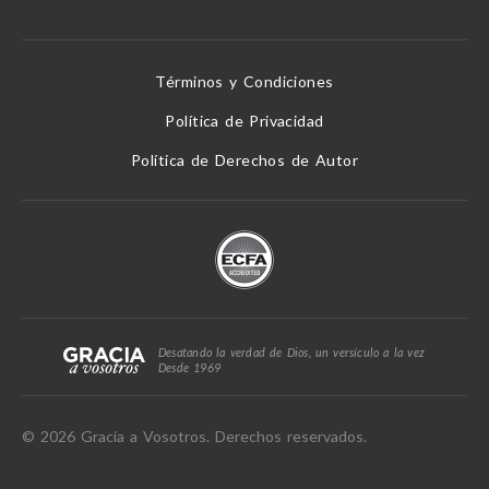
Términos y Condiciones
Política de Privacidad
Política de Derechos de Autor
Desatando la verdad de Dios, un versículo a la vez
Desde 1969
© 2026 Gracia a Vosotros. Derechos reservados.