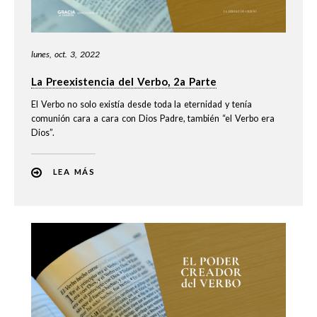
lunes, oct. 3, 2022
La Preexistencia del Verbo, 2a Parte
El Verbo no solo existía desde toda la eternidad y tenía
comunión cara a cara con Dios Padre, también “el Verbo era
Dios”.
LEA MÁS