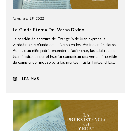
lunes, sep. 19, 2022
La Gloria Eterna Del Verbo Divino
La sección de apertura del Evangelio de Juan expresa la
verdad más profunda del universo en los términos más claros.
Aunque un niño podría entenderla fácilmente, las palabras de
Juan inspiradas por el Espíritu comunican una verdad imposible
de comprender incluso para las mentes más brillantes: el Di...
LEA MÁS