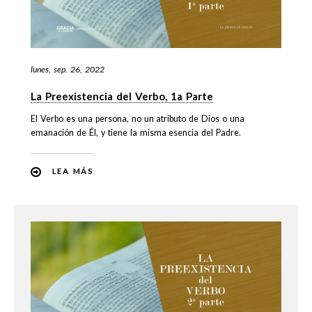
lunes, sep. 26, 2022
La Preexistencia del Verbo, 1a Parte
El Verbo es una persona, no un atributo de Dios o una
emanación de Él, y tiene la misma esencia del Padre.
LEA MÁS