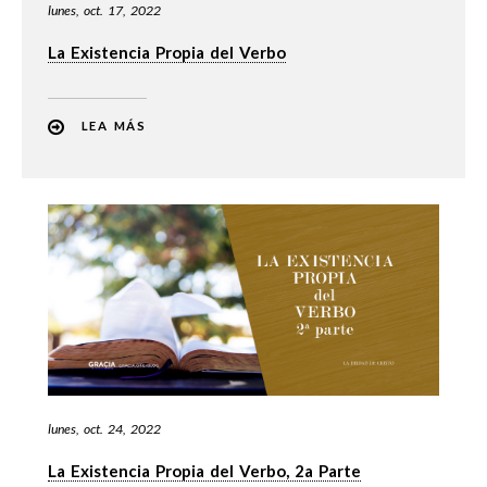
lunes, oct. 17, 2022
La Existencia Propia del Verbo
LEA MÁS
lunes, oct. 24, 2022
La Existencia Propia del Verbo, 2a Parte