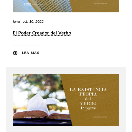
lunes, oct. 10, 2022
El Poder Creador del Verbo
LEA MÁS