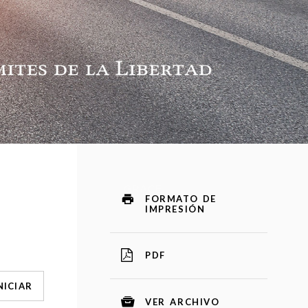
FORMATO DE
IMPRESIÓN
PDF
NICIAR
VER ARCHIVO