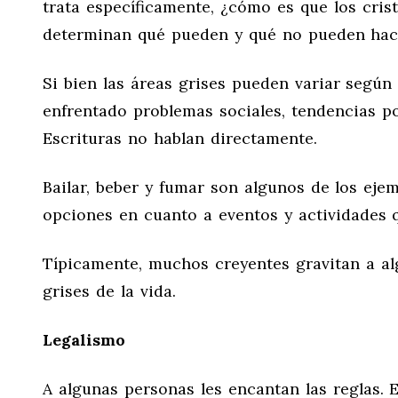
trata específicamente, ¿cómo es que los cris
determinan qué pueden y qué no pueden h
Si bien las áreas grises pueden variar según 
enfrentado problemas sociales, tendencias po
Escrituras no hablan directamente.
Bailar, beber y fumar son algunos de los eje
opciones en cuanto a eventos y actividades 
Típicamente, muchos creyentes gravitan a al
grises de la vida.
Legalismo
A algunas personas les encantan las reglas. 