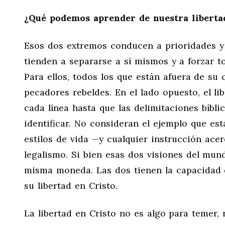
¿Qué podemos aprender de nuestra liberta
Esos dos extremos conducen a prioridades y 
tienden a separarse a sí mismos y a forzar to
Para ellos, todos los que están afuera de su
pecadores rebeldes. En el lado opuesto, el l
cada línea hasta que las delimitaciones bíbli
identificar. No consideran el ejemplo que es
estilos de vida —y cualquier instrucción ac
legalismo. Si bien esas dos visiones del mun
misma moneda. Las dos tienen la capacidad 
su libertad en Cristo.
La libertad en Cristo no es algo para temer,