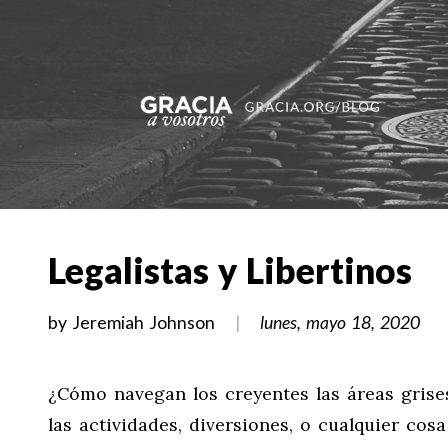
Legalistas y Libertinos
by
Jeremiah Johnson
lunes, mayo 18, 2020
¿Cómo navegan los creyentes las áreas grise
las actividades, diversiones, o cualquier cos