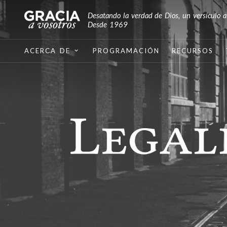
Desatando la verdad de Dios, un versículo a
Desde 1969
ACERCA DE
PROGRAMACIÓN
RECURSOS