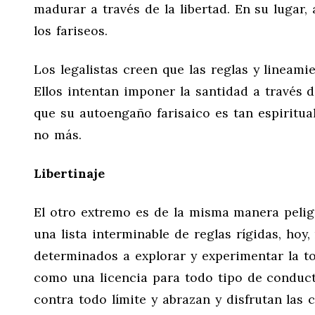
madurar a través de la libertad. En su lugar, 
los fariseos.
Los legalistas creen que las reglas y lineami
Ellos intentan imponer la santidad a través d
que su autoengaño farisaico es tan espiritua
no más.
Libertinaje
El otro extremo es de la misma manera pelig
una lista interminable de reglas rígidas, hoy
determinados a explorar y experimentar la tot
como una licencia para todo tipo de conduct
contra todo límite y abrazan y disfrutan la