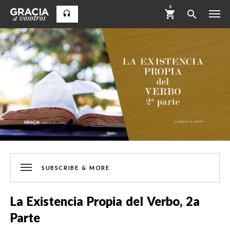
0
SUBSCRIBE & MORE
La Existencia Propia del Verbo, 2a
Parte