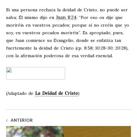
Si una persona rechaza la deidad de Cristo, no puede ser
Juan 8:24
salva; Él mismo dijo en
: “Por eso os dije que
moriréis en vuestros pecados; porque si no creéis que yo
soy, en vuestros pecados moriréis”. Es apropiado, pues,
que Juan comience su Evangelio, donde se enfatiza tan
fuertemente la deidad de Cristo (cp. 8:58; 10:28-30; 20:28),
con la afirmación poderosa de esa verdad esencial.
La Deidad de Cristo
(Adaptado de
)
ANTERIOR