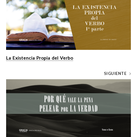
La Existencia Propia del Verbo
SIGUIENTE