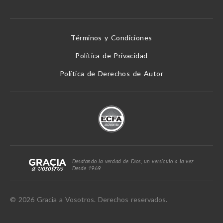
Términos y Condiciones
Política de Privacidad
Política de Derechos de Autor
Desatando la verdad de Dios, un versículo a la vez
Desde 1969
© 2026 Gracia a Vosotros. Derechos reservados.