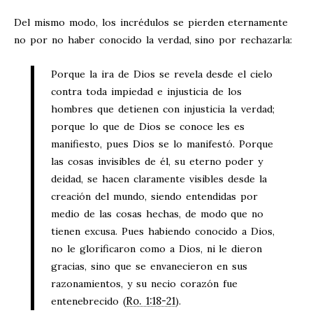
Del mismo modo, los incrédulos se pierden eternamente
no por no haber conocido la verdad, sino por rechazarla:
Porque la ira de Dios se revela desde el cielo
contra toda impiedad e injusticia de los
hombres que detienen con injusticia la verdad;
porque lo que de Dios se conoce les es
manifiesto, pues Dios se lo manifestó. Porque
las cosas invisibles de él, su eterno poder y
deidad, se hacen claramente visibles desde la
creación del mundo, siendo entendidas por
medio de las cosas hechas, de modo que no
tienen excusa. Pues habiendo conocido a Dios,
no le glorificaron como a Dios, ni le dieron
gracias, sino que se envanecieron en sus
razonamientos, y su necio corazón fue
Ro. 1:18-21
entenebrecido (
).