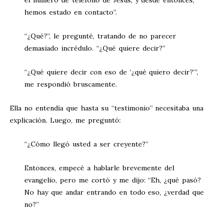
hemos estado en contacto”.
“¿Qué?”, le pregunté, tratando de no parecer
demasiado incrédulo. “¿Qué quiere decir?”
“¿Qué quiere decir con eso de ‘¿qué quiero decir?’”,
me respondió bruscamente.
Ella no entendía que hasta su “testimonio” necesitaba una
explicación. Luego, me preguntó:
“¿Cómo llegó usted a ser creyente?”
Entonces, empecé a hablarle brevemente del
evangelio, pero me cortó y me dijo: “Eh, ¿qué pasó?
No hay que andar entrando en todo eso, ¿verdad que
no?”