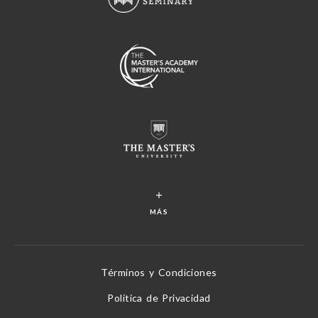
MÁS
Términos y Condiciones
Política de Privacidad