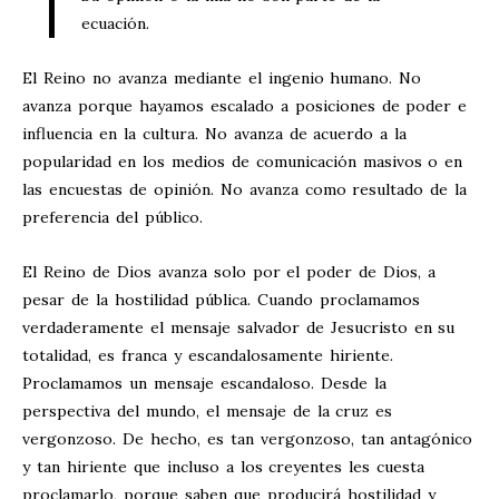
ecuación.
El Reino no avanza mediante el ingenio humano. No
avanza porque hayamos escalado a posiciones de poder e
influencia en la cultura. No avanza de acuerdo a la
popularidad en los medios de comunicación masivos o en
las encuestas de opinión. No avanza como resultado de la
preferencia del público.
El Reino de Dios avanza solo por el poder de Dios, a
pesar de la hostilidad pública. Cuando proclamamos
verdaderamente el mensaje salvador de Jesucristo en su
totalidad, es franca y escandalosamente hiriente.
Proclamamos un mensaje escandaloso. Desde la
perspectiva del mundo, el mensaje de la cruz es
vergonzoso. De hecho, es tan vergonzoso, tan antagónico
y tan hiriente que incluso a los creyentes les cuesta
proclamarlo, porque saben que producirá hostilidad y