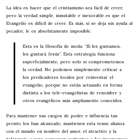
La idea es hacer que el cristianismo sea fácil de creer,
pero la verdad simple, inmutable e inexorable es que el
Evangelio es difícil de creer. Es más, si se deja sin ayuda al
pecador, le es absolutamente imposible.
Esta es la filosofía de moda: “Si les gustamos,
les gustará Jesús”. Esta estrategia funciona
superficialmente, pero solo si comprometemos
la verdad. No podemos simplemente criticar a
los predicadores locales por reinventar el
evangelio, porque no están actuando en forma
distinta a los tele-evangelistas de renombre y
otros evangélicos más ampliamente conocidos.
Para mantener sus cargos de poder e influencia tan
pronto los han alcanzado, mantienen esta tenue alianza
con el mundo en nombre del amor, el atractivo y la
tolerancia, y para conservar contentos a los inconversos