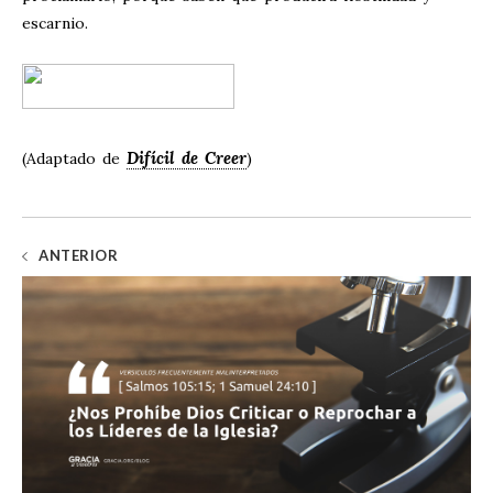
escarnio.
Difícil de Creer
(Adaptado de
)
ANTERIOR