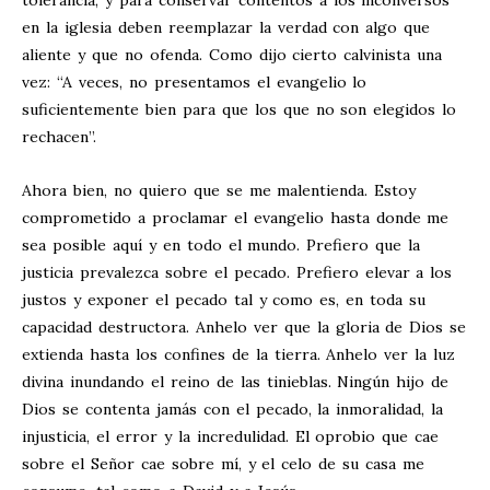
en la iglesia deben reemplazar la verdad con algo que
aliente y que no ofenda. Como dijo cierto calvinista una
vez: “A veces, no presentamos el evangelio lo
suficientemente bien para que los que no son elegidos lo
rechacen”.
Ahora bien, no quiero que se me malentienda. Estoy
comprometido a proclamar el evangelio hasta donde me
sea posible aquí y en todo el mundo. Prefiero que la
justicia prevalezca sobre el pecado. Prefiero elevar a los
justos y exponer el pecado tal y como es, en toda su
capacidad destructora. Anhelo ver que la gloria de Dios se
extienda hasta los confines de la tierra. Anhelo ver la luz
divina inundando el reino de las tinieblas. Ningún hijo de
Dios se contenta jamás con el pecado, la inmoralidad, la
injusticia, el error y la incredulidad. El oprobio que cae
sobre el Señor cae sobre mí, y el celo de su casa me