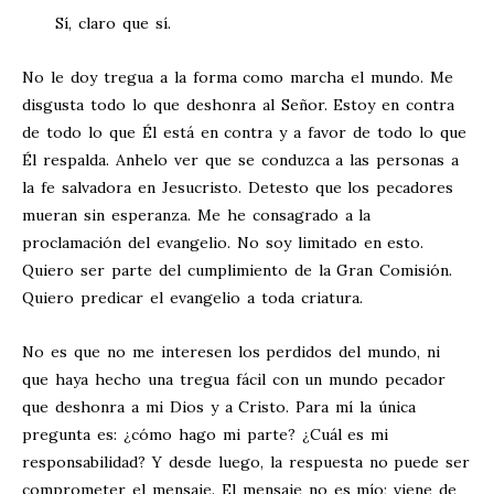
Sí, claro que sí.
No le doy tregua a la forma como marcha el mundo. Me
disgusta todo lo que deshonra al Señor. Estoy en contra
de todo lo que Él está en contra y a favor de todo lo que
Él respalda. Anhelo ver que se conduzca a las personas a
la fe salvadora en Jesucristo. Detesto que los pecadores
mueran sin esperanza. Me he consagrado a la
proclamación del evangelio. No soy limitado en esto.
Quiero ser parte del cumplimiento de la Gran Comisión.
Quiero predicar el evangelio a toda criatura.
No es que no me interesen los perdidos del mundo, ni
que haya hecho una tregua fácil con un mundo pecador
que deshonra a mi Dios y a Cristo. Para mí la única
pregunta es: ¿cómo hago mi parte? ¿Cuál es mi
responsabilidad? Y desde luego, la respuesta no puede ser
comprometer el mensaje. El mensaje no es mío; viene de