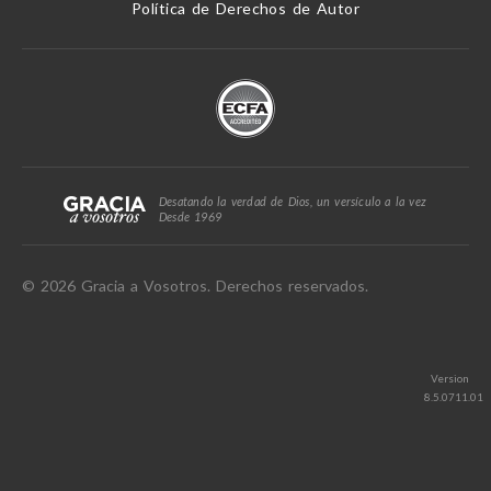
Política de Derechos de Autor
Desatando la verdad de Dios, un versículo a la vez
Desde 1969
© 2026 Gracia a Vosotros. Derechos reservados.
Version
8.5.0711.01