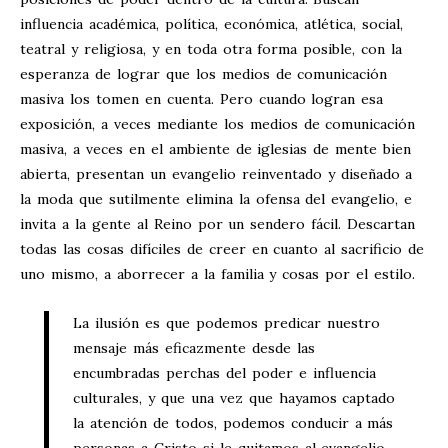
influencia académica, política, económica, atlética, social,
teatral y religiosa, y en toda otra forma posible, con la
esperanza de lograr que los medios de comunicación
masiva los tomen en cuenta. Pero cuando logran esa
exposición, a veces mediante los medios de comunicación
masiva, a veces en el ambiente de iglesias de mente bien
abierta, presentan un evangelio reinventado y diseñado a
la moda que sutilmente elimina la ofensa del evangelio, e
invita a la gente al Reino por un sendero fácil. Descartan
todas las cosas difíciles de creer en cuanto al sacrificio de
uno mismo, a aborrecer a la familia y cosas por el estilo.
La ilusión es que podemos predicar nuestro
mensaje más eficazmente desde las
encumbradas perchas del poder e influencia
culturales, y que una vez que hayamos captado
la atención de todos, podemos conducir a más
personas a Cristo si le quitamos al evangelio