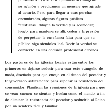
su aguijón y predicamos un mensaje que agrade
al usuario. Pero para llegar a esas perchas
encumbradas, algunas figuras públicas
“cristianas” diluyen la verdad y la acomodan;
luego, para mantenerse allí, ceden a la presión
de perpetuar la enseñanza falsa para que su
público siga siéndoles leal. Decir la verdad se
convierte en una decisión profesional errónea.
Los pastores de las iglesias locales están entre los
primeros en dejarse seducir para usar este evangelio de
moda, diseñado para que encaje en el deseo del pecador y
tergiversado astutamente para superar la resistencia del
consumidor. Planifican las reuniones de la iglesia para que
se vean, suenen, se sientan y huelan como el mundo, a fin
de eliminar la resistencia del pecador y seducirle al Reino
por un sendero fácil y familiar.