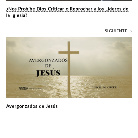
¿Nos Prohíbe Dios Criticar o Reprochar a los Líderes de
la Iglesia?
SIGUIENTE
Avergonzados de Jesús