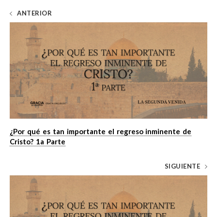
ANTERIOR
¿Por qué es tan importante el regreso inminente de
Cristo? 1a Parte
SIGUIENTE