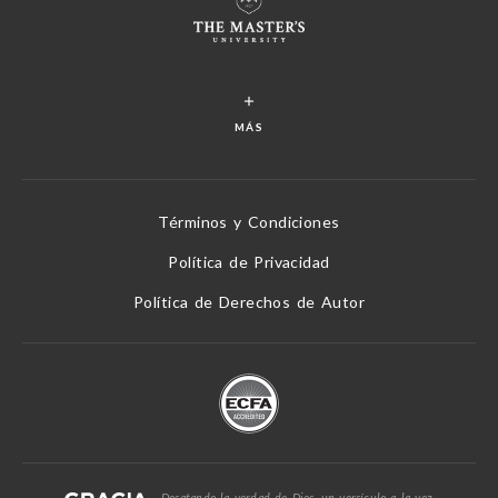
MÁS
Términos y Condiciones
Política de Privacidad
Política de Derechos de Autor
Desatando la verdad de Dios, un versículo a la vez