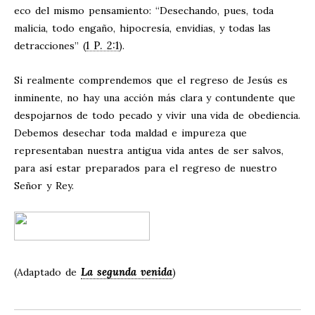
eco del mismo pensamiento: “Desechando, pues, toda
malicia, todo engaño, hipocresía, envidias, y todas las
1 P. 2:1
detracciones” (
).
Si realmente comprendemos que el regreso de Jesús es
inminente, no hay una acción más clara y contundente que
despojarnos de todo pecado y vivir una vida de obediencia.
Debemos desechar toda maldad e impureza que
representaban nuestra antigua vida antes de ser salvos,
para así estar preparados para el regreso de nuestro
Señor y Rey.
La segunda venida
(Adaptado de
)