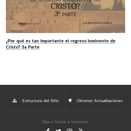
¿Por qué es tan importante el regreso inminente de
Cristo? 3a Parte
Estructura del Sitio
Obtener Actualizaciones
Siga a Gracia a Vosotros: