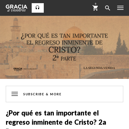
0
SUBSCRIBE & MORE
¿Por qué es tan importante el
regreso inminente de Cristo? 2a