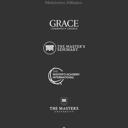
Ministerios Afiliados: