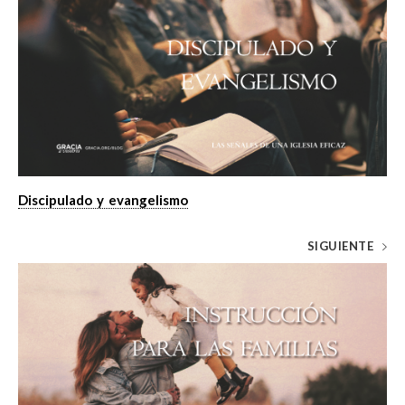
Discipulado y evangelismo
SIGUIENTE