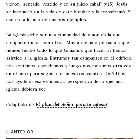
vieron “sentado, vestido y en su juicio cabal” (v.15). Jesús
se involucró en la vida de este hombre y la transformó. Y
ese es solo uno de muchos ejemplos.
La iglesia debe ser una comunidad de amor en la que
comparten unos con otros. Muy a menudo pensamos que
hemos hecho todo lo que teníamos que hacer si hemos
asistido a la iglesia. Entramos tan campantes en el edificio,
nos sentamos, escuchamos y luego nos metemos otra vez
en el auto para seguir con nuestros asuntos. ¡Qué Dios
nos ayude si esa es nuestra perspectiva de lo que una
iglesia debiera ser!
El plan del Señor para la iglesia
(Adaptado de
)
ANTERIOR