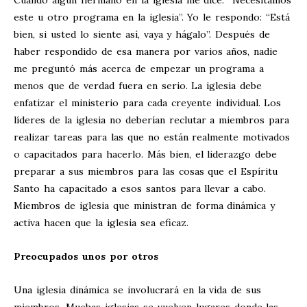
este u otro programa en la iglesia”. Yo le respondo: “Está
bien, si usted lo siente así, vaya y hágalo”. Después de
haber respondido de esa manera por varios años, nadie
me preguntó más acerca de empezar un programa a
menos que de verdad fuera en serio. La iglesia debe
enfatizar el ministerio para cada creyente individual. Los
líderes de la iglesia no deberían reclutar a miembros para
realizar tareas para las que no están realmente motivados
o capacitados para hacerlo. Más bien, el liderazgo debe
preparar a sus miembros para las cosas que el Espíritu
Santo ha capacitado a esos santos para llevar a cabo.
Miembros de iglesia que ministran de forma dinámica y
activa hacen que la iglesia sea eficaz.
Preocupados unos por otros
Una iglesia dinámica se involucrará en la vida de sus
miembros. Muchas iglesias se vuelven lugares donde las