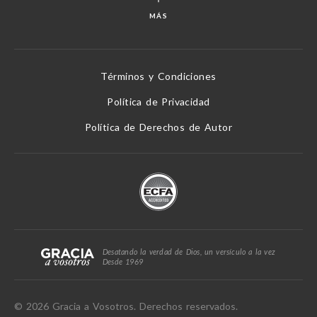
MÁS
Términos y Condiciones
Política de Privacidad
Política de Derechos de Autor
Desatando la verdad de Dios, un versículo a la vez
Desde 1969
© 2026 Gracia a Vosotros. Derechos reservados.