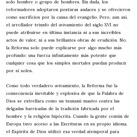
solo hombre o grupo de hombres. Sin duda, los
reformadores adoptaron posturas audaces y se ofrecieron
como sacrificios por la causa del evangelio. Pero, aun así,
el arrollador triunfo del avivamiento del siglo XVI no
puede atribuirse en última instancia ni a sus increíbles
actos de valor, ni a sus brillantes obras de erudición. No,
la Reforma solo puede explicarse por algo mucho más
profundo: una fuerza infinitamente más potente que
cualquier cosa que los simples mortales puedan producir
por sí solos.
Como todo verdadero avivamiento, la Reforma fue la
consecuencia inevitable y explosiva de que la Palabra de
Dios se estrellara como un tsunami masivo contra las
delgadas barricadas de la tradición fabricada por el
hombre y la religión hipócrita. Cuando la gente común de
Europa tuvo acceso a las Escrituras en su propio idioma,
el Espíritu de Dios utilizó esa verdad atemporal para