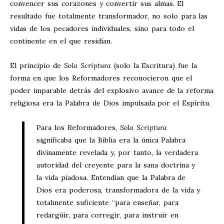
convencer sus corazones y convertir sus almas. El
resultado fue totalmente transformador, no solo para las
vidas de los pecadores individuales, sino para todo el
continente en el que residían.
El principio de
Sola Scriptura
(solo la Escritura) fue la
forma en que los Reformadores reconocieron que el
poder imparable detrás del explosivo avance de la reforma
religiosa era la Palabra de Dios impulsada por el Espíritu.
Para los Reformadores,
Sola Scriptura
significaba que la Biblia era la única Palabra
divinamente revelada y, por tanto, la verdadera
autoridad del creyente para la sana doctrina y
la vida piadosa. Entendían que la Palabra de
Dios era poderosa, transformadora de la vida y
totalmente suficiente “para enseñar, para
redargüir, para corregir, para instruir en