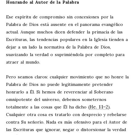
Honrando al Autor de la Palabra
Ese espíritu de compromiso sin concesiones por la
Palabra de Dios está ausente en el panorama evangélico
actual. Aunque muchos dicen defender la primacía de las
Escrituras, las tendencias populares en la Iglesia tienden a
dejar a un lado la normativa de la Palabra de Dios,
suavizando la verdad o suprimiéndola por completo para
atraer al mundo.
Pero seamos claros: cualquier movimiento que no honre la
Palabra de Dios no puede legítimamente pretender
honrarlo a Él. Si hemos de reverenciar al Soberano
omnipotente del universo, debemos someternos
He. 1:1–2
totalmente a las cosas que Él ha dicho (
).
Cualquier otra cosa es tratarlo con desprecio y rebelarse
contra Su señorío. Nada es más ofensivo para el Autor de
las Escrituras que ignorar, negar o distorsionar la verdad