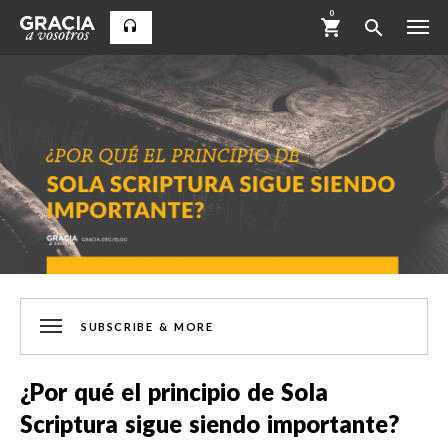
0
SUBSCRIBE & MORE
¿Por qué el principio de Sola
Scriptura sigue siendo importante?