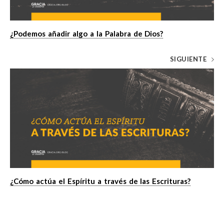
¿Podemos añadir algo a la Palabra de Dios?
SIGUIENTE
¿Cómo actúa el Espíritu a través de las Escrituras?