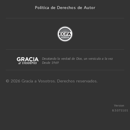
Política de Derechos de Autor
Desatando la verdad de Dios, un versículo a la vez
Desde 1969
© 2026 Gracia a Vosotros. Derechos reservados.
Version
8.5.0711.01