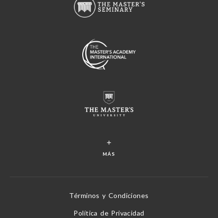
MÁS
Términos y Condiciones
Política de Privacidad