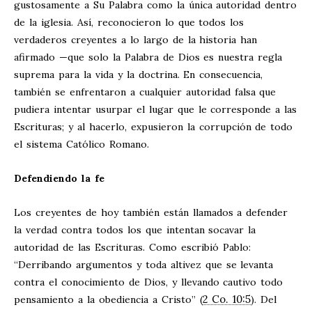
gustosamente a Su Palabra como la única autoridad dentro
de la iglesia. Así, reconocieron lo que todos los
verdaderos creyentes a lo largo de la historia han
afirmado —que solo la Palabra de Dios es nuestra regla
suprema para la vida y la doctrina. En consecuencia,
también se enfrentaron a cualquier autoridad falsa que
pudiera intentar usurpar el lugar que le corresponde a las
Escrituras; y al hacerlo, expusieron la corrupción de todo
el sistema Católico Romano.
Defendiendo la fe
Los creyentes de hoy también están llamados a defender
la verdad contra todos los que intentan socavar la
autoridad de las Escrituras. Como escribió Pablo:
“Derribando argumentos y toda altivez que se levanta
contra el conocimiento de Dios, y llevando cautivo todo
2 Co. 10:5
pensamiento a la obediencia a Cristo” (
). Del