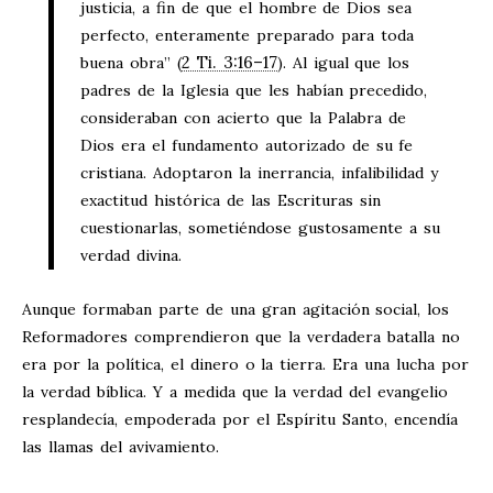
justicia, a fin de que el hombre de Dios sea
perfecto, enteramente preparado para toda
2 Ti. 3:16–17
buena obra” (
). Al igual que los
padres de la Iglesia que les habían precedido,
consideraban con acierto que la Palabra de
Dios era el fundamento autorizado de su fe
cristiana. Adoptaron la inerrancia, infalibilidad y
exactitud histórica de las Escrituras sin
cuestionarlas, sometiéndose gustosamente a su
verdad divina.
Aunque formaban parte de una gran agitación social, los
Reformadores comprendieron que la verdadera batalla no
era por la política, el dinero o la tierra. Era una lucha por
la verdad bíblica. Y a medida que la verdad del evangelio
resplandecía, empoderada por el Espíritu Santo, encendía
las llamas del avivamiento.