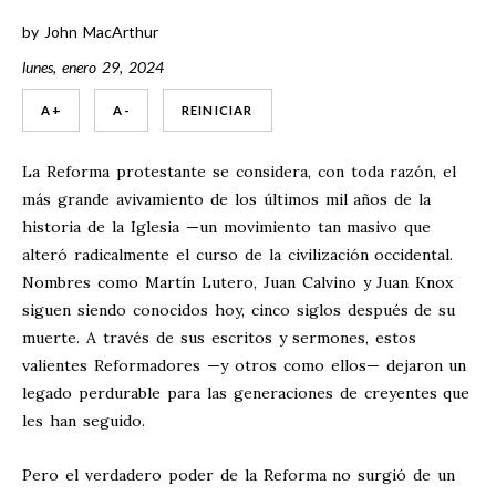
by
John MacArthur
lunes, enero 29, 2024
A +
A -
REINICIAR
La Reforma protestante se considera, con toda razón, el
más grande avivamiento de los últimos mil años de la
historia de la Iglesia —un movimiento tan masivo que
alteró radicalmente el curso de la civilización occidental.
Nombres como Martín Lutero, Juan Calvino y Juan Knox
siguen siendo conocidos hoy, cinco siglos después de su
muerte. A través de sus escritos y sermones, estos
valientes Reformadores —y otros como ellos— dejaron un
legado perdurable para las generaciones de creyentes que
les han seguido.
Pero el verdadero poder de la Reforma no surgió de un