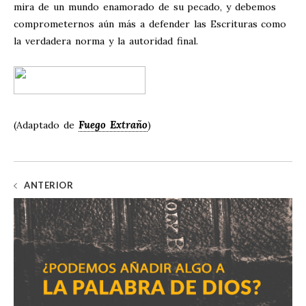
mira de un mundo enamorado de su pecado, y debemos
comprometernos aún más a defender las Escrituras como
la verdadera norma y la autoridad final.
Fuego Extraño
(Adaptado de
)
ANTERIOR