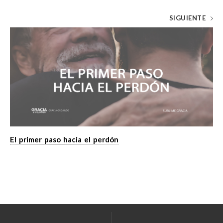
SIGUIENTE
El primer paso hacia el perdón