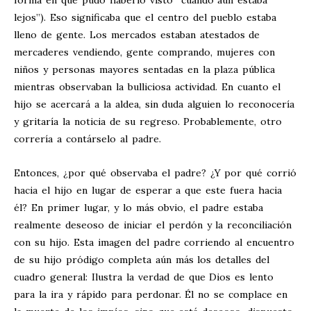
lejos”). Eso significaba que el centro del pueblo estaba
lleno de gente. Los mercados estaban atestados de
mercaderes vendiendo, gente comprando, mujeres con
niños y personas mayores sentadas en la plaza pública
mientras observaban la bulliciosa actividad. En cuanto el
hijo se acercará a la aldea, sin duda alguien lo reconocería
y gritaría la noticia de su regreso. Probablemente, otro
correría a contárselo al padre.
Entonces, ¿por qué observaba el padre? ¿Y por qué corrió
hacia el hijo en lugar de esperar a que este fuera hacia
él? En primer lugar, y lo más obvio, el padre estaba
realmente deseoso de iniciar el perdón y la reconciliación
con su hijo. Esta imagen del padre corriendo al encuentro
de su hijo pródigo completa aún más los detalles del
cuadro general: Ilustra la verdad de que Dios es lento
para la ira y rápido para perdonar. Él no se complace en