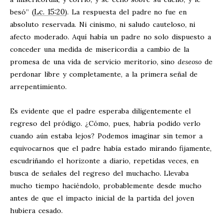
Lc. 15:20
besó” (
). La respuesta del padre no fue en
absoluto reservada. Ni cinismo, ni saludo cauteloso, ni
afecto moderado. Aquí había un padre no solo dispuesto a
conceder una medida de misericordia a cambio de la
promesa de una vida de servicio meritorio, sino
deseoso
de
perdonar libre y completamente, a la primera señal de
arrepentimiento.
Es evidente que el padre esperaba diligentemente el
regreso del pródigo. ¿Cómo, pues, habría podido verlo
cuando aún estaba lejos? Podemos imaginar sin temor a
equivocarnos que el padre había estado mirando fijamente,
escudriñando el horizonte a diario, repetidas veces, en
busca de señales del regreso del muchacho. Llevaba
mucho tiempo haciéndolo, probablemente desde mucho
antes de que el impacto inicial de la partida del joven
hubiera cesado.