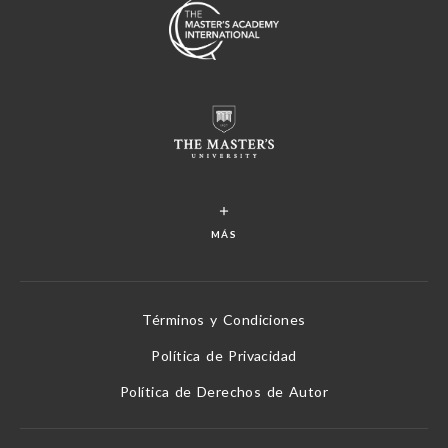
MÁS
Términos y Condiciones
Política de Privacidad
Política de Derechos de Autor