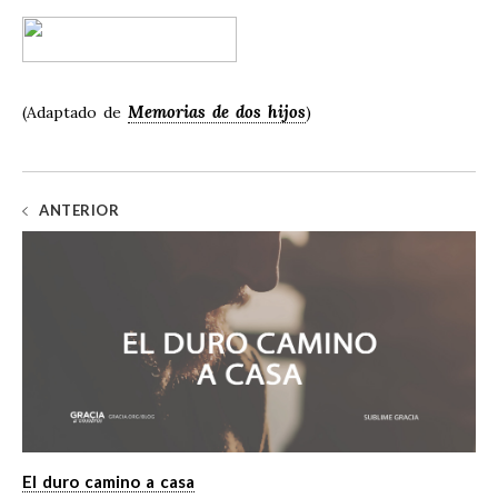
Memorias de dos hijos
(Adaptado de
)
ANTERIOR
El duro camino a casa