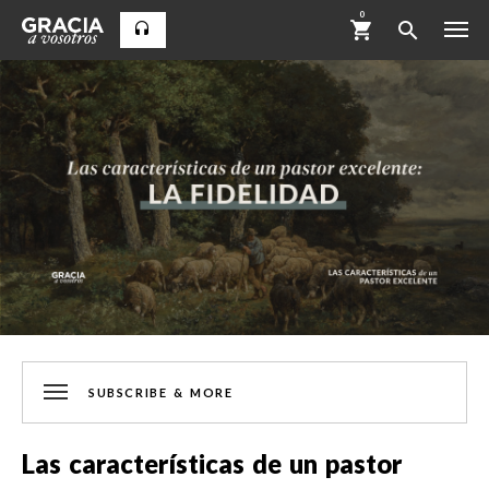
0
SUBSCRIBE & MORE
Las características de un pastor