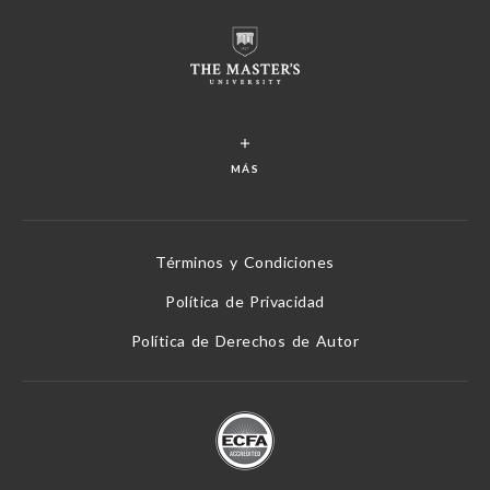
MÁS
Términos y Condiciones
Política de Privacidad
Política de Derechos de Autor