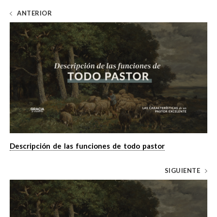
ANTERIOR
Descripción de las funciones de todo pastor
SIGUIENTE