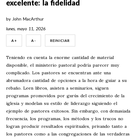
excelente: la fidelidad
by
John MacArthur
lunes, mayo 11, 2026
A +
A -
REINICIAR
Teniendo en cuenta la enorme cantidad de material
disponible, el ministerio pastoral podría parecer muy
complicado. Los pastores se encuentran ante una
abrumadora cantidad de opciones a la hora de guiar a su
rebaño. Leen libros, asisten a seminarios, siguen
programas promovidos por gurús del crecimiento de la
iglesia y modelan su estilo de liderazgo siguiendo el
ejemplo de pastores exitosos. Sin embargo, con demasiada
frecuencia, los programas, los métodos y los trucos no
logran producir resultados espirituales, privando tanto a
los pastores como a las congregaciones de las verdaderas