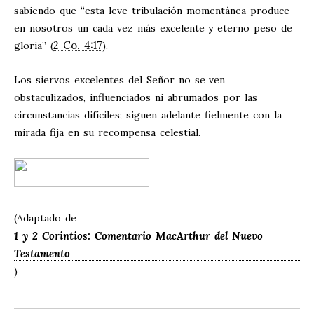
sabiendo que “esta leve tribulación momentánea produce
en nosotros un cada vez más excelente y eterno peso de
2 Co. 4:17
gloria” (
).
Los siervos excelentes del Señor no se ven
obstaculizados, influenciados ni abrumados por las
circunstancias difíciles; siguen adelante fielmente con la
mirada fija en su recompensa celestial.
(Adaptado de
1 y 2 Corintios: Comentario MacArthur del Nuevo
Testamento
)