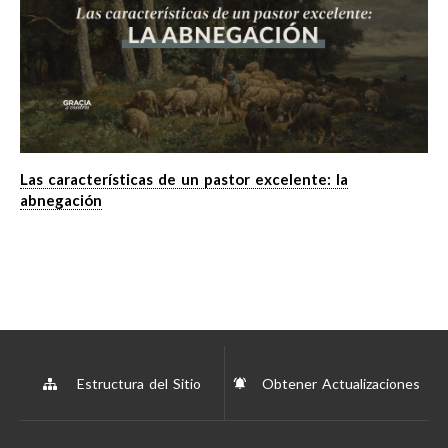
Las características de un pastor excelente: la
abnegación
Estructura del Sitio
Obtener Actualizaciones