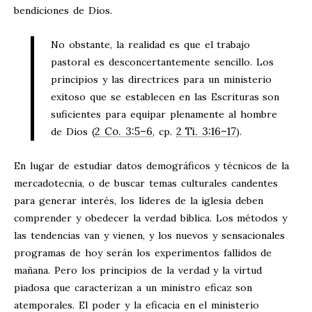
bendiciones de Dios.
No obstante, la realidad es que el trabajo
pastoral es desconcertantemente sencillo. Los
principios y las directrices para un ministerio
exitoso que se establecen en las Escrituras son
suficientes para equipar plenamente al hombre
2 Co. 3:5–6
2 Ti. 3:16–17
de Dios (
, cp.
).
En lugar de estudiar datos demográficos y técnicos de la
mercadotecnia, o de buscar temas culturales candentes
para generar interés, los líderes de la iglesia deben
comprender y obedecer la verdad bíblica. Los métodos y
las tendencias van y vienen, y los nuevos y sensacionales
programas de hoy serán los experimentos fallidos de
mañana. Pero los principios de la verdad y la virtud
piadosa que caracterizan a un ministro eficaz son
atemporales. El poder y la eficacia en el ministerio