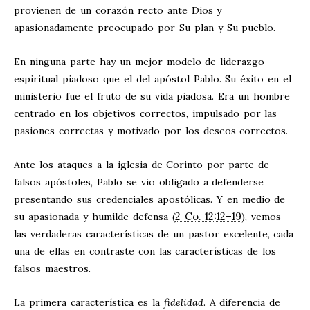
provienen de un corazón recto ante Dios y
apasionadamente preocupado por Su plan y Su pueblo.
En ninguna parte hay un mejor modelo de liderazgo
espiritual piadoso que el del apóstol Pablo. Su éxito en el
ministerio fue el fruto de su vida piadosa. Era un hombre
centrado en los objetivos correctos, impulsado por las
pasiones correctas y motivado por los deseos correctos.
Ante los ataques a la iglesia de Corinto por parte de
falsos apóstoles, Pablo se vio obligado a defenderse
presentando sus credenciales apostólicas. Y en medio de
2 Co. 12:12–19
su apasionada y humilde defensa (
), vemos
las verdaderas características de un pastor excelente, cada
una de ellas en contraste con las características de los
falsos maestros.
La primera característica es la
fidelidad
. A diferencia de