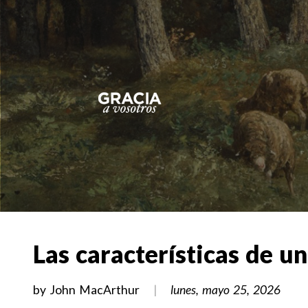
Las características de un
by
John MacArthur
lunes, mayo 25, 2026