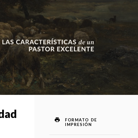
idad
FORMATO DE
IMPRESIÓN