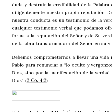
duda y destruir la credibilidad de la Palabr
diligentemente nuestra propia reputación. De
nuestra conducta es un testimonio de la ve
cualquier testimonio verbal que podamos of
forma a la reputación del Señor y de Su ver
de la obra transformadora del Señor en su v
Debemos comprometernos a llevar una vida ma
Pablo para renunciar a “lo oculto y vergonzo
Dios, sino por la manifestación de la verd
2 Co. 4:2
Dios” (
).