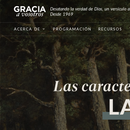
Desatando la verdad de Dios, un versículo a
Desde 1969
ACERCA DE
PROGRAMACIÓN
RECURSOS