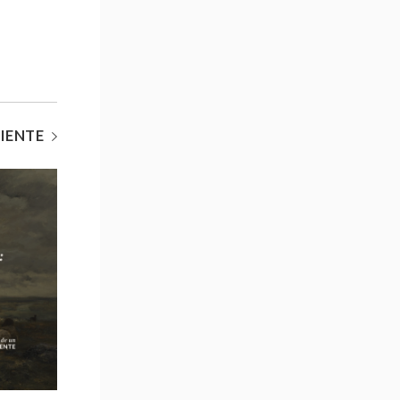
IENTE