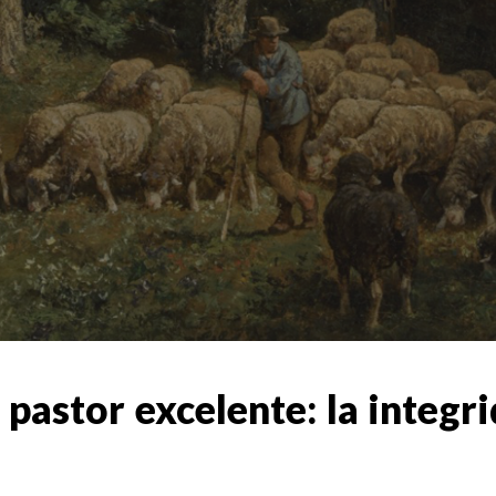
 pastor excelente: la integr