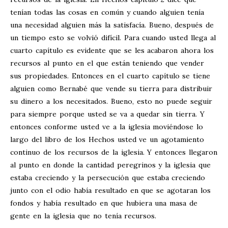
tenían todas las cosas en común y cuando alguien tenía
una necesidad alguien más la satisfacía. Bueno, después de
un tiempo esto se volvió difícil. Para cuando usted llega al
cuarto capítulo es evidente que se les acabaron ahora los
recursos al punto en el que están teniendo que vender
sus propiedades. Entonces en el cuarto capítulo se tiene
alguien como Bernabé que vende su tierra para distribuir
su dinero a los necesitados. Bueno, esto no puede seguir
para siempre porque usted se va a quedar sin tierra. Y
entonces conforme usted ve a la iglesia moviéndose lo
largo del libro de los Hechos usted ve un agotamiento
continuo de los recursos de la iglesia. Y entonces llegaron
al punto en donde la cantidad peregrinos y la iglesia que
estaba creciendo y la persecución que estaba creciendo
junto con el odio había resultado en que se agotaran los
fondos y había resultado en que hubiera una masa de
gente en la iglesia que no tenía recursos.