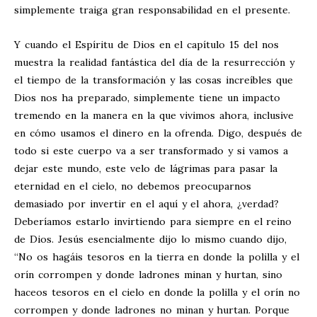
simplemente traiga gran responsabilidad en el presente.
Y cuando el Espíritu de Dios en el capítulo 15 del nos
muestra la realidad fantástica del día de la resurrección y
el tiempo de la transformación y las cosas increíbles que
Dios nos ha preparado, simplemente tiene un impacto
tremendo en la manera en la que vivimos ahora, inclusive
en cómo usamos el dinero en la ofrenda. Digo, después de
todo si este cuerpo va a ser transformado y si vamos a
dejar este mundo, este velo de lágrimas para pasar la
eternidad en el cielo, no debemos preocuparnos
demasiado por invertir en el aquí y el ahora, ¿verdad?
Deberíamos estarlo invirtiendo para siempre en el reino
de Dios. Jesús esencialmente dijo lo mismo cuando dijo,
“No os hagáis tesoros en la tierra en donde la polilla y el
orín corrompen y donde ladrones minan y hurtan, sino
haceos tesoros en el cielo en donde la polilla y el orín no
corrompen y donde ladrones no minan y hurtan. Porque