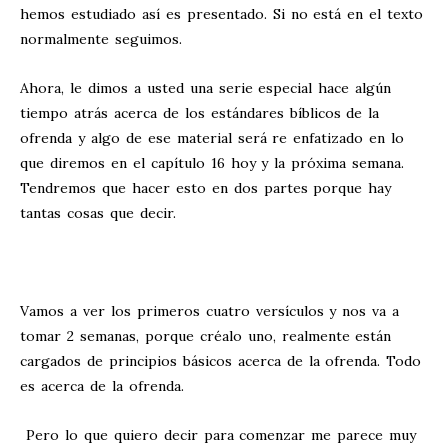
hemos estudiado así es presentado. Si no está en el texto
normalmente seguimos.
Ahora, le dimos a usted una serie especial hace algún
tiempo atrás acerca de los estándares bíblicos de la
ofrenda y algo de ese material será re enfatizado en lo
que diremos en el capítulo 16 hoy y la próxima semana.
Tendremos que hacer esto en dos partes porque hay
tantas cosas que decir.
Vamos a ver los primeros cuatro versículos y nos va a
tomar 2 semanas, porque créalo uno, realmente están
cargados de principios básicos acerca de la ofrenda. Todo
es acerca de la ofrenda.
Pero lo que quiero decir para comenzar me parece muy