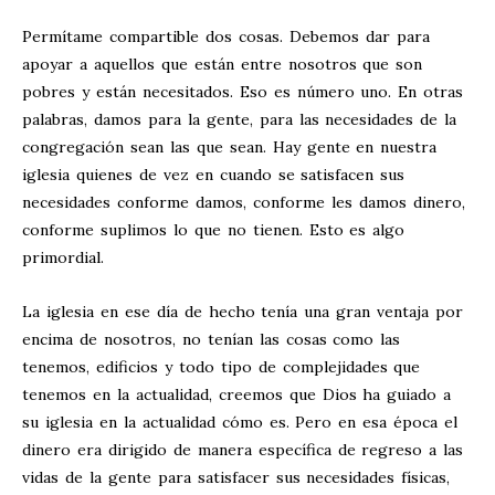
Permítame compartible dos cosas. Debemos dar para
apoyar a aquellos que están entre nosotros que son
pobres y están necesitados. Eso es número uno. En otras
palabras, damos para la gente, para las necesidades de la
congregación sean las que sean. Hay gente en nuestra
iglesia quienes de vez en cuando se satisfacen sus
necesidades conforme damos, conforme les damos dinero,
conforme suplimos lo que no tienen. Esto es algo
primordial.
La iglesia en ese día de hecho tenía una gran ventaja por
encima de nosotros, no tenían las cosas como las
tenemos, edificios y todo tipo de complejidades que
tenemos en la actualidad, creemos que Dios ha guiado a
su iglesia en la actualidad cómo es. Pero en esa época el
dinero era dirigido de manera específica de regreso a las
vidas de la gente para satisfacer sus necesidades físicas,