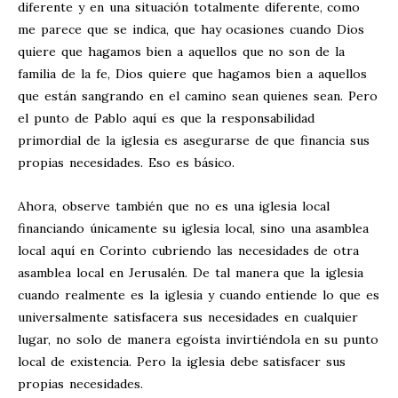
diferente y en una situación totalmente diferente, como
me parece que se indica, que hay ocasiones cuando Dios
quiere que hagamos bien a aquellos que no son de la
familia de la fe, Dios quiere que hagamos bien a aquellos
que están sangrando en el camino sean quienes sean. Pero
el punto de Pablo aquí es que la responsabilidad
primordial de la iglesia es asegurarse de que financia sus
propias necesidades. Eso es básico.
Ahora, observe también que no es una iglesia local
financiando únicamente su iglesia local, sino una asamblea
local aquí en Corinto cubriendo las necesidades de otra
asamblea local en Jerusalén. De tal manera que la iglesia
cuando realmente es la iglesia y cuando entiende lo que es
universalmente satisfacera sus necesidades en cualquier
lugar, no solo de manera egoísta invirtiéndola en su punto
local de existencia. Pero la iglesia debe satisfacer sus
propias necesidades.