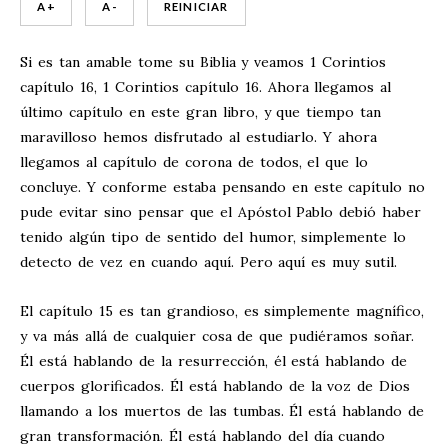
A +
A -
REINICIAR
Si es tan amable tome su Biblia y veamos 1 Corintios
capítulo 16, 1 Corintios capítulo 16. Ahora llegamos al
último capítulo en este gran libro, y que tiempo tan
maravilloso hemos disfrutado al estudiarlo. Y ahora
llegamos al capítulo de corona de todos, el que lo
concluye. Y conforme estaba pensando en este capítulo no
pude evitar sino pensar que el Apóstol Pablo debió haber
tenido algún tipo de sentido del humor, simplemente lo
detecto de vez en cuando aquí. Pero aquí es muy sutil.
El capítulo 15 es tan grandioso, es simplemente magnífico,
y va más allá de cualquier cosa de que pudiéramos soñar.
Él está hablando de la resurrección, él está hablando de
cuerpos glorificados. Él está hablando de la voz de Dios
llamando a los muertos de las tumbas. Él está hablando de
gran transformación. Él está hablando del día cuando