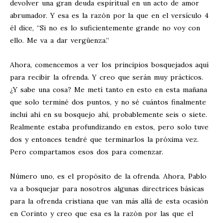
devolver una gran deuda espiritual en un acto de amor
abrumador. Y esa es la razón por la que en el versículo 4
él dice, “Si no es lo suficientemente grande no voy con
ello. Me va a dar vergüenza.”
Ahora, comencemos a ver los principios bosquejados aquí
para recibir la ofrenda. Y creo que serán muy prácticos.
¿Y sabe una cosa? Me metí tanto en esto en esta mañana
que solo terminé dos puntos, y no sé cuántos finalmente
incluí ahí en su bosquejo ahí, probablemente seis o siete.
Realmente estaba profundizando en estos, pero solo tuve
dos y entonces tendré que terminarlos la próxima vez.
Pero compartamos esos dos para comenzar.
Número uno, es el propósito de la ofrenda. Ahora, Pablo
va a bosquejar para nosotros algunas directrices básicas
para la ofrenda cristiana que van más allá de esta ocasión
en Corinto y creo que esa es la razón por las que el