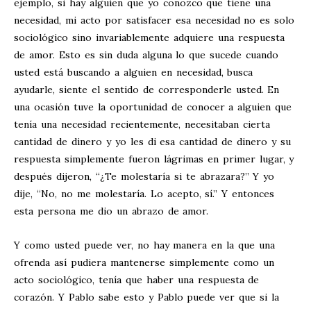
ejemplo, si hay alguien que yo conozco que tiene una
necesidad, mi acto por satisfacer esa necesidad no es solo
sociológico sino invariablemente adquiere una respuesta
de amor. Esto es sin duda alguna lo que sucede cuando
usted está buscando a alguien en necesidad, busca
ayudarle, siente el sentido de corresponderle usted. En
una ocasión tuve la oportunidad de conocer a alguien que
tenía una necesidad recientemente, necesitaban cierta
cantidad de dinero y yo les di esa cantidad de dinero y su
respuesta simplemente fueron lágrimas en primer lugar, y
después dijeron, “¿Te molestaría si te abrazara?” Y yo
dije, “No, no me molestaría. Lo acepto, sí.” Y entonces
esta persona me dio un abrazo de amor.
Y como usted puede ver, no hay manera en la que una
ofrenda así pudiera mantenerse simplemente como un
acto sociológico, tenía que haber una respuesta de
corazón. Y Pablo sabe esto y Pablo puede ver que si la