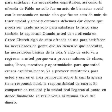
para satisfacer sus necesidades espirituales, así como la
ofrenda de Pablo no solo fue un acto de bienestar social
con la economía en mente sino que fue un acto de unir, de
traer unidad y amor y entonces debemos dar dinero que
pueda ser usado no solo para satisfacer lo físico sino
también lo espiritual. Cuando usted da su ofrenda en
Grace Church algo de esta ofrenda se usa para satisfacer
las necesidades de gente que no tienen lo que necesitan,
las necesidades básicas de la vida. Y algo de esto va a
regresar a usted porque va a proveer salones de clases,
aulas, libros, maestros y oportunidades para que usted
crezca espiritualmente. Va a proveer ministerios para
usted y esa es el área primordial sobre la cual la iglesia
tiene responsabilidad, la responsabilidad de cubrir. El
compartir en realidad y la unidad real llegarán al punto en
donde finalmente se resuelven a sí mismas en el dar
dinero.