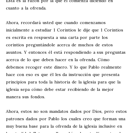
Esta es la razón por la que él comienza diciendo en
cuanto a la ofrenda.
Ahora, recordará usted que cuando comenzamos
inicialmente a estudiar 1 Corintios le dije que 1 Corintios
es escrita en respuesta a una carta por parte los
corintios preguntándole acerca de muchos de estos
asuntos. Y entonces él está respondiendo a sus preguntas
acerca de lo que deben hacer en la ofrenda. Cómo
debemos recoger este dinero. Y lo que Pablo realmente
hace con eso es que él les da instrucción que presenta
principios para toda la historia de la iglesia para que la
iglesia sepa cómo debe estar recibiendo de la mejor
manera sus fondos.
Ahora, estos no son mandatos dados por Dios, pero estos
patrones dados por Pablo los cuales creo que forman una
muy buena base para la ofrenda de la iglesia inclusive en