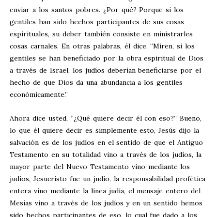
enviar a los santos pobres. ¿Por qué? Porque si los
gentiles han sido hechos participantes de sus cosas
espirituales, su deber también consiste en ministrarles
cosas carnales. En otras palabras, él dice, “Miren, si los
gentiles se han beneficiado por la obra espiritual de Dios
a través de Israel, los judíos deberían beneficiarse por el
hecho de que Dios da una abundancia a los gentiles
económicamente.”
Ahora dice usted, “¿Qué quiere decir él con eso?” Bueno,
lo que él quiere decir es simplemente esto, Jesús dijo la
salvación es de los judíos en el sentido de que el Antiguo
Testamento en su totalidad vino a través de los judíos, la
mayor parte del Nuevo Testamento vino mediante los
judíos, Jesucristo fue un judío, la responsabilidad profética
entera vino mediante la línea judía, el mensaje entero del
Mesías vino a través de los judíos y en un sentido hemos
sido hechos participantes de eso, lo cual fue dado a los