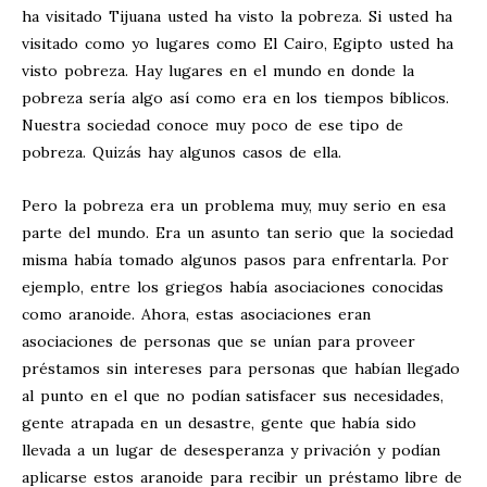
ha visitado Tijuana usted ha visto la pobreza. Si usted ha
visitado como yo lugares como El Cairo, Egipto usted ha
visto pobreza. Hay lugares en el mundo en donde la
pobreza sería algo así como era en los tiempos bíblicos.
Nuestra sociedad conoce muy poco de ese tipo de
pobreza. Quizás hay algunos casos de ella.
Pero la pobreza era un problema muy, muy serio en esa
parte del mundo. Era un asunto tan serio que la sociedad
misma había tomado algunos pasos para enfrentarla. Por
ejemplo, entre los griegos había asociaciones conocidas
como aranoide. Ahora, estas asociaciones eran
asociaciones de personas que se unían para proveer
préstamos sin intereses para personas que habían llegado
al punto en el que no podían satisfacer sus necesidades,
gente atrapada en un desastre, gente que había sido
llevada a un lugar de desesperanza y privación y podían
aplicarse estos aranoide para recibir un préstamo libre de