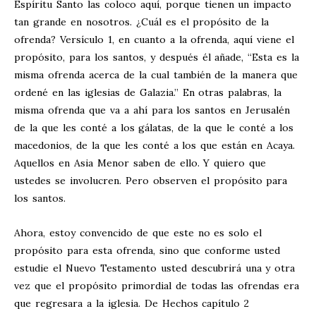
Espíritu Santo las coloco aquí, porque tienen un impacto
tan grande en nosotros. ¿Cuál es el propósito de la
ofrenda? Versículo 1, en cuanto a la ofrenda, aquí viene el
propósito, para los santos, y después él añade, “Esta es la
misma ofrenda acerca de la cual también de la manera que
ordené en las iglesias de Galazia.” En otras palabras, la
misma ofrenda que va a ahí para los santos en Jerusalén
de la que les conté a los gálatas, de la que le conté a los
macedonios, de la que les conté a los que están en Acaya.
Aquellos en Asia Menor saben de ello. Y quiero que
ustedes se involucren. Pero observen el propósito para
los santos.
Ahora, estoy convencido de que este no es solo el
propósito para esta ofrenda, sino que conforme usted
estudie el Nuevo Testamento usted descubrirá una y otra
vez que el propósito primordial de todas las ofrendas era
que regresara a la iglesia. De Hechos capítulo 2