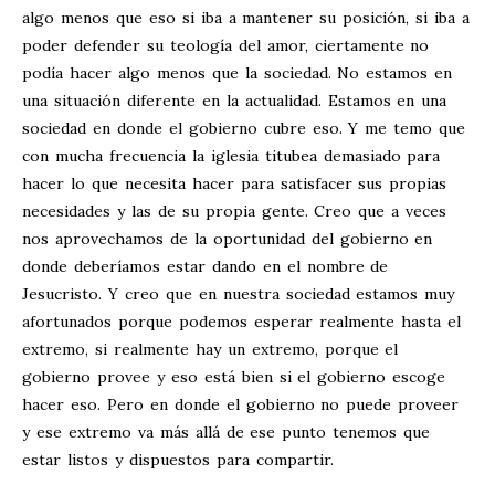
algo menos que eso si iba a mantener su posición, si iba a
poder defender su teología del amor, ciertamente no
podía hacer algo menos que la sociedad. No estamos en
una situación diferente en la actualidad. Estamos en una
sociedad en donde el gobierno cubre eso. Y me temo que
con mucha frecuencia la iglesia titubea demasiado para
hacer lo que necesita hacer para satisfacer sus propias
necesidades y las de su propia gente. Creo que a veces
nos aprovechamos de la oportunidad del gobierno en
donde deberíamos estar dando en el nombre de
Jesucristo. Y creo que en nuestra sociedad estamos muy
afortunados porque podemos esperar realmente hasta el
extremo, si realmente hay un extremo, porque el
gobierno provee y eso está bien si el gobierno escoge
hacer eso. Pero en donde el gobierno no puede proveer
y ese extremo va más allá de ese punto tenemos que
estar listos y dispuestos para compartir.