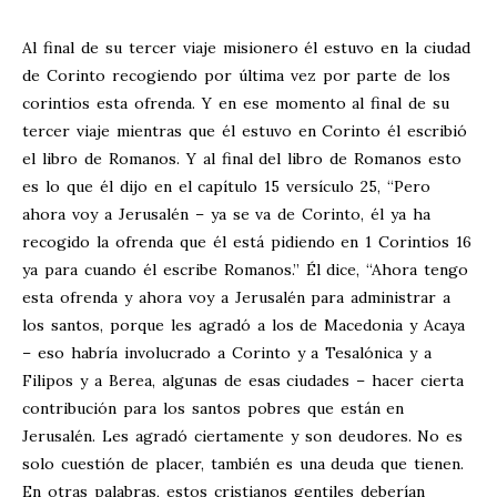
Al final de su tercer viaje misionero él estuvo en la ciudad
de Corinto recogiendo por última vez por parte de los
corintios esta ofrenda. Y en ese momento al final de su
tercer viaje mientras que él estuvo en Corinto él escribió
el libro de Romanos. Y al final del libro de Romanos esto
es lo que él dijo en el capítulo 15 versículo 25, “Pero
ahora voy a Jerusalén – ya se va de Corinto, él ya ha
recogido la ofrenda que él está pidiendo en 1 Corintios 16
ya para cuando él escribe Romanos.” Él dice, “Ahora tengo
esta ofrenda y ahora voy a Jerusalén para administrar a
los santos, porque les agradó a los de Macedonia y Acaya
– eso habría involucrado a Corinto y a Tesalónica y a
Filipos y a Berea, algunas de esas ciudades – hacer cierta
contribución para los santos pobres que están en
Jerusalén. Les agradó ciertamente y son deudores. No es
solo cuestión de placer, también es una deuda que tienen.
En otras palabras, estos cristianos gentiles deberían