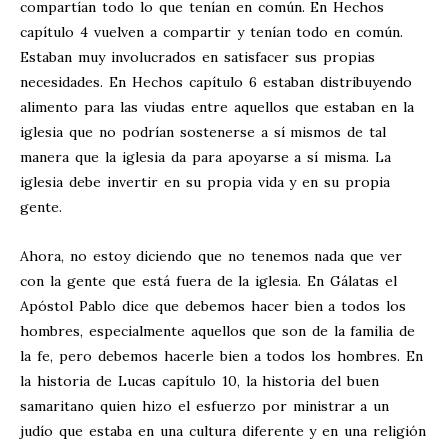
compartían todo lo que tenían en común. En Hechos
capítulo 4 vuelven a compartir y tenían todo en común.
Estaban muy involucrados en satisfacer sus propias
necesidades. En Hechos capítulo 6 estaban distribuyendo
alimento para las viudas entre aquellos que estaban en la
iglesia que no podrían sostenerse a sí mismos de tal
manera que la iglesia da para apoyarse a sí misma. La
iglesia debe invertir en su propia vida y en su propia
gente.
Ahora, no estoy diciendo que no tenemos nada que ver
con la gente que está fuera de la iglesia. En Gálatas el
Apóstol Pablo dice que debemos hacer bien a todos los
hombres, especialmente aquellos que son de la familia de
la fe, pero debemos hacerle bien a todos los hombres. En
la historia de Lucas capítulo 10, la historia del buen
samaritano quien hizo el esfuerzo por ministrar a un
judío que estaba en una cultura diferente y en una religión