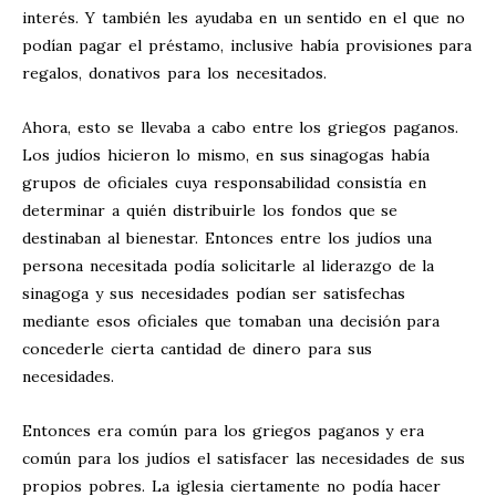
interés. Y también les ayudaba en un sentido en el que no
podían pagar el préstamo, inclusive había provisiones para
regalos, donativos para los necesitados.
Ahora, esto se llevaba a cabo entre los griegos paganos.
Los judíos hicieron lo mismo, en sus sinagogas había
grupos de oficiales cuya responsabilidad consistía en
determinar a quién distribuirle los fondos que se
destinaban al bienestar. Entonces entre los judíos una
persona necesitada podía solicitarle al liderazgo de la
sinagoga y sus necesidades podían ser satisfechas
mediante esos oficiales que tomaban una decisión para
concederle cierta cantidad de dinero para sus
necesidades.
Entonces era común para los griegos paganos y era
común para los judíos el satisfacer las necesidades de sus
propios pobres. La iglesia ciertamente no podía hacer