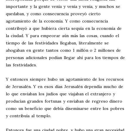
importante y la gente venía y venía y venía, y muchos se
quedaban, y como consecuencia proveyó cierto
agotamiento de la economía. Y como consecuencia
contribuyó a que hubiera cierta sequía en la economía de
la ciudad. Y para empeorar aún más las cosas, cuando el
tiempo de las festividades llegaban, literalmente se
ahogaban en gente tantos como 1 millón o 2 millones de
personas adicionales podían llegar ahí para los tiempos de
las festividades.
Y entonces siempre hubo un agotamiento de los recursos
de Jerusalén. Y en esos días Jerusalén dependía mucho de
lo que enviaban los judíos que viajaban el extranjero y
producían grandes fortunas y enviaban de regreso dinero
como un beneficio que debía diseminarse entre los pobres
y contribuía al templo.
Entonces fue una ciudad pobre, y hubo una gran necesidad