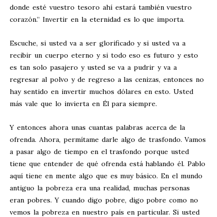
donde esté vuestro tesoro ahí estará también vuestro
corazón.” Invertir en la eternidad es lo que importa.
Escuche, si usted va a ser glorificado y si usted va a
recibir un cuerpo eterno y si todo eso es futuro y esto
es tan solo pasajero y usted se va a pudrir y va a
regresar al polvo y de regreso a las cenizas, entonces no
hay sentido en invertir muchos dólares en esto. Usted
más vale que lo invierta en Él para siempre.
Y entonces ahora unas cuantas palabras acerca de la
ofrenda. Ahora, permítame darle algo de trasfondo. Vamos
a pasar algo de tiempo en el trasfondo porque usted
tiene que entender de qué ofrenda está hablando él. Pablo
aquí tiene en mente algo que es muy básico. En el mundo
antiguo la pobreza era una realidad, muchas personas
eran pobres. Y cuando digo pobre, digo pobre como no
vemos la pobreza en nuestro país en particular. Si usted