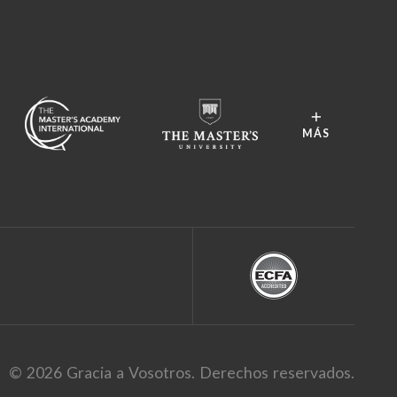
MÁS
© 2026 Gracia a Vosotros. Derechos reservados.