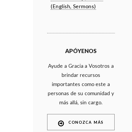
(English, Sermons)
APÓYENOS
Ayude a Gracia a Vosotros a
brindar recursos
importantes como este a
personas de su comunidad y
más allá, sin cargo.
CONOZCA MÁS