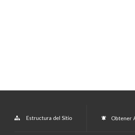
Estructura del Sitio
Obtener A