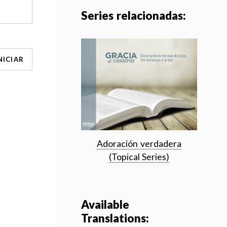
Series relacionadas:
NICIAR
Adoración verdadera
(Topical Series)
Available
Translations: