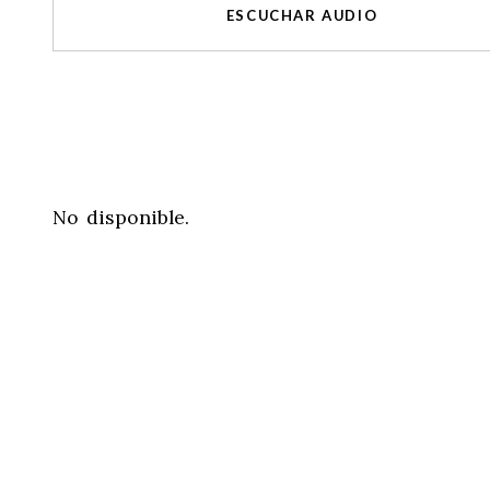
ESCUCHAR AUDIO
No disponible.