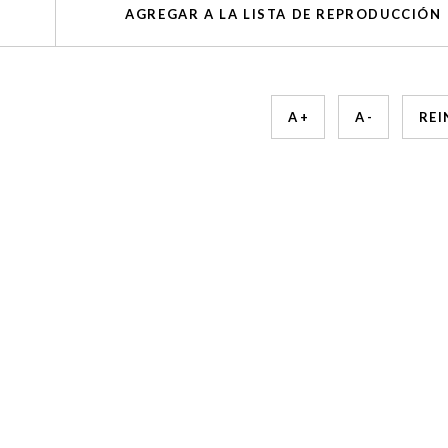
AGREGAR A LA LISTA DE REPRODUCCIÓN
A +
A -
REI