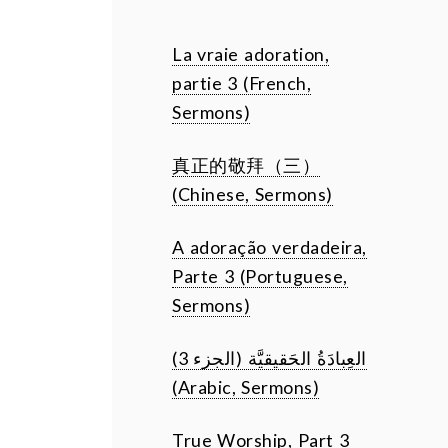
La vraie adoration,
partie 3 (French,
Sermons)
真正的敬拜（三）
(Chinese, Sermons)
A adoração verdadeira,
Parte 3 (Portuguese,
Sermons)
العِبادَةُ الحَقيقيَّة (الجزء 3)
(Arabic, Sermons)
True Worship, Part 3