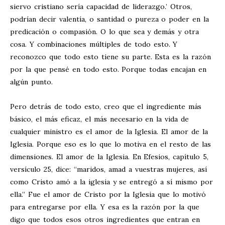
siervo cristiano sería capacidad de liderazgo.’ Otros,
podrían decir valentía, o santidad o pureza o poder en la
predicación o compasión. O lo que sea y demás y otra
cosa. Y combinaciones múltiples de todo esto. Y
reconozco que todo esto tiene su parte. Esta es la razón
por la que pensé en todo esto. Porque todas encajan en
algún punto.
Pero detrás de todo esto, creo que el ingrediente más
básico, el más eficaz, el más necesario en la vida de
cualquier ministro es el amor de la Iglesia. El amor de la
Iglesia. Porque eso es lo que lo motiva en el resto de las
dimensiones. El amor de la Iglesia. En Efesios, capítulo 5,
versículo 25, dice: “maridos, amad a vuestras mujeres, así
como Cristo amó a la iglesia y se entregó a sí mismo por
ella.” Fue el amor de Cristo por la Iglesia que lo motivó
para entregarse por ella. Y esa es la razón por la que
digo que todos esos otros ingredientes que entran en