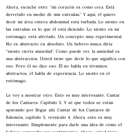
Ahora, escuche esto: “mi corazón es como cera. Está
derretido en medio de mis entrañas.” Y aquí, él quiere
decir mi área entera abdominal está turbada. Lo siento en
las entrañas es lo que él está diciendo. Lo siento en mi
estómago, está afectado. Un concepto muy experimental.
No es abstracto en absoluto. Un hebreo nunca diría:
“siento cierta ansiedad”. Como puede ver, la ansiedad es
una abstracción. Usted tiene que decir lo que significa con
eso. Pero él no dice eso. Él no habla en términos
abstractos, él habla de experiencia. Lo siento en el
estómago.
Le voy a mostrar otro. Esto es muy interesante. Cantar
de los Cantares. Capítulo 5. Y sé que todos se están
apurando por llegar ahí. Cantar de los Cantares de
Salomón, capítulo 5, versículo 4. Ahora, esto es muy
interesante. Simplemente para darle una idea de cómo el