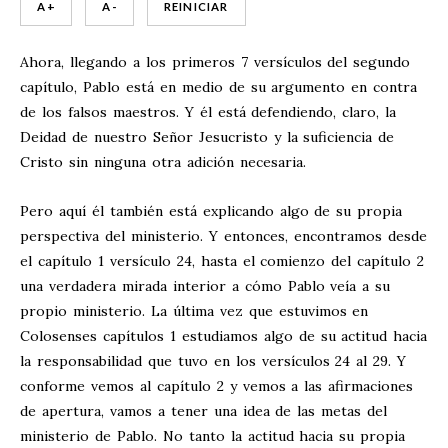
A +
A -
REINICIAR
Ahora, llegando a los primeros 7 versículos del segundo
capítulo, Pablo está en medio de su argumento en contra
de los falsos maestros. Y él está defendiendo, claro, la
Deidad de nuestro Señor Jesucristo y la suficiencia de
Cristo sin ninguna otra adición necesaria.
Pero aquí él también está explicando algo de su propia
perspectiva del ministerio. Y entonces, encontramos desde
el capítulo 1 versículo 24, hasta el comienzo del capítulo 2
una verdadera mirada interior a cómo Pablo veía a su
propio ministerio. La última vez que estuvimos en
Colosenses capítulos 1 estudiamos algo de su actitud hacia
la responsabilidad que tuvo en los versículos 24 al 29. Y
conforme vemos al capítulo 2 y vemos a las afirmaciones
de apertura, vamos a tener una idea de las metas del
ministerio de Pablo. No tanto la actitud hacia su propia