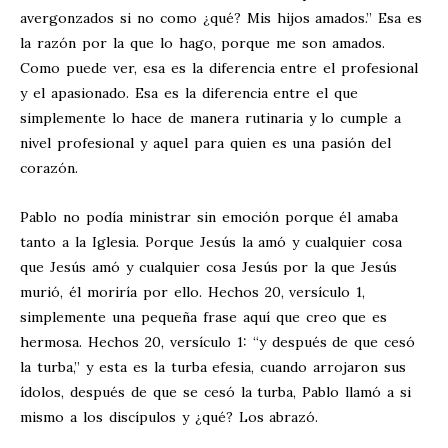
avergonzados si no como ¿qué? Mis hijos amados.” Esa es
la razón por la que lo hago, porque me son amados.
Como puede ver, esa es la diferencia entre el profesional
y el apasionado. Esa es la diferencia entre el que
simplemente lo hace de manera rutinaria y lo cumple a
nivel profesional y aquel para quien es una pasión del
corazón.
Pablo no podía ministrar sin emoción porque él amaba
tanto a la Iglesia. Porque Jesús la amó y cualquier cosa
que Jesús amó y cualquier cosa Jesús por la que Jesús
murió, él moriría por ello. Hechos 20
, versículo 1,
simplemente una pequeña frase aquí que creo que es
hermosa. Hechos 20
, versículo 1: “y después de que cesó
la turba,” y esta es la turba efesia, cuando arrojaron sus
ídolos, después de que se cesó la turba, Pablo llamó a si
mismo a los discípulos y ¿qué? Los abrazó.