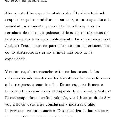
es estoy en problemas.
Ahora, usted ha experimentado esto. Él estaba teniendo
respuestas psicosomáticas en su cuerpo en respuesta a la
ansiedad en su mente, pero el hebreo lo expresa en
términos de síntomas psicosomáticos, no en términos de
la abstracción. Entonces, bíblicamente, las emociones en el
Antiguo Testamento en particular no son experimentadas
como abstracciones si no al nivel más bajo de la
experiencia.
Y entonces, ahora escuche esto, en los casos de las
entrañas siendo usadas en las Escrituras tienen referencia
a las respuestas emocionales. Entonces, para la mente
hebrea, el corazón no es el lugar de la emoción. ¿Cuál es?
El estómago, las entrañas. Además, vea 1 Juan capítulo 3 y
voy a llevar esto a su conclusión y mostrarle algo
interesante en un momento. Esto también es interesante,