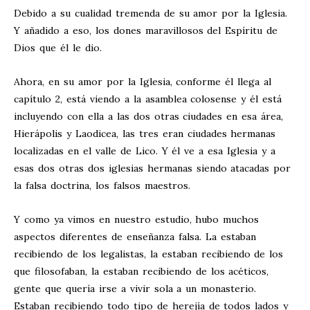
Debido a su cualidad tremenda de su amor por la Iglesia.
Y añadido a eso, los dones maravillosos del Espíritu de
Dios que él le dio.
Ahora, en su amor por la Iglesia, conforme él llega al
capítulo 2, está viendo a la asamblea colosense y él está
incluyendo con ella a las dos otras ciudades en esa área,
Hierápolis y Laodicea, las tres eran ciudades hermanas
localizadas en el valle de Lico. Y él ve a esa Iglesia y a
esas dos otras dos iglesias hermanas siendo atacadas por
la falsa doctrina, los falsos maestros.
Y como ya vimos en nuestro estudio, hubo muchos
aspectos diferentes de enseñanza falsa. La estaban
recibiendo de los legalistas, la estaban recibiendo de los
que filosofaban, la estaban recibiendo de los acéticos,
gente que quería irse a vivir sola a un monasterio.
Estaban recibiendo todo tipo de herejía de todos lados y