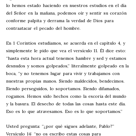
lo hemos estado haciendo en nuestros estudios en el día
del Señor en la mañana, podemos oír y sentir su corazón
conforme palpita y derrama la verdad de Dios para
contraatacar el pecado del hombre.
En 1 Corintios estudiamos, se acuerda en el capítulo 4, y
simplemente le pido que vea el versículo 11. Él dice esto:
“hasta esta hora actual tenemos hambre y sed y estamos
desnudos y somos golpeados,” literalmente golpeado en la
boca, “y no tenemos lugar para vivir y trabajamos con
nuestras propias manos. Siendo maldecidos, bendecimos.
Siendo perseguidos, lo soportamos. Siendo difamados,
rogamos. Hemos sido hechos como la escoria del mundo
y la basura. El desecho de todas las cosas hasta este día.
Eso es lo que atravesamos. Eso es lo que soportamos.”
Usted pregunta: “¿por qué sigues adelante, Pablo?”
Versículo 14: “no os escribo estas cosas para