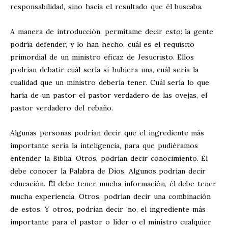
responsabilidad, sino hacia el resultado que él buscaba.
A manera de introducción, permítame decir esto: la gente
podría defender, y lo han hecho, cuál es el requisito
primordial de un ministro eficaz de Jesucristo. Ellos
podrían debatir cuál sería si hubiera una, cuál sería la
cualidad que un ministro debería tener. Cuál sería lo que
haría de un pastor el pastor verdadero de las ovejas, el
pastor verdadero del rebaño.
Algunas personas podrían decir que el ingrediente más
importante sería la inteligencia, para que pudiéramos
entender la Biblia. Otros, podrían decir conocimiento. Él
debe conocer la Palabra de Dios. Algunos podrían decir
educación. Él debe tener mucha información, él debe tener
mucha experiencia. Otros, podrían decir una combinación
de estos. Y otros, podrían decir ‘no, el ingrediente más
importante para el pastor o líder o el ministro cualquier