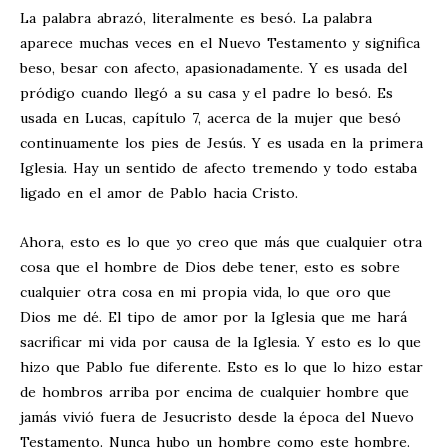
La palabra abrazó, literalmente es besó. La palabra
aparece muchas veces en el Nuevo Testamento y significa
beso, besar con afecto, apasionadamente. Y es usada del
pródigo cuando llegó a su casa y el padre lo besó. Es
usada en Lucas, capítulo 7, acerca de la mujer que besó
continuamente los pies de Jesús. Y es usada en la primera
Iglesia. Hay un sentido de afecto tremendo y todo estaba
ligado en el amor de Pablo hacia Cristo.
Ahora, esto es lo que yo creo que más que cualquier otra
cosa que el hombre de Dios debe tener, esto es sobre
cualquier otra cosa en mi propia vida, lo que oro que
Dios me dé. El tipo de amor por la Iglesia que me hará
sacrificar mi vida por causa de la Iglesia. Y esto es lo que
hizo que Pablo fue diferente. Esto es lo que lo hizo estar
de hombros arriba por encima de cualquier hombre que
jamás vivió fuera de Jesucristo desde la época del Nuevo
Testamento. Nunca hubo un hombre como este hombre.