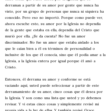
derraman a partir de su amor por gente que nunca ha
visto, por un grupo de personas que nunca ni siquiera ha
conocido. Pero eso no importó. Porque como puede ver,
ahora escuche esto, su amor por la Iglesia no dependía
de la gente que estaba en ella, dependía del Cristo que
murió por ella. ¿Se da cuenta? No fue un amor
discriminador. No fue un amor que estaba aislado a los
que le caían bien a él en términos de personalidad o
inclusive de los que él conocía, sino que él podía amar a la
Iglesia, a la Iglesia entera por igual porque él amó a
Cristo.
Entonces, él derrama su amor y conforme se está
vaciando aquí, usted puede seleccionar a partir de este
derramamiento de su amor, cinco cosas que él desea por
la Iglesia. Y son como una lista que usted y yo debemos
revisar. Y vi estas cinco cosas y simplemente revisé mi
propia vida a la luz de ellas. Y también revisé Grace