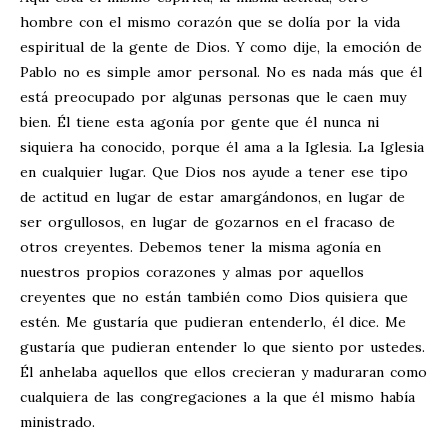
hombre con el mismo corazón que se dolía por la vida
espiritual de la gente de Dios. Y como dije, la emoción de
Pablo no es simple amor personal. No es nada más que él
está preocupado por algunas personas que le caen muy
bien. Él tiene esta agonía por gente que él nunca ni
siquiera ha conocido, porque él ama a la Iglesia. La Iglesia
en cualquier lugar. Que Dios nos ayude a tener ese tipo
de actitud en lugar de estar amargándonos, en lugar de
ser orgullosos, en lugar de gozarnos en el fracaso de
otros creyentes. Debemos tener la misma agonía en
nuestros propios corazones y almas por aquellos
creyentes que no están también como Dios quisiera que
estén. Me gustaría que pudieran entenderlo, él dice. Me
gustaría que pudieran entender lo que siento por ustedes.
Él anhelaba aquellos que ellos crecieran y maduraran como
cualquiera de las congregaciones a la que él mismo había
ministrado.