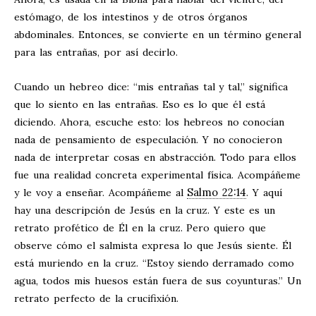
estómago, de los intestinos y de otros órganos
abdominales. Entonces, se convierte en un término general
para las entrañas, por así decirlo.
Cuando un hebreo dice: “mis entrañas tal y tal,” significa
que lo siento en las entrañas. Eso es lo que él está
diciendo. Ahora, escuche esto: los hebreos no conocían
nada de pensamiento de especulación. Y no conocieron
nada de interpretar cosas en abstracción. Todo para ellos
fue una realidad concreta experimental física. Acompáñeme
Salmo 22:14
y le voy a enseñar. Acompáñeme al
. Y aquí
hay una descripción de Jesús en la cruz. Y este es un
retrato profético de Él en la cruz. Pero quiero que
observe cómo el salmista expresa lo que Jesús siente. Él
está muriendo en la cruz. “Estoy siendo derramado como
agua, todos mis huesos están fuera de sus coyunturas.” Un
retrato perfecto de la crucifixión.