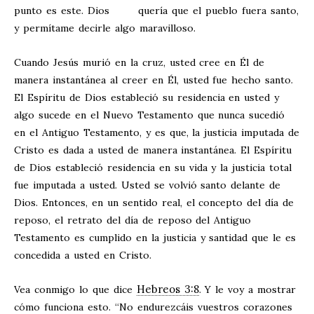
punto es este. Dios quería que el pueblo fuera santo,
y permítame decirle algo maravilloso.
Cuando Jesús murió en la cruz, usted cree en Él de
manera instantánea al creer en Él, usted fue hecho santo.
El Espíritu de Dios estableció su residencia en usted y
algo sucede en el Nuevo Testamento que nunca sucedió
en el Antiguo Testamento, y es que, la justicia imputada de
Cristo es dada a usted de manera instantánea. El Espíritu
de Dios estableció residencia en su vida y la justicia total
fue imputada a usted. Usted se volvió santo delante de
Dios. Entonces, en un sentido real, el concepto del día de
reposo, el retrato del día de reposo del Antiguo
Testamento es cumplido en la justicia y santidad que le es
concedida a usted en Cristo.
Hebreos 3:8
Vea conmigo lo que dice
. Y le voy a mostrar
cómo funciona esto. “No endurezcáis vuestros corazones