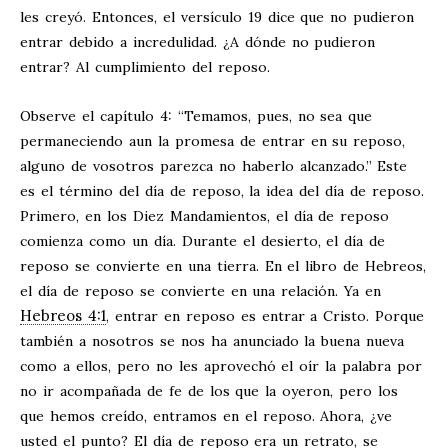
les creyó. Entonces, el versículo 19 dice que no pudieron
entrar debido a incredulidad. ¿A dónde no pudieron
entrar? Al cumplimiento del reposo.
Observe el capítulo 4: “Temamos, pues, no sea que
permaneciendo aun la promesa de entrar en su reposo,
alguno de vosotros parezca no haberlo alcanzado.” Este
es el término del día de reposo, la idea del día de reposo.
Primero, en los Diez Mandamientos, el día de reposo
comienza como un día. Durante el desierto, el día de
reposo se convierte en una tierra. En el libro de Hebreos,
el día de reposo se convierte en una relación. Ya en
Hebreos 4:1
, entrar en reposo es entrar a Cristo. Porque
también a nosotros se nos ha anunciado la buena nueva
como a ellos, pero no les aprovechó el oír la palabra por
no ir acompañada de fe de los que la oyeron, pero los
que hemos creído, entramos en el reposo. Ahora, ¿ve
usted el punto? El día de reposo era un retrato, se