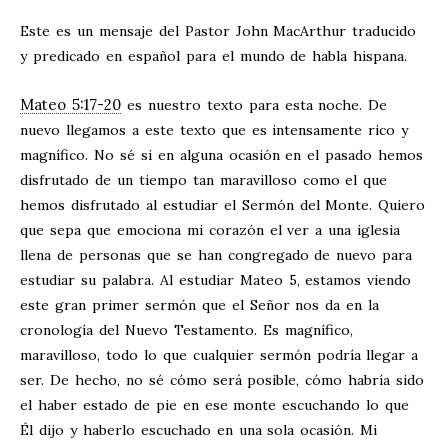
Este es un mensaje del Pastor John MacArthur traducido
y predicado en español para el mundo de habla hispana.
Mateo 5:17-20
es nuestro texto para esta noche. De
nuevo llegamos a este texto que es intensamente rico y
magnífico. No sé si en alguna ocasión en el pasado hemos
disfrutado de un tiempo tan maravilloso como el que
hemos disfrutado al estudiar el Sermón del Monte. Quiero
que sepa que emociona mi corazón el ver a una iglesia
llena de personas que se han congregado de nuevo para
estudiar su palabra. Al estudiar Mateo 5
, estamos viendo
este gran primer sermón que el Señor nos da en la
cronología del Nuevo Testamento. Es magnífico,
maravilloso, todo lo que cualquier sermón podría llegar a
ser. De hecho, no sé cómo será posible, cómo habría sido
el haber estado de pie en ese monte escuchando lo que
Él dijo y haberlo escuchado en una sola ocasión. Mi