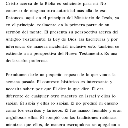
Cristo acerca de la Biblia es suficiente para mí. No
conozco de ninguna otra autoridad más allá de eso.
Entonces, aquí, en el principio del Ministerio de Jesús, ya
en el principio, realmente en la primera parte de su
sermón del monte, Él presenta su perspectiva acerca del
Antiguo Testamento, la Ley de Dios, las Escrituras y por
inferencia, de manera incidental, inclusive esto también se
extiende a su perspectiva del Nuevo Testamento. Es una
declaración poderosa.
Permítame darle un pequeño repaso de lo que vimos la
semana pasada. El contexto histórico es interesante y
necesita saber por qué Él dice lo que dice. Él era
diferente de cualquier otro maestro en Israel y ellos lo
sabían. Él sabía y ellos lo sabían. Él no predicó ni enseño
como los escribas y fariseos. Él fue manso, humilde y eran
orgullosos ellos. Él rompió con las tradiciones rabínicas,
mientras que ellos, de manera escrupulosa, se apegaban a