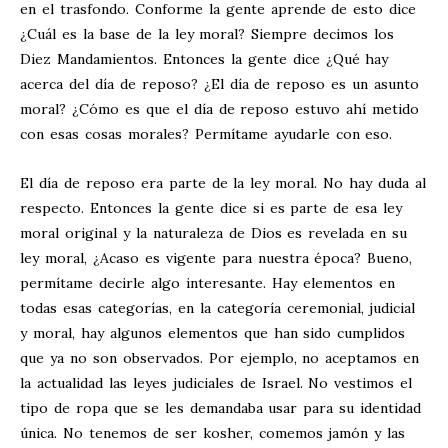
en el trasfondo. Conforme la gente aprende de esto dice
¿Cuál es la base de la ley moral? Siempre decimos los
Diez Mandamientos. Entonces la gente dice ¿Qué hay
acerca del día de reposo? ¿El día de reposo es un asunto
moral? ¿Cómo es que el día de reposo estuvo ahí metido
con esas cosas morales? Permítame ayudarle con eso.
El día de reposo era parte de la ley moral. No hay duda al
respecto. Entonces la gente dice si es parte de esa ley
moral original y la naturaleza de Dios es revelada en su
ley moral, ¿Acaso es vigente para nuestra época? Bueno,
permítame decirle algo interesante. Hay elementos en
todas esas categorías, en la categoría ceremonial, judicial
y moral, hay algunos elementos que han sido cumplidos
que ya no son observados. Por ejemplo, no aceptamos en
la actualidad las leyes judiciales de Israel. No vestimos el
tipo de ropa que se les demandaba usar para su identidad
única. No tenemos de ser kosher, comemos jamón y las