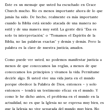
Este es un mensaje que usted ha escuchado en Grace
Church mucho. No es menos importante ahora de lo que
jamás ha sido. De hecho, realmente es más importante
cuando la Biblia está siendo atacada de una manera no
sutil y de una manera muy sutil. La gente dirá “Esa es
solo tu interpretación,” o “Tomamos el Espíritu de la
Biblia, no las palabras exactas” y demás y demás. Pero la
palabra es la clave de nuestra justicia, amados.
Como puede ver usted, no podemos manifestar justicia a
menos de que conozcamos las reglas, a menos de que
conozcamos los principios y vivamos la vida. Permítame
decirle algo. Si usted vive una vida justa en el mundo
porque obedece la Palabra de Dios, entonces – y solo
entonces – tendrá un testimonio eficaz en el mundo. Y
como le he dicho antes, el problema en el mundo en la
actualidad, no es que la Iglesia no se expresa muy bien, es
que la Iglesia no vive separada del mundo muy bien. No