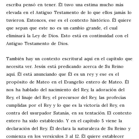
escriba pensó en tener. Él tuvo una estima mucho más
elevada en el Antiguo Testamento de lo que ellos jamás lo
tuvieron. Entonces, ese es el contexto histórico. Él quiere
que sepan que este no es un cambio grande, el cual
eliminará la Ley de Dios. Esto está en continuidad con el
Antiguo Testamento de Dios.
También hay un contexto escritural aquí en el capítulo que
necesita ver. Jesús está predicando acerca de Su Reino
aquí. Él está anunciando que Él es un rey y ese es el
propósito de Mateo en el Evangelio entero de Mateo. Él
nos ha hablado del nacimiento del Rey, la adoración del
Rey, el linaje del Rey, el precursor del Rey, las profecías
cumplidas por el Rey y lo que es la victoria del Rey, en
contra del usurpador Satanás, en su tentación. El contexto
entero ha sido establecido. Y en el capítulo 5 viene la
declaración del Rey. Él declara la naturaleza de Su Reino y
comienza en los versículos 3 al 12. Él quiere establecer