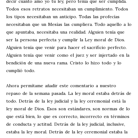
decir cuánto amo yo tu ley, pero tenía que ser cumplida.
Todos esos retratos necesitaban un cumplimiento. Todos
los tipos necesitaban un anticipo. Todas las profecías
necesitaban que un Mesías las cumpliera. Todo aquello a lo
que apuntaba, necesitaba una realidad. Alguien tenía que
ser la persona perfecta y cumplir la Ley moral de Dios.
Alguien tenía que venir para hacer el sacrificio perfecto.
Alguien tenía que venir como el juez y ser injertado en la
bendición de una nueva rama. Cristo lo hizo todo y lo
cumplió todo.
Ahora permítame añadir este comentario a nuestro
repaso de la semana pasada. La ley moral estaba detrás de
todo. Detrás de la ley judicial y la ley ceremonial está la
ley moral de Dios. Esos son estándares, son normas de lo
que está bien, lo que es correcto, incorrecto en términos
de conducta y actitud. Detrás de la ley judicial, inclusive,
estaba la ley moral. Detrás de la ley ceremonial estaba la