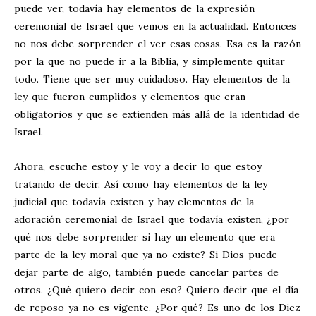
puede ver, todavía hay elementos de la expresión
ceremonial de Israel que vemos en la actualidad. Entonces
no nos debe sorprender el ver esas cosas. Esa es la razón
por la que no puede ir a la Biblia, y simplemente quitar
todo. Tiene que ser muy cuidadoso. Hay elementos de la
ley que fueron cumplidos y elementos que eran
obligatorios y que se extienden más allá de la identidad de
Israel.
Ahora, escuche estoy y le voy a decir lo que estoy
tratando de decir. Así como hay elementos de la ley
judicial que todavía existen y hay elementos de la
adoración ceremonial de Israel que todavía existen, ¿por
qué nos debe sorprender si hay un elemento que era
parte de la ley moral que ya no existe? Si Dios puede
dejar parte de algo, también puede cancelar partes de
otros. ¿Qué quiero decir con eso? Quiero decir que el día
de reposo ya no es vigente. ¿Por qué? Es uno de los Diez