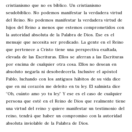
cristianismo que no es bíblico. Un cristianismo
seudobíblico. No podemos manifestar la verdadera virtud
del Reino. No podemos manifestar la verdadera virtud de
hijos del Reino a menos que estemos comprometidos con
la autoridad absoluta de la Palabra de Dios. Ese es el
mensaje que necesita ser predicado. La gente en el Reino
que pertenece a Cristo tiene una perspectiva exaltada,
elevada de las Escrituras. Ellos se aferran a las Escrituras
por encima de cualquier otra cosa. Ellos no desean en
absoluto negarla ni desobedecerla. Inclusive el apóstol
Pablo, luchando con los antiguos hábitos de su vida dice
que en mi corazón me deleito en tu ley. El salmista dice
“Oh, cuánto amo yo tu ley.” Y ese es el caso de cualquier
persona que esté en el Reino de Dios que realmente tiene
una virtud del reino y quiere manifestar un testimonio del
reino, tendrá que haber un compromiso con la autoridad
absoluta inviolable de la Palabra de Dios.