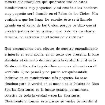
manera que cualquiera que quebrante uno de estos
mandamientos muy pequeños, y así enseña a los hombres,
muy pequeño será llamado en el Reino de los Cielos. Mas
cualquiera que los haga, los enseñe, éste será llamado
grande en el Reino de los Cielos, porque os digo que si
vuestra justicia no fuera mayor que la de los escribas y
fariseos, no entraréis en el Reino de los Cielos.”
Nos encontramos para efectos de nuestro entendimiento
e interés en esta noche, en un texto que presenta la base
absoluta, el cimiento de roca para la verdad la cuál es la
Palabra de Dios. La Ley de Dios como es afirmado en el
versículo 17, no pasará y no puede ser quebrantada,
inclusive en su mandamiento más pequeño. La base
absoluta para la verdad en el mundo es la Palabra de Dios.
Son las Escrituras, es la fuente estable, permanente,
objetiva de toda la verdad y son las Escrituras.
Obviamente entonces, este pasaje se vuelve primordial al