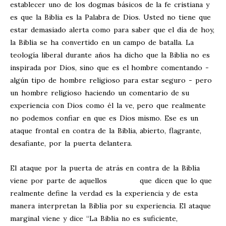
establecer uno de los dogmas básicos de la fe cristiana y
es que la Biblia es la Palabra de Dios. Usted no tiene que
estar demasiado alerta como para saber que el día de hoy,
la Biblia se ha convertido en un campo de batalla. La
teología liberal durante años ha dicho que la Biblia no es
inspirada por Dios, sino que es el hombre comentando -
algún tipo de hombre religioso para estar seguro - pero
un hombre religioso haciendo un comentario de su
experiencia con Dios como él la ve, pero que realmente
no podemos confiar en que es Dios mismo. Ese es un
ataque frontal en contra de la Biblia, abierto, flagrante,
desafiante, por la puerta delantera.
El ataque por la puerta de atrás en contra de la Biblia
viene por parte de aquellos que dicen que lo que
realmente define la verdad es la experiencia y de esta
manera interpretan la Biblia por su experiencia. El ataque
marginal viene y dice “La Biblia no es suficiente,