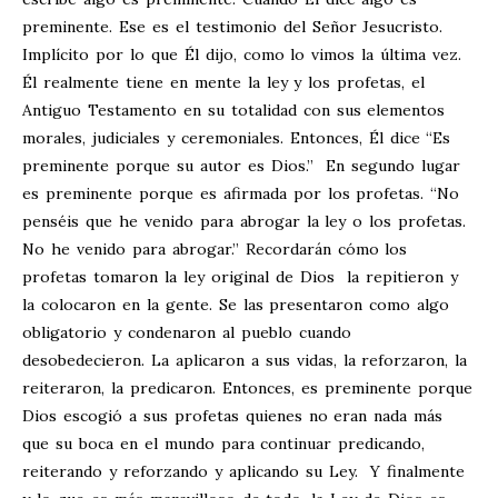
preminente. Ese es el testimonio del Señor Jesucristo.
Implícito por lo que Él dijo, como lo vimos la última vez.
Él realmente tiene en mente la ley y los profetas, el
Antiguo Testamento en su totalidad con sus elementos
morales, judiciales y ceremoniales. Entonces, Él dice “Es
preminente porque su autor es Dios.” En segundo lugar
es preminente porque es afirmada por los profetas. “No
penséis que he venido para abrogar la ley o los profetas.
No he venido para abrogar.” Recordarán cómo los
profetas tomaron la ley original de Dios la repitieron y
la colocaron en la gente. Se las presentaron como algo
obligatorio y condenaron al pueblo cuando
desobedecieron. La aplicaron a sus vidas, la reforzaron, la
reiteraron, la predicaron. Entonces, es preminente porque
Dios escogió a sus profetas quienes no eran nada más
que su boca en el mundo para continuar predicando,
reiterando y reforzando y aplicando su Ley. Y finalmente