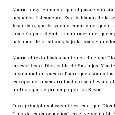
Ahora, tenga en mente que el pasaje no está 
pequeños físicamente. Está hablando de la s
Jesucristo, que ha venido como niño, que es 
analogía para definir la naturaleza del que s
hablando de cristianos bajo la analogía de l
Ahora, el texto básicamente nos dice que Dio
en este texto. Dios cuida de Sus hijos. Y uste
la voluntad de vuestro Padre que está en los
estropeado, o sea arruinado, o sea llevado al
un Dios que se preocupa por los Suyos.
Otro principio subyacente es este, que Dios lo
“Uno de estos pequeños”, en el versículo 14. 