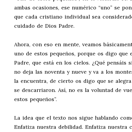
ambas ocasiones, ese numérico “uno” se pon
que cada cristiano individual sea considera
cuidado de Dios Padre.
Ahora, con eso en mente, veamos básicamente
uno de estos pequeños, porque os digo que e
Padre, que está en los cielos. ¿Qué pensáis s
no deja las noventa y nueve y va a los monte
la encuentra, de cierto os digo que se alegr
se descarriaron. Así, no es la voluntad de vu
estos pequeños”.
La idea que el texto nos sigue hablando com
Enfatiza nuestra debilidad. Enfatiza nuestra