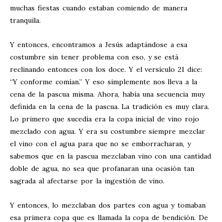
muchas fiestas cuando estaban comiendo de manera
tranquila.
Y entonces, encontramos a Jesús adaptándose a esa
costumbre sin tener problema con eso, y se está
reclinando entonces con los doce. Y el versículo 21 dice:
“Y conforme comían.” Y eso simplemente nos lleva a la
cena de la pascua misma. Ahora, había una secuencia muy
definida en la cena de la pascua. La tradición es muy clara.
Lo primero que sucedía era la copa inicial de vino rojo
mezclado con agua. Y era su costumbre siempre mezclar
el vino con el agua para que no se emborracharan, y
sabemos que en la pascua mezclaban vino con una cantidad
doble de agua, no sea que profanaran una ocasión tan
sagrada al afectarse por la ingestión de vino.
Y entonces, lo mezclaban dos partes con agua y tomaban
esa primera copa que es llamada la copa de bendición. De