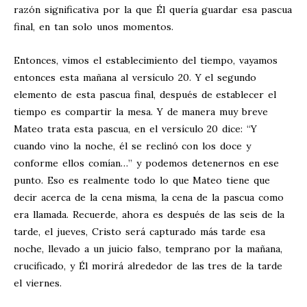
razón significativa por la que Él quería guardar esa pascua
final, en tan solo unos momentos.
Entonces, vimos el establecimiento del tiempo, vayamos
entonces esta mañana al versículo 20. Y el segundo
elemento de esta pascua final, después de establecer el
tiempo es compartir la mesa. Y de manera muy breve
Mateo trata esta pascua, en el versículo 20 dice: “Y
cuando vino la noche, él se reclinó con los doce y
conforme ellos comían…” y podemos detenernos en ese
punto. Eso es realmente todo lo que Mateo tiene que
decir acerca de la cena misma, la cena de la pascua como
era llamada. Recuerde, ahora es después de las seis de la
tarde, el jueves, Cristo será capturado más tarde esa
noche, llevado a un juicio falso, temprano por la mañana,
crucificado, y Él morirá alrededor de las tres de la tarde
el viernes.