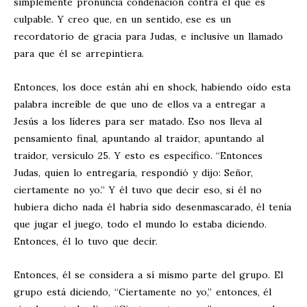
simplemente pronuncia condenación contra el que es
culpable. Y creo que, en un sentido, ese es un
recordatorio de gracia para Judas, e inclusive un llamado
para que él se arrepintiera.
Entonces, los doce están ahí en shock, habiendo oído esta
palabra increíble de que uno de ellos va a entregar a
Jesús a los líderes para ser matado. Eso nos lleva al
pensamiento final, apuntando al traidor, apuntando al
traidor, versículo 25. Y esto es específico. “Entonces
Judas, quien lo entregaría, respondió y dijo: Señor,
ciertamente no yo.” Y él tuvo que decir eso, si él no
hubiera dicho nada él habría sido desenmascarado, él tenía
que jugar el juego, todo el mundo lo estaba diciendo.
Entonces, él lo tuvo que decir.
Entonces, él se considera a sí mismo parte del grupo. El
grupo está diciendo, “Ciertamente no yo,” entonces, él