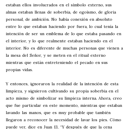
estaban ellos involucrados en el símbolo externo, sus
almas estaban llenas de soberbia, de egoísmo, de gloria
personal, de ambición. No había conexión en absoluto
entre lo que estaban haciendo por fuera, lo cual tenía la
intención de ser un emblema de lo que estaba pasando en
el interior, y lo que realmente estaban haciendo en el
interior. No es diferente de muchas personas que vienen a
la mesa del Señor, y se meten en el ritual externo
mientras que están entreteniendo el pecado en sus
propias vidas.
Y entonces, ignoraron la realidad de la intención de esta
limpieza, y siguieron cultivando su propia soberbia en el
acto mismo de simbolizar su limpieza interna. Ahora, creo
que fue particular en este momento, mientras que estaban
lavando las manos, que es muy probable que también
llegaron a reconocer la necesidad de lavar los pies. Cómo
puede ver, dice en Juan 13
, “Y después de que la cena