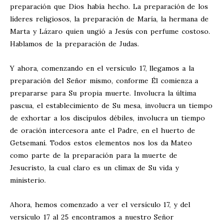
preparación que Dios había hecho. La preparación de los
líderes religiosos, la preparación de María, la hermana de
Marta y Lázaro quien ungió a Jesús con perfume costoso.
Hablamos de la preparación de Judas.
Y ahora, comenzando en el versículo 17, llegamos a la
preparación del Señor mismo, conforme Él comienza a
prepararse para Su propia muerte. Involucra la última
pascua, el establecimiento de Su mesa, involucra un tiempo
de exhortar a los discípulos débiles, involucra un tiempo
de oración intercesora ante el Padre, en el huerto de
Getsemaní. Todos estos elementos nos los da Mateo
como parte de la preparación para la muerte de
Jesucristo, la cual claro es un clímax de Su vida y
ministerio.
Ahora, hemos comenzado a ver el versículo 17, y del
versículo 17 al 25 encontramos a nuestro Señor