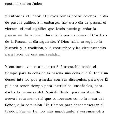
costumbres en Judea.
Y entonces el Señor, el jueves por la noche celebra un día
de pascua galileo. Sin embargo, hay otro día de pascua el
viernes, el cual significa que Jesús puede guardar la
pascua un día y morir durante la pascua como el Cordero
de la Pascua, al día siguiente. Y Dios había arreglado la
historia y la tradición, y la costumbre y las circunstancias
para hacer de eso una realidad.
Y entonces, vimos a nuestro Señor estableciendo el
tiempo para la cena de la pascua, una cena que Él tenía un
deseo intenso por guardar con Sus discípulos, para que Él
pudiera tener tiempo para instruirlos, enseñarles, para
darles la promesa del Espíritu Santo, para instituir Su
nueva fiesta memorial que conocemos como la mesa del
Señor, o la comunión. Un tiempo para desenmascarar al
traidor. Fue un tiempo muy importante. Y veremos otra