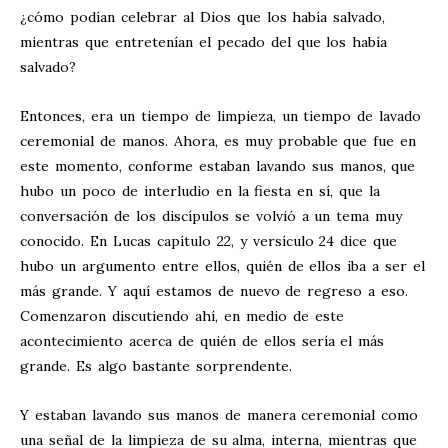
¿cómo podían celebrar al Dios que los había salvado,
mientras que entretenían el pecado del que los había
salvado?
Entonces, era un tiempo de limpieza, un tiempo de lavado
ceremonial de manos. Ahora, es muy probable que fue en
este momento, conforme estaban lavando sus manos, que
hubo un poco de interludio en la fiesta en sí, que la
conversación de los discípulos se volvió a un tema muy
conocido. En Lucas capítulo 22, y versículo 24 dice que
hubo un argumento entre ellos, quién de ellos iba a ser el
más grande. Y aquí estamos de nuevo de regreso a eso.
Comenzaron discutiendo ahí, en medio de este
acontecimiento acerca de quién de ellos sería el más
grande. Es algo bastante sorprendente.
Y estaban lavando sus manos de manera ceremonial como
una señal de la limpieza de su alma, interna, mientras que