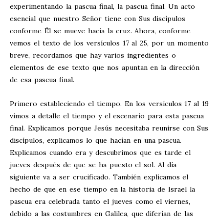
experimentando la pascua final, la pascua final. Un acto
esencial que nuestro Señor tiene con Sus discípulos
conforme Él se mueve hacia la cruz. Ahora, conforme
vemos el texto de los versículos 17 al 25, por un momento
breve, recordamos que hay varios ingredientes o
elementos de ese texto que nos apuntan en la dirección
de esa pascua final.
Primero estableciendo el tiempo. En los versículos 17 al 19
vimos a detalle el tiempo y el escenario para esta pascua
final. Explicamos porque Jesús necesitaba reunirse con Sus
discípulos, explicamos lo que hacían en una pascua.
Explicamos cuando era y descubrimos que es tarde el
jueves después de que se ha puesto el sol. Al día
siguiente va a ser crucificado. También explicamos el
hecho de que en ese tiempo en la historia de Israel la
pascua era celebrada tanto el jueves como el viernes,
debido a las costumbres en Galilea, que diferían de las