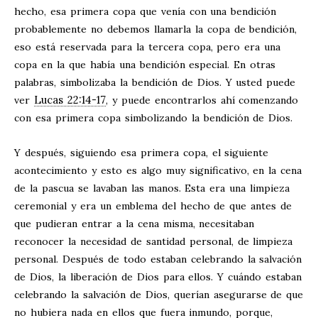
hecho, esa primera copa que venía con una bendición
probablemente no debemos llamarla la copa de bendición,
eso está reservada para la tercera copa, pero era una
copa en la que había una bendición especial. En otras
palabras, simbolizaba la bendición de Dios. Y usted puede
Lucas 22:14-17
ver
, y puede encontrarlos ahí comenzando
con esa primera copa simbolizando la bendición de Dios.
Y después, siguiendo esa primera copa, el siguiente
acontecimiento y esto es algo muy significativo, en la cena
de la pascua se lavaban las manos. Esta era una limpieza
ceremonial y era un emblema del hecho de que antes de
que pudieran entrar a la cena misma, necesitaban
reconocer la necesidad de santidad personal, de limpieza
personal. Después de todo estaban celebrando la salvación
de Dios, la liberación de Dios para ellos. Y cuándo estaban
celebrando la salvación de Dios, querían asegurarse de que
no hubiera nada en ellos que fuera inmundo, porque,