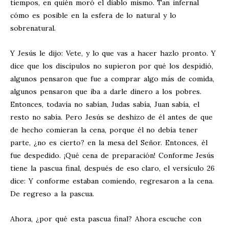
tiempos, en quién moró el diablo mismo. Tan infernal
cómo es posible en la esfera de lo natural y lo
sobrenatural.
Y Jesús le dijo: Vete, y lo que vas a hacer hazlo pronto. Y
dice que los discípulos no supieron por qué los despidió,
algunos pensaron que fue a comprar algo más de comida,
algunos pensaron que iba a darle dinero a los pobres.
Entonces, todavía no sabían, Judas sabía, Juan sabía, el
resto no sabía. Pero Jesús se deshizo de él antes de que
de hecho comieran la cena, porque él no debía tener
parte, ¿no es cierto? en la mesa del Señor. Entonces, él
fue despedido. ¡Qué cena de preparación! Conforme Jesús
tiene la pascua final, después de eso claro, el versículo 26
dice: Y conforme estaban comiendo, regresaron a la cena.
De regreso a la pascua.
Ahora, ¿por qué esta pascua final? Ahora escuche con