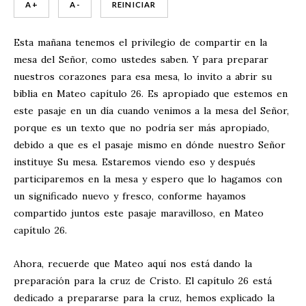
A +
A -
REINICIAR
Esta mañana tenemos el privilegio de compartir en la
mesa del Señor, como ustedes saben. Y para preparar
nuestros corazones para esa mesa, lo invito a abrir su
biblia en Mateo capítulo 26. Es apropiado que estemos en
este pasaje en un día cuando venimos a la mesa del Señor,
porque es un texto que no podría ser más apropiado,
debido a que es el pasaje mismo en dónde nuestro Señor
instituye Su mesa. Estaremos viendo eso y después
participaremos en la mesa y espero que lo hagamos con
un significado nuevo y fresco, conforme hayamos
compartido juntos este pasaje maravilloso, en Mateo
capítulo 26.
Ahora, recuerde que Mateo aquí nos está dando la
preparación para la cruz de Cristo. El capítulo 26 está
dedicado a prepararse para la cruz, hemos explicado la