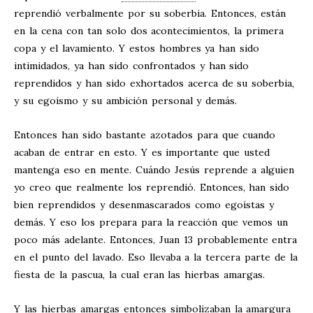
reprendió verbalmente por su soberbia. Entonces, están
en la cena con tan solo dos acontecimientos, la primera
copa y el lavamiento. Y estos hombres ya han sido
intimidados, ya han sido confrontados y han sido
reprendidos y han sido exhortados acerca de su soberbia,
y su egoísmo y su ambición personal y demás.
Entonces han sido bastante azotados para que cuando
acaban de entrar en esto. Y es importante que usted
mantenga eso en mente. Cuándo Jesús reprende a alguien
yo creo que realmente los reprendió. Entonces, han sido
bien reprendidos y desenmascarados como egoístas y
demás. Y eso los prepara para la reacción que vemos un
poco más adelante. Entonces, Juan 13
probablemente entra
en el punto del lavado. Eso llevaba a la tercera parte de la
fiesta de la pascua, la cual eran las hierbas amargas.
Y las hierbas amargas entonces simbolizaban la amargura