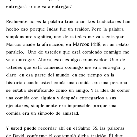
entregará, o me va a entregar.”
Realmente no es la palabra traicionar. Los traductores han
hecho eso porque Judas fue un traidor. Pero la palabra
simplemente significa, uno de ustedes me va a entregar.
Marcos 14:18
Marcos añade la afirmación, en
, en un relato
paralelo, “Uno de ustedes que está comiendo conmigo me
va a entregar.” Ahora, esto es algo conmovedor. Uno de
ustedes que está comiendo conmigo me va a entregar, y
claro, en esa parte del mundo, en ese tiempo en la
historia cuando usted comía una comida con una persona
se estaba identificando como un amigo. Y la idea de comer
una comida con alguien y después entregarlos a sus
ejecutores, simplemente era impensable porque una
comida era un símbolo de amistad.
Y usted puede recordar ahí en el Salmo 55
, las palabras
de David, conforme él contempló dicha traición. Él dijo: