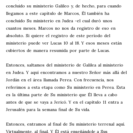
concluido su ministerio Galileo y, de hecho, para cuando
llegamos a este capítulo de Marcos, Él también ha
concluido Su ministerio en Judea -el cual duró unos
cuantos meses. Marcos no nos da registro de eso en
absoluto. Si quiere el registro de este período del
ministerio puede ver Lucas 10
al 18. Y esos meses están
cubiertos de manera resumida por parte de Lucas.
Entonces, saltamos del ministerio de Galilea al ministerio
en Judea. Y aquí encontramos a nuestro Señor más allá del
Jordán en el área llamada Perea. Con frecuencia, nos
referimos a esta etapa como Su ministerio en Perea. Esta
es la última parte de Su ministerio que Él lleva a cabo
antes de que se vaya a Jericó. Y en el capítulo 11 entra a
Jerusalén para la semana final de Su vida.
Entonces, entramos al final de Su ministerio terrenal aquí.
Virtualmente, al final. Y Él está enseñándole a Sus