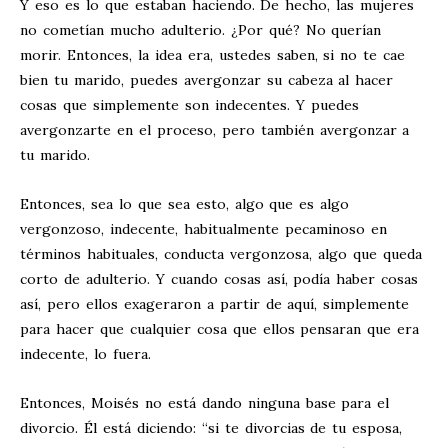
Y eso es lo que estaban haciendo. De hecho, las mujeres
no cometían mucho adulterio. ¿Por qué? No querían
morir. Entonces, la idea era, ustedes saben, si no te cae
bien tu marido, puedes avergonzar su cabeza al hacer
cosas que simplemente son indecentes. Y puedes
avergonzarte en el proceso, pero también avergonzar a
tu marido.
Entonces, sea lo que sea esto, algo que es algo
vergonzoso, indecente, habitualmente pecaminoso en
términos habituales, conducta vergonzosa, algo que queda
corto de adulterio. Y cuando cosas así, podía haber cosas
así, pero ellos exageraron a partir de aquí, simplemente
para hacer que cualquier cosa que ellos pensaran que era
indecente, lo fuera.
Entonces, Moisés no está dando ninguna base para el
divorcio. Él está diciendo: “si te divorcias de tu esposa,