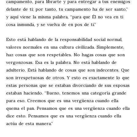
campamento, para librarte y para entregar a tus enemigos
delante de ti; por tanto, tu campamento ha de ser santo,”
y aquí viene la misma palabra, “para que Él no vea en ti
cosa inmunda, y se vuelva de en pos de ti.”
Esto está hablando de la responsabilidad social normal,
valores normales en una cultura civilizada. Simplemente,
haz cosas que son respetables. No hagas cosas que son
vergonzosas. Esa es la palabra. No está hablando de
adulterio. Está hablando de cosas que son indecentes. Que
son irrespetuosas de otros. Y esto es exactamente lo que
estas personas que se estaban divorciando de sus esposas
estaban haciendo. “Bueno, tenemos una categoría grande
para eso. Creemos que es una vergüenza cuando ella
quema el pan. Pensamos que es una vergüenza cuando ella
dice esto. Pensamos que es una vergüenza cuando ella
actúa de esta manera.”