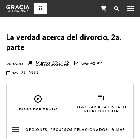
0
La verdad acerca del divorcio, 2a.
parte
Marcos 10:1–12
Sermones
GAV-41-49
nov. 21, 2010
AGREGAR A LA LISTA DE
ESCUCHAR AUDIO
REPRODUCCIÓN
OPCIONES, RECURSOS RELACIONADOS, & MÁS