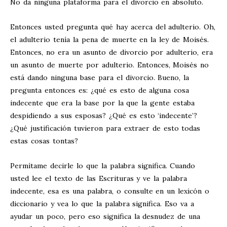
No da ninguna plataforma para el divorcio en absoluto.
Entonces usted pregunta qué hay acerca del adulterio. Oh,
el adulterio tenía la pena de muerte en la ley de Moisés.
Entonces, no era un asunto de divorcio por adulterio, era
un asunto de muerte por adulterio. Entonces, Moisés no
está dando ninguna base para el divorcio. Bueno, la
pregunta entonces es: ¿qué es esto de alguna cosa
indecente que era la base por la que la gente estaba
despidiendo a sus esposas? ¿Qué es esto ‘indecente’?
¿Qué justificación tuvieron para extraer de esto todas
estas cosas tontas?
Permítame decirle lo que la palabra significa. Cuando
usted lee el texto de las Escrituras y ve la palabra
indecente, esa es una palabra, o consulte en un lexicón o
diccionario y vea lo que la palabra significa. Eso va a
ayudar un poco, pero eso significa la desnudez de una