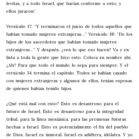
levitas, y a todo Israel, que harían conforme a esto; y
ellos juraron.”
Versículo 17: “Y terminaron el juicio de todos aquellos que
habían tomado mujeres extranjeras…” Versículo 18: “De los
hijos de los sacerdotes que habían tomado mujeres
extranjeras…” Y después, ¿ven lo que eso hacen? Va y en
lista a toda la gente que hizo esto. Coloca su nombre ahí.
¿Ah? Para que todo el mundo lo sepa para siempre. Y el
versículo 34 termina el capítulo. Todos se habían casado
con mujeres extranjeras y algunos de ellos, tenían esposas
de quienes habían tenido hijos.
¿Qué está mal con esto? Esto es desastroso para el
futuro de Israel. Esto es desastroso para la integridad
tribal, para la línea mesiánica, para las promesas futuras
hechas a Israel. Esto es potencialmente el fin del pueblo
de Dios. Israel es inmoral. Israel es adúltera, idólatra. Y yo