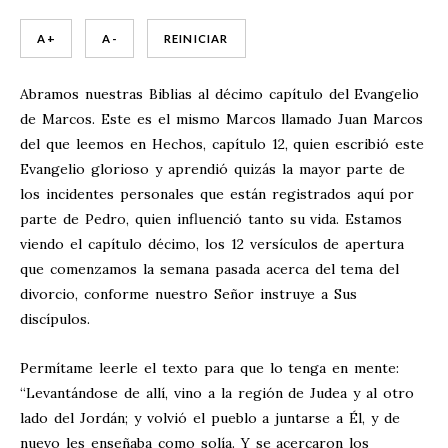
A +
A -
REINICIAR
Abramos nuestras Biblias al décimo capítulo del Evangelio
de Marcos. Este es el mismo Marcos llamado Juan Marcos
del que leemos en Hechos, capítulo 12, quien escribió este
Evangelio glorioso y aprendió quizás la mayor parte de
los incidentes personales que están registrados aquí por
parte de Pedro, quien influenció tanto su vida. Estamos
viendo el capítulo décimo, los 12 versículos de apertura
que comenzamos la semana pasada acerca del tema del
divorcio, conforme nuestro Señor instruye a Sus
discípulos.
Permítame leerle el texto para que lo tenga en mente:
“Levantándose de allí, vino a la región de Judea y al otro
lado del Jordán; y volvió el pueblo a juntarse a Él, y de
nuevo les enseñaba como solía. Y se acercaron los