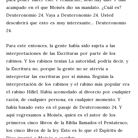
acampado en el que Moisés dio un mandato. ¿Cuál es?
Deuteronomio 24
. Vaya a Deuteronomio 24
. Usted
descubrirá que esto es muy interesante… Deuteronomio
24
.
Para este entonces, la gente había sido sujeta a las
interpretaciones de las Escrituras por parte de los
rabinos. Y los rabinos tenían La autoridad, podría decir, y
la Escritura no, porque la gente no se atrevía a
interpretar las escrituras por sí misma. Seguían la
interpretación de los rabinos y el rabino más popular era
el rabino Hillel. Había acomodado al divorcio por cualquier
razón, de cualquier persona, en cualquier momento. Y
había basado esto en el pasaje de Deuteronomio 24
. Y
aquí regresamos a Moisés, quien es el autor de los
primeros cinco libros de la Biblia llamados el Pentateuco,
los cinco libros de la ley. Esto es lo que el Espíritu de