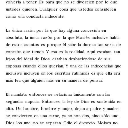
volverla a tener. Es para que no se divorcien por lo que
ustedes quieren. Cualquier cosa que ustedes consideren
como una conducta indecente.
La única razón por la que hay alguna concesión en
absoluto, la única razón por la que Moisés inclusive habla
de estos asuntos es porque él sabe la dureza tan seria de
corazón que tienen. Y esa es la realidad. Aquí estaban, tan
lejos del ideal de Dios, estaban deshaciéndose de sus
esposas cuando ellos querían. Y una de las indecencias que
inclusive incluyen en los escritos rabínicos es que ella era
más fea que alguien más en su manera de pensar.
El mandato entonces se relaciona únicamente con las
segundas nupcias. Entonces, la ley de Dios es sostenida en
alto. Un hombre, hombre y mujer, dejan a padre y madre,
se convierten en una carne, ya no son dos, sino sólo uno,
Dios los une, no se separan. Odio el divorcio. Moisés no