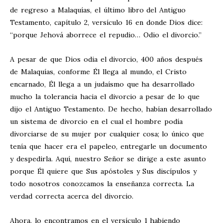
de regreso a Malaquías, el último libro del Antiguo
Testamento, capítulo 2, versículo 16 en donde Dios dice:
“porque Jehová aborrece el repudio… Odio el divorcio.”
A pesar de que Dios odia el divorcio, 400 años después
de Malaquías, conforme Él llega al mundo, el Cristo
encarnado, Él llega a un judaísmo que ha desarrollado
mucho la tolerancia hacia el divorcio a pesar de lo que
dijo el Antiguo Testamento. De hecho, habían desarrollado
un sistema de divorcio en el cual el hombre podía
divorciarse de su mujer por cualquier cosa; lo único que
tenía que hacer era el papeleo, entregarle un documento
y despedirla. Aquí, nuestro Señor se dirige a este asunto
porque Él quiere que Sus apóstoles y Sus discípulos y
todo nosotros conozcamos la enseñanza correcta. La
verdad correcta acerca del divorcio.
Ahora, lo encontramos en el versículo 1 habiendo