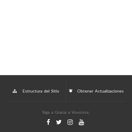
Estructura del Sitio
Obtener Actualizaciones
Siga a Gracia a Vosotros: