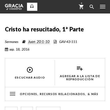
0
Cristo ha resucitado, 1ª Parte
Juan 20:1-10
Sermones
GAV-43-111
sep. 18, 2016
AGREGAR A LA LISTA DE
ESCUCHAR AUDIO
REPRODUCCIÓN
OPCIONES, RECURSOS RELACIONADOS, & MÁS