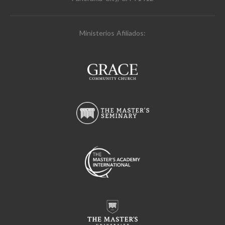
Ministerios Afiliados: