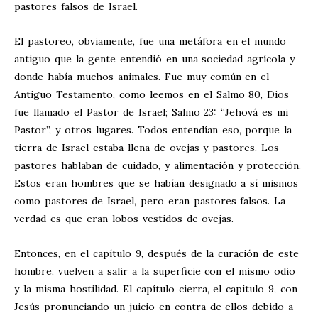
pastores falsos de Israel.
El pastoreo, obviamente, fue una metáfora en el mundo
antiguo que la gente entendió en una sociedad agrícola y
donde había muchos animales. Fue muy común en el
Antiguo Testamento, como leemos en el Salmo 80
, Dios
fue llamado el Pastor de Israel; Salmo 23
: “Jehová es mi
Pastor”, y otros lugares. Todos entendían eso, porque la
tierra de Israel estaba llena de ovejas y pastores. Los
pastores hablaban de cuidado, y alimentación y protección.
Estos eran hombres que se habían designado a sí mismos
como pastores de Israel, pero eran pastores falsos. La
verdad es que eran lobos vestidos de ovejas.
Entonces, en el capítulo 9, después de la curación de este
hombre, vuelven a salir a la superficie con el mismo odio
y la misma hostilidad. El capítulo cierra, el capítulo 9, con
Jesús pronunciando un juicio en contra de ellos debido a