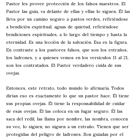
Pastor les provee protección de los falsos maestros. El
Pastor las guía, va delante de ellas y ellas lo siguen. Él las
lleva por un camino seguro a pastos verdes, refiriéndose
a bendición espiritual, aguas de quietud, refiriéndose
bendiciones espirituales, a lo largo del tiempo y hasta la
eternidad. Es una lección de la salvación. Esa es la figura.
En contraste a los pastores falsos, que son los extraños,
los ladrones, y a quienes vemos en los versículos 11 al 21,
son los contratados. El Pastor verdadero cuida de sus
ovejas.
Entonces, este retrato, todo mundo lo afirmaría. Todos
dirían eso es exactamente lo que un pastor hace. Él tiene
sus propias ovejas. Él tiene la responsabilidad de cuidar
de esas ovejas. Él las coloca en un lugar seguro. Él las
saca del redil, las llama por nombre, las nombra, conocen
su voz, lo siguen, no siguen a un extraño. Tienen que ser
protegidas del peligro de ladrones. Son guiadas por el