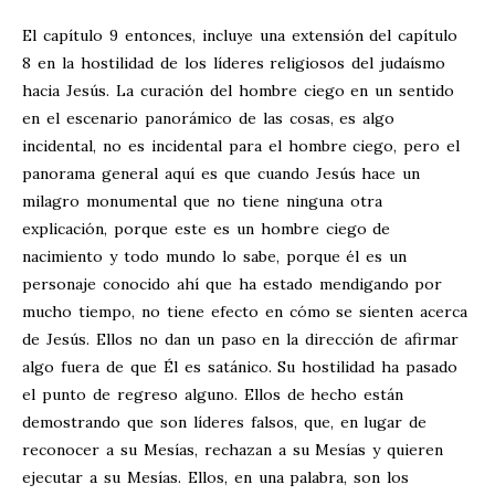
El capítulo 9 entonces, incluye una extensión del capítulo
8 en la hostilidad de los líderes religiosos del judaísmo
hacia Jesús. La curación del hombre ciego en un sentido
en el escenario panorámico de las cosas, es algo
incidental, no es incidental para el hombre ciego, pero el
panorama general aquí es que cuando Jesús hace un
milagro monumental que no tiene ninguna otra
explicación, porque este es un hombre ciego de
nacimiento y todo mundo lo sabe, porque él es un
personaje conocido ahí que ha estado mendigando por
mucho tiempo, no tiene efecto en cómo se sienten acerca
de Jesús. Ellos no dan un paso en la dirección de afirmar
algo fuera de que Él es satánico. Su hostilidad ha pasado
el punto de regreso alguno. Ellos de hecho están
demostrando que son líderes falsos, que, en lugar de
reconocer a su Mesías, rechazan a su Mesías y quieren
ejecutar a su Mesías. Ellos, en una palabra, son los