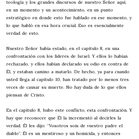
teología y los grandes discursos de nuestro Señor aquí,
en un momento y un acontecimiento, en un punto
estratégico en donde esto fue hablado en ese momento, y
lo que habló en esa hora crucial. Eso es esencialmente
verdad de esto.
Nuestro Señor había estado, en el capítulo 8, en una
confrontación con los líderes de Israel. Y ellos lo habían
rechazado, y ellos habían declarado su odio en contra de
Él, y estaban camino a matarlo. De hecho, ya para cuando
usted llega al capítulo 10, han tratado por lo menos tres
veces de causar su muerte. No hay duda de lo que ellos
piensan de Cristo.
En el capítulo 8, hubo este conflicto, esta confrontación. Y
hay que reconocer que Él la incrementó al decirles la
verdad. Él les dijo: “Vosotros sois de vuestro padre el
diablo”. Él es un mentiroso y un homicida, y entonces