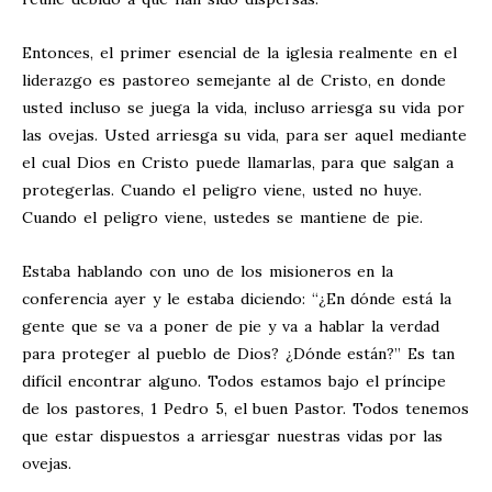
Entonces, el primer esencial de la iglesia realmente en el
liderazgo es pastoreo semejante al de Cristo, en donde
usted incluso se juega la vida, incluso arriesga su vida por
las ovejas. Usted arriesga su vida, para ser aquel mediante
el cual Dios en Cristo puede llamarlas, para que salgan a
protegerlas. Cuando el peligro viene, usted no huye.
Cuando el peligro viene, ustedes se mantiene de pie.
Estaba hablando con uno de los misioneros en la
conferencia ayer y le estaba diciendo: “¿En dónde está la
gente que se va a poner de pie y va a hablar la verdad
para proteger al pueblo de Dios? ¿Dónde están?” Es tan
difícil encontrar alguno. Todos estamos bajo el príncipe
de los pastores, 1 Pedro 5
, el buen Pastor. Todos tenemos
que estar dispuestos a arriesgar nuestras vidas por las
ovejas.