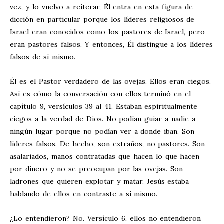
vez, y lo vuelvo a reiterar, Él entra en esta figura de
dicción en particular porque los líderes religiosos de
Israel eran conocidos como los pastores de Israel, pero
eran pastores falsos. Y entonces, Él distingue a los líderes
falsos de sí mismo.
Él es el Pastor verdadero de las ovejas. Ellos eran ciegos.
Así es cómo la conversación con ellos terminó en el
capítulo 9, versículos 39 al 41. Estaban espiritualmente
ciegos a la verdad de Dios. No podían guiar a nadie a
ningún lugar porque no podían ver a donde iban. Son
líderes falsos. De hecho, son extraños, no pastores. Son
asalariados, manos contratadas que hacen lo que hacen
por dinero y no se preocupan por las ovejas. Son
ladrones que quieren explotar y matar. Jesús estaba
hablando de ellos en contraste a sí mismo.
¿Lo entendieron? No. Versículo 6, ellos no entendieron