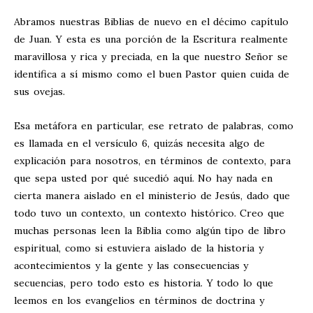
Abramos nuestras Biblias de nuevo en el décimo capítulo
de Juan. Y esta es una porción de la Escritura realmente
maravillosa y rica y preciada, en la que nuestro Señor se
identifica a sí mismo como el buen Pastor quien cuida de
sus ovejas.
Esa metáfora en particular, ese retrato de palabras, como
es llamada en el versículo 6, quizás necesita algo de
explicación para nosotros, en términos de contexto, para
que sepa usted por qué sucedió aquí. No hay nada en
cierta manera aislado en el ministerio de Jesús, dado que
todo tuvo un contexto, un contexto histórico. Creo que
muchas personas leen la Biblia como algún tipo de libro
espiritual, como si estuviera aislado de la historia y
acontecimientos y la gente y las consecuencias y
secuencias, pero todo esto es historia. Y todo lo que
leemos en los evangelios en términos de doctrina y