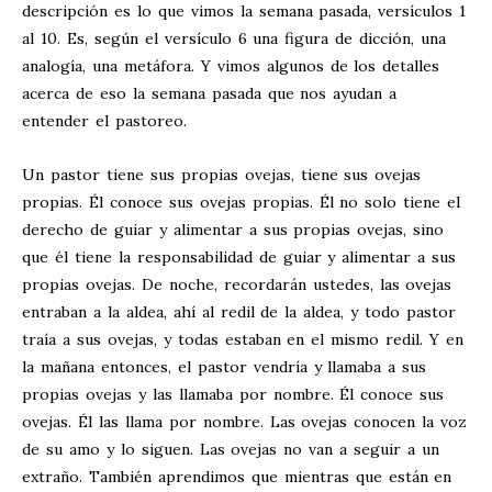
descripción es lo que vimos la semana pasada, versículos 1
al 10. Es, según el versículo 6 una figura de dicción, una
analogía, una metáfora. Y vimos algunos de los detalles
acerca de eso la semana pasada que nos ayudan a
entender el pastoreo.
Un pastor tiene sus propias ovejas, tiene sus ovejas
propias. Él conoce sus ovejas propias. Él no solo tiene el
derecho de guiar y alimentar a sus propias ovejas, sino
que él tiene la responsabilidad de guiar y alimentar a sus
propias ovejas. De noche, recordarán ustedes, las ovejas
entraban a la aldea, ahí al redil de la aldea, y todo pastor
traía a sus ovejas, y todas estaban en el mismo redil. Y en
la mañana entonces, el pastor vendría y llamaba a sus
propias ovejas y las llamaba por nombre. Él conoce sus
ovejas. Él las llama por nombre. Las ovejas conocen la voz
de su amo y lo siguen. Las ovejas no van a seguir a un
extraño. También aprendimos que mientras que están en