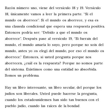
Razón número uno, viene del versículo 18 y 19. Versículo
18, únicamente vamos a leer la primera parte. “Si el
mundo os aborrece”. Si el mundo os aborrece, y esa es
una clausula condicional que espera una respuesta positiva.
Entonces podría ser: “Debido a que el mundo os
aborrece”. Después pase al versículo 19, “Si fuerais del
mundo, el mundo amaría lo suyo, pero porque no sois del
mundo, antes yo os elegí del mundo, por eso el mundo os
aborrece.” Entonces, si usted pregunta porque nos
aborrecen, ¿cuál es la respuesta? Porque no somos parte
del sistema. Existimos como una entidad no absorbida.
Somos un problema.
Hay un libro interesante, un libro secular, del porque los
judíos son liberales. Usted puede hacerse la pregunta,
cuando los estadounidenses han sido tan buenos con el
pueblo judío, cuando las raíces de la bondad