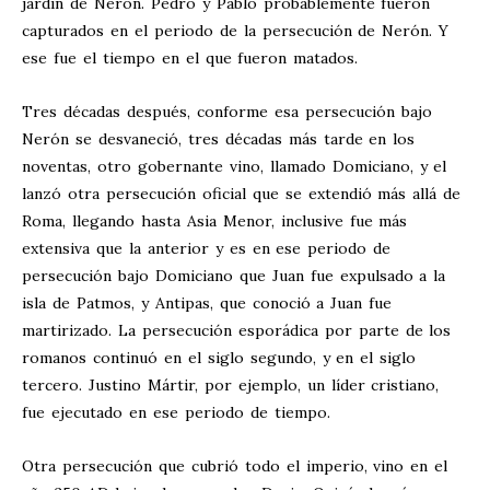
jardín de Nerón. Pedro y Pablo probablemente fueron
capturados en el periodo de la persecución de Nerón. Y
ese fue el tiempo en el que fueron matados.
Tres décadas después, conforme esa persecución bajo
Nerón se desvaneció, tres décadas más tarde en los
noventas, otro gobernante vino, llamado Domiciano, y el
lanzó otra persecución oficial que se extendió más allá de
Roma, llegando hasta Asia Menor, inclusive fue más
extensiva que la anterior y es en ese periodo de
persecución bajo Domiciano que Juan fue expulsado a la
isla de Patmos, y Antipas, que conoció a Juan fue
martirizado. La persecución esporádica por parte de los
romanos continuó en el siglo segundo, y en el siglo
tercero. Justino Mártir, por ejemplo, un líder cristiano,
fue ejecutado en ese periodo de tiempo.
Otra persecución que cubrió todo el imperio, vino en el