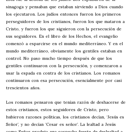
sinagoga y pensaban que estaban sirviendo a Dios cuando
los ejecutaron. Los judíos entonces fueron los primeros
perseguidores de los cristianos, fueron los que mataron a
Cristo, y fueron los que siguieron con la persecución de
sus seguidores. En el libro de los Hechos, el evangelio
comenzó a esparcirse en el mundo mediterráneo. Y en el
mundo mediterráneo, obviamente los gentiles estaban en
control. No paso mucho tiempo después de que los
gentiles continuaron con la persecución, y comenzaron a
usar la espada en contra de los cristianos. Los romanos
continuaron con esa persecución, esencialmente por casi
trescientos años.
Los romanos pensaron que tenían razón de deshacerse de
estos cristianos, estos seguidores de Cristo, pero
hubieron razones políticas, los cristianos decían, ‘Jesús es
Señor’, y no decían ‘Cesar es señor’. La lealtad a Jesús
como Señor produjo una sospecha fuerte de deslealtad a