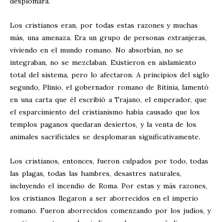
desplomara.
Los cristianos eran, por todas estas razones y muchas
más, una amenaza. Era un grupo de personas extranjeras,
viviendo en el mundo romano. No absorbían, no se
integraban, no se mezclaban. Existieron en aislamiento
total del sistema, pero lo afectaron. A principios del siglo
segundo, Plinio, el gobernador romano de Bitinia, lamentó
en una carta que él escribió a Trajano, el emperador, que
el esparcimiento del cristianismo había causado que los
templos paganos quedaran desiertos, y la venta de los
animales sacrificiales se desplomaran significativamente.
Los cristianos, entonces, fueron culpados por todo, todas
las plagas, todas las hambres, desastres naturales,
incluyendo el incendio de Roma. Por estas y más razones,
los cristianos llegaron a ser aborrecidos en el imperio
romano. Fueron aborrecidos comenzando por los judíos, y