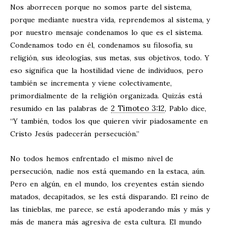
Nos aborrecen porque no somos parte del sistema,
porque mediante nuestra vida, reprendemos al sistema, y
por nuestro mensaje condenamos lo que es el sistema.
Condenamos todo en él, condenamos su filosofía, su
religión, sus ideologías, sus metas, sus objetivos, todo. Y
eso significa que la hostilidad viene de individuos, pero
también se incrementa y viene colectivamente,
primordialmente de la religión organizada. Quizás está
2 Timoteo 3:12
resumido en las palabras de
, Pablo dice,
“Y también, todos los que quieren vivir piadosamente en
Cristo Jesús padecerán persecución.”
No todos hemos enfrentado el mismo nivel de
persecución, nadie nos está quemando en la estaca, aún.
Pero en algún, en el mundo, los creyentes están siendo
matados, decapitados, se les está disparando. El reino de
las tinieblas, me parece, se está apoderando más y más y
más de manera más agresiva de esta cultura. El mundo