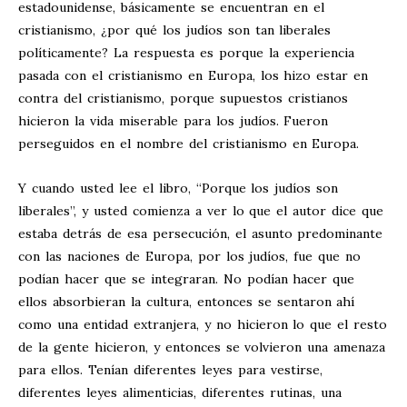
estadounidense, básicamente se encuentran en el
cristianismo, ¿por qué los judíos son tan liberales
políticamente? La respuesta es porque la experiencia
pasada con el cristianismo en Europa, los hizo estar en
contra del cristianismo, porque supuestos cristianos
hicieron la vida miserable para los judíos. Fueron
perseguidos en el nombre del cristianismo en Europa.
Y cuando usted lee el libro, “Porque los judíos son
liberales”, y usted comienza a ver lo que el autor dice que
estaba detrás de esa persecución, el asunto predominante
con las naciones de Europa, por los judíos, fue que no
podían hacer que se integraran. No podían hacer que
ellos absorbieran la cultura, entonces se sentaron ahí
como una entidad extranjera, y no hicieron lo que el resto
de la gente hicieron, y entonces se volvieron una amenaza
para ellos. Tenían diferentes leyes para vestirse,
diferentes leyes alimenticias, diferentes rutinas, una