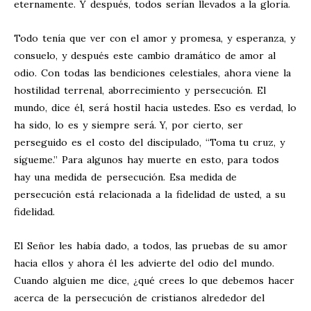
eternamente. Y después, todos serían llevados a la gloria.
Todo tenía que ver con el amor y promesa, y esperanza, y
consuelo, y después este cambio dramático de amor al
odio. Con todas las bendiciones celestiales, ahora viene la
hostilidad terrenal, aborrecimiento y persecución. El
mundo, dice él, será hostil hacia ustedes. Eso es verdad, lo
ha sido, lo es y siempre será. Y, por cierto, ser
perseguido es el costo del discipulado, “Toma tu cruz, y
sígueme.” Para algunos hay muerte en esto, para todos
hay una medida de persecución. Esa medida de
persecución está relacionada a la fidelidad de usted, a su
fidelidad.
El Señor les había dado, a todos, las pruebas de su amor
hacia ellos y ahora él les advierte del odio del mundo.
Cuando alguien me dice, ¿qué crees lo que debemos hacer
acerca de la persecución de cristianos alrededor del