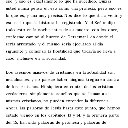
eso, y eso es exactamente lo que ha sucedido. Quizás
usted nunca pensó en eso como una profecía, pero eso es
lo que es, y una muy precisa. Nos dice lo que iba a venir, y
eso es lo que la historia ha registrado. Y el Señor dijo
todo esto en la noche antes de su muerte, con los once,
conforme caminó al huerto de Getsemaní, en donde él
sería arrestado, y él mismo sería ejecutado al día
siguiente y comenzó la hostilidad que todavía se lleva a
cabo, inclusive en la actualidad.
Los asesinos masivos de cristianos en la actualidad son
musulmanes, y no parece haber ninguna tregua en contra
de los cristianos. Ni siquiera en contra de los cristianos
verdaderos, simplemente aquellos que se llaman a sí
mismos cristianos, no pueden entender la diferencia.
Ahora, las palabras de Jesús hasta este punto, que hemos
estado viendo en los capítulos 13 y 14, y la primera parte
del 15, han sido palabras de promesa y palabras de