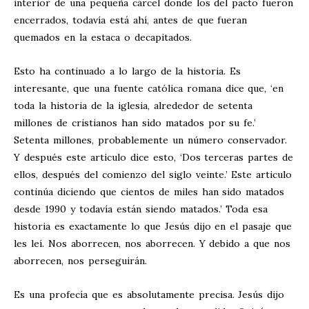
interior de una pequeña cárcel donde los del pacto fueron
encerrados, todavía está ahí, antes de que fueran
quemados en la estaca o decapitados.
Esto ha continuado a lo largo de la historia. Es
interesante, que una fuente católica romana dice que, ‘en
toda la historia de la iglesia, alrededor de setenta
millones de cristianos han sido matados por su fe.’
Setenta millones, probablemente un número conservador.
Y después este articulo dice esto, ‘Dos terceras partes de
ellos, después del comienzo del siglo veinte.’ Este articulo
continúa diciendo que cientos de miles han sido matados
desde 1990 y todavía están siendo matados.’ Toda esa
historia es exactamente lo que Jesús dijo en el pasaje que
les leí. Nos aborrecen, nos aborrecen. Y debido a que nos
aborrecen, nos perseguirán.
Es una profecía que es absolutamente precisa. Jesús dijo