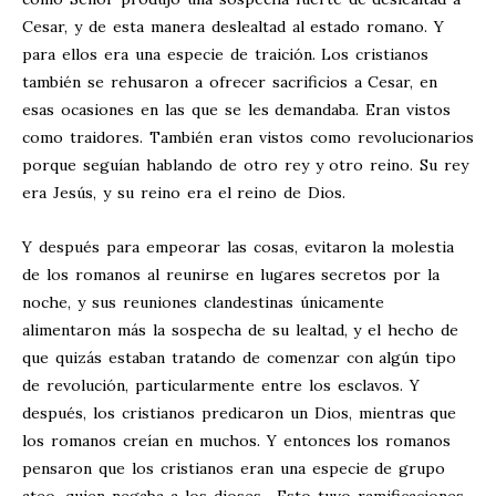
Cesar, y de esta manera deslealtad al estado romano. Y
para ellos era una especie de traición. Los cristianos
también se rehusaron a ofrecer sacrificios a Cesar, en
esas ocasiones en las que se les demandaba. Eran vistos
como traidores. También eran vistos como revolucionarios
porque seguían hablando de otro rey y otro reino. Su rey
era Jesús, y su reino era el reino de Dios.
Y después para empeorar las cosas, evitaron la molestia
de los romanos al reunirse en lugares secretos por la
noche, y sus reuniones clandestinas únicamente
alimentaron más la sospecha de su lealtad, y el hecho de
que quizás estaban tratando de comenzar con algún tipo
de revolución, particularmente entre los esclavos. Y
después, los cristianos predicaron un Dios, mientras que
los romanos creían en muchos. Y entonces los romanos
pensaron que los cristianos eran una especie de grupo