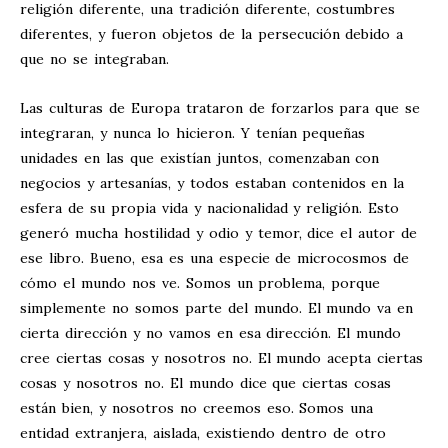
religión diferente, una tradición diferente, costumbres
diferentes, y fueron objetos de la persecución debido a
que no se integraban.
Las culturas de Europa trataron de forzarlos para que se
integraran, y nunca lo hicieron. Y tenían pequeñas
unidades en las que existían juntos, comenzaban con
negocios y artesanías, y todos estaban contenidos en la
esfera de su propia vida y nacionalidad y religión. Esto
generó mucha hostilidad y odio y temor, dice el autor de
ese libro. Bueno, esa es una especie de microcosmos de
cómo el mundo nos ve. Somos un problema, porque
simplemente no somos parte del mundo. El mundo va en
cierta dirección y no vamos en esa dirección. El mundo
cree ciertas cosas y nosotros no. El mundo acepta ciertas
cosas y nosotros no. El mundo dice que ciertas cosas
están bien, y nosotros no creemos eso. Somos una
entidad extranjera, aislada, existiendo dentro de otro