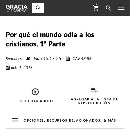
0
Por qué el mundo odia a los
cristianos, 1ª Parte
Juan 15:17-25
Sermones
GAV-43-85
oct. 4, 2015
AGREGAR A LA LISTA DE
ESCUCHAR AUDIO
REPRODUCCIÓN
OPCIONES, RECURSOS RELACIONADOS, & MÁS