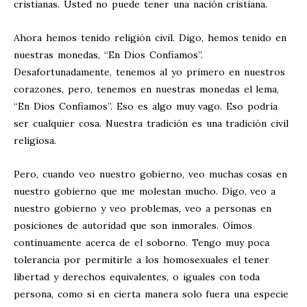
cristianas. Usted no puede tener una nación cristiana.
Ahora hemos tenido religión civil. Digo, hemos tenido en
nuestras monedas, “En Dios Confiamos”.
Desafortunadamente, tenemos al yo primero en nuestros
corazones, pero, tenemos en nuestras monedas el lema,
“En Dios Confiamos”. Eso es algo muy vago. Eso podría
ser cualquier cosa. Nuestra tradición es una tradición civil
religiosa.
Pero, cuando veo nuestro gobierno, veo muchas cosas en
nuestro gobierno que me molestan mucho. Digo, veo a
nuestro gobierno y veo problemas, veo a personas en
posiciones de autoridad que son inmorales. Oímos
continuamente acerca de el soborno. Tengo muy poca
tolerancia por permitirle a los homosexuales el tener
libertad y derechos equivalentes, o iguales con toda
persona, como si en cierta manera solo fuera una especie