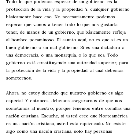
Todo lo que podemos esperar de un gobierno, es la
protección de la vida y la propiedad. Y, cualquier gobierno
básicamente hace eso. No necesariamente podemos
esperar que vamos a tener todo lo que nos gustaría
tener, de manos de un gobierno, que básicamente refleja
al hombre pecaminoso. El asunto aquí, no es que si es un
buen gobierno o un mal gobierno. Si es una dictadura o
una democracia, o una monarquía, o lo que sea. Todo
gobierno está constituyendo una autoridad superior, para
la protección de la vida y la propiedad, al cual debemos
someternos.
Ahora, no estoy diciendo que nuestro gobierno es algo
especial. Y entonces, debemos asegurarnos de que nos
sometamos al nuestro, porque tenemos entre comillas una
nación cristiana. Escuche, si usted cree que Norteamérica
es una nación cristiana, usted está equivocado. No existe
algo como una nación cristiana, solo hay personas