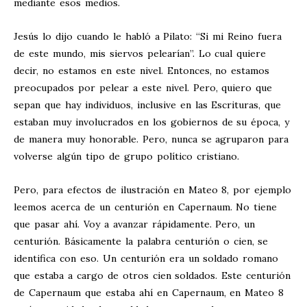
mediante esos medios.
Jesús lo dijo cuando le habló a Pilato: “Si mi Reino fuera
de este mundo, mis siervos pelearían”. Lo cual quiere
decir, no estamos en este nivel. Entonces, no estamos
preocupados por pelear a este nivel. Pero, quiero que
sepan que hay individuos, inclusive en las Escrituras, que
estaban muy involucrados en los gobiernos de su época, y
de manera muy honorable. Pero, nunca se agruparon para
volverse algún tipo de grupo político cristiano.
Pero, para efectos de ilustración en Mateo 8
, por ejemplo
leemos acerca de un centurión en Capernaum. No tiene
que pasar ahí. Voy a avanzar rápidamente. Pero, un
centurión. Básicamente la palabra centurión o cien, se
identifica con eso. Un centurión era un soldado romano
que estaba a cargo de otros cien soldados. Este centurión
de Capernaum que estaba ahí en Capernaum, en Mateo 8