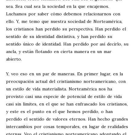
sea. Sea cual sea la sociedad en la que encajemos.
Luchamos por saber cómo debemos relacionarnos con
ello. Y, me temo que nuestra sociedad de Norteamérica,
los cristianos han perdido su perspectiva. Han perdido el
sentido de su identidad distintiva, y han perdido su
sentido único de identidad. Han perdido por así decirlo, su
ancla, y están flotando en cierta manera en un mar
abierto.
Y, veo eso en un par de maneras. En primer lugar, en la
preocupación actual del cristianismo norteamericano, con
un estilo de vida materialista. Norteamérica nos ha
provisto casi una especie de potencial de estilo de vida
casi sin límites, en el que se han enfrascado los cristianos,
y este es el punto en el que hemos perdido, o han
perdido el sentido de valores eternos. Han hecho grandes
intercambios por cosas temporales, en lugar de realidades
eternas. Veo el cristianismo norteamericano adoptando el