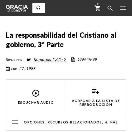
0
La responsabilidad del Cristiano al
gobierno, 3ª Parte
Romanos 13:1–2
Sermones
GAV-45-99
ene. 27, 1985
AGREGAR A LA LISTA DE
ESCUCHAR AUDIO
REPRODUCCIÓN
OPCIONES, RECURSOS RELACIONADOS, & MÁS