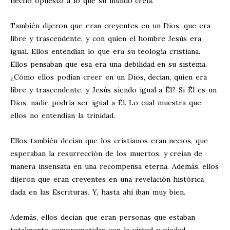
hecho opuesto a lo que su mundo creía.
También dijeron que eran creyentes en un Dios, que era
libre y trascendente, y con quien el hombre Jesús era
igual. Ellos entendían lo que era su teología cristiana.
Ellos pensaban que esa era una debilidad en su sistema.
¿Cómo ellos podían creer en un Dios, decían, quien era
libre y trascendente, y Jesús siendo igual a Él? Si Él es un
Dios, nadie podría ser igual a Él. Lo cual muestra que
ellos no entendían la trinidad.
Ellos también decían que los cristianos eran necios, que
esperaban la resurrección de los muertos, y creían de
manera insensata en una recompensa eterna. Además, ellos
dijeron que eran creyentes en una revelación histórica
dada en las Escrituras. Y, hasta ahí iban muy bien.
Además, ellos decían que eran personas que estaban