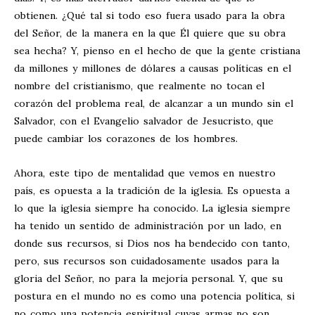
obtienen. ¿Qué tal si todo eso fuera usado para la obra
del Señor, de la manera en la que Él quiere que su obra
sea hecha? Y, pienso en el hecho de que la gente cristiana
da millones y millones de dólares a causas políticas en el
nombre del cristianismo, que realmente no tocan el
corazón del problema real, de alcanzar a un mundo sin el
Salvador, con el Evangelio salvador de Jesucristo, que
puede cambiar los corazones de los hombres.
Ahora, este tipo de mentalidad que vemos en nuestro
país, es opuesta a la tradición de la iglesia. Es opuesta a
lo que la iglesia siempre ha conocido. La iglesia siempre
ha tenido un sentido de administración por un lado, en
donde sus recursos, si Dios nos ha bendecido con tanto,
pero, sus recursos son cuidadosamente usados para la
gloria del Señor, no para la mejoría personal. Y, que su
postura en el mundo no es como una potencia política, si
no como una potencia espiritual cuyas armas no son