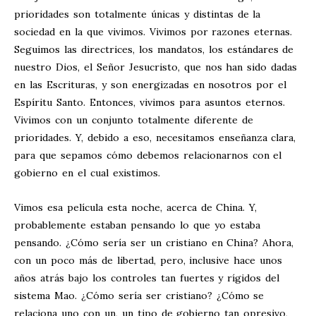
prioridades son totalmente únicas y distintas de la
sociedad en la que vivimos. Vivimos por razones eternas.
Seguimos las directrices, los mandatos, los estándares de
nuestro Dios, el Señor Jesucristo, que nos han sido dadas
en las Escrituras, y son energizadas en nosotros por el
Espíritu Santo. Entonces, vivimos para asuntos eternos.
Vivimos con un conjunto totalmente diferente de
prioridades. Y, debido a eso, necesitamos enseñanza clara,
para que sepamos cómo debemos relacionarnos con el
gobierno en el cual existimos.
Vimos esa película esta noche, acerca de China. Y,
probablemente estaban pensando lo que yo estaba
pensando. ¿Cómo sería ser un cristiano en China? Ahora,
con un poco más de libertad, pero, inclusive hace unos
años atrás bajo los controles tan fuertes y rígidos del
sistema Mao. ¿Cómo sería ser cristiano? ¿Cómo se
relaciona uno con un, un tipo de gobierno tan opresivo,