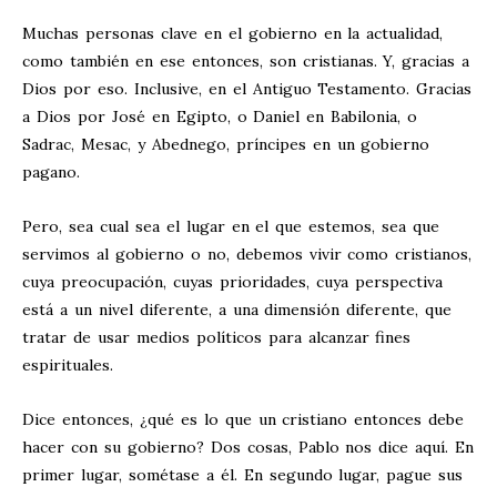
Muchas personas clave en el gobierno en la actualidad,
como también en ese entonces, son cristianas. Y, gracias a
Dios por eso. Inclusive, en el Antiguo Testamento. Gracias
a Dios por José en Egipto, o Daniel en Babilonia, o
Sadrac, Mesac, y Abednego, príncipes en un gobierno
pagano.
Pero, sea cual sea el lugar en el que estemos, sea que
servimos al gobierno o no, debemos vivir como cristianos,
cuya preocupación, cuyas prioridades, cuya perspectiva
está a un nivel diferente, a una dimensión diferente, que
tratar de usar medios políticos para alcanzar fines
espirituales.
Dice entonces, ¿qué es lo que un cristiano entonces debe
hacer con su gobierno? Dos cosas, Pablo nos dice aquí. En
primer lugar, sométase a él. En segundo lugar, pague sus