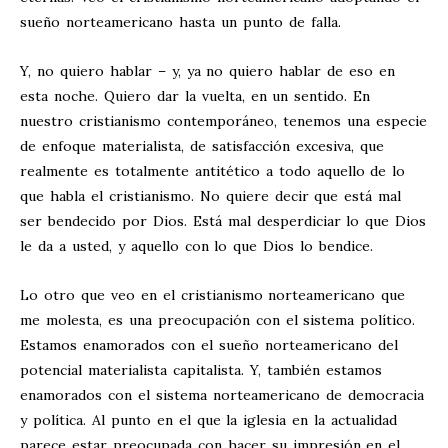
sueño norteamericano hasta un punto de falla.
Y, no quiero hablar – y, ya no quiero hablar de eso en
esta noche. Quiero dar la vuelta, en un sentido. En
nuestro cristianismo contemporáneo, tenemos una especie
de enfoque materialista, de satisfacción excesiva, que
realmente es totalmente antitético a todo aquello de lo
que habla el cristianismo. No quiere decir que está mal
ser bendecido por Dios. Está mal desperdiciar lo que Dios
le da a usted, y aquello con lo que Dios lo bendice.
Lo otro que veo en el cristianismo norteamericano que
me molesta, es una preocupación con el sistema político.
Estamos enamorados con el sueño norteamericano del
potencial materialista capitalista. Y, también estamos
enamorados con el sistema norteamericano de democracia
y política. Al punto en el que la iglesia en la actualidad
parece estar preocupada con hacer su impresión en el