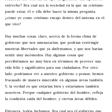
estrecho? Sea cual sea la sociedad en la que un cristiano
puede estar, él o ella debe hacer la misma pregunta,
¿cómo yo como cristiano encajo dentro del sistema en el
que vivo?
Hay muchas cosas, claro, acerca de la forma china de
gobierno que nos amenazarían, que podrían restringir
nuestras libertades que ya disfrutamos, y que nos harían
sentir muy incómodos. Hay algunas cosas que
percibiríamos no muy bien en términos de proveer una
vida feliz y significativa para sus ciudadanos. Por otro
lado, podríamos ver a nuestro gobierno y pensar, hemos
fracasado de manera miserable en algunas áreas también.
Y, la verdad es que estarían bien y estaríamos también
nosotros. Porque cualquier gobierno del hombre, refleja
la condición caída del hombre, y ciertas áreas débiles.
Entonces, todos luchamos. Sea cual sea el gobierno que