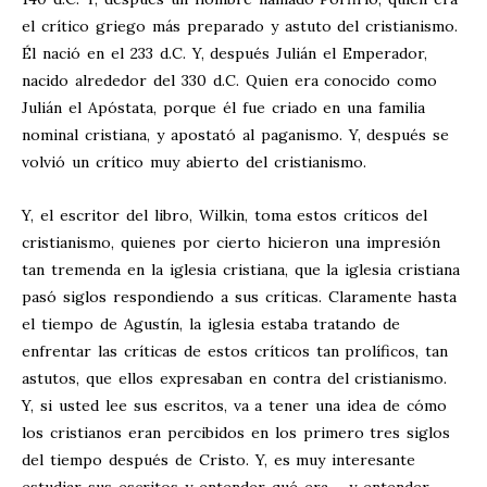
el crítico griego más preparado y astuto del cristianismo.
Él nació en el 233 d.C. Y, después Julián el Emperador,
nacido alrededor del 330 d.C. Quien era conocido como
Julián el Apóstata, porque él fue criado en una familia
nominal cristiana, y apostató al paganismo. Y, después se
volvió un crítico muy abierto del cristianismo.
Y, el escritor del libro, Wilkin, toma estos críticos del
cristianismo, quienes por cierto hicieron una impresión
tan tremenda en la iglesia cristiana, que la iglesia cristiana
pasó siglos respondiendo a sus críticas. Claramente hasta
el tiempo de Agustín, la iglesia estaba tratando de
enfrentar las críticas de estos críticos tan prolíficos, tan
astutos, que ellos expresaban en contra del cristianismo.
Y, si usted lee sus escritos, va a tener una idea de cómo
los cristianos eran percibidos en los primero tres siglos
del tiempo después de Cristo. Y, es muy interesante