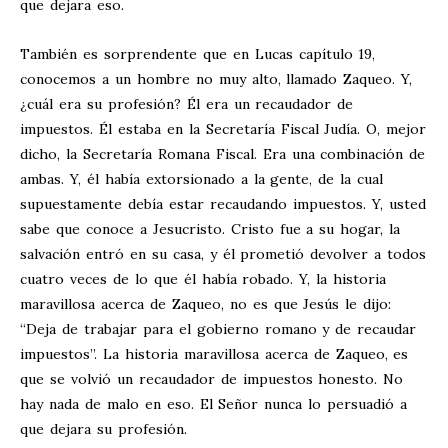
que dejara eso.
También es sorprendente que en Lucas capítulo 19,
conocemos a un hombre no muy alto, llamado Zaqueo. Y,
¿cuál era su profesión? Él era un recaudador de
impuestos. Él estaba en la Secretaría Fiscal Judía. O, mejor
dicho, la Secretaría Romana Fiscal. Era una combinación de
ambas. Y, él había extorsionado a la gente, de la cual
supuestamente debía estar recaudando impuestos. Y, usted
sabe que conoce a Jesucristo. Cristo fue a su hogar, la
salvación entró en su casa, y él prometió devolver a todos
cuatro veces de lo que él había robado. Y, la historia
maravillosa acerca de Zaqueo, no es que Jesús le dijo:
“Deja de trabajar para el gobierno romano y de recaudar
impuestos”. La historia maravillosa acerca de Zaqueo, es
que se volvió un recaudador de impuestos honesto. No
hay nada de malo en eso. El Señor nunca lo persuadió a
que dejara su profesión.