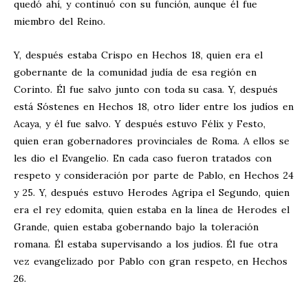
quedó ahí, y continuó con su función, aunque él fue
miembro del Reino.
Y, después estaba Crispo en Hechos 18
, quien era el
gobernante de la comunidad judía de esa región en
Corinto. Él fue salvo junto con toda su casa. Y, después
está Sóstenes en Hechos 18
, otro líder entre los judíos en
Acaya, y él fue salvo. Y después estuvo Félix y Festo,
quien eran gobernadores provinciales de Roma. A ellos se
les dio el Evangelio. En cada caso fueron tratados con
respeto y consideración por parte de Pablo, en Hechos 24
y 25. Y, después estuvo Herodes Agripa el Segundo, quien
era el rey edomita, quien estaba en la línea de Herodes el
Grande, quien estaba gobernando bajo la toleración
romana. Él estaba supervisando a los judíos. Él fue otra
vez evangelizado por Pablo con gran respeto, en Hechos
26
.