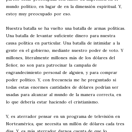
mundo político, en lugar de en la dimensión espiritual. Y,
estoy muy preocupado por eso.
Nuestra batalla se ha vuelto una batalla de armas políticas.
Una batalla de levantar suficiente dinero para nuestra
causa política en particular. Una batalla de intimidar a la
gente en el gobierno, mediante nuestro poder de voto. Y
millones, literalmente millones más de los dólares del
Señor, no son para patrocinar la campaña de
engrandecimiento personal de alguien, y para comprar
poder político. Y, con frecuencia me he preguntado si
todas estas enormes cantidades de dólares podrían ser
usadas para alcanzar al mundo de la manera correcta, en
lo que debería estar haciendo el cristianismo.
Y, es aterrador pensar en un programa de televisión en
Norteamérica, que necesita un millón de dólares cada tres
días. Y, es más aterrador darnos cuenta de que lo