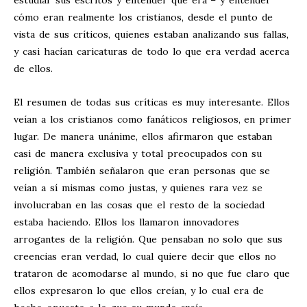
estudiar sus escritos y entender qué era – y entender
cómo eran realmente los cristianos, desde el punto de
vista de sus críticos, quienes estaban analizando sus fallas,
y casi hacían caricaturas de todo lo que era verdad acerca
de ellos.
El resumen de todas sus críticas es muy interesante. Ellos
veían a los cristianos como fanáticos religiosos, en primer
lugar. De manera unánime, ellos afirmaron que estaban
casi de manera exclusiva y total preocupados con su
religión. También señalaron que eran personas que se
veían a sí mismas como justas, y quienes rara vez se
involucraban en las cosas que el resto de la sociedad
estaba haciendo. Ellos los llamaron innovadores
arrogantes de la religión. Que pensaban no solo que sus
creencias eran verdad, lo cual quiere decir que ellos no
trataron de acomodarse al mundo, si no que fue claro que
ellos expresaron lo que ellos creían, y lo cual era de