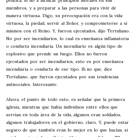
política, si no a inculcar principios morales en sus
miembros, y a preparar a las personas para vivir de
manera virtuosa. Digo, su preocupación era con la vida
virtuosa, la piedad, servir al Señor, y comprometerse a sí
mismos con el Reino. Y, fueron ejecutados, dijo Tertuliano.
No por ser incendiarios, lo cual es enseñanza inflamatoria
o conducta incendiaria. Un incendiario es algún tipo de
explosivo que prende un fuego. Ellos no fueron
ejecutados por ser incendiarios, esto es por enseñanza
incendiaria o conducta de ese tipo. Si no que, dice
Tertuliano, que fueron ejecutados por sus tendencias
antisociales. Interesante.
Ahora, el punto de todo esto, es señalar que la primera
iglesia, mientras que había individuos entre ellos que
servían en toda área de la vida, algunos eran soldados,
algunos trabajadores en el gobierno, claro. Y, puede estar
seguro de que también eran lo mejor en lo que hacían, si