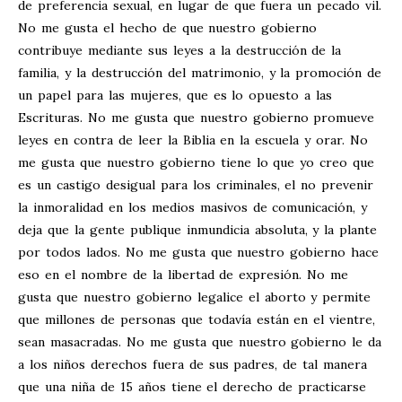
de preferencia sexual, en lugar de que fuera un pecado vil.
No me gusta el hecho de que nuestro gobierno
contribuye mediante sus leyes a la destrucción de la
familia, y la destrucción del matrimonio, y la promoción de
un papel para las mujeres, que es lo opuesto a las
Escrituras. No me gusta que nuestro gobierno promueve
leyes en contra de leer la Biblia en la escuela y orar. No
me gusta que nuestro gobierno tiene lo que yo creo que
es un castigo desigual para los criminales, el no prevenir
la inmoralidad en los medios masivos de comunicación, y
deja que la gente publique inmundicia absoluta, y la plante
por todos lados. No me gusta que nuestro gobierno hace
eso en el nombre de la libertad de expresión. No me
gusta que nuestro gobierno legalice el aborto y permite
que millones de personas que todavía están en el vientre,
sean masacradas. No me gusta que nuestro gobierno le da
a los niños derechos fuera de sus padres, de tal manera
que una niña de 15 años tiene el derecho de practicarse