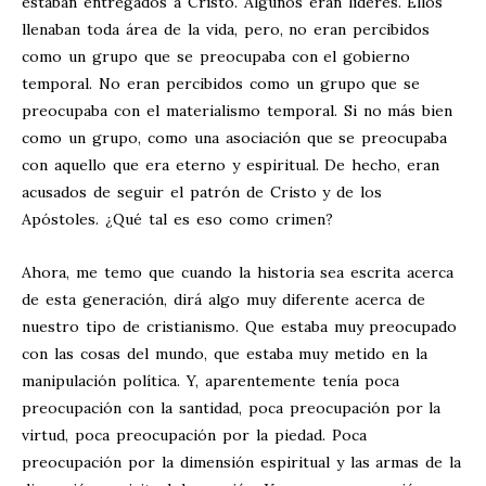
estaban entregados a Cristo. Algunos eran líderes. Ellos
llenaban toda área de la vida, pero, no eran percibidos
como un grupo que se preocupaba con el gobierno
temporal. No eran percibidos como un grupo que se
preocupaba con el materialismo temporal. Si no más bien
como un grupo, como una asociación que se preocupaba
con aquello que era eterno y espiritual. De hecho, eran
acusados de seguir el patrón de Cristo y de los
Apóstoles. ¿Qué tal es eso como crimen?
Ahora, me temo que cuando la historia sea escrita acerca
de esta generación, dirá algo muy diferente acerca de
nuestro tipo de cristianismo. Que estaba muy preocupado
con las cosas del mundo, que estaba muy metido en la
manipulación política. Y, aparentemente tenía poca
preocupación con la santidad, poca preocupación por la
virtud, poca preocupación por la piedad. Poca
preocupación por la dimensión espiritual y las armas de la