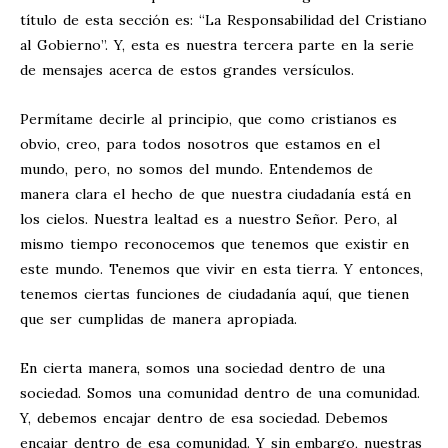
título de esta sección es: “La Responsabilidad del Cristiano
al Gobierno”. Y, esta es nuestra tercera parte en la serie
de mensajes acerca de estos grandes versículos.
Permítame decirle al principio, que como cristianos es
obvio, creo, para todos nosotros que estamos en el
mundo, pero, no somos del mundo. Entendemos de
manera clara el hecho de que nuestra ciudadanía está en
los cielos. Nuestra lealtad es a nuestro Señor. Pero, al
mismo tiempo reconocemos que tenemos que existir en
este mundo. Tenemos que vivir en esta tierra. Y entonces,
tenemos ciertas funciones de ciudadanía aquí, que tienen
que ser cumplidas de manera apropiada.
En cierta manera, somos una sociedad dentro de una
sociedad. Somos una comunidad dentro de una comunidad.
Y, debemos encajar dentro de esa sociedad. Debemos
encajar dentro de esa comunidad. Y sin embargo, nuestras