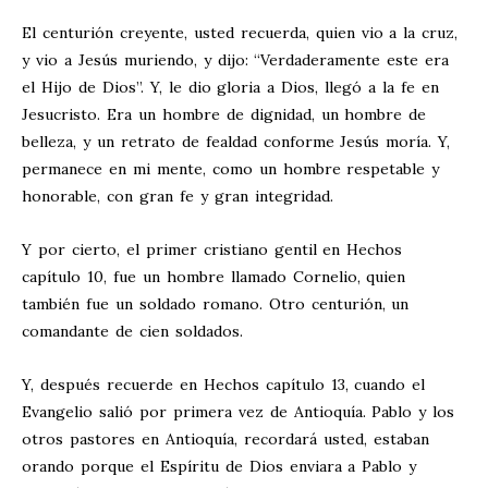
El centurión creyente, usted recuerda, quien vio a la cruz,
y vio a Jesús muriendo, y dijo: “Verdaderamente este era
el Hijo de Dios”. Y, le dio gloria a Dios, llegó a la fe en
Jesucristo. Era un hombre de dignidad, un hombre de
belleza, y un retrato de fealdad conforme Jesús moría. Y,
permanece en mi mente, como un hombre respetable y
honorable, con gran fe y gran integridad.
Y por cierto, el primer cristiano gentil en Hechos
capítulo 10, fue un hombre llamado Cornelio, quien
también fue un soldado romano. Otro centurión, un
comandante de cien soldados.
Y, después recuerde en Hechos capítulo 13, cuando el
Evangelio salió por primera vez de Antioquía. Pablo y los
otros pastores en Antioquía, recordará usted, estaban
orando porque el Espíritu de Dios enviara a Pablo y