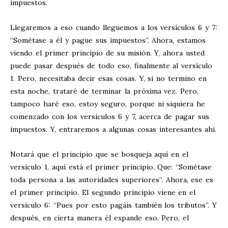
impuestos.
Llegaremos a eso cuando lleguemos a los versículos 6 y 7:
“Sométase a él y pague sus impuestos”. Ahora, estamos
viendo el primer principio de su misión. Y, ahora usted
puede pasar después de todo eso, finalmente al versículo
1. Pero, necesitaba decir esas cosas. Y, si no termino en
esta noche, trataré de terminar la próxima vez. Pero,
tampoco haré eso, estoy seguro, porque ni siquiera he
comenzado con los versículos 6 y 7, acerca de pagar sus
impuestos. Y, entraremos a algunas cosas interesantes ahí.
Notará que el principio que se bosqueja aquí en el
versículo 1, aquí está el primer principio. Que: “Sométase
toda persona a las autoridades superiores”. Ahora, ese es
el primer principio. El segundo principio viene en el
versículo 6: “Pues por esto pagáis también los tributos”. Y
después, en cierta manera él expande eso. Pero, el