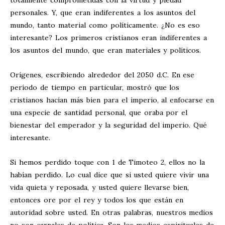
totalmente comprometidas con la virtud y piedad
personales. Y, que eran indiferentes a los asuntos del
mundo, tanto material como políticamente. ¿No es eso
interesante? Los primeros cristianos eran indiferentes a
los asuntos del mundo, que eran materiales y políticos.
Orígenes, escribiendo alrededor del 2050 d.C. En ese
período de tiempo en particular, mostró que los
cristianos hacían más bien para el imperio, al enfocarse en
una especie de santidad personal, que oraba por el
bienestar del emperador y la seguridad del imperio. Qué
interesante.
Si hemos perdido toque con 1 de Timoteo 2, ellos no la
habían perdido. Lo cual dice que si usted quiere vivir una
vida quieta y reposada, y usted quiere llevarse bien,
entonces ore por el rey y todos los que están en
autoridad sobre usted. En otras palabras, nuestros medios