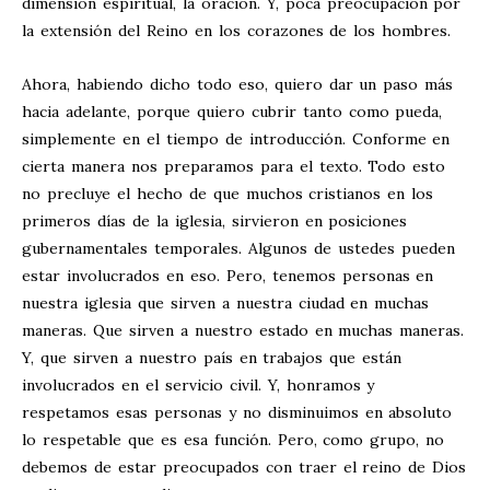
dimensión espiritual, la oración. Y, poca preocupación por
la extensión del Reino en los corazones de los hombres.
Ahora, habiendo dicho todo eso, quiero dar un paso más
hacia adelante, porque quiero cubrir tanto como pueda,
simplemente en el tiempo de introducción. Conforme en
cierta manera nos preparamos para el texto. Todo esto
no precluye el hecho de que muchos cristianos en los
primeros días de la iglesia, sirvieron en posiciones
gubernamentales temporales. Algunos de ustedes pueden
estar involucrados en eso. Pero, tenemos personas en
nuestra iglesia que sirven a nuestra ciudad en muchas
maneras. Que sirven a nuestro estado en muchas maneras.
Y, que sirven a nuestro país en trabajos que están
involucrados en el servicio civil. Y, honramos y
respetamos esas personas y no disminuimos en absoluto
lo respetable que es esa función. Pero, como grupo, no
debemos de estar preocupados con traer el reino de Dios