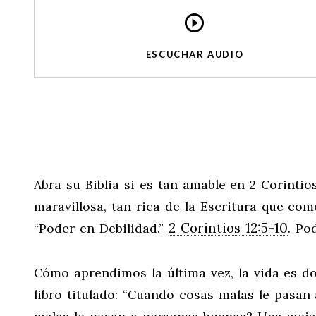
ESCUCHAR AUDIO
Abra su Biblia si es tan amable en 2 Corintio
maravillosa, tan rica de la Escritura que c
2 Corintios 12:5-10
“Poder en Debilidad.”
. Po
Cómo aprendimos la última vez, la vida es d
libro titulado: “Cuando cosas malas le pasan 