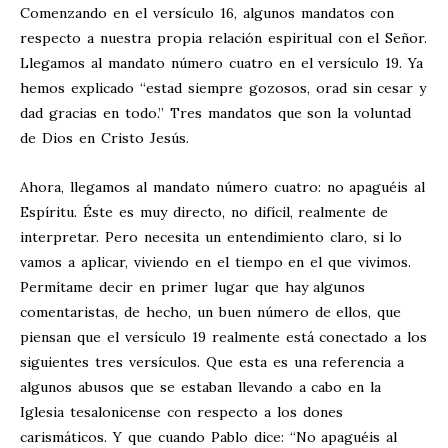
Comenzando en el versículo 16, algunos mandatos con
respecto a nuestra propia relación espiritual con el Señor.
Llegamos al mandato número cuatro en el versículo 19. Ya
hemos explicado “estad siempre gozosos, orad sin cesar y
dad gracias en todo.” Tres mandatos que son la voluntad
de Dios en Cristo Jesús.
Ahora, llegamos al mandato número cuatro: no apaguéis al
Espíritu. Éste es muy directo, no difícil, realmente de
interpretar. Pero necesita un entendimiento claro, si lo
vamos a aplicar, viviendo en el tiempo en el que vivimos.
Permítame decir en primer lugar que hay algunos
comentaristas, de hecho, un buen número de ellos, que
piensan que el versículo 19 realmente está conectado a los
siguientes tres versículos. Que esta es una referencia a
algunos abusos que se estaban llevando a cabo en la
Iglesia tesalonicense con respecto a los dones
carismáticos. Y que cuando Pablo dice: “No apaguéis al