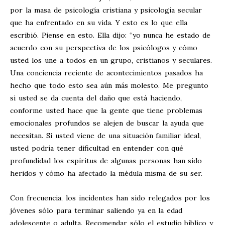
por la masa de psicología cristiana y psicología secular
que ha enfrentado en su vida. Y esto es lo que ella
escribió. Piense en esto. Ella dijo: “yo nunca he estado de
acuerdo con su perspectiva de los psicólogos y cómo
usted los une a todos en un grupo, cristianos y seculares.
Una conciencia reciente de acontecimientos pasados ha
hecho que todo esto sea aún más molesto. Me pregunto
si usted se da cuenta del daño que está haciendo,
conforme usted hace que la gente que tiene problemas
emocionales profundos se alejen de buscar la ayuda que
necesitan. Si usted viene de una situación familiar ideal,
usted podría tener dificultad en entender con qué
profundidad los espíritus de algunas personas han sido
heridos y cómo ha afectado la médula misma de su ser.
Con frecuencia, los incidentes han sido relegados por los
jóvenes sólo para terminar saliendo ya en la edad
adolescente o adulta. Recomendar sólo el estudio bíblico y