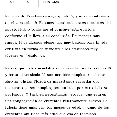
A +
A -
REINICIAR
Primera de Tesalonicenses, capítulo 5; y nos encontramos
en el versículo 19. Estamos estudiando estos mandatos del
apóstol Pablo conforme él concluye esta epístola,
conforme él la lleva a su conclusión. De manera muy
rápida, él da algunos elementos muy básicos para la vida
cristiana en forma de mandato a los cristianos muy
jóvenes en Tesalónica.
Parece que estos mandatos comenzando en el versículo 16
y hasta el versículo 22 son más bien simples e inclusive
algo simplistas. Nosotros necesitamos recordar que
mientras que son simples, por un lado, por otro lado, son
profundos. Y también necesitamos recordar que esta es
una congregación de creyentes relativamente nuevos. La
Iglesia tiene unos cuantos meses de edad, ninguno de los
creyentes ahí tiene más edad que esa en términos