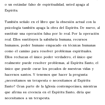
o un estándar falso de espiritualidad, usted apaga al
Espíritu.
También señalo en el libro que la obsesión actual con la
psicología también apaga la obra del Espíritu. De nuevo, al
sustituir una operación falsa por lo real. Por la operación
real. Ellos sustituyen la sabiduría humana, recursos
humanos, poder humano empacado en técnicas humanas
como el camino para resolver problemas espirituales.
Ellos rechazan el único poder verdadero, el único que
realmente puede resolver problemas, al Espíritu Santo, el
único que puede curar los pecados de nuestras vidas y
hacernos santos. Y tenemos que hacer la pregunta:
¿necesitamos un terapeuta o necesitamos al Espíritu
Santo? Gran parte de la Iglesia contemporánea, mientras
que afirma su creencia en el Espíritu Santo, diría que
necesitamos a un terapeuta.