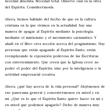
necedad absoluta. Necedad total. Observe cuál es la obra
del Espíritu. Considerémosla.
Ahora, hemos hablado del hecho de que en la cultura
cristiana en la que vivimos en la actualidad, hay una
manera de apagar al Espíritu mediante la psicología,
mediante el misticismo y el movimiento carismático. Y
añadí en el libro otra sección acerca del pragmatismo. Hay
personas que están apagando al Espíritu Santo, están
reemplazando la exposición poderosa de las Escrituras
con entretenimiento. Que creen que la Iglesia crece no
poder el poder del Espíritu, sino por la inteligencia o la
actividad empresarial creativa.
Ahora, ¿qué hay acerca de la vida personal? Alejémonos de
ese panorama general y concentrémonos en usted y en
mí. ¿Qué es lo que el Espíritu Santo quiere hacer en mí y
en usted que podemos apagarlo? Dicho de manera muy