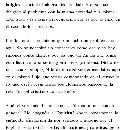
la Iglesia corintia hubiera sido fundada. Y él se habría
dirigido al problema con la misma seriedad y la misma
extensión y la misma preocupación con la que lo hizo en
el caso de los corintios.
Por lo tanto, concluimos que no hubo un problema así
aquí. No se necesitó un correctivo como ese y no hay
razones contundentes por las que tengamos que tomar
esta lista como si se dirigiera a ese problema. Dicho de
una manera simple, él le da a usted varios mandatos aquí
en el mismo flujo que vimos comenzando en el versículo
16, que están resumiendo los elementos básicos de la
relación del cristiano con su Señor.
Aquí, el versículo 19 permanece sólo como un mandato
general. “No apaguéis al Espíritu.” Ahora, obviamente, la
siguiente afirmación da por sentado o supone que el
Espíritu está detrás de las afirmaciones proféticas, pero