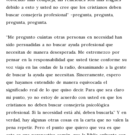
debido a esto y usted no cree que los cristianos deben
buscar consejería profesional” -pregunta, pregunta,
pregunta, pregunta.
“Me pregunto cuántas otras personas en necesidad han
sido persuadidas a no buscar ayuda profesional que
necesitan de manera desesperada. Me estremezco por
pensar en la responsabilidad que usted tiene conforme su
voz viaja en las ondas de la radio, desanimando a la gente
de buscar la ayuda que necesitan. Sinceramente, espero
que hayamos entendido de manera equivocada el
significado real de lo que quiso decir. Para que sea claro
mi punto, yo no estoy de acuerdo con usted en que los
cristianos no deben buscar consejería psicológica
profesional. Si la necesidad está ahí, deben buscarla.” Y en
verdad, hay algunas otras cosas en la carta que no valen la
pena repetir. Pero el punto que quiero que vea es que