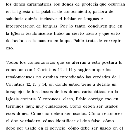
los dones carismáticos, los dones de profecía que ocurrían
en la Iglesia o la palabra de conocimiento, palabra de
sabiduría quizás, inclusive el hablar en lenguas e
interpretación de lenguas. Por lo tanto, concluyen que en
la Iglesia tesalonicense hubo un cierto abuso y que esto
de hecho es la manera en la que Pablo trata de corregir
eso.
Todos los comentaristas que se aferran a esta postura lo
conectan con 1 Corintios 12
al 14 y sugieren que los
tesalonicenses no estaban entendiendo las verdades de 1
Corintios 12
, 13 y 14, en donde usted tiene a detalle un
bosquejo de los abusos de los dones carismáticos en la
Iglesia corintia. Y entonces, claro, Pablo corrige eso en
términos muy, muy cuidadosos. Cómo deben ser usados
esos dones. Cómo no deben ser usados. Cómo reconocer
el don verdadero, cómo identificar el don falso, cómo
debe ser usado en el servicio, cómo debe ser usado en el