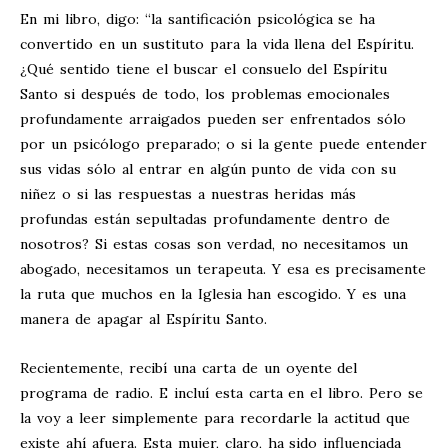
En mi libro, digo: “la santificación psicológica se ha
convertido en un sustituto para la vida llena del Espíritu.
¿Qué sentido tiene el buscar el consuelo del Espíritu
Santo si después de todo, los problemas emocionales
profundamente arraigados pueden ser enfrentados sólo
por un psicólogo preparado; o si la gente puede entender
sus vidas sólo al entrar en algún punto de vida con su
niñez o si las respuestas a nuestras heridas más
profundas están sepultadas profundamente dentro de
nosotros? Si estas cosas son verdad, no necesitamos un
abogado, necesitamos un terapeuta. Y esa es precisamente
la ruta que muchos en la Iglesia han escogido. Y es una
manera de apagar al Espíritu Santo.
Recientemente, recibí una carta de un oyente del
programa de radio. E incluí esta carta en el libro. Pero se
la voy a leer simplemente para recordarle la actitud que
existe ahí afuera. Esta mujer, claro, ha sido influenciada