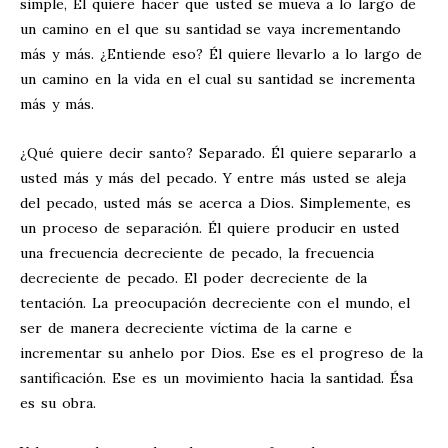
simple, Él quiere hacer que usted se mueva a lo largo de
un camino en el que su santidad se vaya incrementando
más y más. ¿Entiende eso? Él quiere llevarlo a lo largo de
un camino en la vida en el cual su santidad se incrementa
más y más.
¿Qué quiere decir santo? Separado. Él quiere separarlo a
usted más y más del pecado. Y entre más usted se aleja
del pecado, usted más se acerca a Dios. Simplemente, es
un proceso de separación. Él quiere producir en usted
una frecuencia decreciente de pecado, la frecuencia
decreciente de pecado. El poder decreciente de la
tentación. La preocupación decreciente con el mundo, el
ser de manera decreciente víctima de la carne e
incrementar su anhelo por Dios. Ese es el progreso de la
santificación. Ese es un movimiento hacia la santidad. Ésa
es su obra.