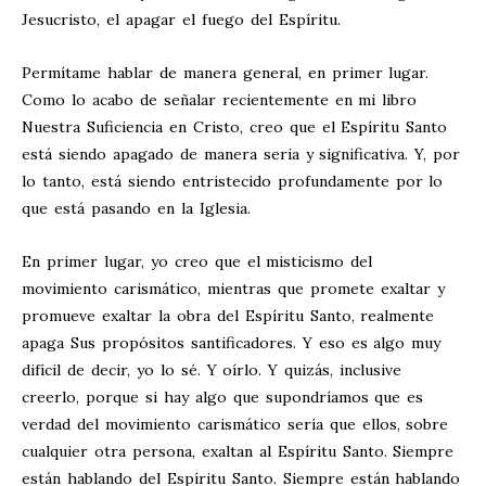
Jesucristo, el apagar el fuego del Espíritu.
Permítame hablar de manera general, en primer lugar.
Como lo acabo de señalar recientemente en mi libro
Nuestra Suficiencia en Cristo, creo que el Espíritu Santo
está siendo apagado de manera seria y significativa. Y, por
lo tanto, está siendo entristecido profundamente por lo
que está pasando en la Iglesia.
En primer lugar, yo creo que el misticismo del
movimiento carismático, mientras que promete exaltar y
promueve exaltar la obra del Espíritu Santo, realmente
apaga Sus propósitos santificadores. Y eso es algo muy
difícil de decir, yo lo sé. Y oírlo. Y quizás, inclusive
creerlo, porque si hay algo que supondríamos que es
verdad del movimiento carismático sería que ellos, sobre
cualquier otra persona, exaltan al Espíritu Santo. Siempre
están hablando del Espíritu Santo. Siempre están hablando