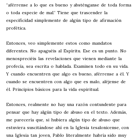
“aférrense a lo que es bueno y absténganse de toda forma
o toda especie de mal.” Tiene que trascender la
especificidad simplemente de algún tipo de afirmación
profética.
Entonces, veo simplemente estos como mandatos
diferentes. No apaguéis al Espíritu. Ese es un punto. No
menospreciéis las revelaciones que vienen mediante la
profecía, sea escrita o hablada. Examinen todo en su vida.
Y cuando encuentren que algo es bueno, aférrense a él. Y
cuando se encuentren con algo que es malo, aléjense de
él. Principios básicos para la vida espiritual.
Entonces, realmente no hay una razón contundente para
pensar que hay algún tipo de abuso en el texto. Además,
me parecería que, si hubiera algún tipo de abuso que
estuviera suscitándose ahí en la Iglesia tesalonicense, con
una Iglesia tan joven, Pablo literalmente habría sido muy