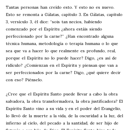
Tantas personas han creído esto. Y esto no es nuevo.
Esto se remonta a Gálatas, capítulo 3. En Gálatas, capítulo
3, versículo 3, él dice: “sois tan necios, habiendo
comenzado por el Espíritu ¿ahora estáis siendo
perfeccionado por la carne?” ¿Han encontrado alguna
técnica humana, metodología o terapia humana o lo que
sea que va a hacer lo que realmente es profundo, real,
porque el Espíritu no lo puede hacer? Digo, ¿es así de
ridículo? ¿Comienzan en el Espíritu y piensan que van a
ser perfeccionados por la carne? Digo, ¿qué quiere decir
con eso? Piénselo.
¿Cree que el Espíritu Santo puede llevar a cabo la obra
salvadora, la obra transformadora, la obra justificadora? El
Espíritu Santo vino a su vida y en el poder del Evangelio,
lo llevó de la muerte a la vida, de la oscuridad a la luz, del
infierno al cielo, del pecado a la santidad, de ser hijo de