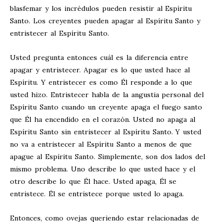
blasfemar y los incrédulos pueden resistir al Espíritu
Santo. Los creyentes pueden apagar al Espíritu Santo y
entristecer al Espíritu Santo.
Usted pregunta entonces cuál es la diferencia entre
apagar y entristecer. Apagar es lo que usted hace al
Espíritu. Y entristecer es como Él responde a lo que
usted hizo. Entristecer habla de la angustia personal del
Espíritu Santo cuando un creyente apaga el fuego santo
que Él ha encendido en el corazón. Usted no apaga al
Espíritu Santo sin entristecer al Espíritu Santo. Y usted
no va a entristecer al Espíritu Santo a menos de que
apague al Espíritu Santo. Simplemente, son dos lados del
mismo problema. Uno describe lo que usted hace y el
otro describe lo que Él hace. Usted apaga, Él se
entristece. Él se entristece porque usted lo apaga.
Entonces, como ovejas queriendo estar relacionadas de