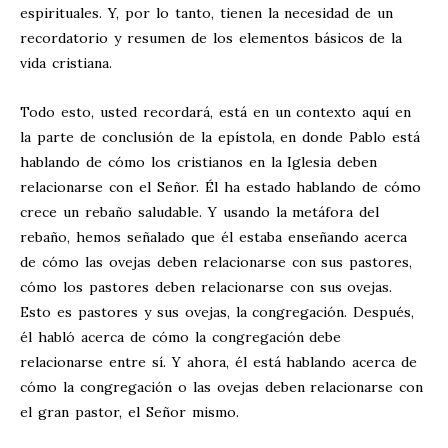
espirituales. Y, por lo tanto, tienen la necesidad de un
recordatorio y resumen de los elementos básicos de la
vida cristiana.
Todo esto, usted recordará, está en un contexto aquí en
la parte de conclusión de la epístola, en donde Pablo está
hablando de cómo los cristianos en la Iglesia deben
relacionarse con el Señor. Él ha estado hablando de cómo
crece un rebaño saludable. Y usando la metáfora del
rebaño, hemos señalado que él estaba enseñando acerca
de cómo las ovejas deben relacionarse con sus pastores,
cómo los pastores deben relacionarse con sus ovejas.
Esto es pastores y sus ovejas, la congregación. Después,
él habló acerca de cómo la congregación debe
relacionarse entre sí. Y ahora, él está hablando acerca de
cómo la congregación o las ovejas deben relacionarse con
el gran pastor, el Señor mismo.