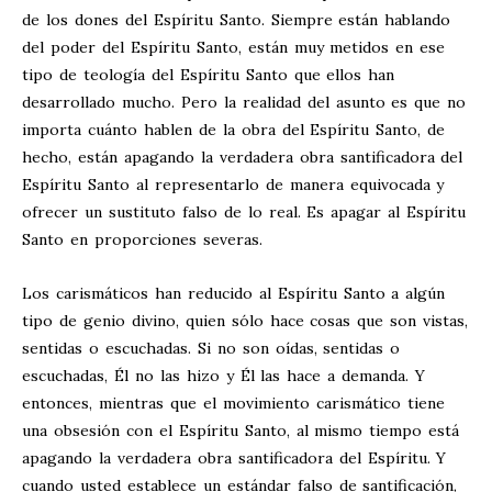
de los dones del Espíritu Santo. Siempre están hablando
del poder del Espíritu Santo, están muy metidos en ese
tipo de teología del Espíritu Santo que ellos han
desarrollado mucho. Pero la realidad del asunto es que no
importa cuánto hablen de la obra del Espíritu Santo, de
hecho, están apagando la verdadera obra santificadora del
Espíritu Santo al representarlo de manera equivocada y
ofrecer un sustituto falso de lo real. Es apagar al Espíritu
Santo en proporciones severas.
Los carismáticos han reducido al Espíritu Santo a algún
tipo de genio divino, quien sólo hace cosas que son vistas,
sentidas o escuchadas. Si no son oídas, sentidas o
escuchadas, Él no las hizo y Él las hace a demanda. Y
entonces, mientras que el movimiento carismático tiene
una obsesión con el Espíritu Santo, al mismo tiempo está
apagando la verdadera obra santificadora del Espíritu. Y
cuando usted establece un estándar falso de santificación,