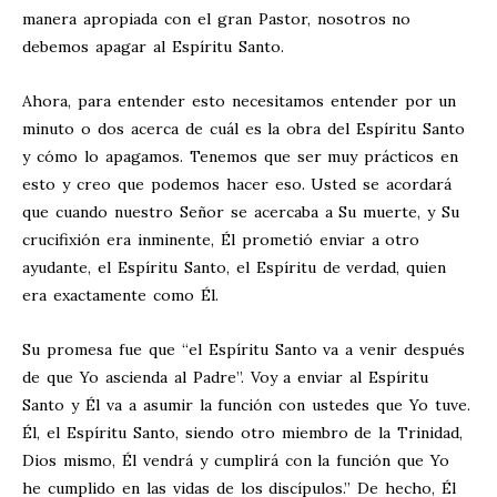
manera apropiada con el gran Pastor, nosotros no
debemos apagar al Espíritu Santo.
Ahora, para entender esto necesitamos entender por un
minuto o dos acerca de cuál es la obra del Espíritu Santo
y cómo lo apagamos. Tenemos que ser muy prácticos en
esto y creo que podemos hacer eso. Usted se acordará
que cuando nuestro Señor se acercaba a Su muerte, y Su
crucifixión era inminente, Él prometió enviar a otro
ayudante, el Espíritu Santo, el Espíritu de verdad, quien
era exactamente como Él.
Su promesa fue que “el Espíritu Santo va a venir después
de que Yo ascienda al Padre”. Voy a enviar al Espíritu
Santo y Él va a asumir la función con ustedes que Yo tuve.
Él, el Espíritu Santo, siendo otro miembro de la Trinidad,
Dios mismo, Él vendrá y cumplirá con la función que Yo
he cumplido en las vidas de los discípulos.” De hecho, Él