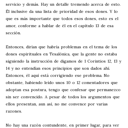
servicio y demás. Hay un detalle tremendo acerca de esto.
Él inclusive da una lista de prioridad de esos dones. Y lo
que es más importante que todos esos dones, esto es el
amor, conforme a hablar de él en el capítulo 13 de esa
sección.
Entonces, dirían que habría problemas en el tema de los
dones espirituales en Tesalónica, que la gente no estaba
siguiendo la instrucción de digamos de 1 Corintios 12
, 13 y
14 y no entendían esos principios que son dados ahí.
Entonces, él aquí está corrigiendo ese problema. No
obstante, habiendo leído unos 10 o 12 comentadores que
adoptan esa postura, tengo que confesar que permanezco
sin ser convencido. A pesar de todos los argumentos que
ellos presentan, aun así, no me convence por varias
razones.
No hay una razón contundente, en primer lugar, para ver