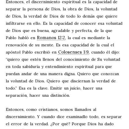
Entonces, el discernimiento espiritual es la capacidad de
separar la persona de Dios, la obra de Dios, la voluntad
de Dios, la verdad de Dios de todo lo demás que quiere
infiltrarse en ello. Es la capacidad de conocer esa voluntad
de Dios que es buena, agradable y perfecta, de la que
Romanos 12:2
Pablo habló en
, la cual es mediante la
renovación de su mente. Es esa capacidad de la cual el
Colosenses 1:9
apóstol Pablo escribió en
, cuando él dijo:
“quiero que estén llenos del conocimiento de Su voluntad
en toda sabiduría y entendimiento espiritual para que
puedan andar de una manera digna. Quiero que conozcan
la voluntad de Dios. Quiero que disciernan la verdad de
todo.” Esa es la clave. Emitir un juicio, hacer una
separación, hacer una distinción.
Entonces, como cristianos, somos llamados al
discernimiento. Y cuando dice examinadlo todo, es separar
el error de la verdad. ¿Por qué? Porque Dios ha dado