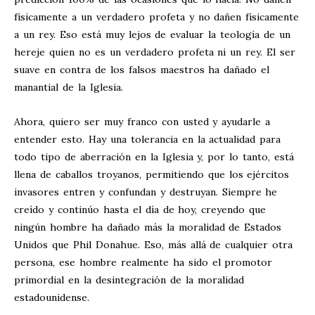
físicamente a un verdadero profeta y no dañen físicamente
a un rey. Eso está muy lejos de evaluar la teología de un
hereje quien no es un verdadero profeta ni un rey. El ser
suave en contra de los falsos maestros ha dañado el
manantial de la Iglesia.
Ahora, quiero ser muy franco con usted y ayudarle a
entender esto. Hay una tolerancia en la actualidad para
todo tipo de aberración en la Iglesia y, por lo tanto, está
llena de caballos troyanos, permitiendo que los ejércitos
invasores entren y confundan y destruyan. Siempre he
creído y continúo hasta el día de hoy, creyendo que
ningún hombre ha dañado más la moralidad de Estados
Unidos que Phil Donahue. Eso, más allá de cualquier otra
persona, ese hombre realmente ha sido el promotor
primordial en la desintegración de la moralidad
estadounidense.