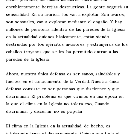
encubiertamente herejías destructivas. La gente seguirá su
sensualidad. En su avaricia, los van a explotar. Son avaros,
son sensuales, van a explotar mediante el engaño. Y hay
millones de personas adentro de las paredes de la Iglesia
en la actualidad quienes básicamente, están siendo
destruidas por los ejércitos invasores y extranjeros de los
caballos troyanos que se les ha permitido entrar a las
paredes de la Iglesia.
Ahora, nuestra única defensa es ser sanos, saludables y
fuertes en el conocimiento de la Verdad. Nuestra única
defensa consiste en ser personas que disciernen y que
discriminan. El problema es que vivimos en una época en
la que el clima en la Iglesia no tolera eso, Cuando
discriminar y discernir no es popular.
El clima en la Iglesia en la actualidad, de hecho, es
intolerante hacia el discernimiento. Quiere que todo el