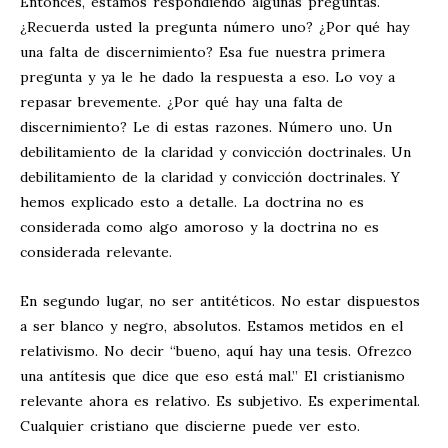
Entonces, estamos respondiendo algunas preguntas.
¿Recuerda usted la pregunta número uno? ¿Por qué hay
una falta de discernimiento? Esa fue nuestra primera
pregunta y ya le he dado la respuesta a eso. Lo voy a
repasar brevemente. ¿Por qué hay una falta de
discernimiento? Le di estas razones. Número uno. Un
debilitamiento de la claridad y convicción doctrinales. Un
debilitamiento de la claridad y convicción doctrinales. Y
hemos explicado esto a detalle. La doctrina no es
considerada como algo amoroso y la doctrina no es
considerada relevante.
En segundo lugar, no ser antitéticos. No estar dispuestos
a ser blanco y negro, absolutos. Estamos metidos en el
relativismo. No decir “bueno, aquí hay una tesis. Ofrezco
una antítesis que dice que eso está mal.” El cristianismo
relevante ahora es relativo. Es subjetivo. Es experimental.
Cualquier cristiano que discierne puede ver esto.