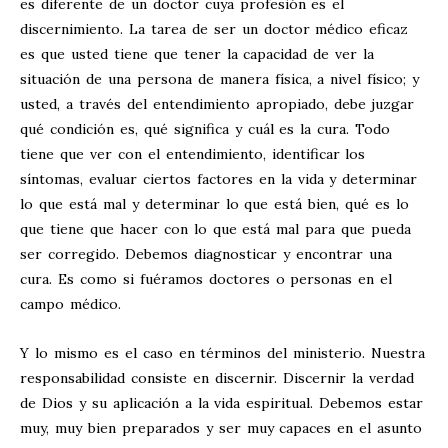
es diferente de un doctor cuya profesión es el
discernimiento. La tarea de ser un doctor médico eficaz
es que usted tiene que tener la capacidad de ver la
situación de una persona de manera física, a nivel físico; y
usted, a través del entendimiento apropiado, debe juzgar
qué condición es, qué significa y cuál es la cura. Todo
tiene que ver con el entendimiento, identificar los
síntomas, evaluar ciertos factores en la vida y determinar
lo que está mal y determinar lo que está bien, qué es lo
que tiene que hacer con lo que está mal para que pueda
ser corregido. Debemos diagnosticar y encontrar una
cura. Es como si fuéramos doctores o personas en el
campo médico.
Y lo mismo es el caso en términos del ministerio. Nuestra
responsabilidad consiste en discernir. Discernir la verdad
de Dios y su aplicación a la vida espiritual. Debemos estar
muy, muy bien preparados y ser muy capaces en el asunto