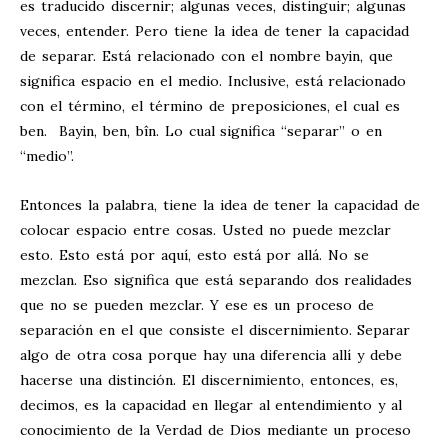
es traducido discernir; algunas veces, distinguir; algunas
veces, entender. Pero tiene la idea de tener la capacidad
de separar. Está relacionado con el nombre bayin, que
significa espacio en el medio. Inclusive, está relacionado
con el término, el término de preposiciones, el cual es
ben. Bayin, ben, bîn. Lo cual significa “separar” o en
“medio”.
Entonces la palabra, tiene la idea de tener la capacidad de
colocar espacio entre cosas. Usted no puede mezclar
esto. Esto está por aquí, esto está por allá. No se
mezclan. Eso significa que está separando dos realidades
que no se pueden mezclar. Y ese es un proceso de
separación en el que consiste el discernimiento. Separar
algo de otra cosa porque hay una diferencia allí y debe
hacerse una distinción. El discernimiento, entonces, es,
decimos, es la capacidad en llegar al entendimiento y al
conocimiento de la Verdad de Dios mediante un proceso