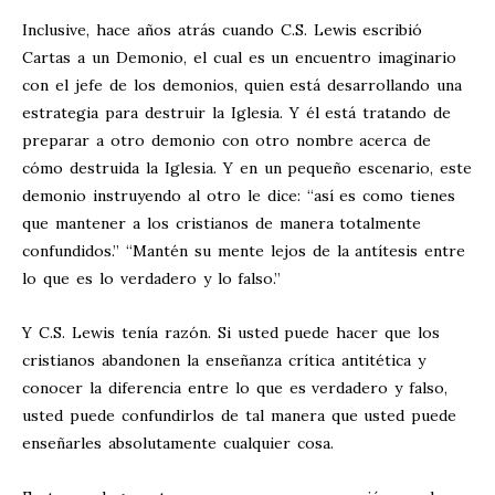
Inclusive, hace años atrás cuando C.S. Lewis escribió
Cartas a un Demonio, el cual es un encuentro imaginario
con el jefe de los demonios, quien está desarrollando una
estrategia para destruir la Iglesia. Y él está tratando de
preparar a otro demonio con otro nombre acerca de
cómo destruida la Iglesia. Y en un pequeño escenario, este
demonio instruyendo al otro le dice: “así es como tienes
que mantener a los cristianos de manera totalmente
confundidos.” “Mantén su mente lejos de la antítesis entre
lo que es lo verdadero y lo falso.”
Y C.S. Lewis tenía razón. Si usted puede hacer que los
cristianos abandonen la enseñanza crítica antitética y
conocer la diferencia entre lo que es verdadero y falso,
usted puede confundirlos de tal manera que usted puede
enseñarles absolutamente cualquier cosa.