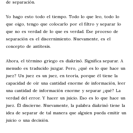
de separación.
Yo hago esto todo el tiempo. Todo lo que leo, todo lo
que oigo, tengo que colocarlo por el filtro y separar lo
que no es verdad de lo que es verdad. Ese proceso de
separación es el discernimiento. Nuevamente, es el
concepto de antítesis.
Ahora, el término griego es diakrinō. Significa separar. A
menudo es traducido juzgar. Pero, ¿qué es lo que hace un
juez? Un juez es un juez, en teoría, porque él tiene la
capacidad de oír una cantidad enorme de información, leer
una cantidad de información enorme y separar ¿qué? La
verdad del error. Y hacer un juicio. Eso es lo que hace un
juez. Él discierne. Nuevamente, la palabra diakrinō tiene la
idea de separar de tal manera que alguien pueda emitir un
juicio o una decisión.