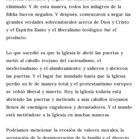
eliminado. Y de esta manera, todos los milagros de la
Biblia fueron negados. Y después, comenzaron a negar las
grandes verdades sobrenaturales acerca de Dios y Cristo
y el Espíritu Santo y el liberalismo teológico fue el
producto.
Lo que sucedió es que la Iglesia le abrió las puertas y
metió al caballo troyano del racionalismo, el
intelectualismo y el alumbramiento; y salieron y abrieron
las puertas. Y el lugar fue inundado hasta que la Iglesia
perdió su fe de manera total y el protestantismo europeo
se volvió liberal y muerto. Hoy, la Iglesia todavía está
abriendo las puertas y metiendo a más caballos troyanos
llenos de enemigos engañosos y devastadores. Y el mundo
está metiéndose a la Iglesia en muchas maneras.
Podríamos mencionar la erosión de valores morales, la
aceptación de la desintegración de la familia y el divorcio