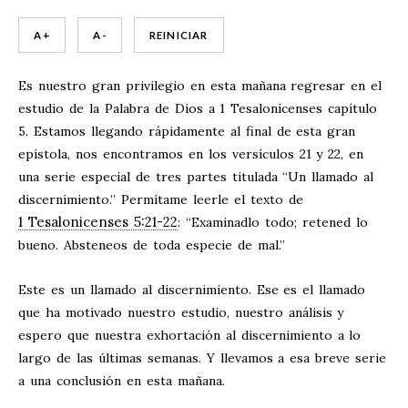
A +
A -
REINICIAR
Es nuestro gran privilegio en esta mañana regresar en el
estudio de la Palabra de Dios a 1 Tesalonicenses capítulo
5. Estamos llegando rápidamente al final de esta gran
epístola, nos encontramos en los versículos 21 y 22, en
una serie especial de tres partes titulada “Un llamado al
discernimiento.” Permítame leerle el texto de
1 Tesalonicenses 5:21-22
: “Examinadlo todo; retened lo
bueno. Absteneos de toda especie de mal.”
Este es un llamado al discernimiento. Ese es el llamado
que ha motivado nuestro estudio, nuestro análisis y
espero que nuestra exhortación al discernimiento a lo
largo de las últimas semanas. Y llevamos a esa breve serie
a una conclusión en esta mañana.