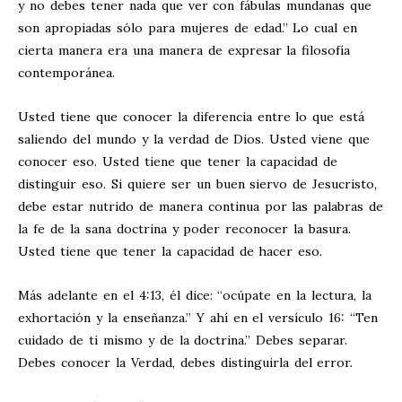
y no debes tener nada que ver con fábulas mundanas que
son apropiadas sólo para mujeres de edad.” Lo cual en
cierta manera era una manera de expresar la filosofía
contemporánea.
Usted tiene que conocer la diferencia entre lo que está
saliendo del mundo y la verdad de Dios. Usted viene que
conocer eso. Usted tiene que tener la capacidad de
distinguir eso. Si quiere ser un buen siervo de Jesucristo,
debe estar nutrido de manera continua por las palabras de
la fe de la sana doctrina y poder reconocer la basura.
Usted tiene que tener la capacidad de hacer eso.
Más adelante en el 4:13, él dice: “ocúpate en la lectura, la
exhortación y la enseñanza.” Y ahí en el versículo 16: “Ten
cuidado de ti mismo y de la doctrina.” Debes separar.
Debes conocer la Verdad, debes distinguirla del error.