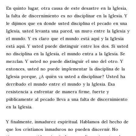
En quinto lugar, otra causa de este desastre en la Iglesia,
la falta de discernimiento es no disciplinar en la Iglesia. Y
le dijimos que en donde usted disciplina el pecado en una
Iglesia, usted levanta una pared, un muro entre la Iglesia y
el mundo. Y es claro que el mundo está aquí y la Iglesia
está aquí. Y usted puede distinguir entre los dos. Si usted
no disciplina en la Iglesia, el mundo entra a la Iglesia. Se
mezclan. Y usted no puede distinguir el uno del otro. Y
entonces, usted no puede implementar la disciplina de la
Iglesia porque, ¿A quién va usted a disciplinar? Usted ha
derribado el mundo entre el mundo y la Iglesia. Esa
resistencia a enfrentar de manera firme, fuerte y
públicamente al pecado lleva a una falta de discernimiento
en la Iglesia.
Y finalmente, inmadurez espiritual. Hablamos del hecho de
que los cristianos inmaduros no pueden discernir. No