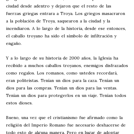
ciudad desde adentro y dejaron que el resto de las
fuerzas griegas entrara a Troya. Los griegos masacraron
a la población de Troya, saquearon a la ciudad y la
incendiaron. A lo largo de la historia, desde ese entonces,
el caballo troyano ha sido el símbolo de infiltración y
engaño.
Y a lo largo de su historia de 2000 años, la Iglesia ha
recibido a muchos caballos troyanos, enemigos disfrazados
como regalos. Los romanos, como ustedes recordará,
eran politeístas. Tenían un dios para la caza. Tenían un
dios para las compras. Tenían un dios para las ventas.
Tenían un dios para protegerlos en un viaje. Tenían todos
estos dioses.
Bueno, una vez que el cristianismo fue afirmado como la
religión del Imperio Romano fue necesario deshacerse de
todo esto de alguna manera. Pero en lugar de adoptar