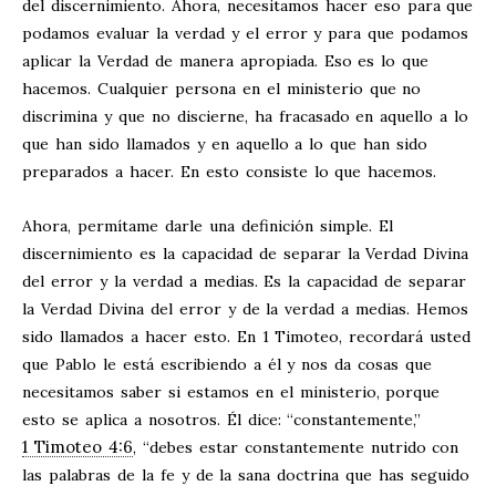
del discernimiento. Ahora, necesitamos hacer eso para que
podamos evaluar la verdad y el error y para que podamos
aplicar la Verdad de manera apropiada. Eso es lo que
hacemos. Cualquier persona en el ministerio que no
discrimina y que no discierne, ha fracasado en aquello a lo
que han sido llamados y en aquello a lo que han sido
preparados a hacer. En esto consiste lo que hacemos.
Ahora, permítame darle una definición simple. El
discernimiento es la capacidad de separar la Verdad Divina
del error y la verdad a medias. Es la capacidad de separar
la Verdad Divina del error y de la verdad a medias. Hemos
sido llamados a hacer esto. En 1 Timoteo, recordará usted
que Pablo le está escribiendo a él y nos da cosas que
necesitamos saber si estamos en el ministerio, porque
esto se aplica a nosotros. Él dice: “constantemente,”
1 Timoteo 4:6
, “debes estar constantemente nutrido con
las palabras de la fe y de la sana doctrina que has seguido