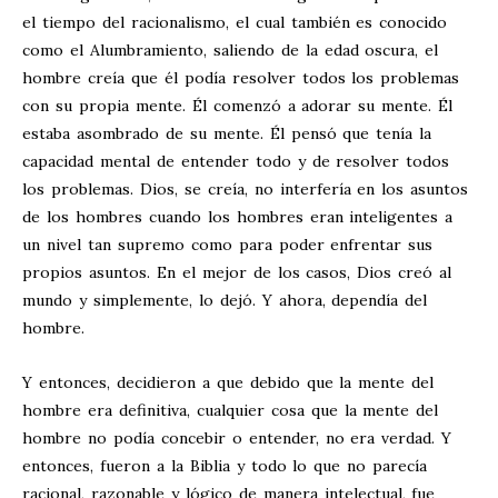
el tiempo del racionalismo, el cual también es conocido
como el Alumbramiento, saliendo de la edad oscura, el
hombre creía que él podía resolver todos los problemas
con su propia mente. Él comenzó a adorar su mente. Él
estaba asombrado de su mente. Él pensó que tenía la
capacidad mental de entender todo y de resolver todos
los problemas. Dios, se creía, no interfería en los asuntos
de los hombres cuando los hombres eran inteligentes a
un nivel tan supremo como para poder enfrentar sus
propios asuntos. En el mejor de los casos, Dios creó al
mundo y simplemente, lo dejó. Y ahora, dependía del
hombre.
Y entonces, decidieron a que debido que la mente del
hombre era definitiva, cualquier cosa que la mente del
hombre no podía concebir o entender, no era verdad. Y
entonces, fueron a la Biblia y todo lo que no parecía
racional, razonable y lógico de manera intelectual, fue