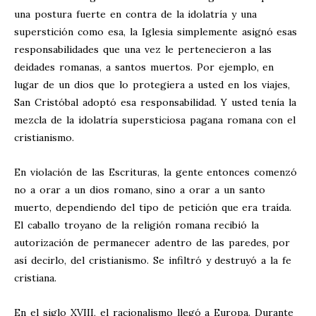
una postura fuerte en contra de la idolatría y una
superstición como esa, la Iglesia simplemente asignó esas
responsabilidades que una vez le pertenecieron a las
deidades romanas, a santos muertos. Por ejemplo, en
lugar de un dios que lo protegiera a usted en los viajes,
San Cristóbal adoptó esa responsabilidad. Y usted tenía la
mezcla de la idolatría supersticiosa pagana romana con el
cristianismo.
En violación de las Escrituras, la gente entonces comenzó
no a orar a un dios romano, sino a orar a un santo
muerto, dependiendo del tipo de petición que era traída.
El caballo troyano de la religión romana recibió la
autorización de permanecer adentro de las paredes, por
así decirlo, del cristianismo. Se infiltró y destruyó a la fe
cristiana.
En el siglo XVIII, el racionalismo llegó a Europa. Durante