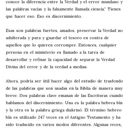
conoce la diferencia entre la Verdad y el error mundano y
las palabras vacías y la falsamente llamada ciencia.” Tienes
que hacer eso. Eso es discernimiento.
Esas son palabras fuertes, amados, preservar la Verdad no
adulterada y pura y guardar el tesoro en contra de
aquellos que lo quieren corromper. Entonces, cualquier
persona en el ministerio es llamado a la tarea de
desarrollar y refinar la capacidad de separar la Verdad
Divina del error y de la verdad a medias.
Ahora, podría ser útil hacer algo del estudio de trasfondo
de las palabras que son usadas en la Biblia de manera muy
breve. Dos palabras clave emanan de las Escrituras cuando
hablamos del discernimiento. Una es la palabra hebrea bîn
y la otra es la palabra griega diakrinō. El término hebreo
bîn es utilizado 247 veces en el Antiguo Testamento y ha
sido traducido en varios modos diferentes. Algunas veces,