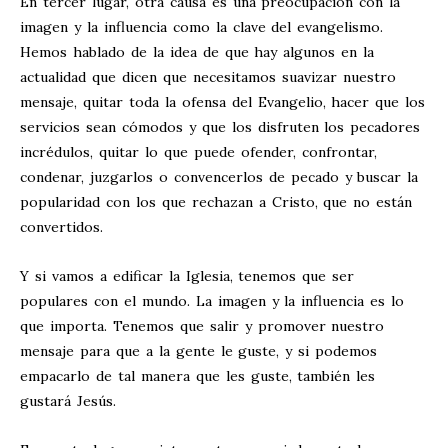
En tercer lugar, otra causa es una preocupación con la
imagen y la influencia como la clave del evangelismo.
Hemos hablado de la idea de que hay algunos en la
actualidad que dicen que necesitamos suavizar nuestro
mensaje, quitar toda la ofensa del Evangelio, hacer que los
servicios sean cómodos y que los disfruten los pecadores
incrédulos, quitar lo que puede ofender, confrontar,
condenar, juzgarlos o convencerlos de pecado y buscar la
popularidad con los que rechazan a Cristo, que no están
convertidos.
Y si vamos a edificar la Iglesia, tenemos que ser
populares con el mundo. La imagen y la influencia es lo
que importa. Tenemos que salir y promover nuestro
mensaje para que a la gente le guste, y si podemos
empacarlo de tal manera que les guste, también les
gustará Jesús.