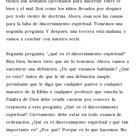
tienen sus sentidos ejercitados para discernir entre el
bien y el mal. Son como los niños llevados por doquier
por todo viento de doctrina. Ahora, esas son las causas
para la falta de discernimiento espiritual. Tomemos una
segunda pregunta. Y después, una tercera esta mañana; y
vamos a concluir con nuestra serie.
Segunda pregunta: “¿qué es el discernimiento espiritual?
Muy bien, hemos visto que no lo tenemos. Ahora, vamos a
encontrar una definición. ¿De qué estamos hablando? ¿Qué
es esto? Antes de que le dé una definición simple,
permítame que le diga que cualquier pastor o cualquier
maestro de la Biblia o cualquier profesor que enseña la
Palabra de Dios debe rendir cuentas por conocer la
respuesta a esta pregunta. ¿Qué es el discernimiento
espiritual? Ciertamente, debe estar en todo examen de
ordenación. ¿Qué es el discernimiento espiritual y qué tan
importante es? ¿Por qué? Porque es lo que hacemos. No