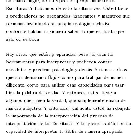
En cuarto lugar, no interpretar apropiadamente las
Escrituras. Y hablamos de esto la última vez. Usted tiene
a predicadores no preparados, ignorantes y maestros que
terminan inventando su propia teología, inclusive
conforme hablan, ni siquiera saben lo que es, hasta que
sale de su boca.
Hay otros que están preparados, pero no usan las
herramientas para interpretar y prefieren contar
anécdotas y predicar psicología y demás. Y tiene a otros
que son demasiado flojos como para trabajar de manera
diligente, como para aplicar esas capacidades para usar
bien la palabra de verdad. Y entonces, usted tiene a
algunos que creen la verdad, que simplemente emana de
manera subjetiva. Y entonces, realmente usted ha rebajado
la importancia de la interpretación del proceso de
interpretación de las Escrituras. Y la Iglesia es débil en su
capacidad de interpretar la Biblia de manera apropiada.