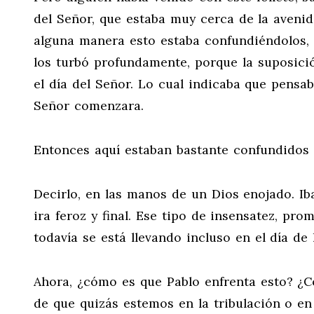
del Señor, que estaba muy cerca de la avenid
alguna manera esto estaba confundiéndolos, 
los turbó profundamente, porque la suposici
el día del Señor. Lo cual indicaba que pensa
Señor comenzara.
Entonces aquí estaban bastante confundidos 
Decirlo, en las manos de un Dios enojado. Iba
ira feroz y final. Ese tipo de insensatez, pr
todavía se está llevando incluso en el día de 
Ahora, ¿cómo es que Pablo enfrenta esto? ¿C
de que quizás estemos en la tribulación o en