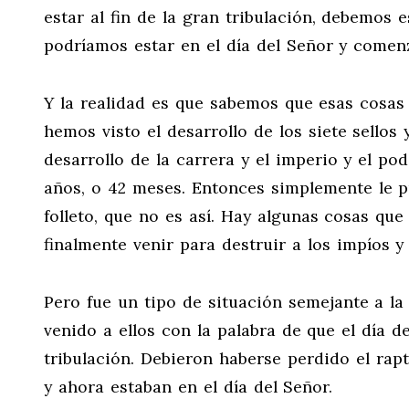
estar al fin de la gran tribulación, debemos e
podríamos estar en el día del Señor y comenz
Y la realidad es que sabemos que esas cosas
hemos visto el desarrollo de los siete sellos 
desarrollo de la carrera y el imperio y el po
años, o 42 meses. Entonces simplemente le p
folleto, que no es así. Hay algunas cosas qu
finalmente venir para destruir a los impíos y
Pero fue un tipo de situación semejante a la
venido a ellos con la palabra de que el día d
tribulación. Debieron haberse perdido el rapt
y ahora estaban en el día del Señor.