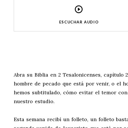
ESCUCHAR AUDIO
Abra su Biblia en 2 Tesalonicenses, capítulo 
hombre de pecado que está por venir, o el ho
hemos subtitulado, cómo evitar el temor con 
nuestro estudio.
Esta semana recibí un folleto, un folleto basta