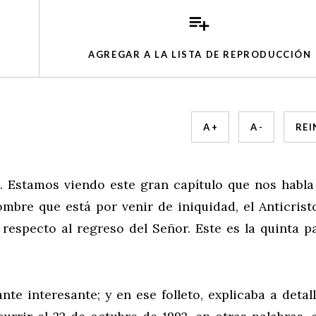
AGREGAR A LA LISTA DE REPRODUCCIÓN
A +
A -
REI
2. Estamos viendo este gran capítulo que nos habla
mbre que está por venir de iniquidad, el Anticrist
respecto al regreso del Señor. Este es la quinta p
nte interesante; y en ese folleto, explicaba a detall