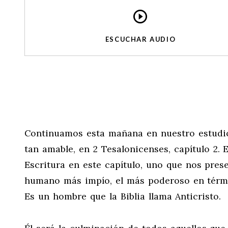
ESCUCHAR AUDIO
Continuamos esta mañana en nuestro estudio de
tan amable, en 2 Tesalonicenses, capítulo 2.
Escritura en este capítulo, uno que nos prese
humano más impío, el más poderoso en térmi
Es un hombre que la Biblia llama Anticristo.