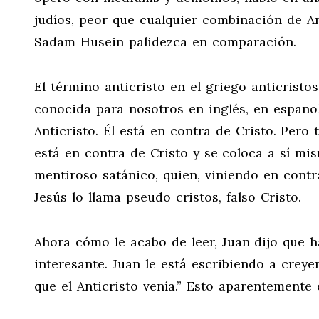
judíos, peor que cualquier combinación de Ant
Sadam Husein palidezca en comparación.
El término anticristo en el griego anticristo
conocida para nosotros en inglés, en español
Anticristo. Él está en contra de Cristo. Pero 
está en contra de Cristo y se coloca a sí mis
mentiroso satánico, quien, viniendo en contr
Jesús lo llama pseudo cristos, falso Cristo.
Ahora cómo le acabo de leer, Juan dijo que h
interesante. Juan le está escribiendo a creye
que el Anticristo venía.” Esto aparentemente