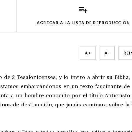
AGREGAR A LA LISTA DE REPRODUCCIÓN
A +
A -
REI
 2 Tesalonicenses, y lo invito a abrir su Biblia, 
 Estamos embarcándonos en un texto fascinante de 
nta a un hombre conocido por el título Anticristo.
nos de destrucción, que jamás caminara sobre la 