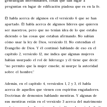
genealogías interminables, cosas que dan lugar a
preguntas en lugar de edificación piadosa que es en la fe.
Él habla acerca de algunos en el versículo 6 que se han
apartado. Él habla acerca de algunos líderes que quieren
ser maestros, pero que no tenían idea de lo que estaba
diciendo o las cosas que estaban afirmando. No sabían
cómo usar la ley de Dios, versículo 11. No entendían el
Evangelio de Dios. Y él continuó hablando de eso en el
capítulo 2, versículo 12, me indica que algunas mujeres
habían usurpado el rol de liderazgo y él tiene que decir:
“no permito que la mujer enseñe, ni usurpe la autoridad
sobre el hombre.”
Además, en el capítulo 4, versículos 1, 2 y 3, él habla
acerca de aquellos que vienen con espíritus engañadores.
Doctrinas de demonios hablando mentiras. Y algunas de
sus mentiras están en el versículo 3 acerca del matrimonio