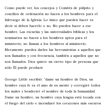
Como puede ver, los concejos y Comités de púlpito y
concilios de ordenación no hacen a los hombres para el
liderazgo de la Iglesia. Lo único que pueden hacer es
decir si deben hacerlo o no. No pueden hacer a ese
hombre. Las escuelas y las universidades bíblicas y los
seminarios no hacen a los hombres aptos para el
ministerio, no llaman a los hombres al ministerio.
Meramente pueden darles las herramientas a aquellos que
son llamados y con frecuencia, también a aquellos que no
son llamados. Dios quiere un cierto tipo de persona que
sólo Él puede producir.
George Little escribió: “dame un hombre de Dios, un
hombre cuya fe es el amo de su mente y corregiré todos
los males y bendeciré el nombre de toda la humanidad.
Dame un hombre, un hombre cuya lengua está tocada con
el fuego del cielo e incendiaré los corazones más oscuros