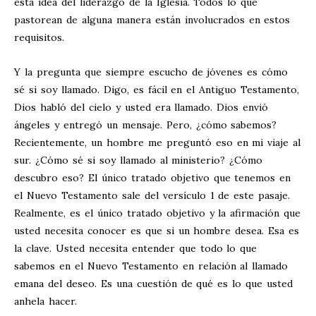
esta idea del liderazgo de la Iglesia. Todos lo que
pastorean de alguna manera están involucrados en estos
requisitos.
Y la pregunta que siempre escucho de jóvenes es cómo
sé si soy llamado. Digo, es fácil en el Antiguo Testamento,
Dios habló del cielo y usted era llamado. Dios envió
ángeles y entregó un mensaje. Pero, ¿cómo sabemos?
Recientemente, un hombre me preguntó eso en mi viaje al
sur. ¿Cómo sé si soy llamado al ministerio? ¿Cómo
descubro eso? El único tratado objetivo que tenemos en
el Nuevo Testamento sale del versículo 1 de este pasaje.
Realmente, es el único tratado objetivo y la afirmación que
usted necesita conocer es que si un hombre desea. Esa es
la clave. Usted necesita entender que todo lo que
sabemos en el Nuevo Testamento en relación al llamado
emana del deseo. Es una cuestión de qué es lo que usted
anhela hacer.