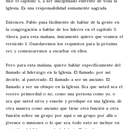
dice el capítulo 5, a ser disciplinado enfrente de toda la
Iglesia. Es una responsabilidad sumamente sagrada.
Entonces, Pablo pasa fácilmente de hablar de la gente en
la congregación a hablar de los líderes en el capítulo 3.
Ahora, para esta mañana, únicamente quiero que veamos el
versículo 1. Guardaremos los requisitos para la próxima
vez y comenzaremos a escarbar en ellos.
Pero para esta mañana, quiero hablar específicamente del
llamado al liderazgo en la Iglesia. El llamado, por así
decirlo, al pastorado. El llamado a ser un anciano. El
llamado a ser un obispo en la Iglesia. Sea que usted sea el
vocero primordial o no, como una persona como yo, o
sea que usted sirva y enseñe y predique en una Iglesia, de
otra manera como anciano que tiene otra función u otra
función sobre un grupo por aquí o un grupo por allá o
jóvenes o misiones o lo que sea, todo esto se incluye en