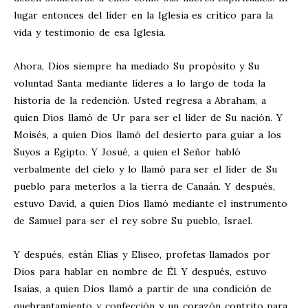
lugar entonces del líder en la Iglesia es crítico para la
vida y testimonio de esa Iglesia.
Ahora, Dios siempre ha mediado Su propósito y Su
voluntad Santa mediante líderes a lo largo de toda la
historia de la redención. Usted regresa a Abraham, a
quien Dios llamó de Ur para ser el líder de Su nación. Y
Moisés, a quien Dios llamó del desierto para guiar a los
Suyos a Egipto. Y Josué, a quien el Señor habló
verbalmente del cielo y lo llamó para ser el líder de Su
pueblo para meterlos a la tierra de Canaán. Y después,
estuvo David, a quien Dios llamó mediante el instrumento
de Samuel para ser el rey sobre Su pueblo, Israel.
Y después, están Elías y Eliseo, profetas llamados por
Dios para hablar en nombre de Él. Y después, estuvo
Isaías, a quien Dios llamó a partir de una condición de
quebrantamiento y confección y un corazón contrito para