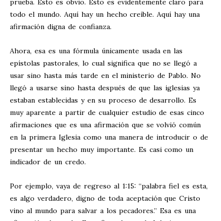
prueba. Esto es obvio. Esto es evidentemente claro para
todo el mundo. Aquí hay un hecho creíble. Aquí hay una
afirmación digna de confianza.
Ahora, esa es una fórmula únicamente usada en las
epístolas pastorales, lo cual significa que no se llegó a
usar sino hasta más tarde en el ministerio de Pablo. No
llegó a usarse sino hasta después de que las iglesias ya
estaban establecidas y en su proceso de desarrollo. Es
muy aparente a partir de cualquier estudio de esas cinco
afirmaciones que es una afirmación que se volvió común
en la primera Iglesia como una manera de introducir o de
presentar un hecho muy importante. Es casi como un
indicador de un credo.
Por ejemplo, vaya de regreso al 1:15: “palabra fiel es esta,
es algo verdadero, digno de toda aceptación que Cristo
vino al mundo para salvar a los pecadores.” Esa es una