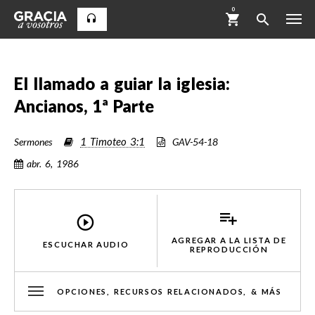
0
El llamado a guiar la iglesia:
Ancianos, 1ª Parte
1 Timoteo 3:1
Sermones
GAV-54-18
abr. 6, 1986
AGREGAR A LA LISTA DE
ESCUCHAR AUDIO
REPRODUCCIÓN
OPCIONES, RECURSOS RELACIONADOS, & MÁS