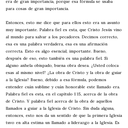
era de gran importancia, porque esa fórmula se usaba
para cosas de gran importancia.
Entonces, esto me dice que para ellos esto era un asunto
muy importante. Palabra fiel es esta, que Cristo Jesús vino
al mundo para salvar a los pecadores. Decimos correcto,
esa es una palabra verdadera, esa es una afirmación
correcta. Esto es algo esencial, importante. Bueno,
después de eso, esto también es una palabra fiel. Si
alguno anhela obispado, buena obra desea. ¿Usted coloca
esas al mismo nivel? ¿La obra de Cristo y la obra de guiar
a la Iglesia? Bueno, debido a esa fórmula, podemos
entender cuán sublime y cuán honorable este llamado era.
Palabra fiel es esta, en el capítulo 1:15, acerca de la obra
de Cristo. Y palabra fiel acerca de la obra de aquellos
llamados a guiar a la Iglesia de Cristo. Sin duda alguna,
entonces, esto nos da un sentido de que la primera Iglesia
tuvo en alta estima un llamado a liderazgo a la Iglesia. Es