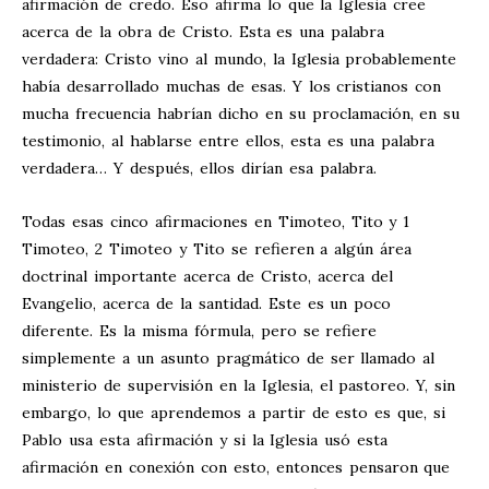
afirmación de credo. Eso afirma lo que la Iglesia cree
acerca de la obra de Cristo. Esta es una palabra
verdadera: Cristo vino al mundo, la Iglesia probablemente
había desarrollado muchas de esas. Y los cristianos con
mucha frecuencia habrían dicho en su proclamación, en su
testimonio, al hablarse entre ellos, esta es una palabra
verdadera… Y después, ellos dirían esa palabra.
Todas esas cinco afirmaciones en Timoteo, Tito y 1
Timoteo, 2 Timoteo y Tito se refieren a algún área
doctrinal importante acerca de Cristo, acerca del
Evangelio, acerca de la santidad. Este es un poco
diferente. Es la misma fórmula, pero se refiere
simplemente a un asunto pragmático de ser llamado al
ministerio de supervisión en la Iglesia, el pastoreo. Y, sin
embargo, lo que aprendemos a partir de esto es que, si
Pablo usa esta afirmación y si la Iglesia usó esta
afirmación en conexión con esto, entonces pensaron que