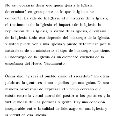
No es necesario decir que quien guía a la Iglesia
determinará en gran parte en lo que la Iglesia se
convierte. La vida de la Iglesia, el ministerio de la Iglesia,
el testimonio de la Iglesia, el impacto de la Iglesia, la
reputación de la Iglesia, la virtud de la Iglesia, el énfasis
de la Iglesia, todo eso depende del liderazgo de la Iglesia.
Y usted puede ver a una Iglesia y puede determinar por la
naturaleza de su ministerio el tipo de liderazgo que tiene.
El liderazgo de la Iglesia es un elemento esencial de la
enseñanza del Nuevo Testamento.
Óseas dijo: “y será el pueblo como el sacerdote.” En otras
palabras, la gente es como aquellos que nos guían. Es una
manera proverbial de expresar el vínculo cercano que
existe entre la virtud moral del pastor o los pastores y la
virtud moral de una persona o gente. Hay una conexión
inseparable entre la calidad de liderazgo en una Iglesia y
la virtud de esa Iglesia.