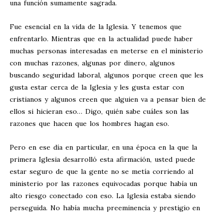
una función sumamente sagrada.
Fue esencial en la vida de la Iglesia. Y tenemos que
enfrentarlo. Mientras que en la actualidad puede haber
muchas personas interesadas en meterse en el ministerio
con muchas razones, algunas por dinero, algunos
buscando seguridad laboral, algunos porque creen que les
gusta estar cerca de la Iglesia y les gusta estar con
cristianos y algunos creen que alguien va a pensar bien de
ellos si hicieran eso… Digo, quién sabe cuáles son las
razones que hacen que los hombres hagan eso.
Pero en ese día en particular, en una época en la que la
primera Iglesia desarrolló esta afirmación, usted puede
estar seguro de que la gente no se metía corriendo al
ministerio por las razones equivocadas porque había un
alto riesgo conectado con eso. La Iglesia estaba siendo
perseguida. No había mucha preeminencia y prestigio en