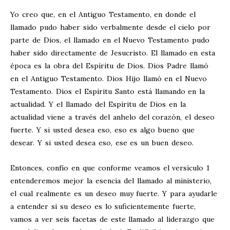
Yo creo que, en el Antiguo Testamento, en donde el
llamado pudo haber sido verbalmente desde el cielo por
parte de Dios, el llamado en el Nuevo Testamento pudo
haber sido directamente de Jesucristo. El llamado en esta
época es la obra del Espíritu de Dios. Dios Padre llamó
en el Antiguo Testamento. Dios Hijo llamó en el Nuevo
Testamento. Dios el Espíritu Santo está llamando en la
actualidad. Y el llamado del Espíritu de Dios en la
actualidad viene a través del anhelo del corazón, el deseo
fuerte. Y si usted desea eso, eso es algo bueno que
desear. Y si usted desea eso, ese es un buen deseo.
Entonces, confío en que conforme veamos el versículo 1
entenderemos mejor la esencia del llamado al ministerio,
el cual realmente es un deseo muy fuerte. Y para ayudarle
a entender si su deseo es lo suficientemente fuerte,
vamos a ver seis facetas de este llamado al liderazgo que