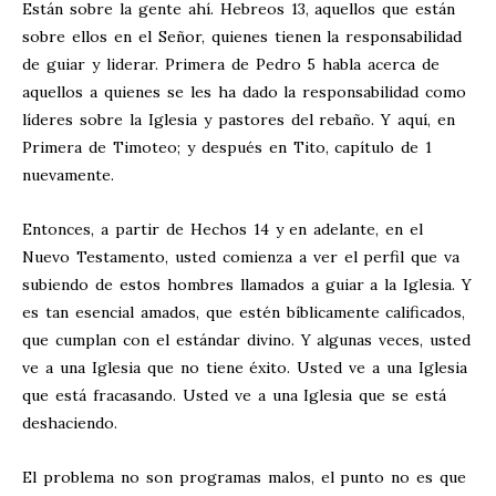
Están sobre la gente ahí. Hebreos 13
, aquellos que están
sobre ellos en el Señor, quienes tienen la responsabilidad
de guiar y liderar. Primera de Pedro 5
habla acerca de
aquellos a quienes se les ha dado la responsabilidad como
líderes sobre la Iglesia y pastores del rebaño. Y aquí, en
Primera de Timoteo; y después en Tito, capítulo de 1
nuevamente.
Entonces, a partir de Hechos 14
y en adelante, en el
Nuevo Testamento, usted comienza a ver el perfil que va
subiendo de estos hombres llamados a guiar a la Iglesia. Y
es tan esencial amados, que estén bíblicamente calificados,
que cumplan con el estándar divino. Y algunas veces, usted
ve a una Iglesia que no tiene éxito. Usted ve a una Iglesia
que está fracasando. Usted ve a una Iglesia que se está
deshaciendo.
El problema no son programas malos, el punto no es que