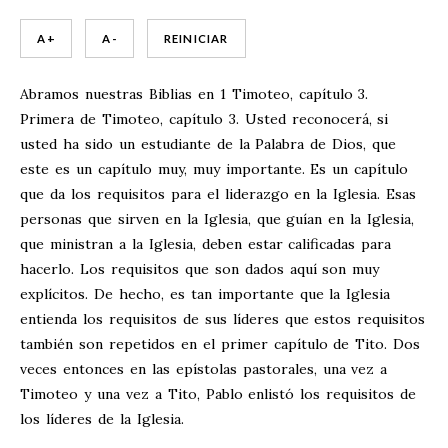
A +
A -
REINICIAR
Abramos nuestras Biblias en 1 Timoteo, capítulo 3.
Primera de Timoteo, capítulo 3. Usted reconocerá, si
usted ha sido un estudiante de la Palabra de Dios, que
este es un capítulo muy, muy importante. Es un capítulo
que da los requisitos para el liderazgo en la Iglesia. Esas
personas que sirven en la Iglesia, que guían en la Iglesia,
que ministran a la Iglesia, deben estar calificadas para
hacerlo. Los requisitos que son dados aquí son muy
explícitos. De hecho, es tan importante que la Iglesia
entienda los requisitos de sus líderes que estos requisitos
también son repetidos en el primer capítulo de Tito. Dos
veces entonces en las epístolas pastorales, una vez a
Timoteo y una vez a Tito, Pablo enlistó los requisitos de
los líderes de la Iglesia.