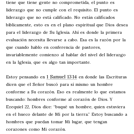
tiene que tiene gente no comprometida, el punto es
liderazgo que no cumple con el requisito. El punto es
liderazgo que no está calificado. No están calificados
bíblicamente, esto es en el plano espiritual que Dios desea
para el liderazgo de Su Iglesia. Ahí es donde la primera
evaluación necesita llevarse a cabo. Esa es la razón por la
que cuando hablo en conferencia de pastores,
invariablemente comienzo al hablar del nivel del liderazgo
en la Iglesia, que es algo tan importante.
1 Samuel 13:14
Estoy pensando en
en donde las Escrituras
dicen que el Señor buscó para sí mismo un hombre
conforme a Su corazón. Eso es realmente lo que estamos
buscando: hombres conforme al corazón de Dios. Y
Ezequiel 22
, Dios dice: “buqué un hombre, quien estuviera
en el hueco delante de Mí por la tierra.” Estoy buscando a
hombres que puedan tomar Mi lugar, que tengan
corazones como Mi corazón.