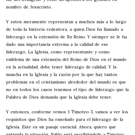
nombre de Jesucristo.
Y estos meramente representan a muchos más a lo largo
de toda la historia redentora, a quien Dios ha llamado a
liderazgo en la extensión de Su Reino. Y siempre se le ha
dado una importancia extrema a la calidad de ese
liderazgo. La Iglesia, como representante y como
emblema de una extensión del Reino de Dios en el mundo
en la actualidad, debe tener liderazgo de calidad. Y la
mancha en la Iglesia y la razón por la que hay tantos
problemas en el cristianismo alrededor del mundo es que
no en todos los casos tenemos el tipo de liderazgo que la
Palabra de Dios demanda que la Iglesia debe tener.
Y entonces, conforme vemos 1 Timoteo 3
, vamos a ver los
requisitos que Dios ha enseñado para el liderazgo de la
Iglesia. Este es un pasaje esencial. Ahora, quiero que
entienda la situación. Pablo está escribiéndole a Timoteo.