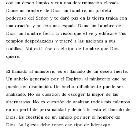
con un deseo limpio y con una determinación elevada.
Dame un hombre de Dios, un hombre, un profeta
poderoso del Señor y te daré paz en la tierra traída con
una oración y no con una espada. Dame un hombre de
Dios, un hombre fiel a la visión que él ve y edificaré Tus
templos despedazados y traeré a las naciones a sus
rodillas.” Ahí está, ése es el tipo de hombre que Dios
quiere.
El llamado al ministerio es el llamado de un deseo fuerte.
Un anhelo generado por el Espíritu al ministerio que no
puede ser disminuido. De hecho, difícilmente puede ser
analizado. No es cuestión de escoger la mejor de las
alternativas. No es cuestión de analizar todos mis talentos
en un perfil de personalidad y decir ‘ahí está el llamado de
Dios’. Es cuestión de un anhelo por ser el hombre de
Dios. La Iglesia debe tener ese tipo de liderazgo.