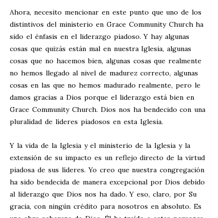
Ahora, necesito mencionar en este punto que uno de los
distintivos del ministerio en Grace Community Church ha
sido el énfasis en el liderazgo piadoso. Y hay algunas
cosas que quizás están mal en nuestra Iglesia, algunas
cosas que no hacemos bien, algunas cosas que realmente
no hemos llegado al nivel de madurez correcto, algunas
cosas en las que no hemos madurado realmente, pero le
damos gracias a Dios porque el liderazgo está bien en
Grace Community Church. Dios nos ha bendecido con una
pluralidad de líderes piadosos en esta Iglesia.
Y la vida de la Iglesia y el ministerio de la Iglesia y la
extensión de su impacto es un reflejo directo de la virtud
piadosa de sus líderes. Yo creo que nuestra congregación
ha sido bendecida de manera excepcional por Dios debido
al liderazgo que Dios nos ha dado. Y eso, claro, por Su
gracia, con ningún crédito para nosotros en absoluto. Es