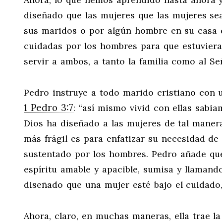
diseñado que las mujeres que las mujeres se
sus maridos o por algún hombre en su casa q
cuidadas por los hombres para que estuviera
servir a ambos, a tanto la familia como al S
Pedro instruye a todo marido cristiano con u
1 Pedro 3:7
: “así mismo vivid con ellas sabi
Dios ha diseñado a las mujeres de tal maner
más frágil es para enfatizar su necesidad de
sustentado por los hombres. Pedro añade que 
espíritu amable y apacible, sumisa y llamand
diseñado que una mujer esté bajo el cuidado
Ahora, claro, en muchas maneras, ella trae la 