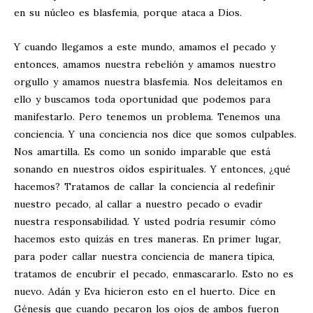
en su núcleo es blasfemia, porque ataca a Dios.
Y cuando llegamos a este mundo, amamos el pecado y
entonces, amamos nuestra rebelión y amamos nuestro
orgullo y amamos nuestra blasfemia. Nos deleitamos en
ello y buscamos toda oportunidad que podemos para
manifestarlo. Pero tenemos un problema. Tenemos una
conciencia. Y una conciencia nos dice que somos culpables.
Nos amartilla. Es como un sonido imparable que está
sonando en nuestros oídos espirituales. Y entonces, ¿qué
hacemos? Tratamos de callar la conciencia al redefinir
nuestro pecado, al callar a nuestro pecado o evadir
nuestra responsabilidad. Y usted podría resumir cómo
hacemos esto quizás en tres maneras. En primer lugar,
para poder callar nuestra conciencia de manera típica,
tratamos de encubrir el pecado, enmascararlo. Esto no es
nuevo. Adán y Eva hicieron esto en el huerto. Dice en
Génesis que cuando pecaron los ojos de ambos fueron