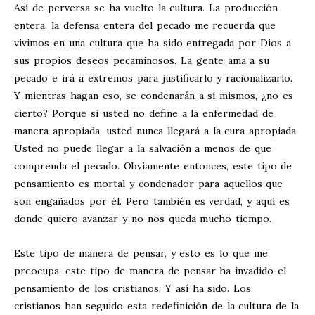
Así de perversa se ha vuelto la cultura. La producción
entera, la defensa entera del pecado me recuerda que
vivimos en una cultura que ha sido entregada por Dios a
sus propios deseos pecaminosos. La gente ama a su
pecado e irá a extremos para justificarlo y racionalizarlo.
Y mientras hagan eso, se condenarán a sí mismos, ¿no es
cierto? Porque si usted no define a la enfermedad de
manera apropiada, usted nunca llegará a la cura apropiada.
Usted no puede llegar a la salvación a menos de que
comprenda el pecado. Obviamente entonces, este tipo de
pensamiento es mortal y condenador para aquellos que
son engañados por él. Pero también es verdad, y aquí es
donde quiero avanzar y no nos queda mucho tiempo.
Este tipo de manera de pensar, y esto es lo que me
preocupa, este tipo de manera de pensar ha invadido el
pensamiento de los cristianos. Y así ha sido. Los
cristianos han seguido esta redefinición de la cultura de la