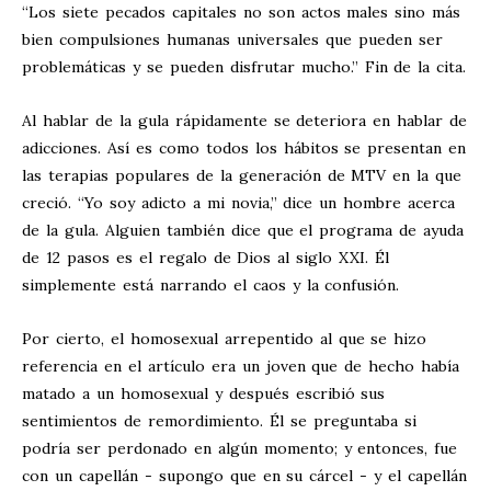
“Los siete pecados capitales no son actos males sino más
bien compulsiones humanas universales que pueden ser
problemáticas y se pueden disfrutar mucho.” Fin de la cita.
Al hablar de la gula rápidamente se deteriora en hablar de
adicciones. Así es como todos los hábitos se presentan en
las terapias populares de la generación de MTV en la que
creció. “Yo soy adicto a mi novia,” dice un hombre acerca
de la gula. Alguien también dice que el programa de ayuda
de 12 pasos es el regalo de Dios al siglo XXI. Él
simplemente está narrando el caos y la confusión.
Por cierto, el homosexual arrepentido al que se hizo
referencia en el artículo era un joven que de hecho había
matado a un homosexual y después escribió sus
sentimientos de remordimiento. Él se preguntaba si
podría ser perdonado en algún momento; y entonces, fue
con un capellán - supongo que en su cárcel - y el capellán