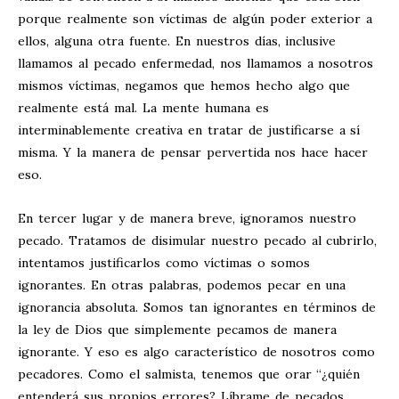
porque realmente son víctimas de algún poder exterior a
ellos, alguna otra fuente. En nuestros días, inclusive
llamamos al pecado enfermedad, nos llamamos a nosotros
mismos víctimas, negamos que hemos hecho algo que
realmente está mal. La mente humana es
interminablemente creativa en tratar de justificarse a sí
misma. Y la manera de pensar pervertida nos hace hacer
eso.
En tercer lugar y de manera breve, ignoramos nuestro
pecado. Tratamos de disimular nuestro pecado al cubrirlo,
intentamos justificarlos como víctimas o somos
ignorantes. En otras palabras, podemos pecar en una
ignorancia absoluta. Somos tan ignorantes en términos de
la ley de Dios que simplemente pecamos de manera
ignorante. Y eso es algo característico de nosotros como
pecadores. Como el salmista, tenemos que orar “¿quién
entenderá sus propios errores? Líbrame de pecados