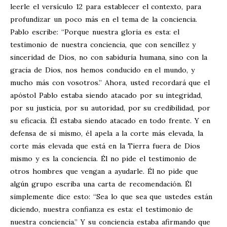
leerle el versículo 12 para establecer el contexto, para
profundizar un poco más en el tema de la conciencia.
Pablo escribe: “Porque nuestra gloria es esta: el
testimonio de nuestra conciencia, que con sencillez y
sinceridad de Dios, no con sabiduría humana, sino con la
gracia de Dios, nos hemos conducido en el mundo, y
mucho más con vosotros.” Ahora, usted recordará que el
apóstol Pablo estaba siendo atacado por su integridad,
por su justicia, por su autoridad, por su credibilidad, por
su eficacia. Él estaba siendo atacado en todo frente. Y en
defensa de sí mismo, él apela a la corte más elevada, la
corte más elevada que está en la Tierra fuera de Dios
mismo y es la conciencia. Él no pide el testimonio de
otros hombres que vengan a ayudarle. Él no pide que
algún grupo escriba una carta de recomendación. Él
simplemente dice esto: “Sea lo que sea que ustedes están
diciendo, nuestra confianza es esta: el testimonio de
nuestra conciencia.” Y su conciencia estaba afirmando que