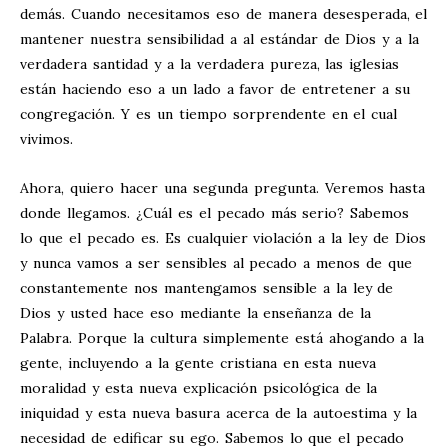
demás. Cuando necesitamos eso de manera desesperada, el
mantener nuestra sensibilidad a al estándar de Dios y a la
verdadera santidad y a la verdadera pureza, las iglesias
están haciendo eso a un lado a favor de entretener a su
congregación. Y es un tiempo sorprendente en el cual
vivimos.
Ahora, quiero hacer una segunda pregunta. Veremos hasta
donde llegamos. ¿Cuál es el pecado más serio? Sabemos
lo que el pecado es. Es cualquier violación a la ley de Dios
y nunca vamos a ser sensibles al pecado a menos de que
constantemente nos mantengamos sensible a la ley de
Dios y usted hace eso mediante la enseñanza de la
Palabra. Porque la cultura simplemente está ahogando a la
gente, incluyendo a la gente cristiana en esta nueva
moralidad y esta nueva explicación psicológica de la
iniquidad y esta nueva basura acerca de la autoestima y la
necesidad de edificar su ego. Sabemos lo que el pecado