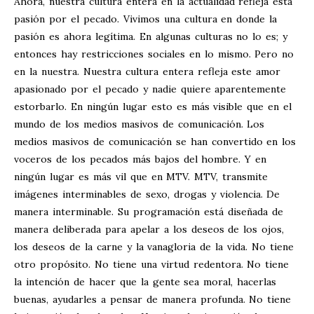
Ahora, nuestra cultura entera en la actualidad refleja esta
pasión por el pecado. Vivimos una cultura en donde la
pasión es ahora legítima. En algunas culturas no lo es; y
entonces hay restricciones sociales en lo mismo. Pero no
en la nuestra. Nuestra cultura entera refleja este amor
apasionado por el pecado y nadie quiere aparentemente
estorbarlo. En ningún lugar esto es más visible que en el
mundo de los medios masivos de comunicación. Los
medios masivos de comunicación se han convertido en los
voceros de los pecados más bajos del hombre. Y en
ningún lugar es más vil que en MTV. MTV, transmite
imágenes interminables de sexo, drogas y violencia. De
manera interminable. Su programación está diseñada de
manera deliberada para apelar a los deseos de los ojos,
los deseos de la carne y la vanagloria de la vida. No tiene
otro propósito. No tiene una virtud redentora. No tiene
la intención de hacer que la gente sea moral, hacerlas
buenas, ayudarles a pensar de manera profunda. No tiene