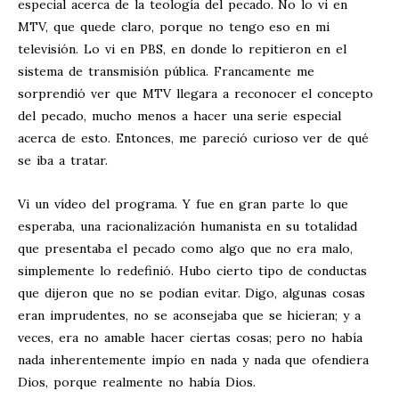
especial acerca de la teología del pecado. No lo vi en
MTV, que quede claro, porque no tengo eso en mi
televisión. Lo vi en PBS, en donde lo repitieron en el
sistema de transmisión pública. Francamente me
sorprendió ver que MTV llegara a reconocer el concepto
del pecado, mucho menos a hacer una serie especial
acerca de esto. Entonces, me pareció curioso ver de qué
se iba a tratar.
Vi un vídeo del programa. Y fue en gran parte lo que
esperaba, una racionalización humanista en su totalidad
que presentaba el pecado como algo que no era malo,
simplemente lo redefinió. Hubo cierto tipo de conductas
que dijeron que no se podían evitar. Digo, algunas cosas
eran imprudentes, no se aconsejaba que se hicieran; y a
veces, era no amable hacer ciertas cosas; pero no había
nada inherentemente impío en nada y nada que ofendiera
Dios, porque realmente no había Dios.