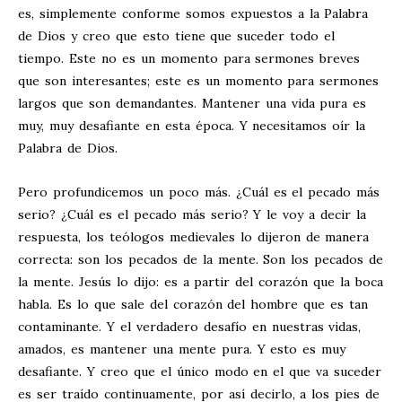
es, simplemente conforme somos expuestos a la Palabra
de Dios y creo que esto tiene que suceder todo el
tiempo. Este no es un momento para sermones breves
que son interesantes; este es un momento para sermones
largos que son demandantes. Mantener una vida pura es
muy, muy desafiante en esta época. Y necesitamos oír la
Palabra de Dios.
Pero profundicemos un poco más. ¿Cuál es el pecado más
serio? ¿Cuál es el pecado más serio? Y le voy a decir la
respuesta, los teólogos medievales lo dijeron de manera
correcta: son los pecados de la mente. Son los pecados de
la mente. Jesús lo dijo: es a partir del corazón que la boca
habla. Es lo que sale del corazón del hombre que es tan
contaminante. Y el verdadero desafío en nuestras vidas,
amados, es mantener una mente pura. Y esto es muy
desafiante. Y creo que el único modo en el que va suceder
es ser traído continuamente, por así decirlo, a los pies de