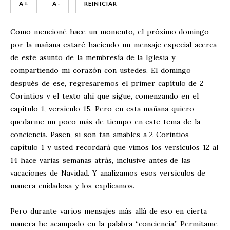
A +
A -
REINICIAR
Como mencioné
hace un momento, el próximo domingo
por la mañana estaré haciendo un mensaje especial acerca
de este asunto de la membresía de la Iglesia y
compartiendo
mi corazón con ustedes. El domingo
después de ese, regresaremos el primer capítulo de 2
Corintios y el texto ahí que sigue, comenzando en el
capítulo 1, versículo 15. Pero en esta mañana quiero
quedarme un poco más de tiempo en este tema de la
conciencia. Pasen, si son tan amables a 2 Corintios
capítulo 1 y usted recordará que vimos los versículos 12 al
14 hace varias semanas atrás, inclusive antes de las
vacaciones de Navidad. Y analizamos esos versículos de
manera cuidadosa y los explicamos.
Pero durante varios mensajes más allá de eso en cierta
manera he acampado en la palabra “conciencia.” Permítame