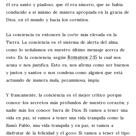
él era santo y piadoso, que él era sincero, que se había
conducido a sí mismo de manera apropiada en la gracia de
Dios, en el mundo y hacia los corintios.
La conciencia es entonces la corte más elevada en la
Tierra. La conciencia es el sistema de alerta del alma,
como lo señalamos en nuestro último mensaje acerca de
Romanos 2:15
esto. Es la conciencia, según
la cual nos
acusa o nos justifica. Esto es, nos afirma como ser buenos
y justos y santos o nos condena como alguien que está
actuando de manera mala, pecaminosa, impía.
Y francamente, la conciencia es el mejor crítico porque
conoce los secretos más profundos de nuestro corazón; y
nadie más los conoce fuera de Dios. Si vamos a tener una
vida en paz, si vamos a tener una vida tranquila como la
llamó Pablo, una vida tranquila y en paz, si vamos a
disfrutar de la felicidad y el gozo. Si vamos a tener el tipo