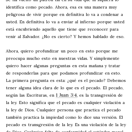
identifica como pecado. Ahora, esa es una manera muy
peligrosa de vivir porque en definitiva lo va a condenar a
usted. En definitiva lo va a enviar al infierno porque usted
está encubriendo aquello que tiene que reconocer para
venir al Salvador. ¿No es cierto? Y hemos hablado de eso.
Ahora, quiero profundizar un poco en esto porque me
preocupa mucho esto en nuestras vidas. Y simplemente
quiero hacer algunas preguntas en esta mañana y tratar
de responderlas para que podamos profundizar en esto.
La primera pregunta es esta: ¿qué es el pecado? Debemos
tener alguna idea clara de lo que es el pecado. El pecado,
1 Juan 3:4
según las Escrituras, en
, es la transgresión de
la ley. Esto significa que el pecado es cualquier violación a
la ley de Dios. Cualquier persona que practica el pecado
también practica la impiedad como lo dice una versión. El
pecado es transgresión de la ley. Es una violación de la ley