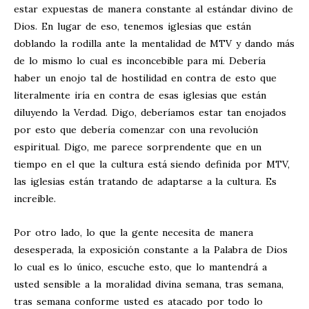
estar expuestas de manera constante al estándar divino de
Dios. En lugar de eso, tenemos iglesias que están
doblando la rodilla ante la mentalidad de MTV y dando más
de lo mismo lo cual es inconcebible para mí. Debería
haber un enojo tal de hostilidad en contra de esto que
literalmente iría en contra de esas iglesias que están
diluyendo la Verdad. Digo, deberíamos estar tan enojados
por esto que debería comenzar con una revolución
espiritual. Digo, me parece sorprendente que en un
tiempo en el que la cultura está siendo definida por MTV,
las iglesias están tratando de adaptarse a la cultura. Es
increíble.
Por otro lado, lo que la gente necesita de manera
desesperada, la exposición constante a la Palabra de Dios
lo cual es lo único, escuche esto, que lo mantendrá a
usted sensible a la moralidad divina semana, tras semana,
tras semana conforme usted es atacado por todo lo