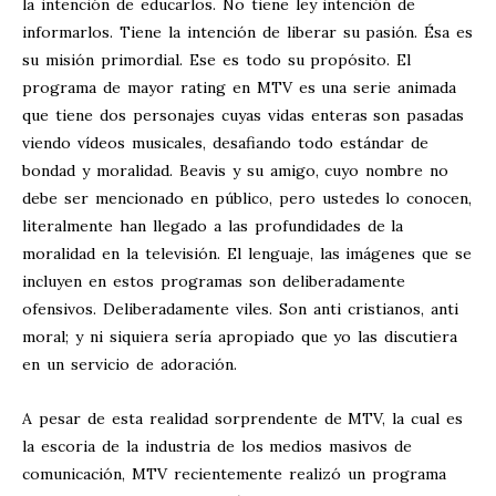
la intención de educarlos. No tiene ley intención de
informarlos. Tiene la intención de liberar su pasión. Ésa es
su misión primordial. Ese es todo su propósito. El
programa de mayor rating en MTV es una serie animada
que tiene dos personajes cuyas vidas enteras son pasadas
viendo vídeos musicales, desafiando todo estándar de
bondad y moralidad. Beavis y su amigo, cuyo nombre no
debe ser mencionado en público, pero ustedes lo conocen,
literalmente han llegado a las profundidades de la
moralidad en la televisión. El lenguaje, las imágenes que se
incluyen en estos programas son deliberadamente
ofensivos. Deliberadamente viles. Son anti cristianos, anti
moral; y ni siquiera sería apropiado que yo las discutiera
en un servicio de adoración.
A pesar de esta realidad sorprendente de MTV, la cual es
la escoria de la industria de los medios masivos de
comunicación, MTV recientemente realizó un programa