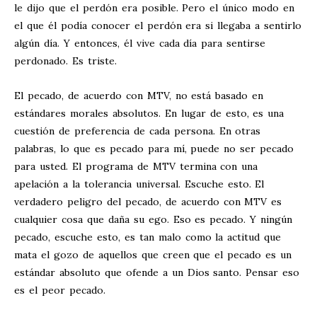
le dijo que el perdón era posible. Pero el único modo en
el que él podía conocer el perdón era si llegaba a sentirlo
algún día. Y entonces, él vive cada día para sentirse
perdonado. Es triste.
El pecado, de acuerdo con MTV, no está basado en
estándares morales absolutos. En lugar de esto, es una
cuestión de preferencia de cada persona. En otras
palabras, lo que es pecado para mí, puede no ser pecado
para usted. El programa de MTV termina con una
apelación a la tolerancia universal. Escuche esto. El
verdadero peligro del pecado, de acuerdo con MTV es
cualquier cosa que daña su ego. Eso es pecado. Y ningún
pecado, escuche esto, es tan malo como la actitud que
mata el gozo de aquellos que creen que el pecado es un
estándar absoluto que ofende a un Dios santo. Pensar eso
es el peor pecado.