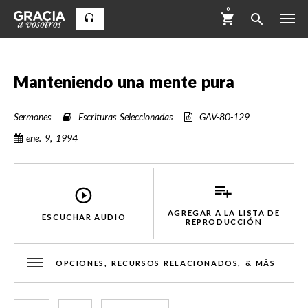
0
Manteniendo una mente pura
Sermones
Escrituras Seleccionadas
GAV-80-129
ene. 9, 1994
AGREGAR A LA LISTA DE
ESCUCHAR AUDIO
REPRODUCCIÓN
OPCIONES, RECURSOS RELACIONADOS, & MÁS