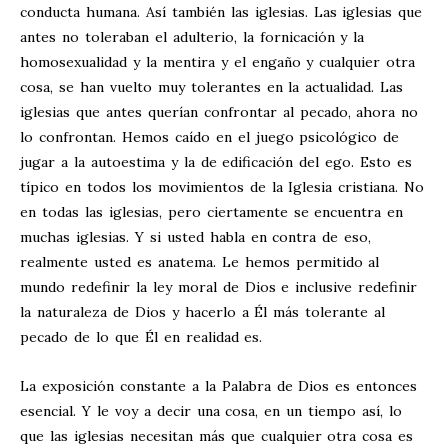
conducta humana. Así también las iglesias. Las iglesias que
antes no toleraban el adulterio, la fornicación y la
homosexualidad y la mentira y el engaño y cualquier otra
cosa, se han vuelto muy tolerantes en la actualidad. Las
iglesias que antes querían confrontar al pecado, ahora no
lo confrontan. Hemos caído en el juego psicológico de
jugar a la autoestima y la de edificación del ego. Esto es
típico en todos los movimientos de la Iglesia cristiana. No
en todas las iglesias, pero ciertamente se encuentra en
muchas iglesias. Y si usted habla en contra de eso,
realmente usted es anatema. Le hemos permitido al
mundo redefinir la ley moral de Dios e inclusive redefinir
la naturaleza de Dios y hacerlo a Él más tolerante al
pecado de lo que Él en realidad es.
La exposición constante a la Palabra de Dios es entonces
esencial. Y le voy a decir una cosa, en un tiempo así, lo
que las iglesias necesitan más que cualquier otra cosa es