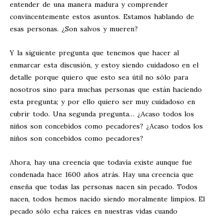
entender de una manera madura y comprender
convincentemente estos asuntos. Estamos hablando de
esas personas. ¿Son salvos y mueren?
Y la siguiente pregunta que tenemos que hacer al
enmarcar esta discusión, y estoy siendo cuidadoso en el
detalle porque quiero que esto sea útil no sólo para
nosotros sino para muchas personas que están haciendo
esta pregunta; y por ello quiero ser muy cuidadoso en
cubrir todo. Una segunda pregunta… ¿Acaso todos los
niños son concebidos como pecadores? ¿Acaso todos los
niños son concebidos como pecadores?
Ahora, hay una creencia que todavía existe aunque fue
condenada hace 1600 años atrás. Hay una creencia que
enseña que todas las personas nacen sin pecado. Todos
nacen, todos hemos nacido siendo moralmente limpios. El
pecado sólo echa raíces en nuestras vidas cuando