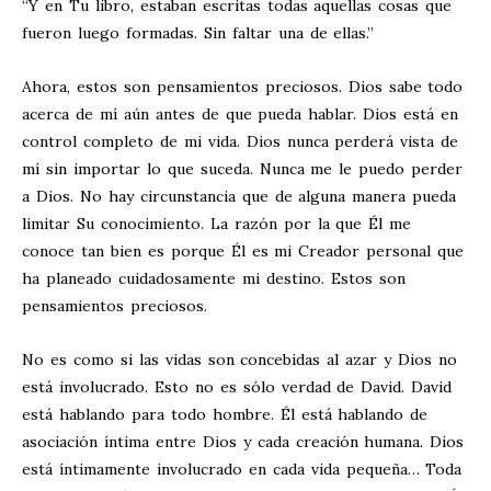
“Y en Tu libro, estaban escritas todas aquellas cosas que
fueron luego formadas. Sin faltar una de ellas.”
Ahora, estos son pensamientos preciosos. Dios sabe todo
acerca de mí aún antes de que pueda hablar. Dios está en
control completo de mi vida. Dios nunca perderá vista de
mí sin importar lo que suceda. Nunca me le puedo perder
a Dios. No hay circunstancia que de alguna manera pueda
limitar Su conocimiento. La razón por la que Él me
conoce tan bien es porque Él es mi Creador personal que
ha planeado cuidadosamente mi destino. Estos son
pensamientos preciosos.
No es como si las vidas son concebidas al azar y Dios no
está involucrado. Esto no es sólo verdad de David. David
está hablando para todo hombre. Él está hablando de
asociación íntima entre Dios y cada creación humana. Dios
está íntimamente involucrado en cada vida pequeña… Toda