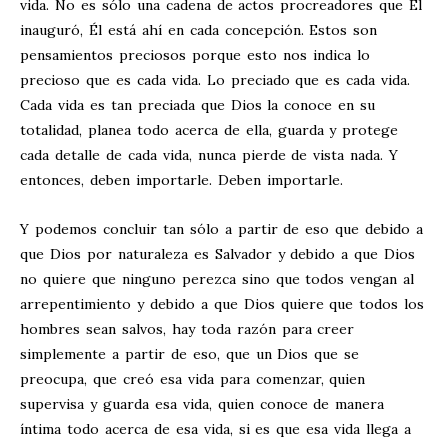
vida. No es sólo una cadena de actos procreadores que Él
inauguró, Él está ahí en cada concepción. Estos son
pensamientos preciosos porque esto nos indica lo
precioso que es cada vida. Lo preciado que es cada vida.
Cada vida es tan preciada que Dios la conoce en su
totalidad, planea todo acerca de ella, guarda y protege
cada detalle de cada vida, nunca pierde de vista nada. Y
entonces, deben importarle. Deben importarle.
Y podemos concluir tan sólo a partir de eso que debido a
que Dios por naturaleza es Salvador y debido a que Dios
no quiere que ninguno perezca sino que todos vengan al
arrepentimiento y debido a que Dios quiere que todos los
hombres sean salvos, hay toda razón para creer
simplemente a partir de eso, que un Dios que se
preocupa, que creó esa vida para comenzar, quien
supervisa y guarda esa vida, quien conoce de manera
íntima todo acerca de esa vida, si es que esa vida llega a