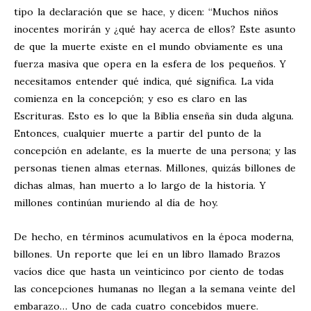
tipo la declaración que se hace, y dicen: “Muchos niños
inocentes morirán y ¿qué hay acerca de ellos? Este asunto
de que la muerte existe en el mundo obviamente es una
fuerza masiva que opera en la esfera de los pequeños. Y
necesitamos entender qué indica, qué significa. La vida
comienza en la concepción; y eso es claro en las
Escrituras. Esto es lo que la Biblia enseña sin duda alguna.
Entonces, cualquier muerte a partir del punto de la
concepción en adelante, es la muerte de una persona; y las
personas tienen almas eternas. Millones, quizás billones de
dichas almas, han muerto a lo largo de la historia. Y
millones continúan muriendo al día de hoy.
De hecho, en términos acumulativos en la época moderna,
billones. Un reporte que leí en un libro llamado Brazos
vacíos dice que hasta un veinticinco por ciento de todas
las concepciones humanas no llegan a la semana veinte del
embarazo… Uno de cada cuatro concebidos muere.