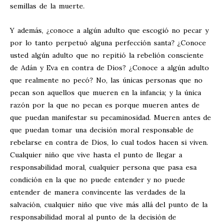
semillas de la muerte.
Y además, ¿conoce a algún adulto que escogió no pecar y
por lo tanto perpetuó alguna perfección santa? ¿Conoce
usted algún adulto que no repitió la rebelión consciente
de Adán y Eva en contra de Dios? ¿Conoce a algún adulto
que realmente no pecó? No, las únicas personas que no
pecan son aquellos que mueren en la infancia; y la única
razón por la que no pecan es porque mueren antes de
que puedan manifestar su pecaminosidad. Mueren antes de
que puedan tomar una decisión moral responsable de
rebelarse en contra de Dios, lo cual todos hacen si viven.
Cualquier niño que vive hasta el punto de llegar a
responsabilidad moral, cualquier persona que pasa esa
condición en la que no puede entender y no puede
entender de manera convincente las verdades de la
salvación, cualquier niño que vive más allá del punto de la
responsabilidad moral al punto de la decisión de