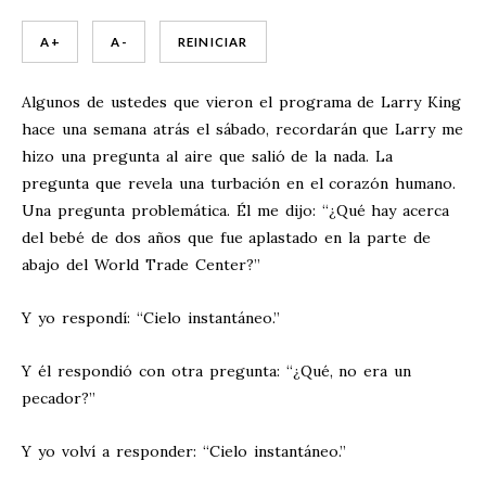
A +
A -
REINICIAR
Algunos de ustedes que vieron el programa de Larry King
hace una semana atrás el sábado, recordarán que Larry me
hizo una pregunta al aire que salió de la nada. La
pregunta que revela una turbación en el corazón humano.
Una pregunta problemática. Él me dijo: “¿Qué hay acerca
del bebé de dos años que fue aplastado en la parte de
abajo del World Trade Center?”
Y yo respondí: “Cielo instantáneo.”
Y él respondió con otra pregunta: “¿Qué, no era un
pecador?”
Y yo volví a responder: “Cielo instantáneo.”