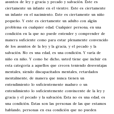
asuntos de ley y gracia y pecado y salvación. Este es
ciertamente un infante en el vientre. Este es ciertamente
un infante en el nacimiento. Este es ciertamente un niño
pequeño. Y este es ciertamente un adulto con algún
problema en cualquier edad. Cualquier persona, en una
condición en la que no puede entender y comprender de
manera suficiente como para estar plenamente convencido
de los asuntos de la ley y la gracia, y el pecado y la
salvación. No es una edad, es una condición. Y varía de
niño en niño. Y como he dicho, usted tiene que incluir en
esta categoría a aquellos que crecen teniendo desventajas
mentales, siendo discapacitados mentales, retardados
mentalmente, de manera que nunca tienen un
entendimiento lo suficientemente maduro o un
entendimiento lo suficientemente convincente de la ley y
gracia y el pecado y la salvación. Esta no es una edad, es
una condición. Estas son las personas de las que estamos
hablando, personas en esa condición que no pueden