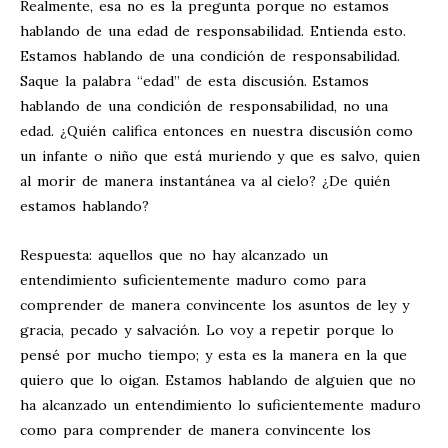
Realmente, esa no es la pregunta porque no estamos
hablando de una edad de responsabilidad. Entienda esto.
Estamos hablando de una condición de responsabilidad.
Saque la palabra “edad” de esta discusión. Estamos
hablando de una condición de responsabilidad, no una
edad. ¿Quién califica entonces en nuestra discusión como
un infante o niño que está muriendo y que es salvo, quien
al morir de manera instantánea va al cielo? ¿De quién
estamos hablando?
Respuesta: aquellos que no hay alcanzado un
entendimiento suficientemente maduro como para
comprender de manera convincente los asuntos de ley y
gracia, pecado y salvación. Lo voy a repetir porque lo
pensé por mucho tiempo; y esta es la manera en la que
quiero que lo oigan. Estamos hablando de alguien que no
ha alcanzado un entendimiento lo suficientemente maduro
como para comprender de manera convincente los