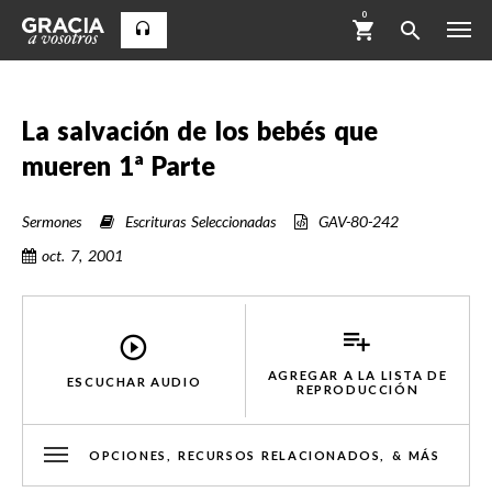
0
La salvación de los bebés que
mueren 1ª Parte
Sermones
Escrituras Seleccionadas
GAV-80-242
oct. 7, 2001
AGREGAR A LA LISTA DE
ESCUCHAR AUDIO
REPRODUCCIÓN
OPCIONES, RECURSOS RELACIONADOS, & MÁS