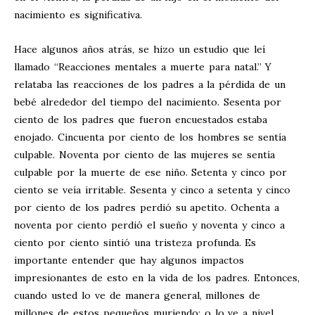
nacimiento es significativa.
Hace algunos años atrás, se hizo un estudio que leí
llamado “Reacciones mentales a muerte para natal.” Y
relataba las reacciones de los padres a la pérdida de un
bebé alrededor del tiempo del nacimiento. Sesenta por
ciento de los padres que fueron encuestados estaba
enojado. Cincuenta por ciento de los hombres se sentía
culpable. Noventa por ciento de las mujeres se sentía
culpable por la muerte de ese niño. Setenta y cinco por
ciento se veía irritable. Sesenta y cinco a setenta y cinco
por ciento de los padres perdió su apetito. Ochenta a
noventa por ciento perdió el sueño y noventa y cinco a
ciento por ciento sintió una tristeza profunda. Es
importante entender que hay algunos impactos
impresionantes de esto en la vida de los padres. Entonces,
cuando usted lo ve de manera general, millones de
millones de estos pequeños muriendo; o lo ve a nivel