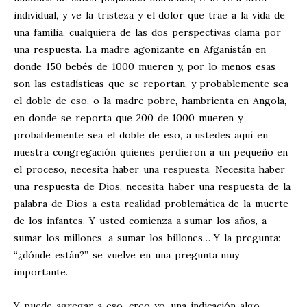
individual, y ve la tristeza y el dolor que trae a la vida de
una familia, cualquiera de las dos perspectivas clama por
una respuesta. La madre agonizante en Afganistán en
donde 150 bebés de 1000 mueren y, por lo menos esas
son las estadísticas que se reportan, y probablemente sea
el doble de eso, o la madre pobre, hambrienta en Angola,
en donde se reporta que 200 de 1000 mueren y
probablemente sea el doble de eso, a ustedes aquí en
nuestra congregación quienes perdieron a un pequeño en
el proceso, necesita haber una respuesta. Necesita haber
una respuesta de Dios, necesita haber una respuesta de la
palabra de Dios a esta realidad problemática de la muerte
de los infantes. Y usted comienza a sumar los años, a
sumar los millones, a sumar los billones… Y la pregunta:
“¿dónde están?” se vuelve en una pregunta muy
importante.
Y puede agregar a eso, creo yo, una indicación algo