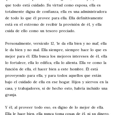
que todo está cuidado. Su virtud como esposa, ella es
totalmente digna de confianza, ella es una administradora
de todo lo que él provee para ella. Ella definitivamente
está en el extremo de recibir la provisión de él, y ella
cuida de ello como un tesoro preciado.
Personalmente, versículo 12, ‘le da ella bien y no mal’, ella
le da bien y no mal. Ella siempre, siempre hace lo que es
mejor para él. Ella busca los mejores intereses de él, ella
lo fortalece, ella lo edifica, ella lo alienta. Ella ve como la
función de ella, el hacer bien a este hombre. Él está
proveyendo para ella, y para todos aquellos que están
bajo el cuidado de ella en ese hogar. Hijos y siervos en la
casa, y trabajadores, si de hecho esto, habría incluido una
granja.
Y él, al proveer todo eso, es digno de lo mejor de ella.
Ella le hace bien, ella nunca toma cosas de él, ni su dinero,