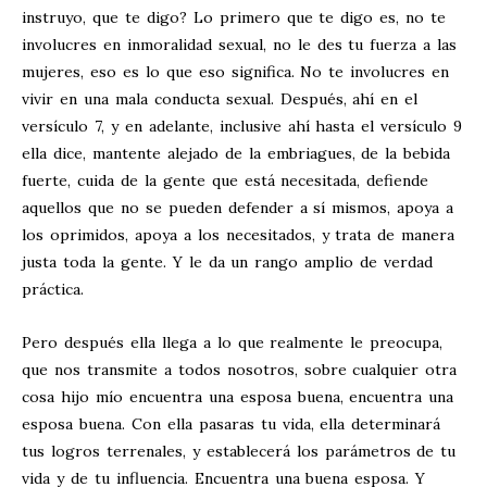
instruyo, que te digo? Lo primero que te digo es, no te
involucres en inmoralidad sexual, no le des tu fuerza a las
mujeres, eso es lo que eso significa. No te involucres en
vivir en una mala conducta sexual. Después, ahí en el
versículo 7, y en adelante, inclusive ahí hasta el versículo 9
ella dice, mantente alejado de la embriagues, de la bebida
fuerte, cuida de la gente que está necesitada, defiende
aquellos que no se pueden defender a sí mismos, apoya a
los oprimidos, apoya a los necesitados, y trata de manera
justa toda la gente. Y le da un rango amplio de verdad
práctica.
Pero después ella llega a lo que realmente le preocupa,
que nos transmite a todos nosotros, sobre cualquier otra
cosa hijo mío encuentra una esposa buena, encuentra una
esposa buena. Con ella pasaras tu vida, ella determinará
tus logros terrenales, y establecerá los parámetros de tu
vida y de tu influencia. Encuentra una buena esposa. Y