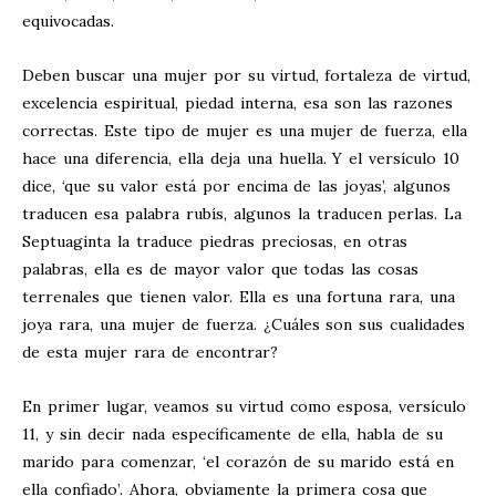
equivocadas.
Deben buscar una mujer por su virtud, fortaleza de virtud,
excelencia espiritual, piedad interna, esa son las razones
correctas. Este tipo de mujer es una mujer de fuerza, ella
hace una diferencia, ella deja una huella. Y el versículo 10
dice, ‘que su valor está por encima de las joyas’, algunos
traducen esa palabra rubís, algunos la traducen perlas. La
Septuaginta la traduce piedras preciosas, en otras
palabras, ella es de mayor valor que todas las cosas
terrenales que tienen valor. Ella es una fortuna rara, una
joya rara, una mujer de fuerza. ¿Cuáles son sus cualidades
de esta mujer rara de encontrar?
En primer lugar, veamos su virtud como esposa, versículo
11, y sin decir nada específicamente de ella, habla de su
marido para comenzar, ‘el corazón de su marido está en
ella confiado’. Ahora, obviamente la primera cosa que