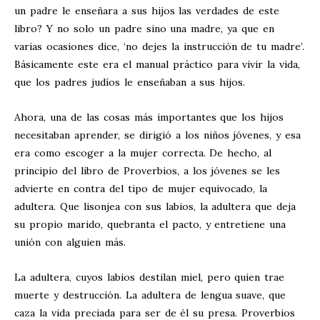
un padre le enseñara a sus hijos las verdades de este
libro? Y no solo un padre sino una madre, ya que en
varias ocasiones dice, ‘no dejes la instrucción de tu madre’.
Básicamente este era el manual práctico para vivir la vida,
que los padres judíos le enseñaban a sus hijos.
Ahora, una de las cosas más importantes que los hijos
necesitaban aprender, se dirigió a los niños jóvenes, y esa
era como escoger a la mujer correcta. De hecho, al
principio del libro de Proverbios, a los jóvenes se les
advierte en contra del tipo de mujer equivocado, la
adultera. Que lisonjea con sus labios, la adultera que deja
su propio marido, quebranta el pacto, y entretiene una
unión con alguien más.
La adultera, cuyos labios destilan miel, pero quien trae
muerte y destrucción. La adultera de lengua suave, que
caza la vida preciada para ser de él su presa. Proverbios