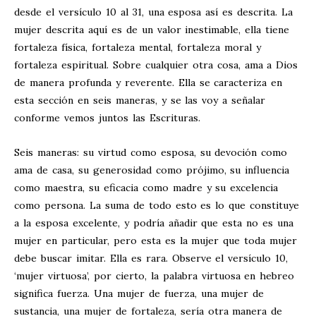
desde el versículo 10 al 31, una esposa así es descrita. La
mujer descrita aquí es de un valor inestimable, ella tiene
fortaleza física, fortaleza mental, fortaleza moral y
fortaleza espiritual. Sobre cualquier otra cosa, ama a Dios
de manera profunda y reverente. Ella se caracteriza en
esta sección en seis maneras, y se las voy a señalar
conforme vemos juntos las Escrituras.
Seis maneras: su virtud como esposa, su devoción como
ama de casa, su generosidad como prójimo, su influencia
como maestra, su eficacia como madre y su excelencia
como persona. La suma de todo esto es lo que constituye
a la esposa excelente, y podría añadir que esta no es una
mujer en particular, pero esta es la mujer que toda mujer
debe buscar imitar. Ella es rara. Observe el versículo 10,
‘mujer virtuosa’, por cierto, la palabra virtuosa en hebreo
significa fuerza. Una mujer de fuerza, una mujer de
sustancia, una mujer de fortaleza, sería otra manera de