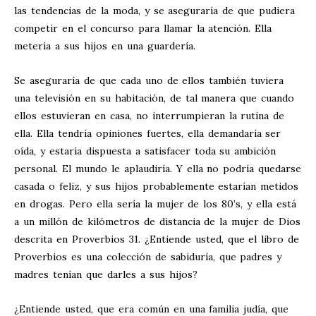
las tendencias de la moda, y se aseguraría de que pudiera
competir en el concurso para llamar la atención. Ella
metería a sus hijos en una guardería.
Se aseguraría de que cada uno de ellos también tuviera
una televisión en su habitación, de tal manera que cuando
ellos estuvieran en casa, no interrumpieran la rutina de
ella. Ella tendría opiniones fuertes, ella demandaría ser
oída, y estaría dispuesta a satisfacer toda su ambición
personal. El mundo le aplaudiría. Y ella no podría quedarse
casada o feliz, y sus hijos probablemente estarían metidos
en drogas. Pero ella sería la mujer de los 80’s, y ella está
a un millón de kilómetros de distancia de la mujer de Dios
descrita en Proverbios 31
. ¿Entiende usted, que el libro de
Proverbios es una colección de sabiduría, que padres y
madres tenían que darles a sus hijos?
¿Entiende usted, que era común en una familia judía, que