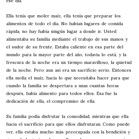
ese día.
Ella tenía que moler maíz, ella tenía que preparar los
alimentos de todo el día. No habían lugares de comida
rápida, no hay había ningún lugar a donde ir. Usted
alimentaba su familia mediante el trabajo de sus manos y
el sudor de su frente. Estaba caliente en esa parte del
mundo para la mayor parte del año, todavía lo está, y la
frescura de la noche era un tiempo maravilloso, la quietud
de la noche. Pero aun así era un sacrificio serio. Entonces
ella molía el maíz, hacia lo que necesitaba hacer para que
cuando la familia se despertara a unas cuantas horas
después, había alimento para todos ellos. Esa fue la
dedicación de ella, el compromiso de ella.
Su familia podía disfrutar la comodidad, mientras que ella
hacia el sacrificio para que ellos disfrutaran. Como puede
ver, ella estaba mucho más preocupada con la bendición y