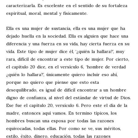
caracterizarla. Es excelente en el sentido de su fortaleza
espiritual, moral, mental y físicamente.
Ella es una mujer de sustancia, ella es una mujer que ha
dejado huella en la sociedad. Ella es alguien que hace una
diferencia y una fuerza en su vida, hay cierta fuerza en su
vida. Este tipo de mujer dice él, ‘¿quién la hallara?’, muy
rara, difícil de encontrar a este tipo de mujer. Por cierto,
el capítulo 20 dice, en el versículo 6, ‘hombre de verdad
¿quién lo hallara?’, únicamente quiero incluir eso ahí,
porque no quiero que piense que esto esta
desequilibrado, es igual de difícil encontrar a un hombre
digno de confianza, al nivel del estándar de virtud de Dios.
Ese fue el capítulo 20, versículo 6. Pero este el día de la
madre, entonces aquí vamos. En termino típicos, los
hombres buscan una esposa por todas las razones
equivocadas, todas ellas. Por como se ve, sus méritos,
estilo, éxito, dinero, educación, todas las razones