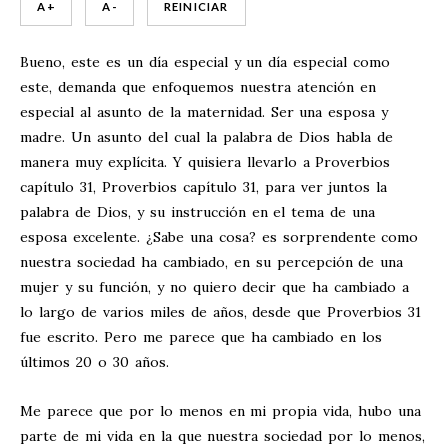
A +
A -
REINICIAR
Bueno, este es un día especial y un día especial como
este, demanda que enfoquemos nuestra atención en
especial al asunto de la maternidad. Ser una esposa y
madre. Un asunto del cual la palabra de Dios habla de
manera muy explícita. Y quisiera llevarlo a Proverbios
capítulo 31, Proverbios capítulo 31, para ver juntos la
palabra de Dios, y su instrucción en el tema de una
esposa excelente. ¿Sabe una cosa? es sorprendente como
nuestra sociedad ha cambiado, en su percepción de una
mujer y su función, y no quiero decir que ha cambiado a
lo largo de varios miles de años, desde que Proverbios 31
fue escrito. Pero me parece que ha cambiado en los
últimos 20 o 30 años.
Me parece que por lo menos en mi propia vida, hubo una
parte de mi vida en la que nuestra sociedad por lo menos,