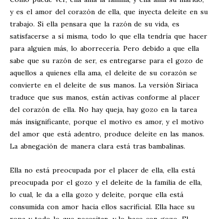
y es el amor del corazón de ella, que inyecta deleite en su
trabajo. Si ella pensara que la razón de su vida, es
satisfacerse a sí misma, todo lo que ella tendría que hacer
para alguien más, lo aborrecería. Pero debido a que ella
sabe que su razón de ser, es entregarse para el gozo de
aquellos a quienes ella ama, el deleite de su corazón se
convierte en el deleite de sus manos. La versión Siriaca
traduce que sus manos, están activas conforme al placer
del corazón de ella. No hay queja, hay gozo en la tarea
más insignificante, porque el motivo es amor, y el motivo
del amor que está adentro, produce deleite en las manos.
La abnegación de manera clara está tras bambalinas.
Ella no está preocupada por el placer de ella, ella está
preocupada por el gozo y el deleite de la familia de ella,
lo cual, le da a ella gozo y deleite, porque ella está
consumida con amor hacia ellos sacrificial. Ella hace su