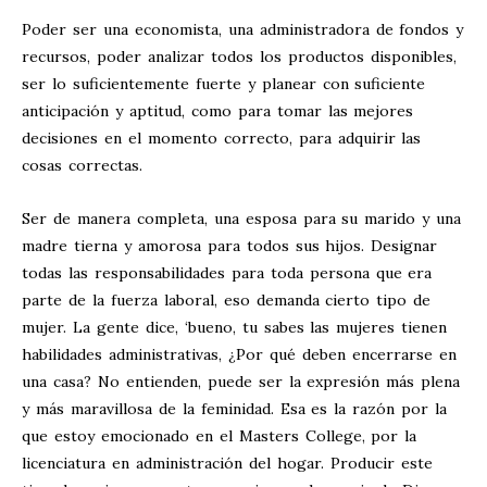
Poder ser una economista, una administradora de fondos y
recursos, poder analizar todos los productos disponibles,
ser lo suficientemente fuerte y planear con suficiente
anticipación y aptitud, como para tomar las mejores
decisiones en el momento correcto, para adquirir las
cosas correctas.
Ser de manera completa, una esposa para su marido y una
madre tierna y amorosa para todos sus hijos. Designar
todas las responsabilidades para toda persona que era
parte de la fuerza laboral, eso demanda cierto tipo de
mujer. La gente dice, ‘bueno, tu sabes las mujeres tienen
habilidades administrativas, ¿Por qué deben encerrarse en
una casa? No entienden, puede ser la expresión más plena
y más maravillosa de la feminidad. Esa es la razón por la
que estoy emocionado en el Masters College, por la
licenciatura en administración del hogar. Producir este