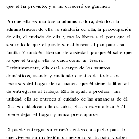
que él ha provisto, y él no carecerá de ganancia.
Porque ella es una buena administradora, debido a la
administración de ella, la sabiduría de ella, la preocupación
de ella, el cuidado de ella, y eso lo libera a él, para que él
sea todo lo que él puede ser al buscar el pan para esa
familia. Y también libertad de ansiedad, porque él sabe que
lo que él traiga, ella lo cuida como un tesoro.
Definitivamente, ella está a cargo de los asuntos
domésticos, usando y rindiendo cuentas de todos los
recursos del hogar de tal manera que él tiene la libertad
de entregarse al trabajo. Ella le ayuda a producir una
utilidad, ella se entrega al cuidado de las ganancias de él.
Ella es cuidadosa, ella es sabia, ella es escrupulosa. Y él
puede dejar el hogar y nunca preocuparse.
Él puede entregar su corazón entero, a aquello para lo
que vive en su profesión, su negocio, su trabajo, y saber