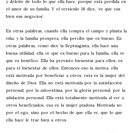
y deleite de todo lo que ella hace, porque está perdida en
el amor de su familia. Y el versículo 18 dice, ‘ve que van
bien sus negocios’.
En otras palabras, cuando ella compra el campo y planta la
viña, y la familia prospera, ella percibe que es bueno. En
otras palabras, como dice la Septuaginta, ella hace una
buena utilidad, ella ve que es bueno para la familia, ella ve
que es benéfico. Ella ha provisto bienestar para ellos, es
para el bienestar de ellos. Entonces eso la motiva, ella
está motivada por beneficiar a otros, esta es la mujer del
diseño de Dios. Ella no está motivada por la satisfacción
personal, por la autoestima, por la gloria personal, por la
adulación personal. Ella está totalmente motivada al ver a
otros beneficiados, esa es la mujer piadosa. Motivada no
por el ego, sino por el hecho de que ella ve, que lo que
ella hace le trae bien a otros.