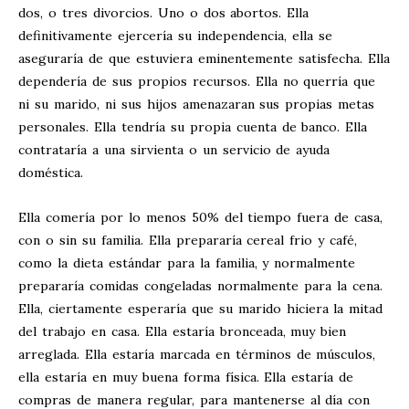
dos, o tres divorcios. Uno o dos abortos. Ella
definitivamente ejercería su independencia, ella se
aseguraría de que estuviera eminentemente satisfecha. Ella
dependería de sus propios recursos. Ella no querría que
ni su marido, ni sus hijos amenazaran sus propias metas
personales. Ella tendría su propia cuenta de banco. Ella
contrataría a una sirvienta o un servicio de ayuda
doméstica.
Ella comería por lo menos 50% del tiempo fuera de casa,
con o sin su familia. Ella prepararía cereal frio y café,
como la dieta estándar para la familia, y normalmente
prepararía comidas congeladas normalmente para la cena.
Ella, ciertamente esperaría que su marido hiciera la mitad
del trabajo en casa. Ella estaría bronceada, muy bien
arreglada. Ella estaría marcada en términos de músculos,
ella estaría en muy buena forma física. Ella estaría de
compras de manera regular, para mantenerse al día con