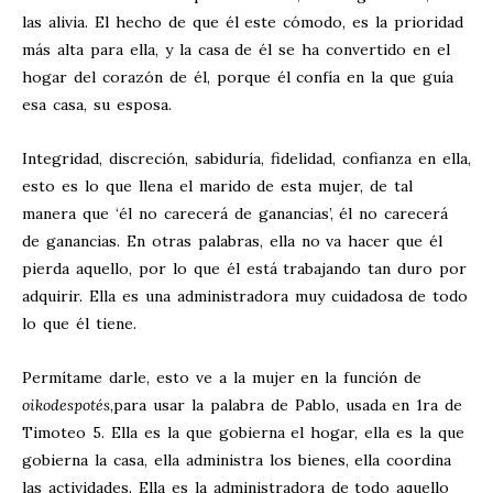
las alivia. El hecho de que él este cómodo, es la prioridad
más alta para ella, y la casa de él se ha convertido en el
hogar del corazón de él, porque él confía en la que guía
esa casa, su esposa.
Integridad, discreción, sabiduría, fidelidad, confianza en ella,
esto es lo que llena el marido de esta mujer, de tal
manera que ‘él no carecerá de ganancias’, él no carecerá
de ganancias. En otras palabras, ella no va hacer que él
pierda aquello, por lo que él está trabajando tan duro por
adquirir. Ella es una administradora muy cuidadosa de todo
lo que él tiene.
Permítame darle, esto ve a la mujer en la función de
oikodespotés,
para usar la palabra de Pablo, usada en 1ra de
Timoteo 5. Ella es la que gobierna el hogar, ella es la que
gobierna la casa, ella administra los bienes, ella coordina
las actividades. Ella es la administradora de todo aquello