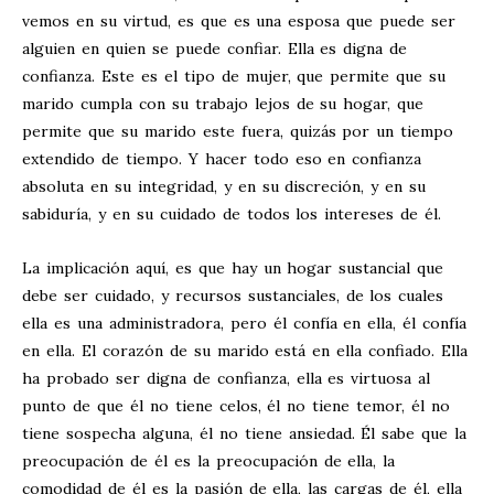
vemos en su virtud, es que es una esposa que puede ser
alguien en quien se puede confiar. Ella es digna de
confianza. Este es el tipo de mujer, que permite que su
marido cumpla con su trabajo lejos de su hogar, que
permite que su marido este fuera, quizás por un tiempo
extendido de tiempo. Y hacer todo eso en confianza
absoluta en su integridad, y en su discreción, y en su
sabiduría, y en su cuidado de todos los intereses de él.
La implicación aquí, es que hay un hogar sustancial que
debe ser cuidado, y recursos sustanciales, de los cuales
ella es una administradora, pero él confía en ella, él confía
en ella. El corazón de su marido está en ella confiado. Ella
ha probado ser digna de confianza, ella es virtuosa al
punto de que él no tiene celos, él no tiene temor, él no
tiene sospecha alguna, él no tiene ansiedad. Él sabe que la
preocupación de él es la preocupación de ella, la
comodidad de él es la pasión de ella, las cargas de él, ella