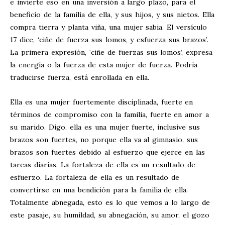
e invierte eso en una inversión a largo plazo, para el
beneficio de la familia de ella, y sus hijos, y sus nietos. Ella
compra tierra y planta viña, una mujer sabia. El versículo
17 dice, ‘ciñe de fuerza sus lomos, y esfuerza sus brazos’.
La primera expresión, ‘ciñe de fuerzas sus lomos’, expresa
la energía o la fuerza de esta mujer de fuerza. Podría
traducirse fuerza, está enrollada en ella.
Ella es una mujer fuertemente disciplinada, fuerte en
términos de compromiso con la familia, fuerte en amor a
su marido. Digo, ella es una mujer fuerte, inclusive sus
brazos son fuertes, no porque ella va al gimnasio, sus
brazos son fuertes debido al esfuerzo que ejerce en las
tareas diarias. La fortaleza de ella es un resultado de
esfuerzo. La fortaleza de ella es un resultado de
convertirse en una bendición para la familia de ella.
Totalmente abnegada, esto es lo que vemos a lo largo de
este pasaje, su humildad, su abnegación, su amor, el gozo