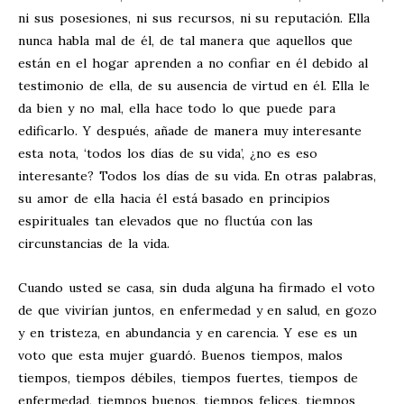
ni sus posesiones, ni sus recursos, ni su reputación. Ella
nunca habla mal de él, de tal manera que aquellos que
están en el hogar aprenden a no confiar en él debido al
testimonio de ella, de su ausencia de virtud en él. Ella le
da bien y no mal, ella hace todo lo que puede para
edificarlo. Y después, añade de manera muy interesante
esta nota, ‘todos los días de su vida’, ¿no es eso
interesante? Todos los días de su vida. En otras palabras,
su amor de ella hacia él está basado en principios
espirituales tan elevados que no fluctúa con las
circunstancias de la vida.
Cuando usted se casa, sin duda alguna ha firmado el voto
de que vivirían juntos, en enfermedad y en salud, en gozo
y en tristeza, en abundancia y en carencia. Y ese es un
voto que esta mujer guardó. Buenos tiempos, malos
tiempos, tiempos débiles, tiempos fuertes, tiempos de
enfermedad, tiempos buenos, tiempos felices, tiempos