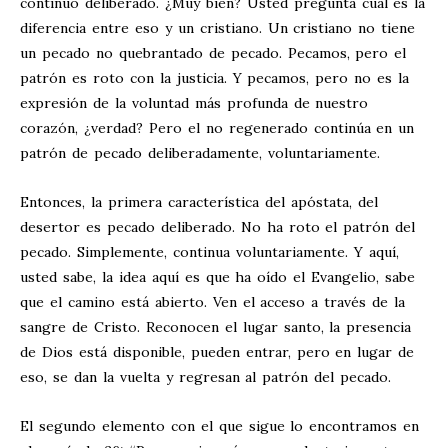
continuo deliberado. ¿Muy bien? Usted pregunta cuál es la
diferencia entre eso y un cristiano. Un cristiano no tiene
un pecado no quebrantado de pecado. Pecamos, pero el
patrón es roto con la justicia. Y pecamos, pero no es la
expresión de la voluntad más profunda de nuestro
corazón, ¿verdad? Pero el no regenerado continúa en un
patrón de pecado deliberadamente, voluntariamente.
Entonces, la primera característica del apóstata, del
desertor es pecado deliberado. No ha roto el patrón del
pecado. Simplemente, continua voluntariamente. Y aquí,
usted sabe, la idea aquí es que ha oído el Evangelio, sabe
que el camino está abierto. Ven el acceso a través de la
sangre de Cristo. Reconocen el lugar santo, la presencia
de Dios está disponible, pueden entrar, pero en lugar de
eso, se dan la vuelta y regresan al patrón del pecado.
El segundo elemento con el que sigue lo encontramos en