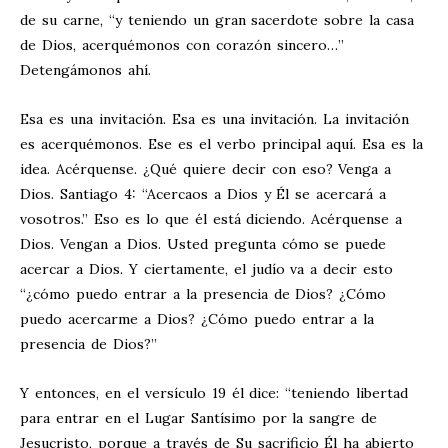
de su carne, “y teniendo un gran sacerdote sobre la casa
de Dios, acerquémonos con corazón sincero…”
Detengámonos ahí.
Esa es una invitación. Esa es una invitación. La invitación
es acerquémonos. Ese es el verbo principal aquí. Esa es la
idea. Acérquense. ¿Qué quiere decir con eso? Venga a
Dios. Santiago 4
: “Acercaos a Dios y Él se acercará a
vosotros.” Eso es lo que él está diciendo. Acérquense a
Dios. Vengan a Dios. Usted pregunta cómo se puede
acercar a Dios. Y ciertamente, el judío va a decir esto
“¿cómo puedo entrar a la presencia de Dios? ¿Cómo
puedo acercarme a Dios? ¿Cómo puedo entrar a la
presencia de Dios?”
Y entonces, en el versículo 19 él dice: “teniendo libertad
para entrar en el Lugar Santísimo por la sangre de
Jesucristo, porque a través de Su sacrificio Él ha abierto