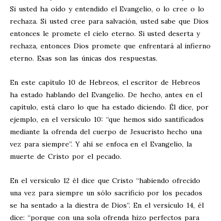
Si usted ha oído y entendido el Evangelio, o lo cree o lo
rechaza. Si usted cree para salvación, usted sabe que Dios
entonces le promete el cielo eterno. Si usted deserta y
rechaza, entonces Dios promete que enfrentará al infierno
eterno. Esas son las únicas dos respuestas.
En este capítulo 10 de Hebreos, el escritor de Hebreos
ha estado hablando del Evangelio. De hecho, antes en el
capítulo, está claro lo que ha estado diciendo. Él dice, por
ejemplo, en el versículo 10: “que hemos sido santificados
mediante la ofrenda del cuerpo de Jesucristo hecho una
vez para siempre”. Y ahí se enfoca en el Evangelio, la
muerte de Cristo por el pecado.
En el versículo 12 él dice que Cristo “habiendo ofrecido
una vez para siempre un sólo sacrificio por los pecados
se ha sentado a la diestra de Dios”. En el versículo 14, él
dice: “porque con una sola ofrenda hizo perfectos para