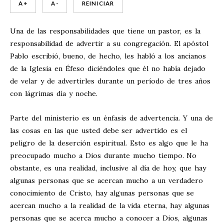
A +
A -
REINICIAR
Una de las responsabilidades que tiene un pastor, es la
responsabilidad de advertir a su congregación. El apóstol
Pablo escribió, bueno, de hecho, les habló a los ancianos
de la Iglesia en Éfeso diciéndoles que él no había dejado
de velar y de advertirles durante un período de tres años
con lágrimas día y noche.
Parte del ministerio es un énfasis de advertencia. Y una de
las cosas en las que usted debe ser advertido es el
peligro de la deserción espiritual. Esto es algo que le ha
preocupado mucho a Dios durante mucho tiempo. No
obstante, es una realidad, inclusive al día de hoy, que hay
algunas personas que se acercan mucho a un verdadero
conocimiento de Cristo, hay algunas personas que se
acercan mucho a la realidad de la vida eterna, hay algunas
personas que se acerca mucho a conocer a Dios, algunas