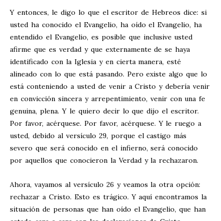
Y entonces, le digo lo que el escritor de Hebreos dice: si
usted ha conocido el Evangelio, ha oído el Evangelio, ha
entendido el Evangelio, es posible que inclusive usted
afirme que es verdad y que externamente de se haya
identificado con la Iglesia y en cierta manera, esté
alineado con lo que está pasando. Pero existe algo que lo
está conteniendo a usted de venir a Cristo y debería venir
en convicción sincera y arrepentimiento, venir con una fe
genuina, plena. Y le quiero decir lo que dijo el escritor.
Por favor, acérquese. Por favor, acérquese. Y le ruego a
usted, debido al versículo 29, porque el castigo más
severo que será conocido en el infierno, será conocido
por aquellos que conocieron la Verdad y la rechazaron.
Ahora, vayamos al versículo 26 y veamos la otra opción:
rechazar a Cristo. Esto es trágico. Y aquí encontramos la
situación de personas que han oído el Evangelio, que han