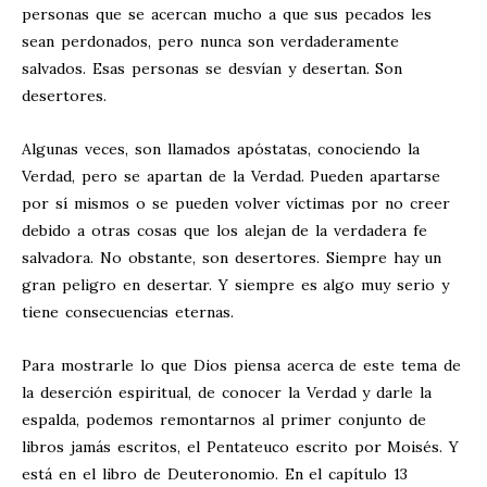
personas que se acercan mucho a que sus pecados les
sean perdonados, pero nunca son verdaderamente
salvados. Esas personas se desvían y desertan. Son
desertores.
Algunas veces, son llamados apóstatas, conociendo la
Verdad, pero se apartan de la Verdad. Pueden apartarse
por sí mismos o se pueden volver víctimas por no creer
debido a otras cosas que los alejan de la verdadera fe
salvadora. No obstante, son desertores. Siempre hay un
gran peligro en desertar. Y siempre es algo muy serio y
tiene consecuencias eternas.
Para mostrarle lo que Dios piensa acerca de este tema de
la deserción espiritual, de conocer la Verdad y darle la
espalda, podemos remontarnos al primer conjunto de
libros jamás escritos, el Pentateuco escrito por Moisés. Y
está en el libro de Deuteronomio. En el capítulo 13