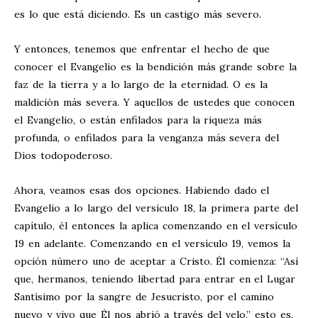
es lo que está diciendo. Es un castigo más severo.
Y entonces, tenemos que enfrentar el hecho de que
conocer el Evangelio es la bendición más grande sobre la
faz de la tierra y a lo largo de la eternidad. O es la
maldición más severa. Y aquellos de ustedes que conocen
el Evangelio, o están enfilados para la riqueza más
profunda, o enfilados para la venganza más severa del
Dios todopoderoso.
Ahora, veamos esas dos opciones. Habiendo dado el
Evangelio a lo largo del versículo 18, la primera parte del
capítulo, él entonces la aplica comenzando en el versículo
19 en adelante. Comenzando en el versículo 19, vemos la
opción número uno de aceptar a Cristo. Él comienza: “Así
que, hermanos, teniendo libertad para entrar en el Lugar
Santísimo por la sangre de Jesucristo, por el camino
nuevo y vivo que Él nos abrió a través del velo,” esto es,