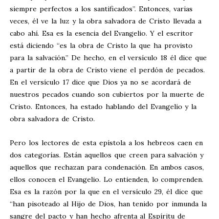
siempre perfectos a los santificados”. Entonces, varias
veces, él ve la luz y la obra salvadora de Cristo llevada a
cabo ahí. Esa es la esencia del Evangelio. Y el escritor
está diciendo “es la obra de Cristo la que ha provisto
para la salvación.” De hecho, en el versículo 18 él dice que
a partir de la obra de Cristo viene el perdón de pecados.
En el versículo 17 dice que Dios ya no se acordará de
nuestros pecados cuando son cubiertos por la muerte de
Cristo. Entonces, ha estado hablando del Evangelio y la
obra salvadora de Cristo.
Pero los lectores de esta epístola a los hebreos caen en
dos categorías. Están aquellos que creen para salvación y
aquellos que rechazan para condenación. En ambos casos,
ellos conocen el Evangelio. Lo entienden, lo comprenden.
Esa es la razón por la que en el versículo 29, él dice que
“han pisoteado al Hijo de Dios, han tenido por inmunda la
sangre del pacto y han hecho afrenta al Espíritu de