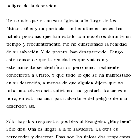
peligro de la deserción.
He notado que en nuestra Iglesia, a lo largo de los
últimos años y en particular en los últimos meses, han
habido personas que han estado con nosotros durante un
tiempo y frecuentemente, me he cuestionado la realidad
de su salvación. Y de pronto, han desaparecido. Tengo
este temor de que la realidad es que vinieron y
externamente se identificaron, pero nunca realmente
conocieron a Cristo. Y que todo lo que se ha manifestado
en su deserción, a menos de que alguien dijera que no
hubo una advertencia suficiente, me gustaría tomar esta
hora, en esta mañana, para advertirle del peligro de una
deserción así.
Sólo hay dos respuestas posibles al Evangelio. ¿Muy bien?
Sólo dos. Una es llegar a la fe salvadora. La otra es
retroceder y desertar. Esas son las únicas dos respuestas.