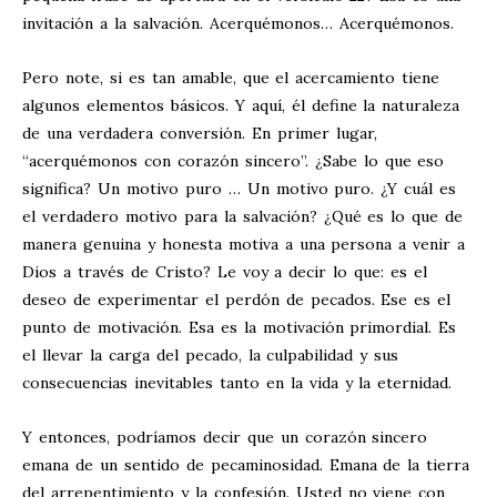
invitación a la salvación. Acerquémonos… Acerquémonos.
Pero note, si es tan amable, que el acercamiento tiene
algunos elementos básicos. Y aquí, él define la naturaleza
de una verdadera conversión. En primer lugar,
“acerquémonos con corazón sincero”. ¿Sabe lo que eso
significa? Un motivo puro … Un motivo puro. ¿Y cuál es
el verdadero motivo para la salvación? ¿Qué es lo que de
manera genuina y honesta motiva a una persona a venir a
Dios a través de Cristo? Le voy a decir lo que: es el
deseo de experimentar el perdón de pecados. Ese es el
punto de motivación. Esa es la motivación primordial. Es
el llevar la carga del pecado, la culpabilidad y sus
consecuencias inevitables tanto en la vida y la eternidad.
Y entonces, podríamos decir que un corazón sincero
emana de un sentido de pecaminosidad. Emana de la tierra
del arrepentimiento y la confesión. Usted no viene con