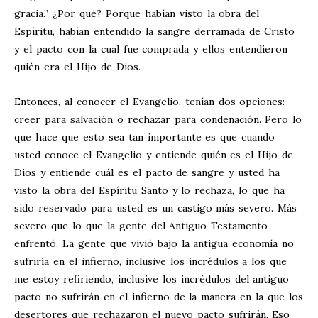
gracia.” ¿Por qué? Porque habían visto la obra del
Espíritu, habían entendido la sangre derramada de Cristo
y el pacto con la cual fue comprada y ellos entendieron
quién era el Hijo de Dios.
Entonces, al conocer el Evangelio, tenían dos opciones:
creer para salvación o rechazar para condenación. Pero lo
que hace que esto sea tan importante es que cuando
usted conoce el Evangelio y entiende quién es el Hijo de
Dios y entiende cuál es el pacto de sangre y usted ha
visto la obra del Espíritu Santo y lo rechaza, lo que ha
sido reservado para usted es un castigo más severo. Más
severo que lo que la gente del Antiguo Testamento
enfrentó. La gente que vivió bajo la antigua economía no
sufriría en el infierno, inclusive los incrédulos a los que
me estoy refiriendo, inclusive los incrédulos del antiguo
pacto no sufrirán en el infierno de la manera en la que los
desertores que rechazaron el nuevo pacto sufrirán. Eso