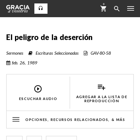
0
El peligro de la deserción
Sermones
Escrituras Seleccionadas
GAV-80-58
feb. 26, 1989
AGREGAR A LA LISTA DE
ESCUCHAR AUDIO
REPRODUCCIÓN
OPCIONES, RECURSOS RELACIONADOS, & MÁS