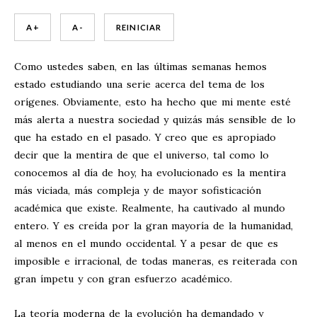
A +
A -
REINICIAR
Como ustedes saben, en las últimas semanas hemos
estado estudiando una serie acerca del tema de los
orígenes. Obviamente, esto ha hecho que mi mente esté
más alerta a nuestra sociedad y quizás más sensible de lo
que ha estado en el pasado. Y creo que es apropiado
decir que la mentira de que el universo, tal como lo
conocemos al día de hoy, ha evolucionado es la mentira
más viciada, más compleja y de mayor sofisticación
académica que existe. Realmente, ha cautivado al mundo
entero. Y es creída por la gran mayoría de la humanidad,
al menos en el mundo occidental. Y a pesar de que es
imposible e irracional, de todas maneras, es reiterada con
gran ímpetu y con gran esfuerzo académico.
La teoría moderna de la evolución ha demandado y