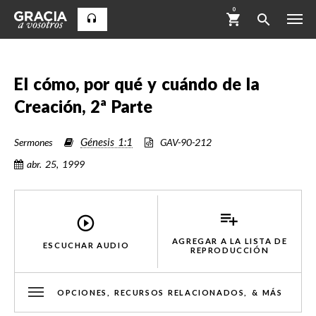
0
El cómo, por qué y cuándo de la
Creación, 2ª Parte
Génesis 1:1
Sermones
GAV-90-212
abr. 25, 1999
AGREGAR A LA LISTA DE
ESCUCHAR AUDIO
REPRODUCCIÓN
OPCIONES, RECURSOS RELACIONADOS, & MÁS