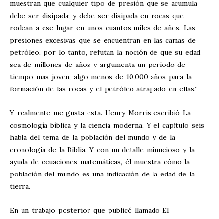
muestran que cualquier tipo de presión que se acumula
debe ser disipada; y debe ser disipada en rocas que
rodean a ese lugar en unos cuantos miles de años. Las
presiones excesivas que se encuentran en las camas de
petróleo, por lo tanto, refutan la noción de que su edad
sea de millones de años y argumenta un período de
tiempo más joven, algo menos de 10,000 años para la
formación de las rocas y el petróleo atrapado en ellas.”
Y realmente me gusta esta. Henry Morris escribió La
cosmología bíblica y la ciencia moderna. Y el capítulo seis
habla del tema de la población del mundo y de la
cronología de la Biblia. Y con un detalle minucioso y la
ayuda de ecuaciones matemáticas, él muestra cómo la
población del mundo es una indicación de la edad de la
tierra.
En un trabajo posterior que publicó llamado El