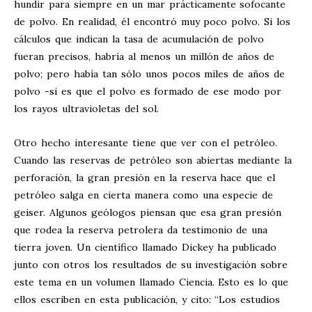
hundir para siempre en un mar prácticamente sofocante
de polvo. En realidad, él encontró muy poco polvo. Si los
cálculos que indican la tasa de acumulación de polvo
fueran precisos, habría al menos un millón de años de
polvo; pero había tan sólo unos pocos miles de años de
polvo -si es que el polvo es formado de ese modo por
los rayos ultravioletas del sol.
Otro hecho interesante tiene que ver con el petróleo.
Cuando las reservas de petróleo son abiertas mediante la
perforación, la gran presión en la reserva hace que el
petróleo salga en cierta manera como una especie de
geiser. Algunos geólogos piensan que esa gran presión
que rodea la reserva petrolera da testimonio de una
tierra joven. Un científico llamado Dickey ha publicado
junto con otros los resultados de su investigación sobre
este tema en un volumen llamado Ciencia. Esto es lo que
ellos escriben en esta publicación, y cito: “Los estudios