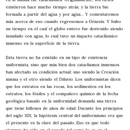
existieron hace mucho tiempo atrás; y la tierra fue
formada a partir del agua y por agua… Y comentaremos
más acerca de eso cuando regresemos a Génesis. Y hubo
un tiempo en el cual el globo entero fue destruido siendo
inundado con agua, lo cual tuvo un impacto cataclísmico
inmenso en la superficie de la tierra.
Esta tierra no ha existido en un tipo de existencia
uniformista, sino que más bien dos cataclismos inmensos
han afectado su condición actual; uno siendo la Creación
misma y el otro siendo el Diluvio. Los uniformistas dicen
que los estratos en las rocas, los sedimentos en los
estratos, los fósiles y el compañero químico de la fecha
geológica basado en la uniformidad demanda una tierra
que tiene billones de años de edad. Durante los principios
del siglo XIX, la hipótesis central del uniformismo era que
el presente es la clave del pasado. Eso es que todo