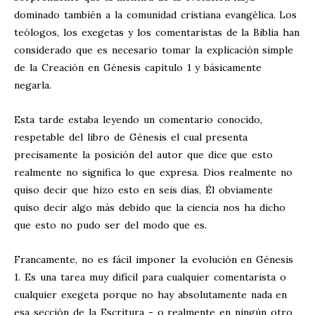
dominado también a la comunidad cristiana evangélica. Los
teólogos, los exegetas y los comentaristas de la Biblia han
considerado que es necesario tomar la explicación simple
de la Creación en Génesis capítulo 1 y básicamente
negarla.
Esta tarde estaba leyendo un comentario conocido,
respetable del libro de Génesis el cual presenta
precisamente la posición del autor que dice que esto
realmente no significa lo que expresa. Dios realmente no
quiso decir que hizo esto en seis días, Él obviamente
quiso decir algo más debido que la ciencia nos ha dicho
que esto no pudo ser del modo que es.
Francamente, no es fácil imponer la evolución en Génesis
1
. Es una tarea muy difícil para cualquier comentarista o
cualquier exegeta porque no hay absolutamente nada en
esa sección de la Escritura - o realmente en ningún otro