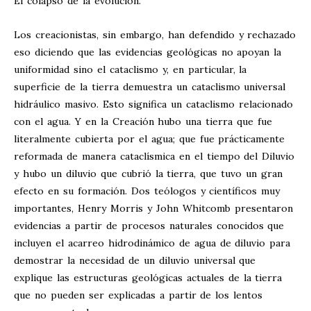
El colapso de la evolución.
Los creacionistas, sin embargo, han defendido y rechazado
eso diciendo que las evidencias geológicas no apoyan la
uniformidad sino el cataclismo y, en particular, la
superficie de la tierra demuestra un cataclismo universal
hidráulico masivo. Esto significa un cataclismo relacionado
con el agua. Y en la Creación hubo una tierra que fue
literalmente cubierta por el agua; que fue prácticamente
reformada de manera cataclísmica en el tiempo del Diluvio
y hubo un diluvio que cubrió la tierra, que tuvo un gran
efecto en su formación. Dos teólogos y científicos muy
importantes, Henry Morris y John Whitcomb presentaron
evidencias a partir de procesos naturales conocidos que
incluyen el acarreo hidrodinámico de agua de diluvio para
demostrar la necesidad de un diluvio universal que
explique las estructuras geológicas actuales de la tierra
que no pueden ser explicadas a partir de los lentos