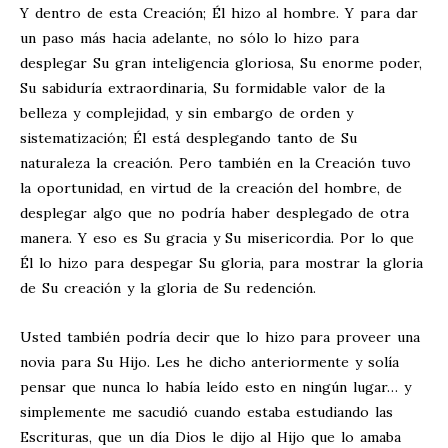
Y dentro de esta Creación; Él hizo al hombre. Y para dar
un paso más hacia adelante, no sólo lo hizo para
desplegar Su gran inteligencia gloriosa, Su enorme poder,
Su sabiduría extraordinaria, Su formidable valor de la
belleza y complejidad, y sin embargo de orden y
sistematización; Él está desplegando tanto de Su
naturaleza la creación. Pero también en la Creación tuvo
la oportunidad, en virtud de la creación del hombre, de
desplegar algo que no podría haber desplegado de otra
manera. Y eso es Su gracia y Su misericordia. Por lo que
Él lo hizo para despegar Su gloria, para mostrar la gloria
de Su creación y la gloria de Su redención.
Usted también podría decir que lo hizo para proveer una
novia para Su Hijo. Les he dicho anteriormente y solía
pensar que nunca lo había leído esto en ningún lugar… y
simplemente me sacudió cuando estaba estudiando las
Escrituras, que un día Dios le dijo al Hijo que lo amaba