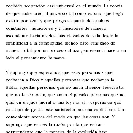
recibido aceptación casi universal en el mundo. La teoría
de que nadie creó al universo tal como es sino que llegó
existir por azar y que progresa partir de cambios
constantes, mutaciones y transiciones de manera
ascendente hacia niveles más elevados de vida desde la
simplicidad a la complejidad, siendo esto realizado de
manera total por un proceso al azar, en esencia hace a un
lado al pensamiento humano.
Y supongo que esperamos que esas personas - que
rechazan a Dios y aquellas personas que rechazan la
Biblia, aquellas personas que no aman al señor Jesucristo,
que no Le conocen, que aman el pecado, personas que no
quieren un juez moral o una ley moral - esperamos que
ese tipo de gente esté satisfecha con una explicación tan
conveniente acerca del modo en que las cosas son. Y
supongo que esa es la razón por la que es tan
sorprendente que la mentira de la evolución haya