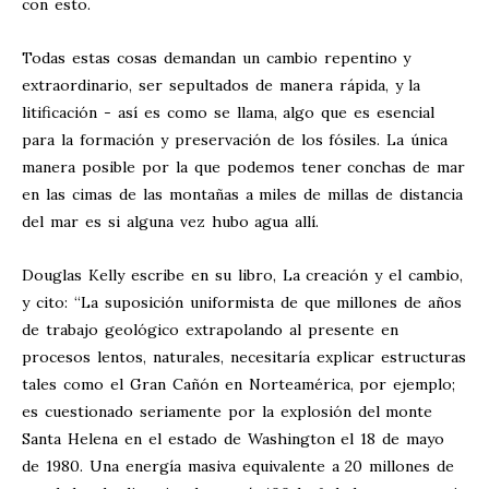
con esto.
Todas estas cosas demandan un cambio repentino y
extraordinario, ser sepultados de manera rápida, y la
litificación - así es como se llama, algo que es esencial
para la formación y preservación de los fósiles. La única
manera posible por la que podemos tener conchas de mar
en las cimas de las montañas a miles de millas de distancia
del mar es si alguna vez hubo agua allí.
Douglas Kelly escribe en su libro, La creación y el cambio,
y cito: “La suposición uniformista de que millones de años
de trabajo geológico extrapolando al presente en
procesos lentos, naturales, necesitaría explicar estructuras
tales como el Gran Cañón en Norteamérica, por ejemplo;
es cuestionado seriamente por la explosión del monte
Santa Helena en el estado de Washington el 18 de mayo
de 1980. Una energía masiva equivalente a 20 millones de