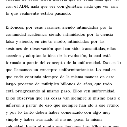
con el ADN, nada que ver con genética, nada que ver con
lo que realmente estaba pasando.
Entonces, por esas razones, siendo intimidados por la
comunidad académica, siendo intimidados por la ciencia
falsa y siendo, en cierto modo, intimidados por las
sesiones de observación que han sido transmitidas, ellos
acceden y adoptan la idea de la evolución, la cual está
formada a partir del concepto de la uniformidad. Eso es lo
que llamamos un concepto uniformitarianista. Lo cual es
que todo continúa siempre de la misma manera en este
largo proceso de múltiples billones de años, que todo
está progresando al mismo paso. Ellos ven uniformidad.
Ellos observan que las cosas van siempre al mismo paso e
infieren a partir de eso que siempre han ido a ese ritmo;
y por lo tanto deben haber comenzado con algo muy
simple y haber avanzado al mismo paso, la misma
velocidad, hasta el punto que llegamos hoy. Ellos suponen