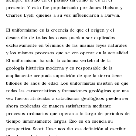
siempre ha sido en el pasado tal como lo es en el
presente. Y esto fue popularizado por James Hudson y
Charles Lyell, quienes a su vez influenciaron a Darwin.
El uniformismo es la creencia de que el origen y el
desarrollo de todas las cosas pueden ser explicados
exclusivamente en términos de las mismas leyes naturales
y los mismos procesos que se ven operar en la actualidad.
El uniformismo ha sido la columna vertebral de la
geología histórica moderna y es responsable de la
ampliamente aceptada suposición de que la tierra tiene
billones de años de edad. Los uniformistas insisten en que
todas las características y formaciones geológicas que una
vez fueron atribuidas a cataclismos geológicos pueden ser
ahora explicadas de manera satisfactoria mediante
procesos ordinarios que operan a lo largo de períodos de
tiempo inmensamente largos. Eso es en esencia su
perspectiva. Scott Huse nos dio esa definición al escribir