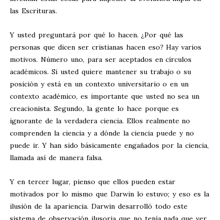
las Escrituras.
Y usted preguntará por qué lo hacen. ¿Por qué las
personas que dicen ser cristianas hacen eso? Hay varios
motivos. Número uno, para ser aceptados en círculos
académicos. Si usted quiere mantener su trabajo o su
posición y está en un contexto universitario o en un
contexto académico, es importante que usted no sea un
creacionista. Segundo, la gente lo hace porque es
ignorante de la verdadera ciencia. Ellos realmente no
comprenden la ciencia y a dónde la ciencia puede y no
puede ir. Y han sido básicamente engañados por la ciencia,
llamada así de manera falsa.
Y en tercer lugar, pienso que ellos pueden estar
motivados por lo mismo que Darwin lo estuvo; y eso es la
ilusión de la apariencia. Darwin desarrolló todo este
sistema de observación ilusoria que no tenía nada que ver