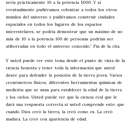
sería prácticamente 10 a la potencia 5000. Y si
eventualmente pudiéramos colonizar a todos los otros
mundos del universo y pudiéramos construir ciudades
espaciales en todos los lugares de los espacios
interestelares, se podría demostrar que un máximo de no
más de 10 a la potencia 100 de personas podrían ser
atiborradas en todo el universo conocido.” Fin de la cita.
Y usted puede ver este tema desde el punto de vista de la
ciencia honesta y tener toda la información que usted
desee para defender la posición de la tierra joven. Varios
cronómetros físicos, diferentes herramientas químicas de
medición que se usan para establecer la edad de la tierra
y los cielos. Usted puede ver que la ciencia real que le
dará una respuesta correcta si usted comprende esto: que
cuando Dios creó la tierra, la creó como es. La creó
madura. La creó con apariencia de edad.