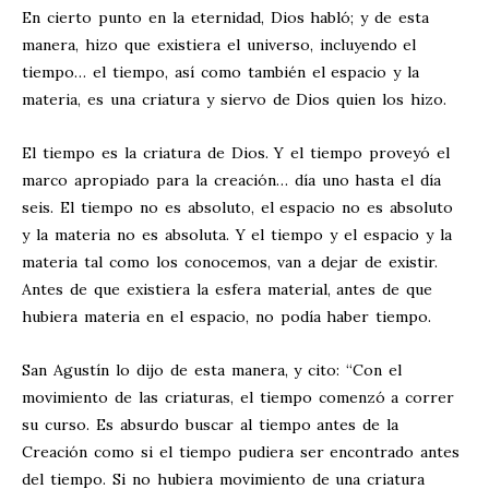
En cierto punto en la eternidad, Dios habló; y de esta
manera, hizo que existiera el universo, incluyendo el
tiempo… el tiempo, así como también el espacio y la
materia, es una criatura y siervo de Dios quien los hizo.
El tiempo es la criatura de Dios. Y el tiempo proveyó el
marco apropiado para la creación… día uno hasta el día
seis. El tiempo no es absoluto, el espacio no es absoluto
y la materia no es absoluta. Y el tiempo y el espacio y la
materia tal como los conocemos, van a dejar de existir.
Antes de que existiera la esfera material, antes de que
hubiera materia en el espacio, no podía haber tiempo.
San Agustín lo dijo de esta manera, y cito: “Con el
movimiento de las criaturas, el tiempo comenzó a correr
su curso. Es absurdo buscar al tiempo antes de la
Creación como si el tiempo pudiera ser encontrado antes
del tiempo. Si no hubiera movimiento de una criatura