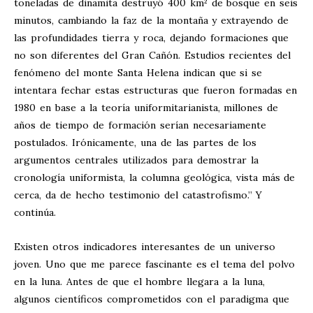
toneladas de dinamita destruyó 400 km² de bosque en seis
minutos, cambiando la faz de la montaña y extrayendo de
las profundidades tierra y roca, dejando formaciones que
no son diferentes del Gran Cañón. Estudios recientes del
fenómeno del monte Santa Helena indican que si se
intentara fechar estas estructuras que fueron formadas en
1980 en base a la teoría uniformitarianista, millones de
años de tiempo de formación serían necesariamente
postulados. Irónicamente, una de las partes de los
argumentos centrales utilizados para demostrar la
cronología uniformista, la columna geológica, vista más de
cerca, da de hecho testimonio del catastrofismo.” Y
continúa.
Existen otros indicadores interesantes de un universo
joven. Uno que me parece fascinante es el tema del polvo
en la luna. Antes de que el hombre llegara a la luna,
algunos científicos comprometidos con el paradigma que