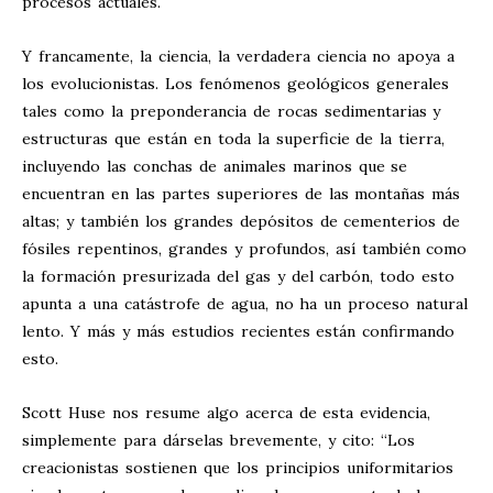
procesos actuales.
Y francamente, la ciencia, la verdadera ciencia no apoya a
los evolucionistas. Los fenómenos geológicos generales
tales como la preponderancia de rocas sedimentarias y
estructuras que están en toda la superficie de la tierra,
incluyendo las conchas de animales marinos que se
encuentran en las partes superiores de las montañas más
altas; y también los grandes depósitos de cementerios de
fósiles repentinos, grandes y profundos, así también como
la formación presurizada del gas y del carbón, todo esto
apunta a una catástrofe de agua, no ha un proceso natural
lento. Y más y más estudios recientes están confirmando
esto.
Scott Huse nos resume algo acerca de esta evidencia,
simplemente para dárselas brevemente, y cito: “Los
creacionistas sostienen que los principios uniformitarios