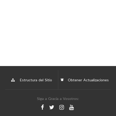
Estructura del Sitio
Obtener Actualizaciones
Siga a Gracia a Vosotros: