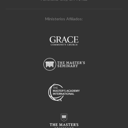
Ministerios Afiliados: