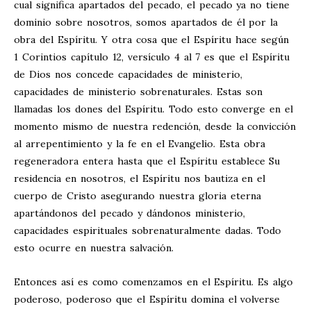
cual significa apartados del pecado, el pecado ya no tiene
dominio sobre nosotros, somos apartados de él por la
obra del Espíritu. Y otra cosa que el Espíritu hace según
1 Corintios capítulo 12, versículo 4 al 7 es que el Espíritu
de Dios nos concede capacidades de ministerio,
capacidades de ministerio sobrenaturales. Estas son
llamadas los dones del Espíritu. Todo esto converge en el
momento mismo de nuestra redención, desde la convicción
al arrepentimiento y la fe en el Evangelio. Esta obra
regeneradora entera hasta que el Espíritu establece Su
residencia en nosotros, el Espíritu nos bautiza en el
cuerpo de Cristo asegurando nuestra gloria eterna
apartándonos del pecado y dándonos ministerio,
capacidades espirituales sobrenaturalmente dadas. Todo
esto ocurre en nuestra salvación.
Entonces así es como comenzamos en el Espíritu. Es algo
poderoso, poderoso que el Espíritu domina el volverse