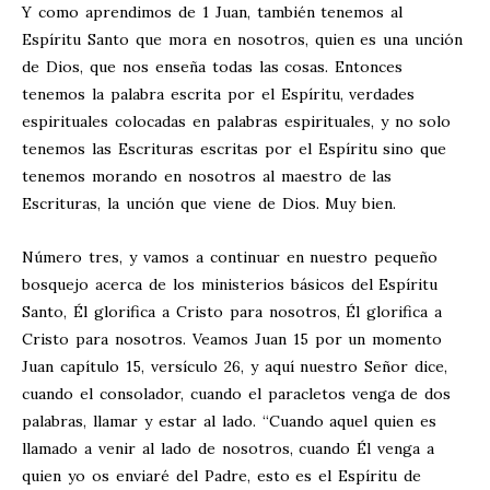
Y como aprendimos de 1 Juan, también tenemos al
Espíritu Santo que mora en nosotros, quien es una unción
de Dios, que nos enseña todas las cosas. Entonces
tenemos la palabra escrita por el Espíritu, verdades
espirituales colocadas en palabras espirituales, y no solo
tenemos las Escrituras escritas por el Espíritu sino que
tenemos morando en nosotros al maestro de las
Escrituras, la unción que viene de Dios. Muy bien.
Número tres, y vamos a continuar en nuestro pequeño
bosquejo acerca de los ministerios básicos del Espíritu
Santo, Él glorifica a Cristo para nosotros, Él glorifica a
Cristo para nosotros. Veamos Juan 15
por un momento
Juan capítulo 15, versículo 26, y aquí nuestro Señor dice,
cuando el consolador, cuando el paracletos venga de dos
palabras, llamar y estar al lado. “Cuando aquel quien es
llamado a venir al lado de nosotros, cuando Él venga a
quien yo os enviaré del Padre, esto es el Espíritu de