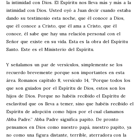
la intimidad con Dios. El Espíritu nos lleva más y más a la
intimidad con Dios. Usted oyó a Juan decir cuando estaba
dando su testimonio esta noche, que él conoce a Dios,
que él conoce a Cristo, que él ama a Cristo, que él
conoce, él sabe que hay una relación personal con el
Señor que existe en su vida. Esta es la obra del Espíritu
Santo. Este es el Ministerio del Espíritu.
Y señalamos un par de versículos, simplemente se los
recuerdo brevemente porque son importantes en esta
área. Romanos capítulo 8, versículo 14, “Porque todos los
que son guiados por el Espíritu de Dios, estos son los
hijos de Dios. Porque no habéis recibido el Espíritu de
esclavitud que os lleva a temer, sino que habéis recibido el
Espíritu de adopción como hijos por el cual clamamos
Abba Padre.” Abba Padre significa papito. De pronto
pensamos en Dios como nuestro papá, nuestro papito, ya
no como una figura distante, terrible, aterradora con la