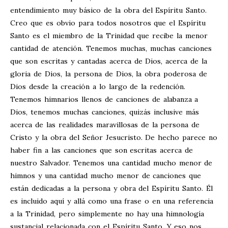
entendimiento muy básico de la obra del Espíritu Santo.
Creo que es obvio para todos nosotros que el Espíritu
Santo es el miembro de la Trinidad que recibe la menor
cantidad de atención. Tenemos muchas, muchas canciones
que son escritas y cantadas acerca de Dios, acerca de la
gloria de Dios, la persona de Dios, la obra poderosa de
Dios desde la creación a lo largo de la redención.
Tenemos himnarios llenos de canciones de alabanza a
Dios, tenemos muchas canciones, quizás inclusive más
acerca de las realidades maravillosas de la persona de
Cristo y la obra del Señor Jesucristo. De hecho parece no
haber fin a las canciones que son escritas acerca de
nuestro Salvador. Tenemos una cantidad mucho menor de
himnos y una cantidad mucho menor de canciones que
están dedicadas a la persona y obra del Espíritu Santo. Él
es incluido aquí y allá como una frase o en una referencia
a la Trinidad, pero simplemente no hay una himnología
sustancial relacionada con el Espíritu Santo. Y eso nos