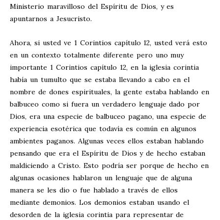
Ministerio maravilloso del Espíritu de Dios, y es
apuntarnos a Jesucristo.
Ahora, si usted ve 1 Corintios capítulo 12, usted verá esto
en un contexto totalmente diferente pero uno muy
importante 1 Corintios capítulo 12, en la iglesia corintia
había un tumulto que se estaba llevando a cabo en el
nombre de dones espirituales, la gente estaba hablando en
balbuceo como si fuera un verdadero lenguaje dado por
Dios, era una especie de balbuceo pagano, una especie de
experiencia esotérica que todavía es común en algunos
ambientes paganos. Algunas veces ellos estaban hablando
pensando que era el Espíritu de Dios y de hecho estaban
maldiciendo a Cristo. Esto podría ser porque de hecho en
algunas ocasiones hablaron un lenguaje que de alguna
manera se les dio o fue hablado a través de ellos
mediante demonios. Los demonios estaban usando el
desorden de la iglesia corintia para representar de