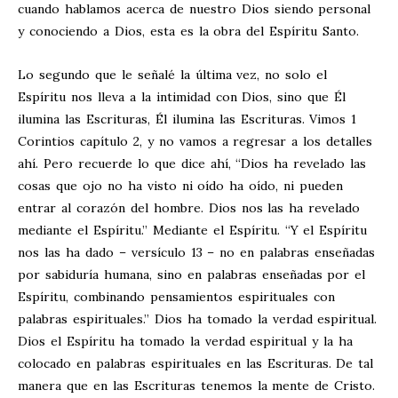
cuando hablamos acerca de nuestro Dios siendo personal
y conociendo a Dios, esta es la obra del Espíritu Santo.
Lo segundo que le señalé la última vez, no solo el
Espíritu nos lleva a la intimidad con Dios, sino que Él
ilumina las Escrituras, Él ilumina las Escrituras. Vimos 1
Corintios capítulo 2, y no vamos a regresar a los detalles
ahí. Pero recuerde lo que dice ahí, “Dios ha revelado las
cosas que ojo no ha visto ni oído ha oído, ni pueden
entrar al corazón del hombre. Dios nos las ha revelado
mediante el Espíritu.” Mediante el Espíritu. “Y el Espíritu
nos las ha dado – versículo 13 – no en palabras enseñadas
por sabiduría humana, sino en palabras enseñadas por el
Espíritu, combinando pensamientos espirituales con
palabras espirituales.” Dios ha tomado la verdad espiritual.
Dios el Espíritu ha tomado la verdad espiritual y la ha
colocado en palabras espirituales en las Escrituras. De tal
manera que en las Escrituras tenemos la mente de Cristo.