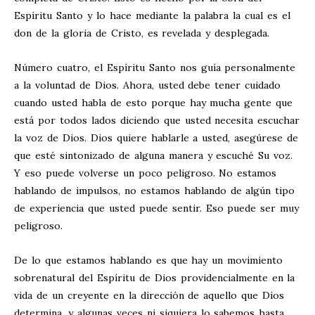
Espíritu Santo y lo hace mediante la palabra la cual es el
don de la gloria de Cristo, es revelada y desplegada.
Número cuatro, el Espíritu Santo nos guía personalmente
a la voluntad de Dios. Ahora, usted debe tener cuidado
cuando usted habla de esto porque hay mucha gente que
está por todos lados diciendo que usted necesita escuchar
la voz de Dios. Dios quiere hablarle a usted, asegúrese de
que esté sintonizado de alguna manera y escuché Su voz.
Y eso puede volverse un poco peligroso. No estamos
hablando de impulsos, no estamos hablando de algún tipo
de experiencia que usted puede sentir. Eso puede ser muy
peligroso.
De lo que estamos hablando es que hay un movimiento
sobrenatural del Espíritu de Dios providencialmente en la
vida de un creyente en la dirección de aquello que Dios
determina, y algunas veces ni siquiera lo sabemos hasta