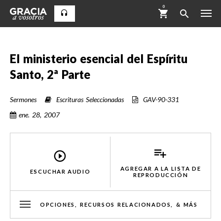
0
El ministerio esencial del Espíritu
Santo, 2ª Parte
Sermones
Escrituras Seleccionadas
GAV-90-331
ene. 28, 2007
AGREGAR A LA LISTA DE
ESCUCHAR AUDIO
REPRODUCCIÓN
OPCIONES, RECURSOS RELACIONADOS, & MÁS