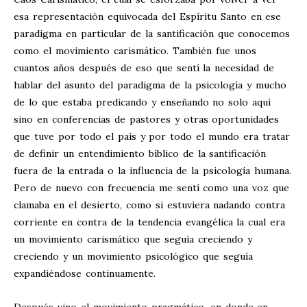
esa representación equivocada del Espíritu Santo en ese
paradigma en particular de la santificación que conocemos
como el movimiento carismático. También fue unos
cuantos años después de eso que sentí la necesidad de
hablar del asunto del paradigma de la psicología y mucho
de lo que estaba predicando y enseñando no solo aquí
sino en conferencias de pastores y otras oportunidades
que tuve por todo el país y por todo el mundo era tratar
de definir un entendimiento bíblico de la santificación
fuera de la entrada o la influencia de la psicología humana.
Pero de nuevo con frecuencia me sentí como una voz que
clamaba en el desierto, como si estuviera nadando contra
corriente en contra de la tendencia evangélica la cual era
un movimiento carismático que seguía creciendo y
creciendo y un movimiento psicológico que seguía
expandiéndose continuamente.