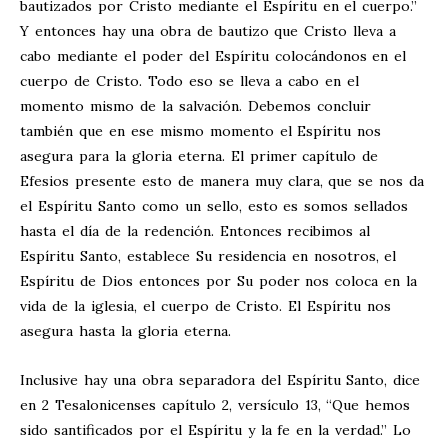
bautizados por Cristo mediante el Espíritu en el cuerpo.”
Y entonces hay una obra de bautizo que Cristo lleva a
cabo mediante el poder del Espíritu colocándonos en el
cuerpo de Cristo. Todo eso se lleva a cabo en el
momento mismo de la salvación. Debemos concluir
también que en ese mismo momento el Espíritu nos
asegura para la gloria eterna. El primer capítulo de
Efesios presente esto de manera muy clara, que se nos da
el Espíritu Santo como un sello, esto es somos sellados
hasta el día de la redención. Entonces recibimos al
Espíritu Santo, establece Su residencia en nosotros, el
Espíritu de Dios entonces por Su poder nos coloca en la
vida de la iglesia, el cuerpo de Cristo. El Espíritu nos
asegura hasta la gloria eterna.
Inclusive hay una obra separadora del Espíritu Santo, dice
en 2 Tesalonicenses capítulo 2, versículo 13, “Que hemos
sido santificados por el Espíritu y la fe en la verdad.” Lo