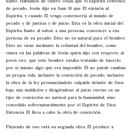
Santo. Hablamos de cuatro cosas que el Espíritu convence
de pecado. Jesús dijo en Juan 16
que Él enviaría al
Espíritu, y cuando Él venga convencería al mundo de
pecado y de justicia y de juicio. Esta es la obra inicial del
Espíritu Santo al salvar a una persona, convencer a esa
persona de su pecado. Esto no es natural para el hombre.
Esto no viene mediante la voluntad del hombre, como
vimos en las palabras de Jesús quien dijo con respecto al
joven rico, que este hombre estaba tratando de hacerlo
por sí mismo algo que era imposible. Él no puede cambiar
su propia vida, inclusive la convicción de pecado, inclusive
la obra de la ley pronunciándolo culpable delante de Dios
bajo una maldición y dirigiéndose al juicio eterno es un
tipo de convicción no natural para la humanidad, sino
concedido sobrenaturalmente por el Espíritu de Dios.
Entonces Él lleva a cabo la obra de convicción.
Fluyendo de eso está su segunda obra. Él produce a