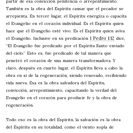
partir de esa convicción penitencia o arrepentimiento.
También es la obra del Espíritu causar que el pecador se
arrepienta. En tercer lugar, el Espíritu energiza o capacita
el Evangelio en el corazón individual. Es el Espíritu quien
hace que el Evangelio esté vivo. Es el Espíritu quien aviva
1 Pedro 1:12
el Evangelio. Inclusive en su predicación
dice,
“El Evangelio fue predicado por el Espíritu Santo enviado
del cielo.” Esto es, fue predicado de tal manera que
penetró el corazón de una manera transformadora. Y
claro, después en cuarto lugar, el Espíritu lleva a cabo la
obra en sí de la regeneración, siendo renovado, recibiendo
vida nueva. Esa es la obra salvadora del Espíritu,
convicción, arrepentimiento, capacitando la verdad del
Evangelio en el corazón para producir fe y la obra de
regeneración.
Todo eso es la obra del Espíritu, la salvación es la obra
del Espíritu en su totalidad, como el viento sopla de