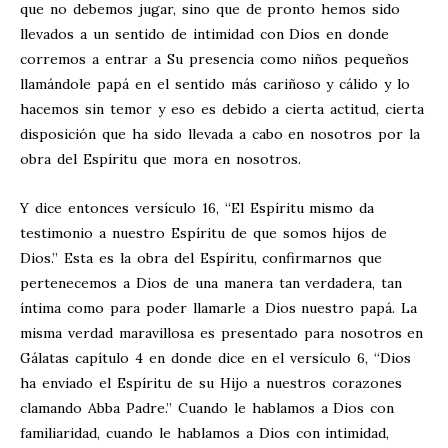
que no debemos jugar, sino que de pronto hemos sido
llevados a un sentido de intimidad con Dios en donde
corremos a entrar a Su presencia como niños pequeños
llamándole papá en el sentido más cariñoso y cálido y lo
hacemos sin temor y eso es debido a cierta actitud, cierta
disposición que ha sido llevada a cabo en nosotros por la
obra del Espíritu que mora en nosotros.
Y dice entonces versículo 16, “El Espíritu mismo da
testimonio a nuestro Espíritu de que somos hijos de
Dios.” Esta es la obra del Espíritu, confirmarnos que
pertenecemos a Dios de una manera tan verdadera, tan
íntima como para poder llamarle a Dios nuestro papá. La
misma verdad maravillosa es presentado para nosotros en
Gálatas capítulo 4 en donde dice en el versículo 6, “Dios
ha enviado el Espíritu de su Hijo a nuestros corazones
clamando Abba Padre.” Cuando le hablamos a Dios con
familiaridad, cuando le hablamos a Dios con intimidad,