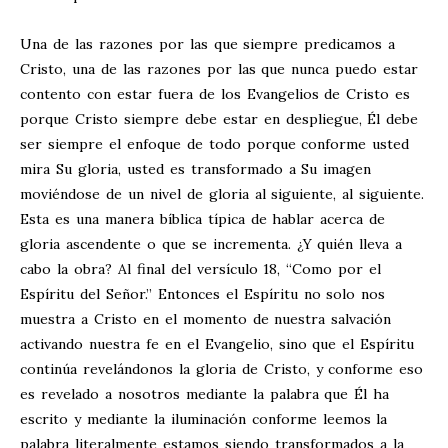
Una de las razones por las que siempre predicamos a
Cristo, una de las razones por las que nunca puedo estar
contento con estar fuera de los Evangelios de Cristo es
porque Cristo siempre debe estar en despliegue, Él debe
ser siempre el enfoque de todo porque conforme usted
mira Su gloria, usted es transformado a Su imagen
moviéndose de un nivel de gloria al siguiente, al siguiente.
Esta es una manera bíblica típica de hablar acerca de
gloria ascendente o que se incrementa. ¿Y quién lleva a
cabo la obra? Al final del versículo 18, “Como por el
Espíritu del Señor.” Entonces el Espíritu no solo nos
muestra a Cristo en el momento de nuestra salvación
activando nuestra fe en el Evangelio, sino que el Espíritu
continúa revelándonos la gloria de Cristo, y conforme eso
es revelado a nosotros mediante la palabra que Él ha
escrito y mediante la iluminación conforme leemos la
palabra literalmente estamos siendo transformados a la