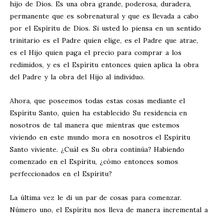
hijo de Dios. Es una obra grande, poderosa, duradera,
permanente que es sobrenatural y que es llevada a cabo
por el Espíritu de Dios. Si usted lo piensa en un sentido
trinitario es el Padre quien elige, es el Padre que atrae,
es el Hijo quien paga el precio para comprar a los
redimidos, y es el Espíritu entonces quien aplica la obra
del Padre y la obra del Hijo al individuo.
Ahora, que poseemos todas estas cosas mediante el
Espíritu Santo, quien ha establecido Su residencia en
nosotros de tal manera que mientras que estemos
viviendo en este mundo mora en nosotros el Espíritu
Santo viviente. ¿Cuál es Su obra continúa? Habiendo
comenzado en el Espíritu, ¿cómo entonces somos
perfeccionados en el Espíritu?
La última vez le di un par de cosas para comenzar.
Número uno, el Espíritu nos lleva de manera incremental a