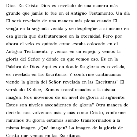
Dios. En Cristo Dios es revelado de una manera más
grande que jamás lo fue en el Antiguo Testamento. Un día
Él será revelado de una manera más plena cuando Él
venga en la segunda venida y se despliegue a sí mismo en
esa gloria que disfrutaremos en la eternidad. Pero por
ahora el velo es quitado como estaba colocado en el
Antiguo Testamento y vemos en un espejo y vemos la
gloria del Señor y dónde es que vemos eso. Es en la
Palabra de Dios. Aquí es en donde Su gloria es revelada,
es revelada en las Escrituras. Y conforme continuamos
viendo la gloria del Señor revelada en las Escrituras” El
versículo 18 dice, “Somos transformados a la misma
imagen. Nos movemos de un nivel de gloria al siguiente.
Estos son niveles ascendientes de gloria.” Otra manera de
decirlo, nos volvemos más y más como Cristo, conforme
miramos Su gloria estamos siendo transformados a la
misma imagen. ¿Qué imagen? La imagen de la gloria de
Cristo que vemos en las Escrituras.