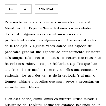
A +
A -
REINICIAR
Esta noche vamos a continuar con nuestra mirada al
Ministerio del Espíritu Santo. Estamos en un estudio
doctrinal y algunas veces escarbamos en cierta
profundidad y cubrimos algunos aspectos más estrechos
de la teología. Y algunas veces damos una especie de
panorama general, una especie de entendimiento elemental
más simple, más directo de estas diferentes doctrinas. Y al
hacerlo nos esforzamos por hablarle a aquellos que han
estado aquí por mucho tiempo y aquellos que conocen y
entienden los grandes temas de la teología. Y al mismo
tiempo hablarle a aquellos que son nuevos y necesitan un
entendimiento básico.
Y en esta noche, como vimos en nuestra última mirada al
Ministerio del Espíritu, realmente estamos hablando de un