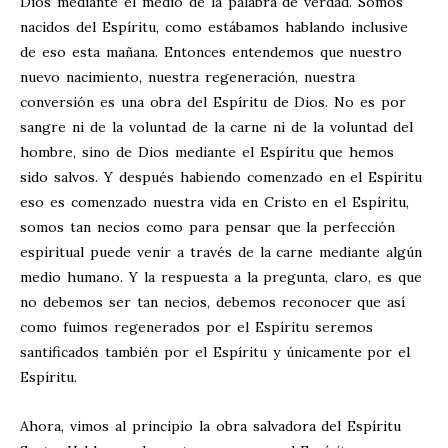
Dios mediante el medio de la palabra de verdad. Somos
nacidos del Espíritu, como estábamos hablando inclusive
de eso esta mañana. Entonces entendemos que nuestro
nuevo nacimiento, nuestra regeneración, nuestra
conversión es una obra del Espíritu de Dios. No es por
sangre ni de la voluntad de la carne ni de la voluntad del
hombre, sino de Dios mediante el Espíritu que hemos
sido salvos. Y después habiendo comenzado en el Espíritu
eso es comenzado nuestra vida en Cristo en el Espíritu,
somos tan necios como para pensar que la perfección
espiritual puede venir a través de la carne mediante algún
medio humano. Y la respuesta a la pregunta, claro, es que
no debemos ser tan necios, debemos reconocer que así
como fuimos regenerados por el Espíritu seremos
santificados también por el Espíritu y únicamente por el
Espíritu.
Ahora, vimos al principio la obra salvadora del Espíritu