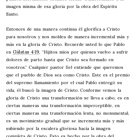
imagen misma de esa gloria por la obra del Espíritu
Santo.
Entonces de una manera continua él glorifica a Cristo
para nosotros y nos moldea de manera incremental más y
más en la gloria de Cristo. Recuerde usted lo que Pablo
Gálatas 4:19
en
, “Hijitos míos por quienes vuelvo a sufrir
dolores de parto hasta que Cristo sea formado en
vosotros.” Cualquier pastor fiel entiende que queremos
que el pueblo de Dios sea como Cristo. Este es el premio
del supremo llamamiento por el cual Pablo entregó su
vida, él buscó la imagen de Cristo. Conforme vemos la
gloria de Cristo una transformación se lleva a cabo, es en
ciertas maneras una transformación imperceptible, en
ciertas maneras una transformación lenta, no monumental,
es un movimiento gradual que se incrementa más y más
subiendo por la escalera gloriosa hacia la imagen
completa de Cristo. Esto es hecho por la obra del