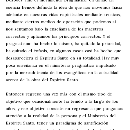
Después vino el movimiento pragmático, en donde en
esencia hemos definido la idea de que nos movemos hacia
adelante en nuestras vidas espirituales mediante técnicas,
mediante ciertos medios de operación que podemos si
nos sentamos bajo la enseñanza de los maestros
correctos y aplicamos los principios correctos. Y el
pragmatismo ha hecho lo mismo, ha quitado la prioridad,
ha quitado el énfasis, en algunos casos casi ha hecho que
desapareciera el Espíritu Santo en su totalidad. Hay muy
poca enseñanza en el ministerio pragmático impulsado
por la mercadotecnia de los evangélicos en la actualidad
acerca de la obra del Espíritu Santo.
Entonces regreso una vez más con el mismo tipo de
objetivo que ocasionalmente ha tenido a lo largo de los
años, y ese objetivo consiste en regresar a que pongamos
atención a la realidad de la persona y el Ministerio del
Espíritu Santo, tener un paradigma de santificación