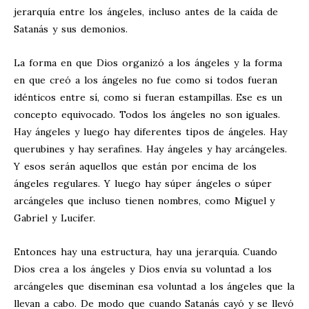
jerarquía entre los ángeles, incluso antes de la caída de
Satanás y sus demonios.
La forma en que Dios organizó a los ángeles y la forma
en que creó a los ángeles no fue como si todos fueran
idénticos entre sí, como si fueran estampillas. Ese es un
concepto equivocado. Todos los ángeles no son iguales.
Hay ángeles y luego hay diferentes tipos de ángeles. Hay
querubines y hay serafines. Hay ángeles y hay arcángeles.
Y esos serán aquellos que están por encima de los
ángeles regulares. Y luego hay súper ángeles o súper
arcángeles que incluso tienen nombres, como Miguel y
Gabriel y Lucifer.
Entonces hay una estructura, hay una jerarquía. Cuando
Dios crea a los ángeles y Dios envía su voluntad a los
arcángeles que diseminan esa voluntad a los ángeles que la
llevan a cabo. De modo que cuando Satanás cayó y se llevó