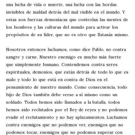
una lucha de vida o muerte, una lucha con las hordas
invisibles de maldad detrás del mal visible en el mundo. Y
estas son fuerzas demoníacas que controlan las mentes de
los hombres y las culturas del mundo para activar los
propósitos de su líder, que no es otro que Satanás mismo.
Nosotros entonces luchamos, como dice Pablo, no contra
sangre y carne. Nuestro enemigo es mucho más fuerte
que simplemente humano. Contendemos contra seres
espirituales, demonios, que están detrás de todo lo que es
malo y todo lo que está en contra de Dios en el
pensamiento de nuestro mundo. Como consecuencia, todo
hijo de Dios también debe verse a sí mismo como un
soldado. Todos hemos sido llamados a la batalla, todos
hemos sido reclutados por el Rey de reyes y no podemos
evadir el reclutamiento y no hay aplazamientos. Luchamos
contra enemigos que no podemos ver, enemigos que no
podemos tocar, enemigos que no podemos superar con