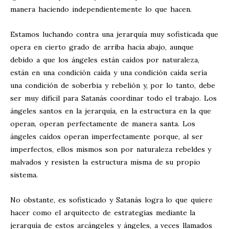
manera haciendo independientemente lo que hacen.
Estamos luchando contra una jerarquía muy sofisticada que
opera en cierto grado de arriba hacia abajo, aunque
debido a que los ángeles están caídos por naturaleza,
están en una condición caída y una condición caída sería
una condición de soberbia y rebelión y, por lo tanto, debe
ser muy difícil para Satanás coordinar todo el trabajo. Los
ángeles santos en la jerarquía, en la estructura en la que
operan, operan perfectamente de manera santa. Los
ángeles caídos operan imperfectamente porque, al ser
imperfectos, ellos mismos son por naturaleza rebeldes y
malvados y resisten la estructura misma de su propio
sistema.
No obstante, es sofisticado y Satanás logra lo que quiere
hacer como el arquitecto de estrategias mediante la
jerarquía de estos arcángeles y ángeles, a veces llamados