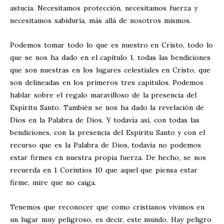
astucia. Necesitamos protección, necesitamos fuerza y
necesitamos sabiduría, más allá de nosotros mismos.
Podemos tomar todo lo que es nuestro en Cristo, todo lo
que se nos ha dado en el capítulo 1, todas las bendiciones
que son nuestras en los lugares celestiales en Cristo, que
son delineadas en los primeros tres capítulos. Podemos
hablar sobre el regalo maravilloso de la presencia del
Espíritu Santo. También se nos ha dado la revelación de
Dios en la Palabra de Dios. Y todavía así, con todas las
bendiciones, con la presencia del Espíritu Santo y con el
recurso que es la Palabra de Dios, todavía no podemos
estar firmes en nuestra propia fuerza. De hecho, se nos
recuerda en 1 Corintios 10
que aquel que piensa estar
firme, mire que no caiga.
Tenemos que reconocer que como cristianos vivimos en
un lugar muy peligroso, es decir, este mundo. Hay peligro