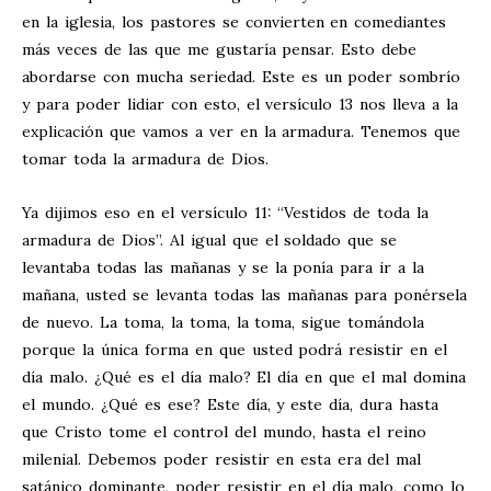
en la iglesia, los pastores se convierten en comediantes
más veces de las que me gustaría pensar. Esto debe
abordarse con mucha seriedad. Este es un poder sombrío
y para poder lidiar con esto, el versículo 13 nos lleva a la
explicación que vamos a ver en la armadura. Tenemos que
tomar toda la armadura de Dios.
Ya dijimos eso en el versículo 11: “Vestidos de toda la
armadura de Dios”. Al igual que el soldado que se
levantaba todas las mañanas y se la ponía para ir a la
mañana, usted se levanta todas las mañanas para ponérsela
de nuevo. La toma, la toma, la toma, sigue tomándola
porque la única forma en que usted podrá resistir en el
día malo. ¿Qué es el día malo? El día en que el mal domina
el mundo. ¿Qué es ese? Este día, y este día, dura hasta
que Cristo tome el control del mundo, hasta el reino
milenial. Debemos poder resistir en esta era del mal
satánico dominante, poder resistir en el día malo, como lo