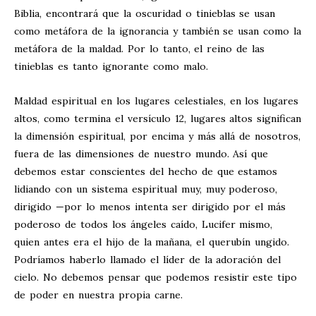
Biblia, encontrará que la oscuridad o tinieblas se usan
como metáfora de la ignorancia y también se usan como la
metáfora de la maldad. Por lo tanto, el reino de las
tinieblas es tanto ignorante como malo.
Maldad espiritual en los lugares celestiales, en los lugares
altos, como termina el versículo 12, lugares altos significan
la dimensión espiritual, por encima y más allá de nosotros,
fuera de las dimensiones de nuestro mundo. Así que
debemos estar conscientes del hecho de que estamos
lidiando con un sistema espiritual muy, muy poderoso,
dirigido —por lo menos intenta ser dirigido por el más
poderoso de todos los ángeles caído, Lucifer mismo,
quien antes era el hijo de la mañana, el querubín ungido.
Podríamos haberlo llamado el líder de la adoración del
cielo. No debemos pensar que podemos resistir este tipo
de poder en nuestra propia carne.