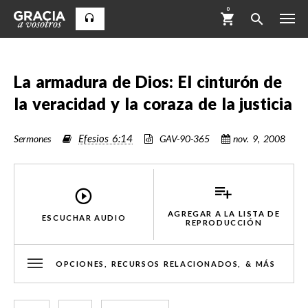
0
La armadura de Dios: El cinturón de
la veracidad y la coraza de la justicia
Efesios 6:14
Sermones
GAV-90-365
nov. 9, 2008
AGREGAR A LA LISTA DE
ESCUCHAR AUDIO
REPRODUCCIÓN
OPCIONES, RECURSOS RELACIONADOS, & MÁS