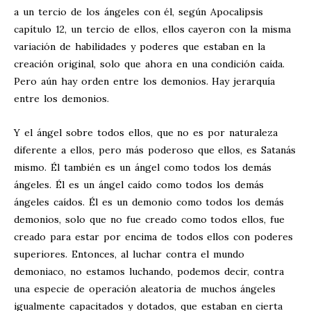
a un tercio de los ángeles con él, según Apocalipsis
capítulo 12, un tercio de ellos, ellos cayeron con la misma
variación de habilidades y poderes que estaban en la
creación original, solo que ahora en una condición caída.
Pero aún hay orden entre los demonios. Hay jerarquía
entre los demonios.
Y el ángel sobre todos ellos, que no es por naturaleza
diferente a ellos, pero más poderoso que ellos, es Satanás
mismo. Él también es un ángel como todos los demás
ángeles. Él es un ángel caído como todos los demás
ángeles caídos. Él es un demonio como todos los demás
demonios, solo que no fue creado como todos ellos, fue
creado para estar por encima de todos ellos con poderes
superiores. Entonces, al luchar contra el mundo
demoniaco, no estamos luchando, podemos decir, contra
una especie de operación aleatoria de muchos ángeles
igualmente capacitados y dotados, que estaban en cierta