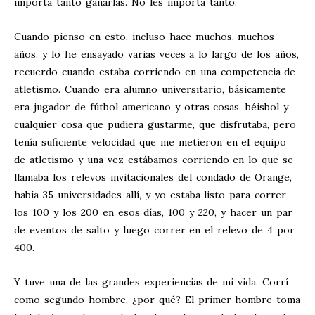
importa tanto ganarlas. No les importa tanto.
Cuando pienso en esto, incluso hace muchos, muchos
años, y lo he ensayado varias veces a lo largo de los años,
recuerdo cuando estaba corriendo en una competencia de
atletismo. Cuando era alumno universitario, básicamente
era jugador de fútbol americano y otras cosas, béisbol y
cualquier cosa que pudiera gustarme, que disfrutaba, pero
tenía suficiente velocidad que me metieron en el equipo
de atletismo y una vez estábamos corriendo en lo que se
llamaba los relevos invitacionales del condado de Orange,
había 35 universidades allí, y yo estaba listo para correr
los 100 y los 200 en esos días, 100 y 220, y hacer un par
de eventos de salto y luego correr en el relevo de 4 por
400.
Y tuve una de las grandes experiencias de mi vida. Corrí
como segundo hombre, ¿por qué? El primer hombre toma