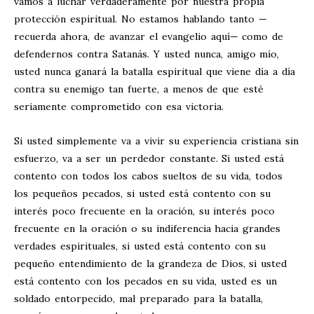
vamos a luchar verdaderamente por nuestra propia
protección espiritual. No estamos hablando tanto —
recuerda ahora, de avanzar el evangelio aquí— como de
defendernos contra Satanás. Y usted nunca, amigo mío,
usted nunca ganará la batalla espiritual que viene día a día
contra su enemigo tan fuerte, a menos de que esté
seriamente comprometido con esa victoria.
Si usted simplemente va a vivir su experiencia cristiana sin
esfuerzo, va a ser un perdedor constante. Si usted está
contento con todos los cabos sueltos de su vida, todos
los pequeños pecados, si usted está contento con su
interés poco frecuente en la oración, su interés poco
frecuente en la oración o su indiferencia hacia grandes
verdades espirituales, si usted está contento con su
pequeño entendimiento de la grandeza de Dios, si usted
está contento con los pecados en su vida, usted es un
soldado entorpecido, mal preparado para la batalla,