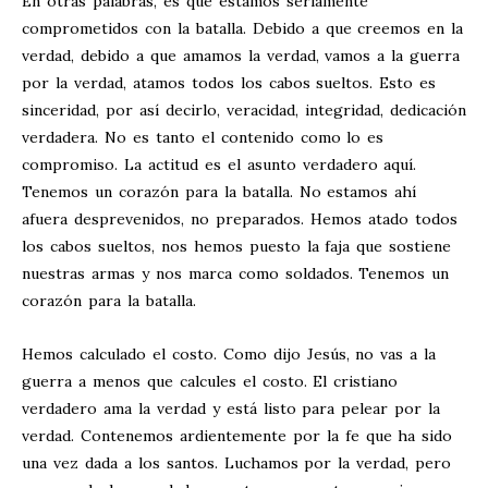
En otras palabras, es que estamos seriamente
comprometidos con la batalla. Debido a que creemos en la
verdad, debido a que amamos la verdad, vamos a la guerra
por la verdad, atamos todos los cabos sueltos. Esto es
sinceridad, por así decirlo, veracidad, integridad, dedicación
verdadera. No es tanto el contenido como lo es
compromiso. La actitud es el asunto verdadero aquí.
Tenemos un corazón para la batalla. No estamos ahí
afuera desprevenidos, no preparados. Hemos atado todos
los cabos sueltos, nos hemos puesto la faja que sostiene
nuestras armas y nos marca como soldados. Tenemos un
corazón para la batalla.
Hemos calculado el costo. Como dijo Jesús, no vas a la
guerra a menos que calcules el costo. El cristiano
verdadero ama la verdad y está listo para pelear por la
verdad. Contenemos ardientemente por la fe que ha sido
una vez dada a los santos. Luchamos por la verdad, pero