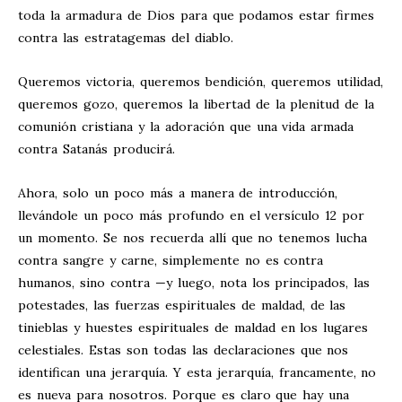
toda la armadura de Dios para que podamos estar firmes
contra las estratagemas del diablo.
Queremos victoria, queremos bendición, queremos utilidad,
queremos gozo, queremos la libertad de la plenitud de la
comunión cristiana y la adoración que una vida armada
contra Satanás producirá.
Ahora, solo un poco más a manera de introducción,
llevándole un poco más profundo en el versículo 12 por
un momento. Se nos recuerda allí que no tenemos lucha
contra sangre y carne, simplemente no es contra
humanos, sino contra —y luego, nota los principados, las
potestades, las fuerzas espirituales de maldad, de las
tinieblas y huestes espirituales de maldad en los lugares
celestiales. Estas son todas las declaraciones que nos
identifican una jerarquía. Y esta jerarquía, francamente, no
es nueva para nosotros. Porque es claro que hay una