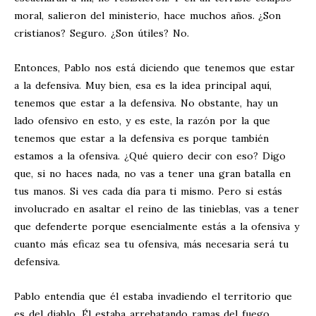
moral, salieron del ministerio, hace muchos años. ¿Son
cristianos? Seguro. ¿Son útiles? No.
Entonces, Pablo nos está diciendo que tenemos que estar
a la defensiva. Muy bien, esa es la idea principal aquí,
tenemos que estar a la defensiva. No obstante, hay un
lado ofensivo en esto, y es este, la razón por la que
tenemos que estar a la defensiva es porque también
estamos a la ofensiva. ¿Qué quiero decir con eso? Digo
que, si no haces nada, no vas a tener una gran batalla en
tus manos. Si ves cada día para ti mismo. Pero si estás
involucrado en asaltar el reino de las tinieblas, vas a tener
que defenderte porque esencialmente estás a la ofensiva y
cuanto más eficaz sea tu ofensiva, más necesaria será tu
defensiva.
Pablo entendía que él estaba invadiendo el territorio que
es del diablo. Él estaba arrebatando ramas del fuego,