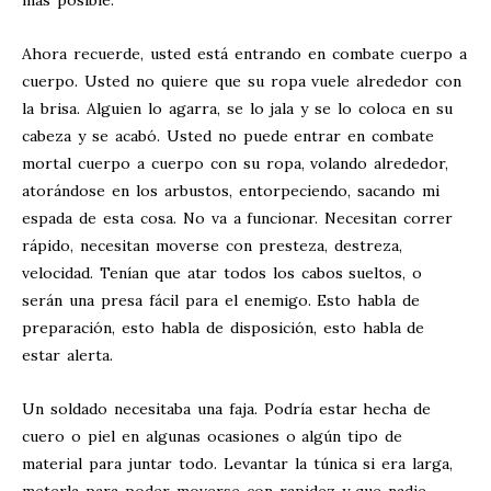
más posible.
Ahora recuerde, usted está entrando en combate cuerpo a
cuerpo. Usted no quiere que su ropa vuele alrededor con
la brisa. Alguien lo agarra, se lo jala y se lo coloca en su
cabeza y se acabó. Usted no puede entrar en combate
mortal cuerpo a cuerpo con su ropa, volando alrededor,
atorándose en los arbustos, entorpeciendo, sacando mi
espada de esta cosa. No va a funcionar. Necesitan correr
rápido, necesitan moverse con presteza, destreza,
velocidad. Tenían que atar todos los cabos sueltos, o
serán una presa fácil para el enemigo. Esto habla de
preparación, esto habla de disposición, esto habla de
estar alerta.
Un soldado necesitaba una faja. Podría estar hecha de
cuero o piel en algunas ocasiones o algún tipo de
material para juntar todo. Levantar la túnica si era larga,