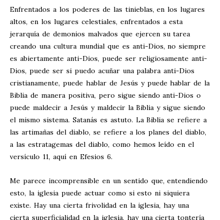
Enfrentados a los poderes de las tinieblas, en los lugares
altos, en los lugares celestiales, enfrentados a esta
jerarquía de demonios malvados que ejercen su tarea
creando una cultura mundial que es anti-Dios, no siempre
es abiertamente anti-Dios, puede ser religiosamente anti-
Dios, puede ser si puedo acuñar una palabra anti-Dios
cristianamente, puede hablar de Jesús y puede hablar de la
Biblia de manera positiva, pero sigue siendo anti-Dios o
puede maldecir a Jesús y maldecir la Biblia y sigue siendo
el mismo sistema. Satanás es astuto. La Biblia se refiere a
las artimañas del diablo, se refiere a los planes del diablo,
a las estratagemas del diablo, como hemos leído en el
versículo 11, aquí en Efesios 6
.
Me parece incomprensible en un sentido que, entendiendo
esto, la iglesia puede actuar como si esto ni siquiera
existe. Hay una cierta frivolidad en la iglesia, hay una
cierta superficialidad en la iglesia, hay una cierta tontería