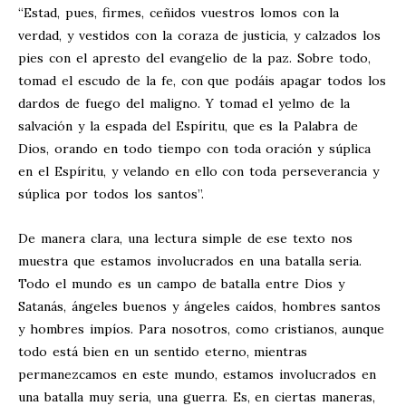
“Estad, pues, firmes, ceñidos vuestros lomos con la
verdad, y vestidos con la coraza de justicia, y calzados los
pies con el apresto del evangelio de la paz. Sobre todo,
tomad el escudo de la fe, con que podáis apagar todos los
dardos de fuego del maligno. Y tomad el yelmo de la
salvación y la espada del Espíritu, que es la Palabra de
Dios, orando en todo tiempo con toda oración y súplica
en el Espíritu, y velando en ello con toda perseverancia y
súplica por todos los santos”.
De manera clara, una lectura simple de ese texto nos
muestra que estamos involucrados en una batalla seria.
Todo el mundo es un campo de batalla entre Dios y
Satanás, ángeles buenos y ángeles caídos, hombres santos
y hombres impíos. Para nosotros, como cristianos, aunque
todo está bien en un sentido eterno, mientras
permanezcamos en este mundo, estamos involucrados en
una batalla muy seria, una guerra. Es, en ciertas maneras,