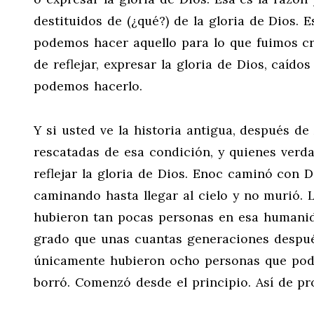
destituidos de (¿qué?) de la gloria de Dios.
podemos hacer aquello para lo que fuimos cr
de reflejar, expresar la gloria de Dios, caído
podemos hacerlo.
Y si usted ve la historia antigua, después d
rescatadas de esa condición, y quienes verd
reflejar la gloria de Dios. Enoc caminó con 
caminando hasta llegar al cielo y no murió. L
hubieron tan pocas personas en esa humanidad
grado que unas cuantas generaciones despué
únicamente hubieron ocho personas que podía
borró. Comenzó desde el principio. Así de pr