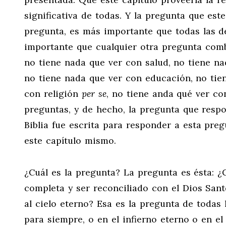
significativa de todas. Y la pregunta que es
pregunta, es más importante que todas las 
importante que cualquier otra pregunta comb
no tiene nada que ver con salud, no tiene na
no tiene nada que ver con educación, no tie
con religión
per se
, no tiene anda qué ver con
preguntas, y de hecho, la pregunta que respon
Biblia fue escrita para responder a esta pre
este capítulo mismo.
¿Cuál es la pregunta? La pregunta es ésta:
completa y ser reconciliado con el Dios Sant
al cielo eterno? Esa es la pregunta de todas
para siempre, o en el infierno eterno o en el